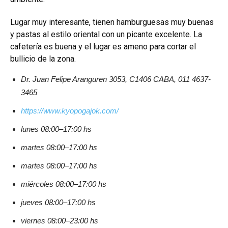
Lugar muy interesante, tienen hamburguesas muy buenas
y pastas al estilo oriental con un picante excelente. La
cafetería es buena y el lugar es ameno para cortar el
bullicio de la zona.
Dr. Juan Felipe Aranguren 3053, C1406 CABA, 011 4637-
3465
https://www.kyopogajok.com/
lunes 08:00–17:00 hs
martes 08:00–17:00 hs
martes 08:00–17:00 hs
miércoles 08:00–17:00 hs
jueves 08:00–17:00 hs
viernes 08:00–23:00 hs