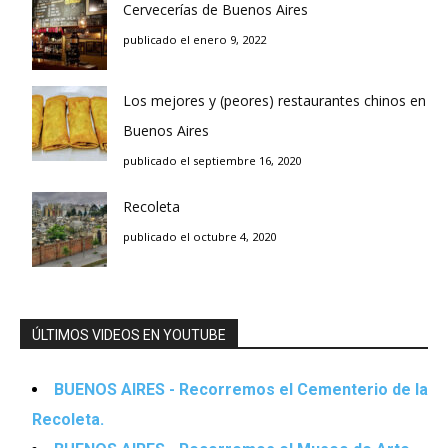
Cervecerías de Buenos Aires
publicado el enero 9, 2022
Los mejores y (peores) restaurantes chinos en
Buenos Aires
publicado el septiembre 16, 2020
Recoleta
publicado el octubre 4, 2020
ÚLTIMOS VIDEOS EN YOUTUBE
BUENOS AIRES - Recorremos el Cementerio de la
Recoleta.