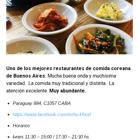
Uno de los mejores restaurantes de comida coreana
de Buenos Aires.
Mucha buena onda y muchísima
variedad.
La comida muy tradicional y distinta. La
atención excelente.
Muy abundante.
Paraguay 884, C1057 CABA
https://www.facebook.com/mrho.kfood
Horarios
lunes 11:30 – 15:00 / 17:30 – 21:30 hs