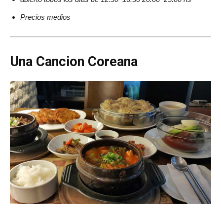
Precios medios
Una Cancion Coreana