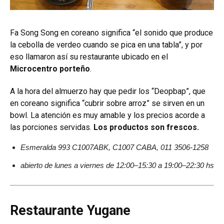
Fa Song Song en coreano significa “el sonido que produce
la cebolla de verdeo cuando se pica en una tabla”, y por
eso llamaron así su restaurante ubicado en el
Microcentro porteño
.
A la hora del almuerzo hay que pedir los “Deopbap”, que
en coreano significa “cubrir sobre arroz” se sirven en un
bowl.
La atención es muy amable y los precios acorde a
las porciones servidas.
Los productos son frescos.
Esmeralda 993 C1007ABK, C1007 CABA, 011 3506-1258
abierto de lunes a viernes de 12:00–15:30 a 19:00–22:30 hs
Restaurante Yugane