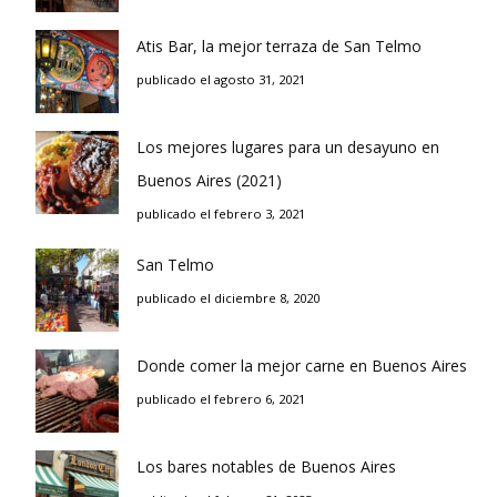
Atis Bar, la mejor terraza de San Telmo
publicado el agosto 31, 2021
Los mejores lugares para un desayuno en
Buenos Aires (2021)
publicado el febrero 3, 2021
San Telmo
publicado el diciembre 8, 2020
Donde comer la mejor carne en Buenos Aires
publicado el febrero 6, 2021
Los bares notables de Buenos Aires