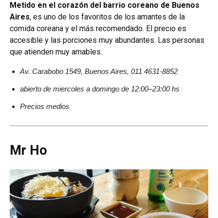
Metido en el corazón del barrio coreano de Buenos
Aires
, es uno de los favoritos de los amantes de la
comida coreana y el más recomendado. El precio es
accesible y las porciones muy abundantes. Las personas
que atienden muy amables.
Av. Carabobo 1549, Buenos Aires, 011 4631-8852
abierto de miercoles a domingo de 12:00–23:00 hs
Precios medios
Mr Ho