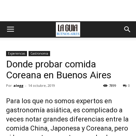
Experiencias
Gastronomia
Donde probar comida
Coreana en Buenos Aires
Por
alegg
-
14 octubre, 2019
7899
0
Para los que no somos expertos en
gastronomía asiática, es complicado a
veces notar grandes diferencias entre la
comida China, Japonesa y Coreana, pero