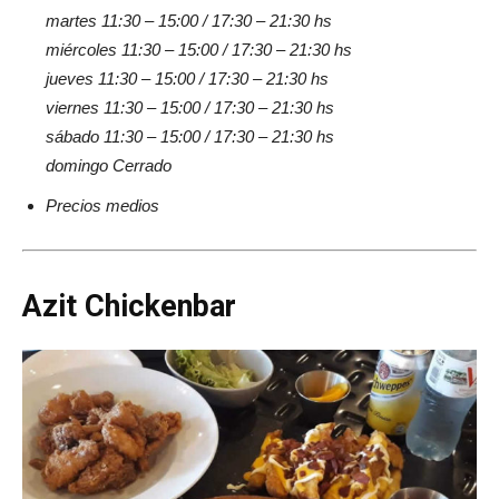
martes 11:30 – 15:00 / 17:30 – 21:30 hs
miércoles 11:30 – 15:00 / 17:30 – 21:30 hs
jueves 11:30 – 15:00 / 17:30 – 21:30 hs
viernes 11:30 – 15:00 / 17:30 – 21:30 hs
sábado 11:30 – 15:00 / 17:30 – 21:30 hs
domingo Cerrado
Precios medios
Azit Chickenbar