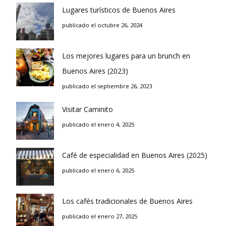
Lugares turísticos de Buenos Aires
publicado el octubre 26, 2024
Los mejores lugares para un brunch en
Buenos Aires (2023)
publicado el septiembre 26, 2023
Visitar Caminito
publicado el enero 4, 2025
Café de especialidad en Buenos Aires (2025)
publicado el enero 6, 2025
Los cafés tradicionales de Buenos Aires
publicado el enero 27, 2025