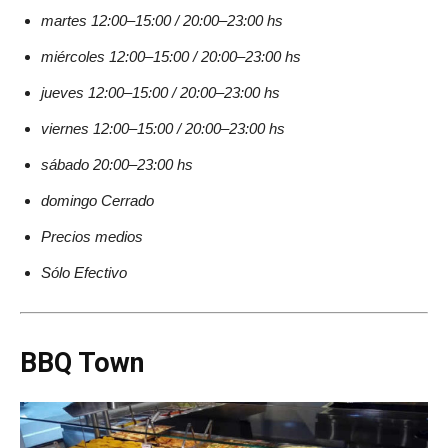
martes 12:00–15:00 / 20:00–23:00 hs
miércoles 12:00–15:00 / 20:00–23:00 hs
jueves 12:00–15:00 / 20:00–23:00 hs
viernes 12:00–15:00 / 20:00–23:00 hs
sábado 20:00–23:00 hs
domingo Cerrado
Precios medios
Sólo Efectivo
BBQ Town