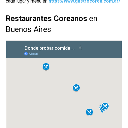
cada lugar y menú en
https://www.gastrocorea.com.ar/
Restaurantes Coreanos
en
Buenos Aires