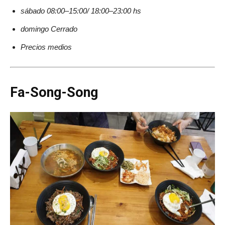
sábado 08:00–15:00/ 18:00–23:00 hs
domingo Cerrado
Precios medios
Fa-Song-Song