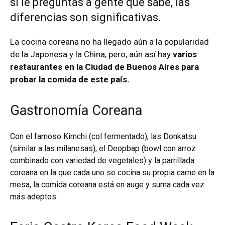
si le preguntas a gente que sabe, las
diferencias son significativas.
La cocina coreana no ha llegado aún a la popularidad
de la Japonesa y la China, pero, aún así hay
varios
restaurantes en la Ciudad de Buenos Aires para
probar la comida de este país.
Gastronomía Coreana
Con el famoso Kimchi (col fermentado), las Donkatsu
(similar a las milanesas), el Deopbap (bowl con arroz
combinado con variedad de vegetales) y la parrillada
coreana en la que cada uno se cocina su propia carne en la
mesa, la comida coreana está en auge y suma cada vez
más adeptos.