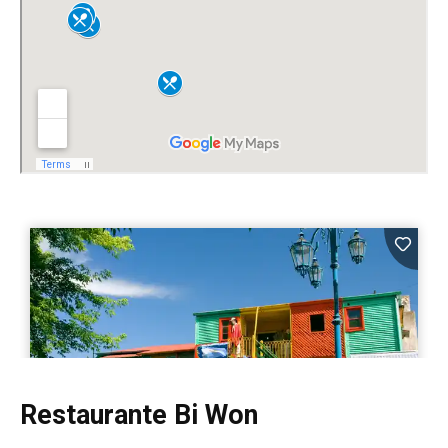
Restaurante Bi Won