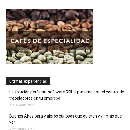
ultimas experiencias
La solución perfecta: software RRHH para mejorar el control de
trabajadores en tu empresa
9 diciembre, 2025
Buenos Aires para viajeros curiosos que quieren vivir más que
ver
6 noviembre, 2025