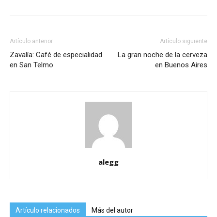
Artículo anterior
Artículo siguiente
Zavalía: Café de especialidad
La gran noche de la cerveza
en San Telmo
en Buenos Aires
alegg
Artículo relacionados
Más del autor