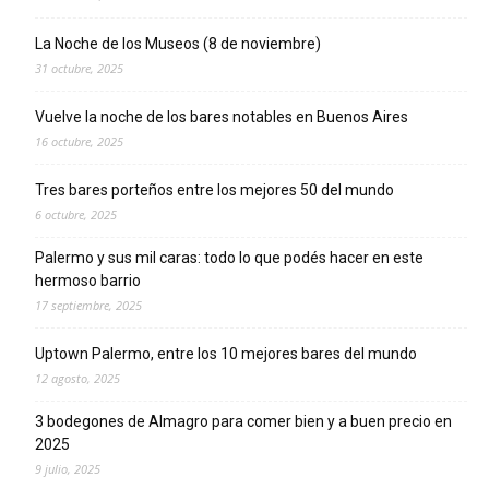
La Noche de los Museos (8 de noviembre)
31 octubre, 2025
Vuelve la noche de los bares notables en Buenos Aires
16 octubre, 2025
Tres bares porteños entre los mejores 50 del mundo
6 octubre, 2025
Palermo y sus mil caras: todo lo que podés hacer en este
hermoso barrio
17 septiembre, 2025
Uptown Palermo, entre los 10 mejores bares del mundo
12 agosto, 2025
3 bodegones de Almagro para comer bien y a buen precio en
2025
9 julio, 2025