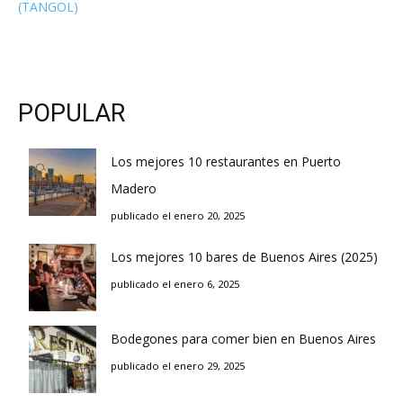
(TANGOL)
POPULAR
Los mejores 10 restaurantes en Puerto
Madero
publicado el enero 20, 2025
Los mejores 10 bares de Buenos Aires (2025)
publicado el enero 6, 2025
Bodegones para comer bien en Buenos Aires
publicado el enero 29, 2025