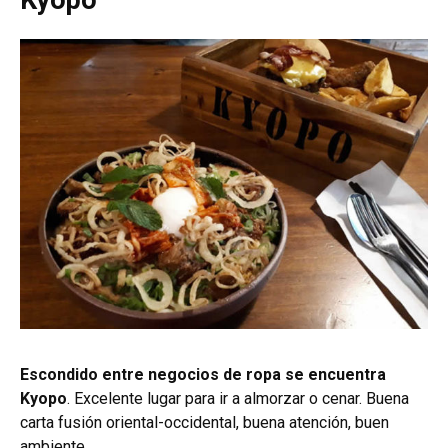
Escondido entre negocios de ropa se encuentra
Kyopo
. Excelente lugar para ir a almorzar o cenar. Buena
carta fusión oriental-occidental, buena atención, buen
ambiente.