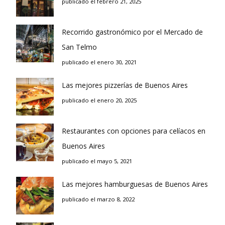
publicado el febrero 21, 2025
Recorrido gastronómico por el Mercado de
San Telmo
publicado el enero 30, 2021
Las mejores pizzerías de Buenos Aires
publicado el enero 20, 2025
Restaurantes con opciones para celíacos en
Buenos Aires
publicado el mayo 5, 2021
Las mejores hamburguesas de Buenos Aires
publicado el marzo 8, 2022