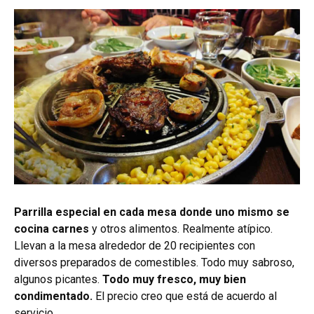
Parrilla especial en cada mesa donde uno mismo se
cocina carnes
y otros alimentos. Realmente atípico.
Llevan a la mesa alrededor de 20 recipientes con
diversos preparados de comestibles. Todo muy sabroso,
algunos picantes.
Todo muy fresco, muy bien
condimentado.
El precio creo que está de acuerdo al
servicio.