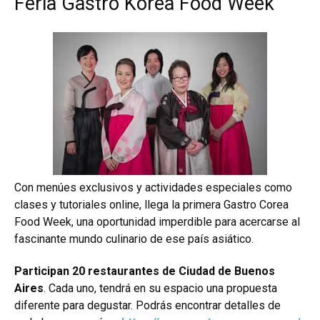
Feria Gastro Korea Food Week
Con menúes exclusivos y actividades especiales como
clases y tutoriales online, llega la primera Gastro Corea
Food Week, una oportunidad imperdible para acercarse al
fascinante mundo culinario de ese país asiático.
Participan 20 restaurantes de Ciudad de Buenos
Aires
. Cada uno, tendrá en su espacio una propuesta
diferente para degustar. Podrás encontrar detalles de