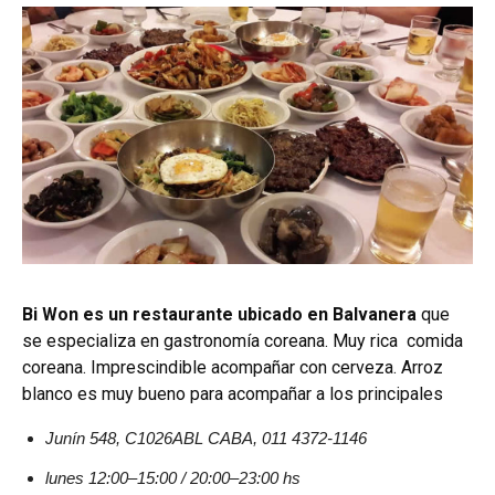
Bi Won es un restaurante ubicado en Balvanera
que
se especializa en gastronomía coreana. Muy rica comida
coreana. Imprescindible acompañar con cerveza. Arroz
blanco es muy bueno para acompañar a los principales
Junín 548, C1026ABL CABA, 011 4372-1146
lunes 12:00–15:00 / 20:00–23:00 hs