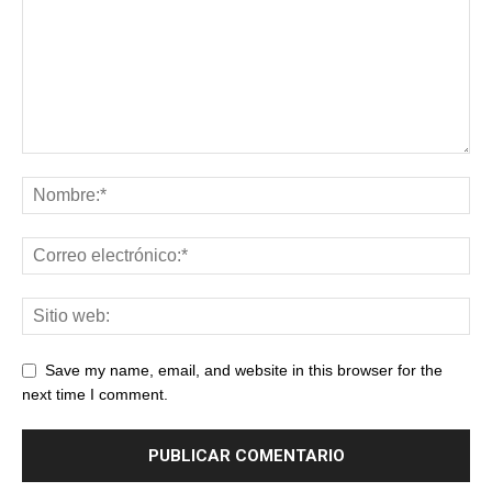
Save my name, email, and website in this browser for the
next time I comment.