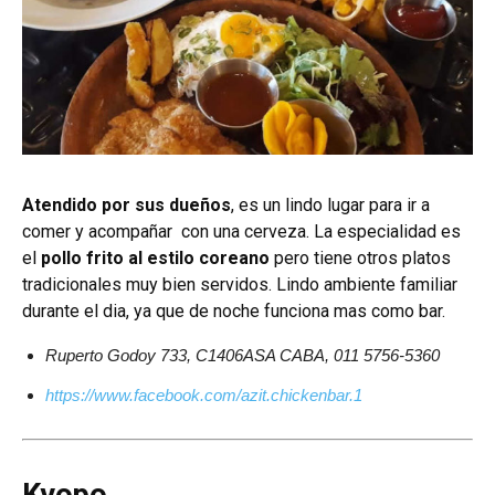
Atendido por sus dueños
, es un lindo lugar para ir a
comer y acompañar con una cerveza. La especialidad es
el
pollo frito al estilo coreano
pero tiene otros platos
tradicionales muy bien servidos. Lindo ambiente familiar
durante el dia, ya que de noche funciona mas como bar.
Ruperto Godoy 733, C1406ASA CABA, 011 5756-5360
https://www.facebook.com/azit.chickenbar.1
Kyopo