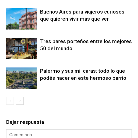
Buenos Aires para viajeros curiosos
que quieren vivir más que ver
Tres bares porteños entre los mejores
50 del mundo
Palermo y sus mil caras: todo lo que
podés hacer en este hermoso barrio
Dejar respuesta