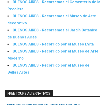
BUENOS AIRES - Recorremos el Cementerio de la
Recoleta.
BUENOS AIRES - Recorremos el Museo de Arte
decorativo.
BUENOS AIRES - Recorremos el Jardín Botánico
de Buenos Aires
BUENOS AIRES - Recorrido por el Museo Evita
BUENOS AIRES - Recorrido por el Museo de Arte
Moderno
BUENOS AIRES - Recorrido por el Museo de
Bellas Artes
FREE TOURS ALTERNATIVOS