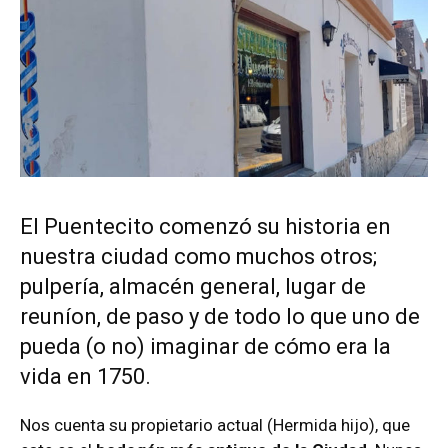
El Puentecito comenzó su historia en
nuestra ciudad como muchos otros;
pulpería, almacén general, lugar de
reuníon, de paso y de todo lo que uno de
pueda (o no) imaginar de cómo era la
vida en 1750.
Nos cuenta su propietario actual (Hermida hijo), que