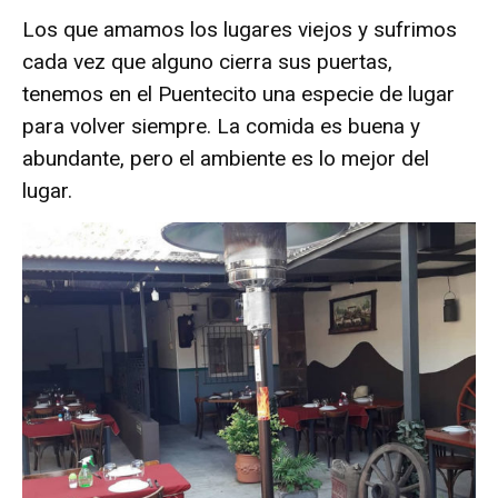
Los que amamos los lugares viejos y sufrimos
cada vez que alguno cierra sus puertas,
tenemos en el Puentecito una especie de lugar
para volver siempre. La comida es buena y
abundante, pero el ambiente es lo mejor del
lugar.