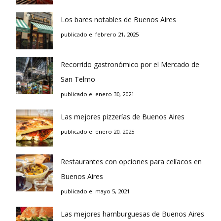
Los bares notables de Buenos Aires
publicado el febrero 21, 2025
Recorrido gastronómico por el Mercado de
San Telmo
publicado el enero 30, 2021
Las mejores pizzerías de Buenos Aires
publicado el enero 20, 2025
Restaurantes con opciones para celíacos en
Buenos Aires
publicado el mayo 5, 2021
Las mejores hamburguesas de Buenos Aires