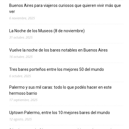
Buenos Aires para viajeros curiosos que quieren vivir más que
ver
6 noviembre, 2025
La Noche de los Museos (8 de noviembre)
31 octubre, 2025
Vuelve la noche de los bares notables en Buenos Aires
16 octubre, 2025
Tres bares porteños entre los mejores 50 del mundo
6 octubre, 2025
Palermo y sus mil caras: todo lo que podés hacer en este
hermoso barrio
17 septiembre, 2025
Uptown Palermo, entre los 10 mejores bares del mundo
12 agosto, 2025