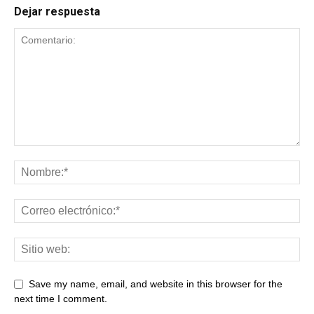
Dejar respuesta
Save my name, email, and website in this browser for the
next time I comment.