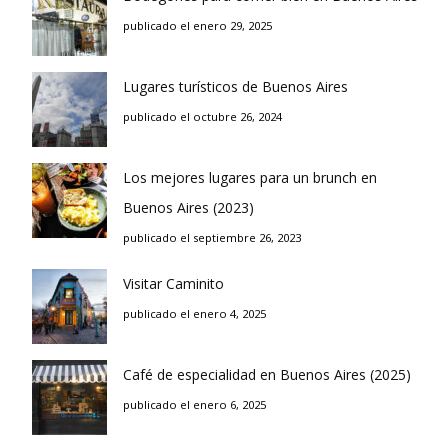
publicado el enero 29, 2025
Lugares turísticos de Buenos Aires
publicado el octubre 26, 2024
Los mejores lugares para un brunch en
Buenos Aires (2023)
publicado el septiembre 26, 2023
Visitar Caminito
publicado el enero 4, 2025
Café de especialidad en Buenos Aires (2025)
publicado el enero 6, 2025