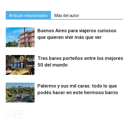
Artículo relacionados
Más del autor
Buenos Aires para viajeros curiosos
que quieren vivir más que ver
Tres bares porteños entre los mejores
50 del mundo
Palermo y sus mil caras: todo lo que
podés hacer en este hermoso barrio