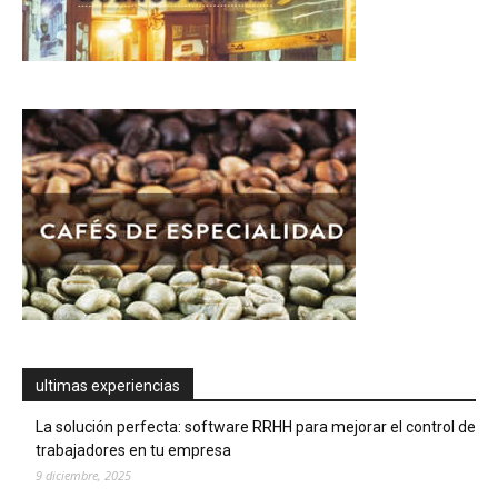
ultimas experiencias
La solución perfecta: software RRHH para mejorar el control de
trabajadores en tu empresa
9 diciembre, 2025