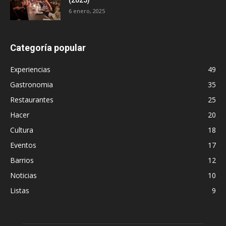
(2025)
6 enero, 2025
Categoría popular
Experiencias
49
Gastronomia
35
Restaurantes
25
Hacer
20
Cultura
18
Eventos
17
Barrios
12
Noticias
10
Listas
9