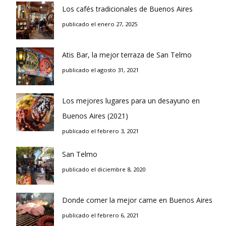
Los cafés tradicionales de Buenos Aires
publicado el enero 27, 2025
Atis Bar, la mejor terraza de San Telmo
publicado el agosto 31, 2021
Los mejores lugares para un desayuno en
Buenos Aires (2021)
publicado el febrero 3, 2021
San Telmo
publicado el diciembre 8, 2020
Donde comer la mejor carne en Buenos Aires
publicado el febrero 6, 2021