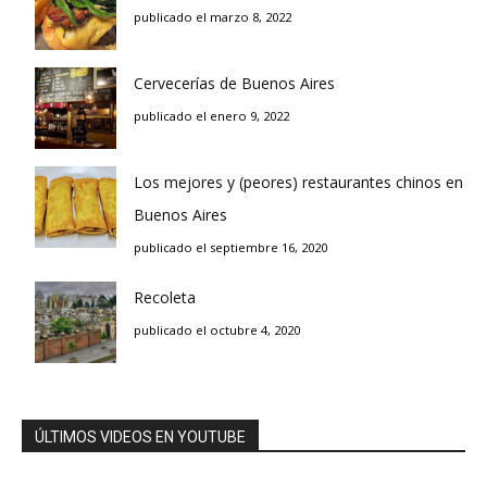
publicado el marzo 8, 2022
Cervecerías de Buenos Aires
publicado el enero 9, 2022
Los mejores y (peores) restaurantes chinos en
Buenos Aires
publicado el septiembre 16, 2020
Recoleta
publicado el octubre 4, 2020
ÚLTIMOS VIDEOS EN YOUTUBE