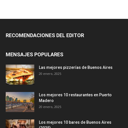
RECOMENDACIONES DEL EDITOR
MENSAJES POPULARES
Las mejores pizzerías de Buenos Aires
20 enero, 2025
Los mejores 10 restaurantes en Puerto
Madero
20 enero, 2025
Los mejores 10 bares de Buenos Aires