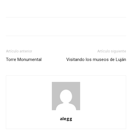
Artículo anterior
Artículo siguiente
Torre Monumental
Visitando los museos de Luján
alegg