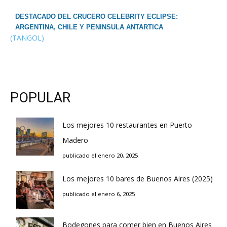
DESTACADO DEL CRUCERO CELEBRITY ECLIPSE:
ARGENTINA, CHILE Y PENINSULA ANTARTICA
(TANGOL)
POPULAR
Los mejores 10 restaurantes en Puerto
Madero
publicado el enero 20, 2025
Los mejores 10 bares de Buenos Aires (2025)
publicado el enero 6, 2025
Bodegones para comer bien en Buenos Aires