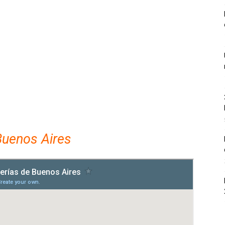
uenos Aires