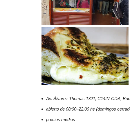
Av. Álvarez Thomas 1321, C1427 CDA, Bue
abierto de 08:00–22:00 hs (domingos cerrad
precios medios