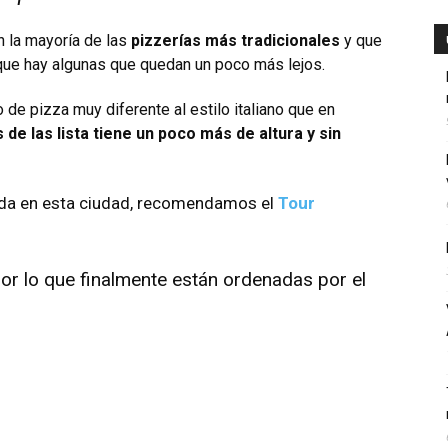
 la mayoría de las
pizzerías más tradicionales
y que
nque hay algunas que quedan un poco más lejos.
o de pizza muy diferente al estilo italiano que en
 de las lista tiene un poco más de altura y sin
ida en esta ciudad, recomendamos el
Tour
or lo que finalmente están ordenadas por el