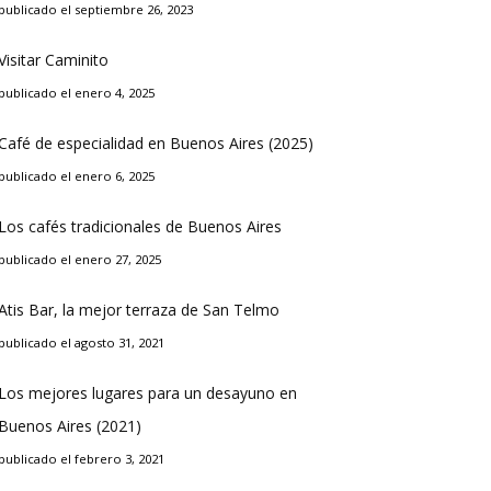
publicado el septiembre 26, 2023
Visitar Caminito
publicado el enero 4, 2025
Café de especialidad en Buenos Aires (2025)
publicado el enero 6, 2025
Los cafés tradicionales de Buenos Aires
publicado el enero 27, 2025
Atis Bar, la mejor terraza de San Telmo
publicado el agosto 31, 2021
Los mejores lugares para un desayuno en
Buenos Aires (2021)
publicado el febrero 3, 2021