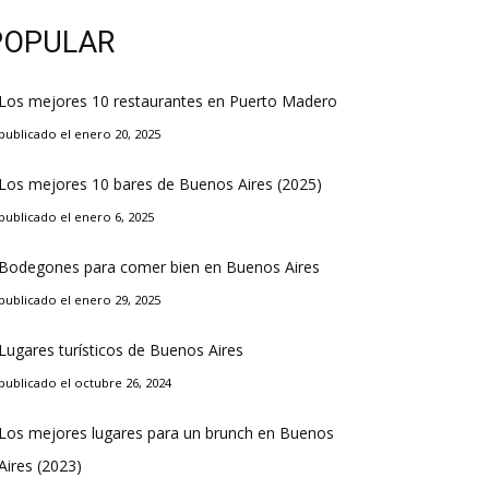
POPULAR
Los mejores 10 restaurantes en Puerto Madero
publicado el enero 20, 2025
Los mejores 10 bares de Buenos Aires (2025)
publicado el enero 6, 2025
Bodegones para comer bien en Buenos Aires
publicado el enero 29, 2025
Lugares turísticos de Buenos Aires
publicado el octubre 26, 2024
Los mejores lugares para un brunch en Buenos
Aires (2023)