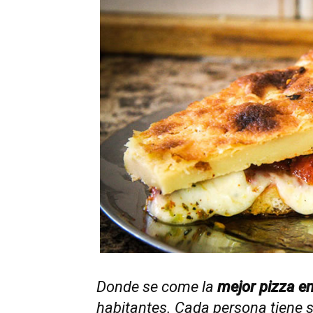
Donde se come la
mejor pizza e
habitantes. Cada persona tiene s