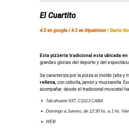
El Cuartito
4.5 en google / 4.5 en tripadvisor
/
Barrio No
Esta pizzería tradicional esta ubicada en
grandes glorias del deporte y del espectácu
Se caracteriza por la pizza al molde (alta y
rellena,
con cebolla, jamón y muzzarella. Ex
acompañar: desde el tradicional moscatel ha
Talcahuano 937, C1013 CABA
Domingo a Jueves, de 12:30 hs. a 1 hs. Vie
WEB