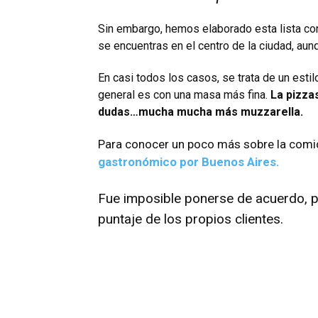
Sin embargo, hemos elaborado esta lista con
se encuentras en el centro de la ciudad, au
En casi todos los casos, se trata de un estil
general es con una masa más fina.
La pizzas
dudas…mucha mucha más muzzarella.
Para conocer un poco más sobre la com
gastronómico por Buenos Aires.
Fue imposible ponerse de acuerdo, p
puntaje de los propios clientes.