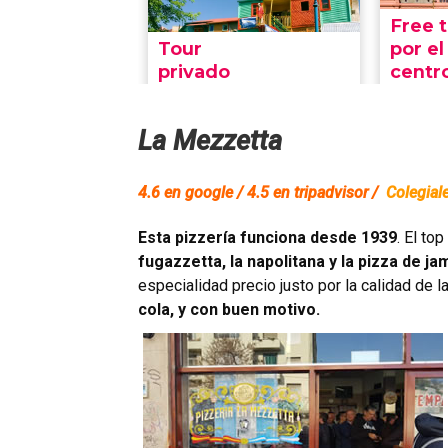
La Mezzetta
4.6 en google / 4.5 en tripadvisor /
Colegial
Esta pizzería funciona desde 1939
. El to
fugazzetta, la napolitana y la pizza de j
especialidad precio justo por la calidad de 
cola, y con buen motivo.