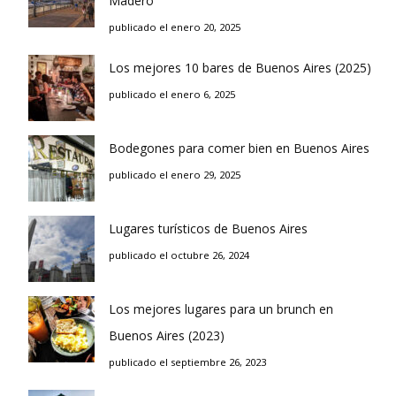
Madero
publicado el enero 20, 2025
Los mejores 10 bares de Buenos Aires (2025)
publicado el enero 6, 2025
Bodegones para comer bien en Buenos Aires
publicado el enero 29, 2025
Lugares turísticos de Buenos Aires
publicado el octubre 26, 2024
Los mejores lugares para un brunch en
Buenos Aires (2023)
publicado el septiembre 26, 2023