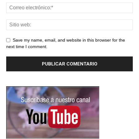
Save my name, email, and website in this browser for the
next time I comment.