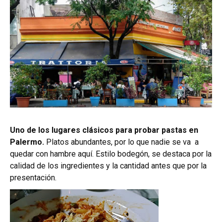
Uno de los lugares clásicos para probar pastas en
Palermo.
Platos abundantes, por lo que nadie se va a
quedar con hambre aquí. Estilo bodegón, se destaca por la
calidad de los ingredientes y la cantidad antes que por la
presentación.