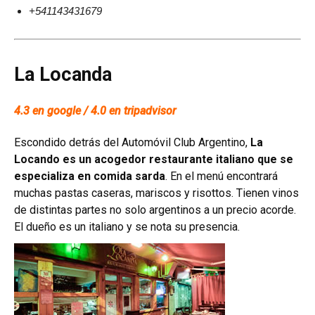
+541143431679
La Locanda
4.3 en google / 4.0 en tripadvisor
Escondido detrás del Automóvil Club Argentino,
La
Locando es un acogedor restaurante italiano que se
especializa en comida sarda
. En el menú encontrará
muchas pastas caseras, mariscos y risottos.
Tienen vinos
de distintas partes no solo argentinos a un precio acorde.
El dueño es un italiano y se nota su presencia.