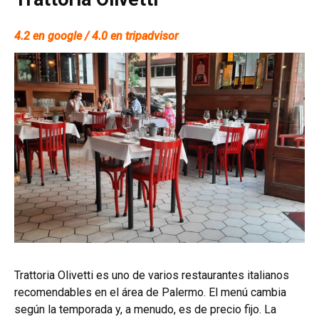
4.2 en google / 4.0 en tripadvisor
Trattoria Olivetti es uno de varios restaurantes italianos
recomendables en el área de Palermo. El menú cambia
según la temporada y, a menudo, es de precio fijo. La