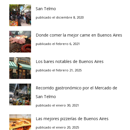
San Telmo
publicado el diciembre 8, 2020
Donde comer la mejor carne en Buenos Aires
publicado el febrero 6, 2021
Los bares notables de Buenos Aires
publicado el febrero 21, 2025
Recorrido gastronómico por el Mercado de
San Telmo
publicado el enero 30, 2021
Las mejores pizzerías de Buenos Aires
publicado el enero 20, 2025