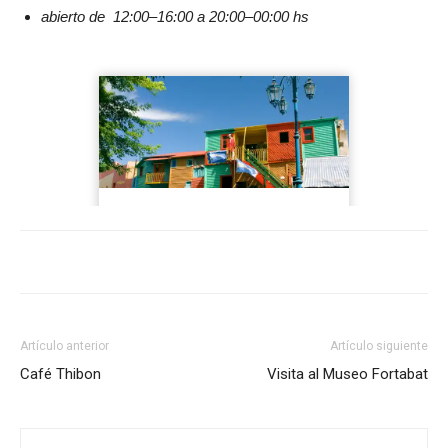
abierto de 12:00–16:00 a 20:00–00:00 hs
Artículo anterior
Artículo siguiente
Café Thibon
Visita al Museo Fortabat