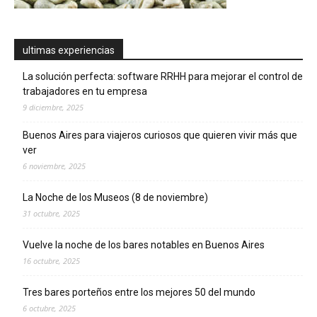
ultimas experiencias
La solución perfecta: software RRHH para mejorar el control de
trabajadores en tu empresa
9 diciembre, 2025
Buenos Aires para viajeros curiosos que quieren vivir más que
ver
6 noviembre, 2025
La Noche de los Museos (8 de noviembre)
31 octubre, 2025
Vuelve la noche de los bares notables en Buenos Aires
16 octubre, 2025
Tres bares porteños entre los mejores 50 del mundo
6 octubre, 2025