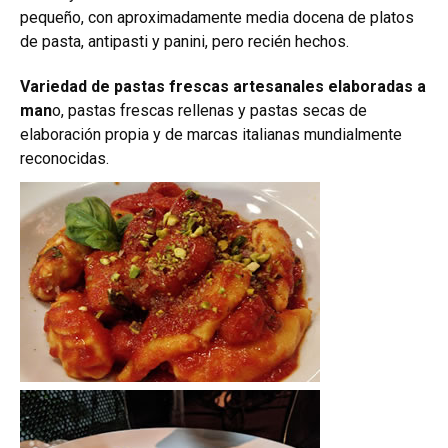
pequeño, con aproximadamente media docena de platos
de pasta, antipasti y panini, pero recién hechos.
Variedad de pastas frescas artesanales elaboradas a
man
o, pastas frescas rellenas y pastas secas de
elaboración propia y de marcas italianas mundialmente
reconocidas.