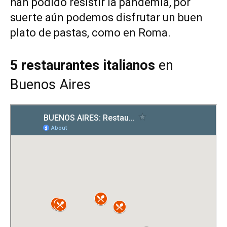
han podido resistir la pandemia, por
suerte aún podemos disfrutar un buen
plato de pastas, como en Roma.
5 restaurantes italianos
en
Buenos Aires