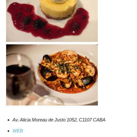
Av. Alicia Moreau de Justo 1052, C1107 CABA
WEB