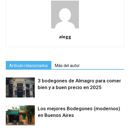
alegg
Artículo relacionados
Más del autor
3 bodegones de Almagro para comer
bien y a buen precio en 2025
Los mejores Bodegones (modernos)
en Buenos Aires