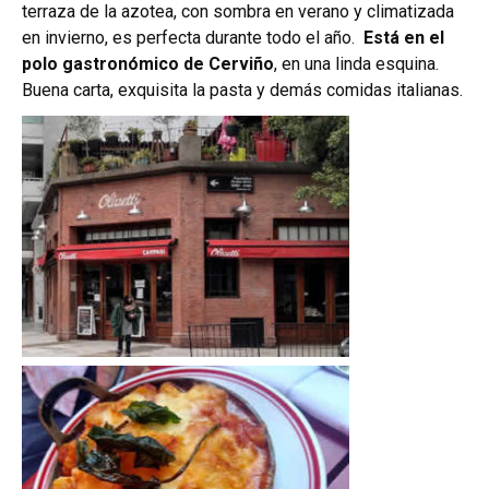
terraza de la azotea, con sombra en verano y climatizada
en invierno, es perfecta durante todo el año.
Está en el
polo gastronómico de Cerviño
, en una linda esquina.
Buena carta, exquisita la pasta y demás comidas italianas.