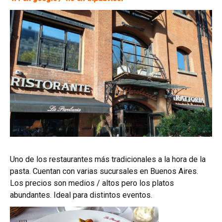
Uno de los restaurantes más tradicionales a la hora de la
pasta. Cuentan con varias sucursales en Buenos Aires.
Los precios son medios / altos pero los platos
abundantes. Ideal para distintos eventos.