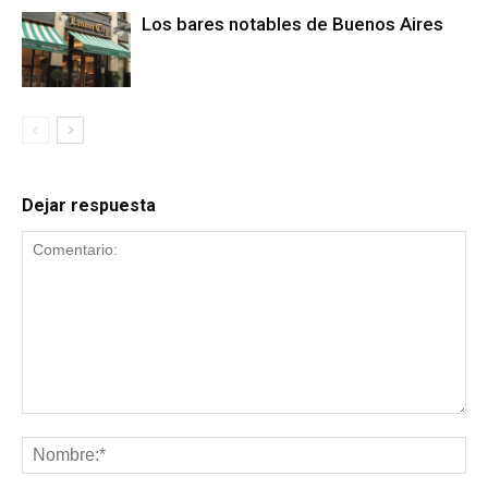
Los bares notables de Buenos Aires
Dejar respuesta