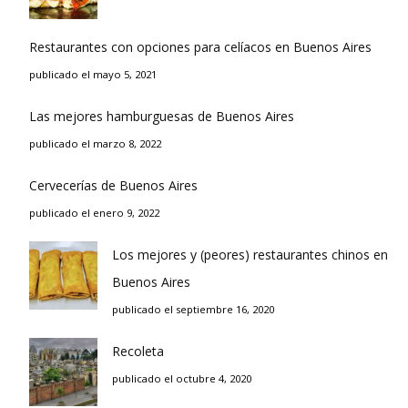
Restaurantes con opciones para celíacos en Buenos Aires
publicado el mayo 5, 2021
Las mejores hamburguesas de Buenos Aires
publicado el marzo 8, 2022
Cervecerías de Buenos Aires
publicado el enero 9, 2022
Los mejores y (peores) restaurantes chinos en
Buenos Aires
publicado el septiembre 16, 2020
Recoleta
publicado el octubre 4, 2020