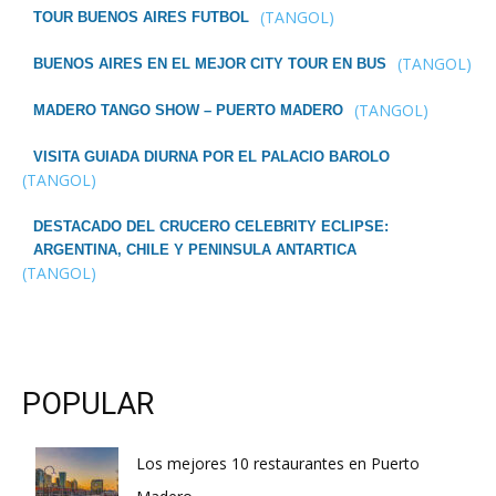
(TANGOL)
TOUR BUENOS AIRES FUTBOL
(TANGOL)
BUENOS AIRES EN EL MEJOR CITY TOUR EN BUS
(TANGOL)
MADERO TANGO SHOW – PUERTO MADERO
VISITA GUIADA DIURNA POR EL PALACIO BAROLO
(TANGOL)
DESTACADO DEL CRUCERO CELEBRITY ECLIPSE:
ARGENTINA, CHILE Y PENINSULA ANTARTICA
(TANGOL)
POPULAR
Los mejores 10 restaurantes en Puerto