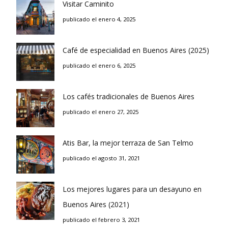
Visitar Caminito
publicado el enero 4, 2025
Café de especialidad en Buenos Aires (2025)
publicado el enero 6, 2025
Los cafés tradicionales de Buenos Aires
publicado el enero 27, 2025
Atis Bar, la mejor terraza de San Telmo
publicado el agosto 31, 2021
Los mejores lugares para un desayuno en
Buenos Aires (2021)
publicado el febrero 3, 2021