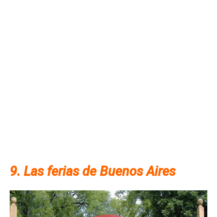
9. Las ferias de Buenos Aires