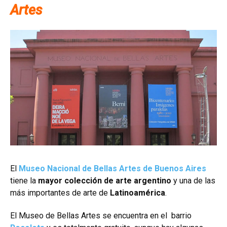
Artes
El
Museo Nacional de Bellas Artes de Buenos Aires
tiene la
mayor colección de arte argentino
y una de las
más importantes de arte de
Latinoamérica
.
El Museo de Bellas Artes se encuentra en el barrio