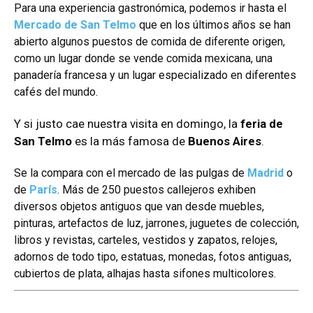
Para una experiencia gastronómica, podemos ir hasta el
Mercado de San Telmo
que en los últimos años se han
abierto algunos puestos de comida de diferente origen,
como un lugar donde se vende comida mexicana, una
panadería francesa y un lugar especializado en diferentes
cafés del mundo.
Y si justo cae nuestra visita en domingo, la
feria de
San Telmo
es la más famosa de
Buenos Aires
.
Se la compara con el mercado de las pulgas de
Madrid
o
de
París
. Más de 250 puestos callejeros exhiben
diversos objetos antiguos que van desde muebles,
pinturas, artefactos de luz, jarrones, juguetes de colección,
libros y revistas, carteles, vestidos y zapatos, relojes,
adornos de todo tipo, estatuas, monedas, fotos antiguas,
cubiertos de plata, alhajas hasta sifones multicolores.