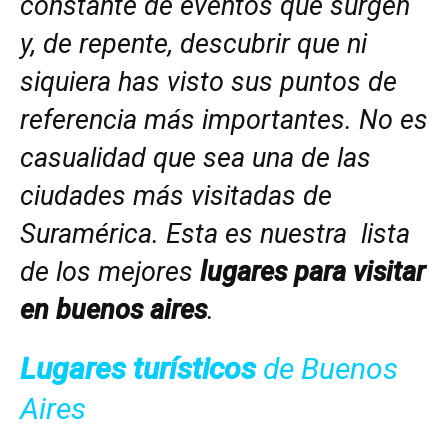
constante de eventos que surgen
y, de repente, descubrir que ni
siquiera has visto sus puntos de
referencia más importantes. No es
casualidad que sea una de las
ciudades más visitadas de
Suramérica. Esta es nuestra lista
de los mejores
lugares para visitar
en buenos aires
.
Lugares turísticos
de Buenos
Aires