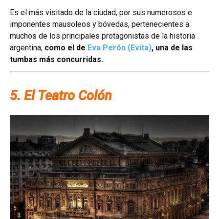
Es el más visitado de la ciudad, por sus numerosos e
imponentes mausoleos y bóvedas, pertenecientes a
muchos de los principales protagonistas de la historia
argentina,
como el de
Eva Perón (Evita)
, una de las
tumbas más concurridas.
5. El Teatro Colón