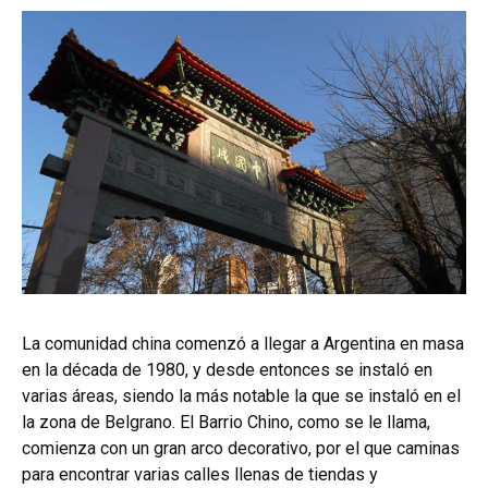
La comunidad china comenzó a llegar a Argentina en masa
en la década de 1980, y desde entonces se instaló en
varias áreas, siendo la más notable la que se instaló en el
la zona de Belgrano. El Barrio Chino, como se le llama,
comienza con un gran arco decorativo, por el que caminas
para encontrar varias calles llenas de tiendas y