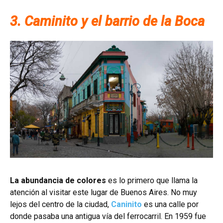
3. Caminito y el barrio de la Boca
La abundancia de colores
es lo primero que llama la
atención al visitar este lugar de Buenos Aires. No muy
lejos del centro de la ciudad,
Caninito
es una calle por
donde pasaba una antigua vía del ferrocarril. En 1959 fue