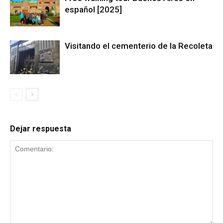
español [2025]
Visitando el cementerio de la Recoleta
Dejar respuesta