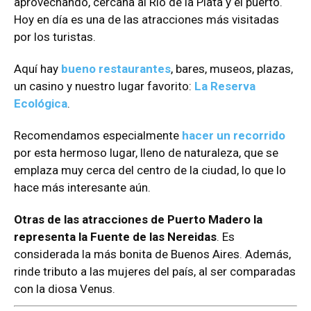
aprovechando, cercana al Río de la Plata y el puerto.
Hoy en día es una de las atracciones más visitadas
por los turistas.
Aquí hay
bueno restaurantes
, bares, museos, plazas,
un casino y nuestro lugar favorito:
La Reserva
Ecológica
.
Recomendamos especialmente
hacer un recorrido
por esta hermoso lugar, lleno de naturaleza, que se
emplaza muy cerca del centro de la ciudad, lo que lo
hace más interesante aún.
Otras de las atracciones de Puerto Madero la
representa la Fuente de las Nereidas
. Es
considerada la más bonita de Buenos Aires. Además,
rinde tributo a las mujeres del país, al ser comparadas
con la diosa Venus.