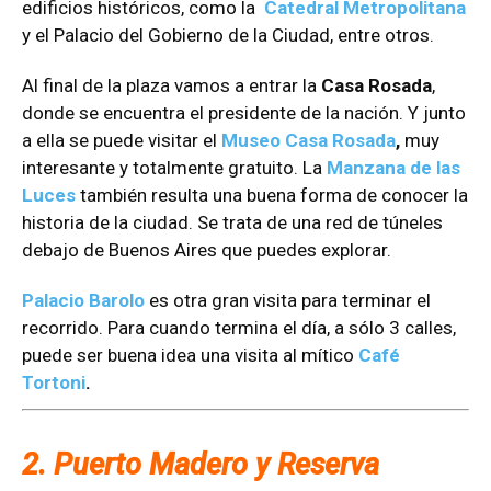
edificios históricos, como la
Catedral Metropolitana
y el Palacio del Gobierno de la Ciudad, entre otros.
Al final de la plaza vamos a entrar la
Casa Rosada
,
donde se encuentra el presidente de la nación. Y junto
a ella se puede visitar el
Museo Casa Rosada
,
muy
interesante y totalmente gratuito. La
Manzana de las
Luces
también resulta una buena forma de conocer la
historia de la ciudad. Se trata de una red de túneles
debajo de Buenos Aires que puedes explorar.
Palacio Barolo
es otra gran visita para terminar el
recorrido. Para cuando termina el día, a sólo 3 calles,
puede ser buena idea una visita al mítico
Café
Tortoni
.
2. Puerto Madero y Reserva