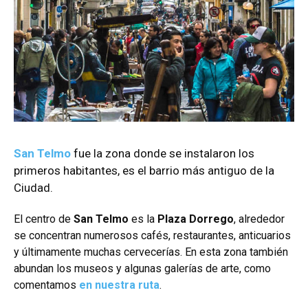
San Telmo
fue la zona donde se instalaron los
primeros habitantes, es el barrio más antiguo de la
Ciudad.
El centro de
San Telmo
es la
Plaza Dorrego
, alrededor
se concentran numerosos cafés, restaurantes, anticuarios
y últimamente muchas cervecerías. En esta zona también
abundan los museos y algunas galerías de arte, como
comentamos
en nuestra ruta
.