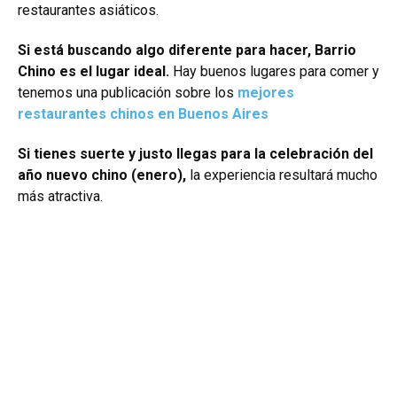
restaurantes asiáticos.
Si está buscando algo diferente para hacer, Barrio
Chino es el lugar ideal.
Hay buenos lugares para comer y
tenemos una publicación sobre los
mejores
restaurantes chinos en Buenos Aires
Si tienes suerte y justo llegas para la celebración del
año nuevo chino (enero),
la experiencia resultará mucho
más atractiva.