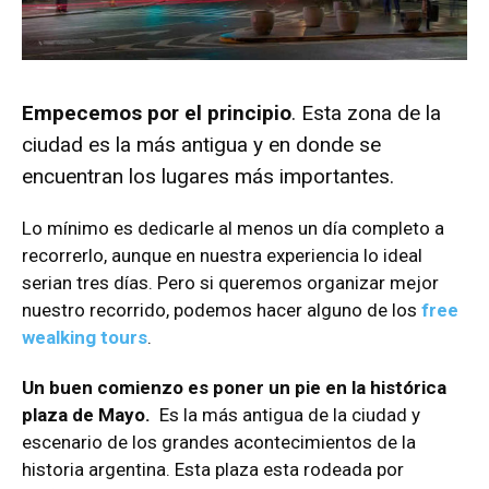
Empecemos por el principio
. Esta zona de la
ciudad es la más antigua y en donde se
encuentran los lugares más importantes.
Lo mínimo es dedicarle al menos un día completo a
recorrerlo, aunque en nuestra experiencia lo ideal
serian tres días. Pero si queremos organizar mejor
nuestro recorrido, podemos hacer alguno de los
free
wealking tours
.
Un buen comienzo es poner un pie en la histórica
plaza de Mayo.
Es la más antigua de la ciudad y
escenario de los grandes acontecimientos de la
historia argentina. Esta plaza esta rodeada por