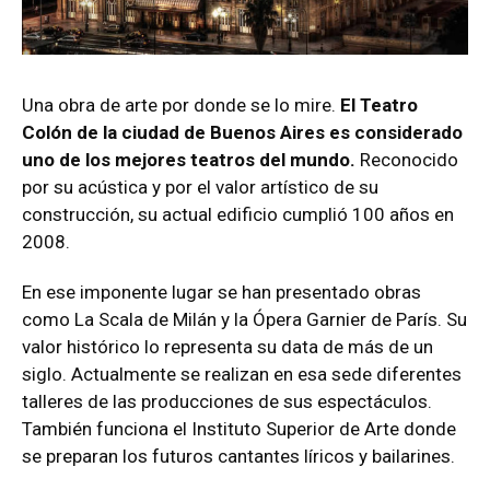
Una obra de arte por donde se lo mire.
El Teatro
Colón de la ciudad de Buenos Aires es considerado
uno de los mejores teatros del mundo.
Reconocido
por su acústica y por el valor artístico de su
construcción, su actual edificio cumplió 100 años en
2008.
En ese imponente lugar se han presentado obras
como La Scala de Milán y la Ópera Garnier de París. Su
valor histórico lo representa su data de más de un
siglo. Actualmente se realizan en esa sede diferentes
talleres de las producciones de sus espectáculos.
También funciona el Instituto Superior de Arte donde
se preparan los futuros cantantes líricos y bailarines.