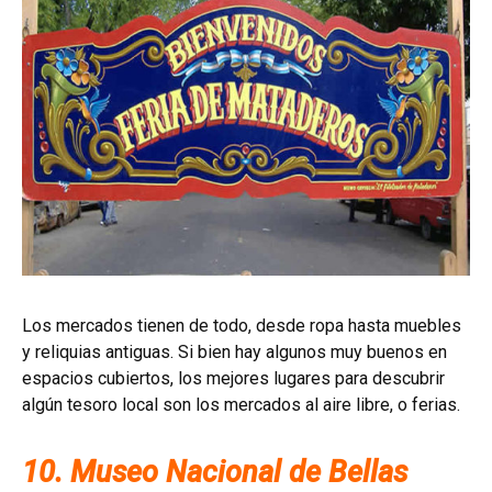
Los mercados tienen de todo, desde ropa hasta muebles
y reliquias antiguas. Si bien hay algunos muy buenos en
espacios cubiertos, los mejores lugares para descubrir
algún tesoro local son los mercados al aire libre, o ferias.
10. Museo Nacional de Bellas