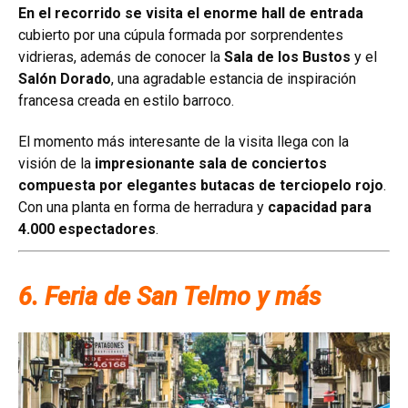
En el recorrido se visita el
enorme hall de entrada
cubierto por una cúpula formada por sorprendentes
vidrieras, además de conocer la
Sala de los Bustos
y el
Salón Dorado
, una agradable estancia de inspiración
francesa creada en estilo barroco.
El momento más interesante de la visita llega con la
visión de la
impresionante sala de conciertos
compuesta por elegantes butacas de terciopelo rojo
.
Con una planta en forma de herradura y
capacidad para
4.000 espectadores
.
6. Feria de San Telmo y más