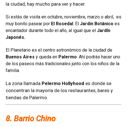
la ciudad, hay mucho para ver y hacer.
Si estás de visita en octubre, noviembre, marzo o abril, es
muy bonito pasear por
El Rosedal
. El
Jardin Botánico
es
encantador durante todo el año, al igual que el
Jardín
Japonés.
El Planetario es el centro astronómico de la ciudad de
Buenos Aires
y queda en
Palermo
. Ahí podrás hacer uno
de los paseos más tradicionales junto con los niños de la
familia.
La zona llamada
Pelermo Hollyhood
es donde se
concentran la mayoría de los restaurantes, bares y
tiendas de Palermo.
8. Barrio Chino