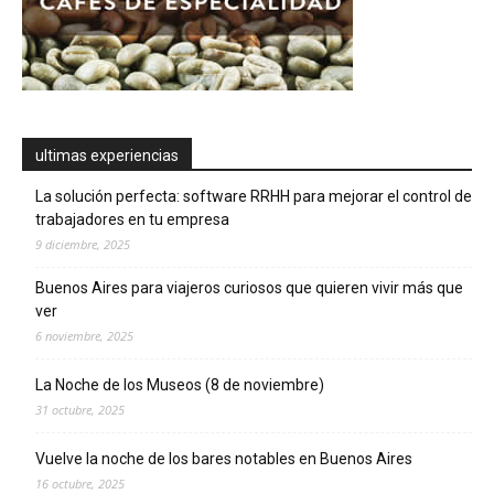
ultimas experiencias
La solución perfecta: software RRHH para mejorar el control de
trabajadores en tu empresa
9 diciembre, 2025
Buenos Aires para viajeros curiosos que quieren vivir más que
ver
6 noviembre, 2025
La Noche de los Museos (8 de noviembre)
31 octubre, 2025
Vuelve la noche de los bares notables en Buenos Aires
16 octubre, 2025