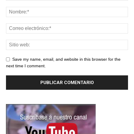
Save my name, email, and website in this browser for the
next time I comment.