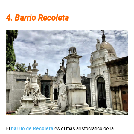
4. Barrio Recoleta
El
barrio de Recoleta
es el más aristocrático de la