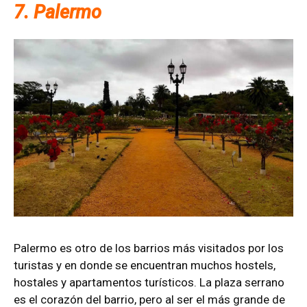
7. Palermo
Palermo es otro de los barrios más visitados por los
turistas y en donde se encuentran muchos hostels,
hostales y apartamentos turísticos. La plaza serrano
es el corazón del barrio, pero al ser el más grande de