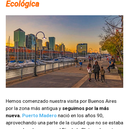
Ecológica
Hemos comenzado nuestra visita por Buenos Aires
por la zona más antigua y
seguimos por la más
nueva.
Puerto Madero
nació en los años 90,
aprovechando una parte de la ciudad que no se estaba