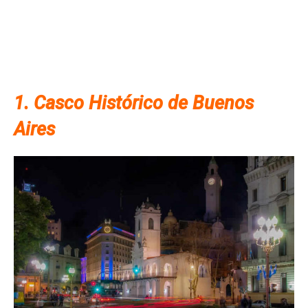
1. Casco Histórico de Buenos
Aires