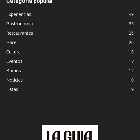
Categoría popular
Experiencias
49
Gastronomia
35
Restaurantes
25
Hacer
20
Cultura
18
Eventos
17
Barrios
12
Noticias
10
Listas
9