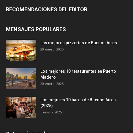
RECOMENDACIONES DEL EDITOR
MENSAJES POPULARES
Las mejores pizzerías de Buenos Aires
20 enero, 2025
Los mejores 10 restaurantes en Puerto
Madero
20 enero, 2025
Los mejores 10 bares de Buenos Aires
(2025)
6 enero, 2025