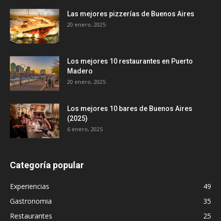
Las mejores pizzerías de Buenos Aires
20 enero, 2025
Los mejores 10 restaurantes en Puerto
Madero
20 enero, 2025
Los mejores 10 bares de Buenos Aires
(2025)
6 enero, 2025
Categoría popular
Experiencias
49
Gastronomia
35
Restaurantes
25