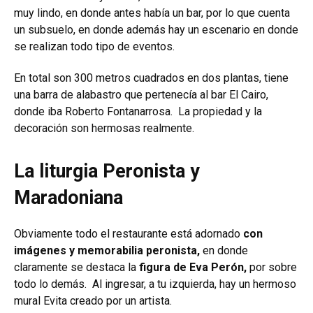
muy lindo, en donde antes había un bar, por lo que cuenta
un subsuelo, en donde además hay un escenario en donde
se realizan todo tipo de eventos.
En total son 300 metros cuadrados en dos plantas, tiene
una barra de alabastro que pertenecía al bar El Cairo,
donde iba Roberto Fontanarrosa. La propiedad y la
decoración son hermosas realmente.
La liturgia Peronista y
Maradoniana
Obviamente todo el restaurante está adornado
c
on
imágenes y memorabilia peronista,
en donde
claramente se destaca la
figura de Eva Perón,
por sobre
todo lo demás. Al ingresar, a tu izquierda, hay un hermoso
mural Evita creado por un artista.