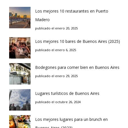
Los mejores 10 restaurantes en Puerto
Madero
publicado el enero 20, 2025
Los mejores 10 bares de Buenos Aires (2025)
publicado el enero 6, 2025
Bodegones para comer bien en Buenos Aires
publicado el enero 29, 2025
Lugares turísticos de Buenos Aires
publicado el octubre 26, 2024
Los mejores lugares para un brunch en
Buenos Aires (2023)