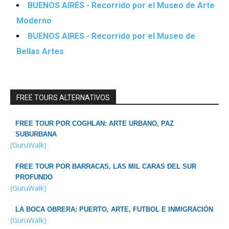
BUENOS AIRES - Recorrido por el Museo de Arte
Moderno
BUENOS AIRES - Recorrido por el Museo de
Bellas Artes
FREE TOURS ALTERNATIVOS
FREE TOUR POR COGHLAN: ARTE URBANO, PAZ
SUBURBANA
(GuruWalk)
FREE TOUR POR BARRACAS, LAS MIL CARAS DEL SUR
PROFUNDO
(GuruWalk)
LA BOCA OBRERA: PUERTO, ARTE, FUTBOL E INMIGRACIÓN
(GuruWalk)