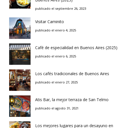
publicado el septiembre 26, 2023
Visitar Caminito
publicado el enero 4, 2025
Café de especialidad en Buenos Aires (2025)
publicado el enero 6, 2025
Los cafés tradicionales de Buenos Aires
publicado el enero 27, 2025
Atis Bar, la mejor terraza de San Telmo
publicado el agosto 31, 2021
Los mejores lugares para un desayuno en