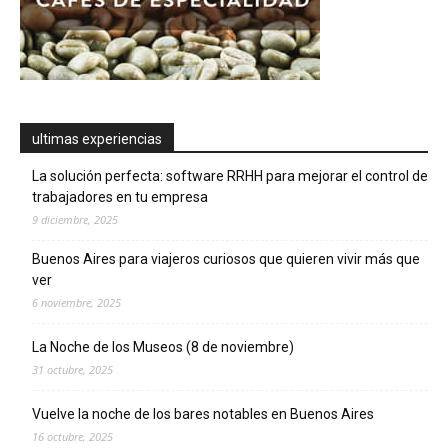
ultimas experiencias
La solución perfecta: software RRHH para mejorar el control de
trabajadores en tu empresa
9 diciembre, 2025
Buenos Aires para viajeros curiosos que quieren vivir más que
ver
6 noviembre, 2025
La Noche de los Museos (8 de noviembre)
31 octubre, 2025
Vuelve la noche de los bares notables en Buenos Aires
16 octubre, 2025