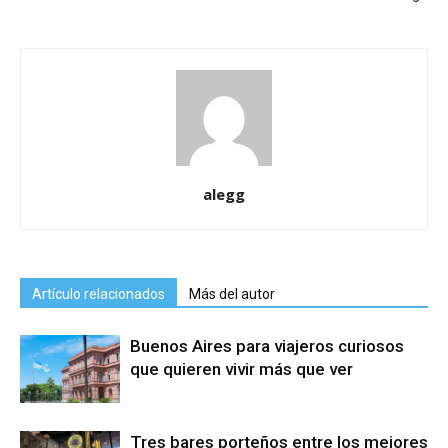
alegg
Artículo relacionados
Más del autor
Buenos Aires para viajeros curiosos
que quieren vivir más que ver
Tres bares porteños entre los mejores