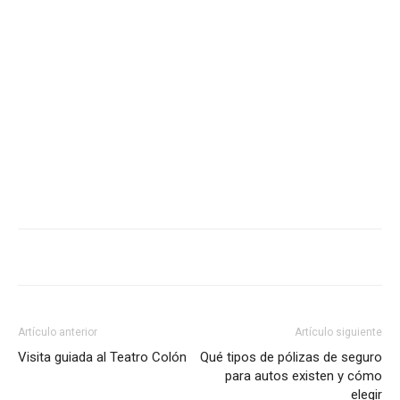
Artículo anterior
Artículo siguiente
Visita guiada al Teatro Colón
Qué tipos de pólizas de seguro
para autos existen y cómo
elegir