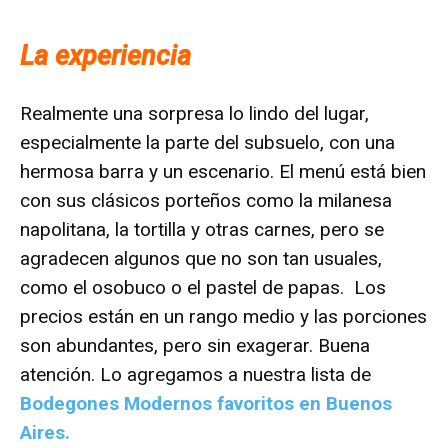
La experiencia
Realmente una sorpresa lo lindo del lugar,
especialmente la parte del subsuelo, con una
hermosa barra y un escenario. El menú está bien
con sus clásicos porteños como la milanesa
napolitana, la tortilla y otras carnes, pero se
agradecen algunos que no son tan usuales,
como el osobuco o el pastel de papas. Los
precios están en un rango medio y las porciones
son abundantes, pero sin exagerar. Buena
atención. Lo agregamos a nuestra lista de
Bodegones Modernos favoritos en Buenos
Aires.