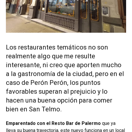
Los restaurantes temáticos no son
realmente algo que me resulte
interesante, ni creo que aporten mucho
a la gastronomía de la ciudad, pero en el
caso de Perón Perón, los puntos
favorables superan al prejuicio y lo
hacen una buena opción para comer
bien en San Telmo.
Emparentado con el Resto Bar de Palermo
que ya
lleva su buena trayectoria, este nuevo funciona en un local