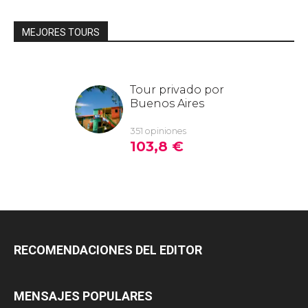
MEJORES TOURS
RECOMENDACIONES DEL EDITOR
MENSAJES POPULARES