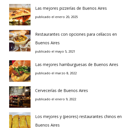
Las mejores pizzerías de Buenos Aires
publicado el enero 20, 2025
Restaurantes con opciones para celíacos en
Buenos Aires
publicado el mayo 5, 2021
Las mejores hamburguesas de Buenos Aires
publicado el marzo 8, 2022
Cervecerías de Buenos Aires
publicado el enero 9, 2022
Los mejores y (peores) restaurantes chinos en
Buenos Aires