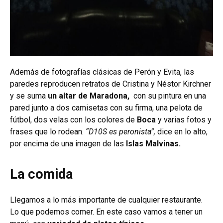
Además de fotografías clásicas de Perón y Evita, las
paredes reproducen retratos de Cristina y Néstor Kirchner
y se suma
un altar de
Maradona,
con su pintura en una
pared junto a dos camisetas con su firma, una pelota de
fútbol, dos velas con los colores de
Boca
y varias fotos y
frases que lo rodean.
“D10S es peronista”,
dice en lo alto,
por encima de una imagen de las
Islas Malvinas.
La comida
Llegamos a lo más importante de cualquier restaurante.
Lo que podemos comer. En este caso vamos a tener un