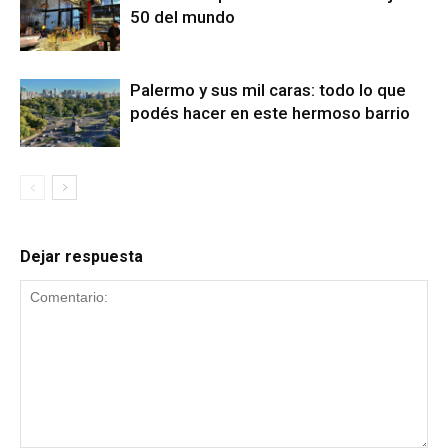
50 del mundo
Palermo y sus mil caras: todo lo que
podés hacer en este hermoso barrio
Dejar respuesta