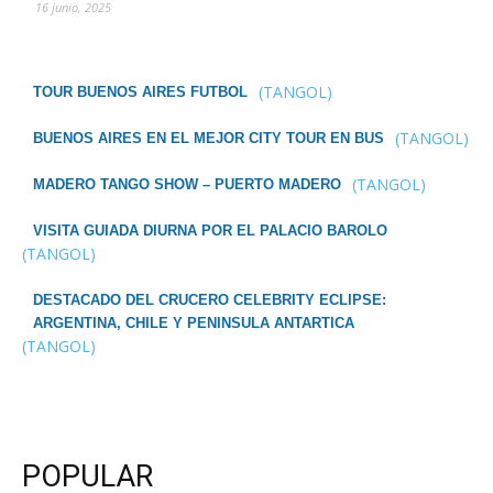
16 junio, 2025
(TANGOL)
TOUR BUENOS AIRES FUTBOL
(TANGOL)
BUENOS AIRES EN EL MEJOR CITY TOUR EN BUS
(TANGOL)
MADERO TANGO SHOW – PUERTO MADERO
VISITA GUIADA DIURNA POR EL PALACIO BAROLO
(TANGOL)
DESTACADO DEL CRUCERO CELEBRITY ECLIPSE:
ARGENTINA, CHILE Y PENINSULA ANTARTICA
(TANGOL)
POPULAR