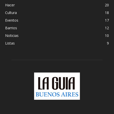
Hacer
20
Cultura
18
Eventos
17
Barrios
12
Noticias
10
Listas
9