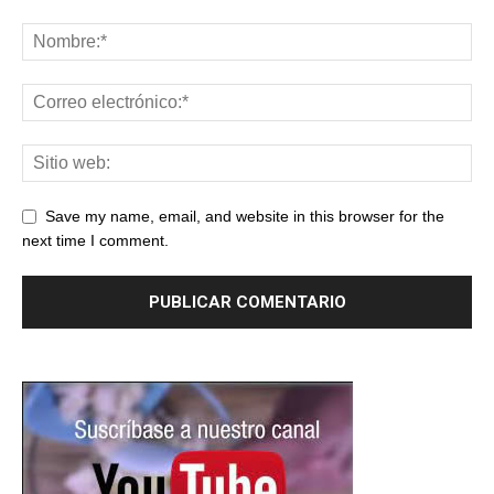
Save my name, email, and website in this browser for the
next time I comment.