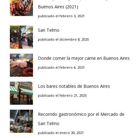
Buenos Aires (2021)
publicado el febrero 3, 2021
San Telmo
publicado el diciembre 8, 2020
Donde comer la mejor carne en Buenos Aires
publicado el febrero 6, 2021
Los bares notables de Buenos Aires
publicado el febrero 21, 2025
Recorrido gastronómico por el Mercado de
San Telmo
publicado el enero 30, 2021