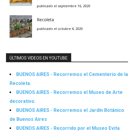
publicado el septiembre 16, 2020
Recoleta
publicado el octubre 4, 2020
ÚLTIMOS VIDEOS EN YOUTUBE
BUENOS AIRES - Recorremos el Cementerio de la
Recoleta.
BUENOS AIRES - Recorremos el Museo de Arte
decorativo.
BUENOS AIRES - Recorremos el Jardín Botánico
de Buenos Aires
BUENOS AIRES - Recorrido por el Museo Evita