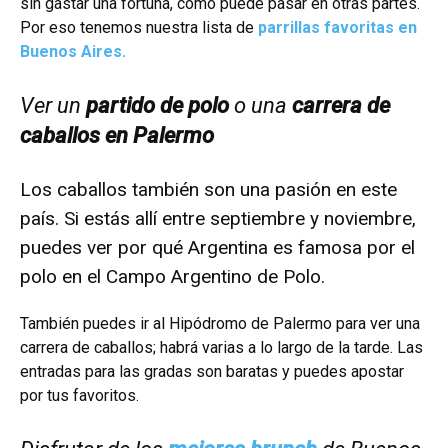
sin gastar una fortuna, como puede pasar en otras partes.
Por eso tenemos nuestra lista de
parrillas favoritas en
Buenos Aires.
Ver un
partido de polo
o una
carrera de
caballos en Palermo
Los caballos también son una pasión en este
país. Si estás allí entre septiembre y noviembre,
puedes ver por qué Argentina es famosa por el
polo en el Campo Argentino de Polo.
También puedes ir al Hipódromo de Palermo para ver una
carrera de caballos; habrá varias a lo largo de la tarde. Las
entradas para las gradas son baratas y puedes apostar
por tus favoritos.