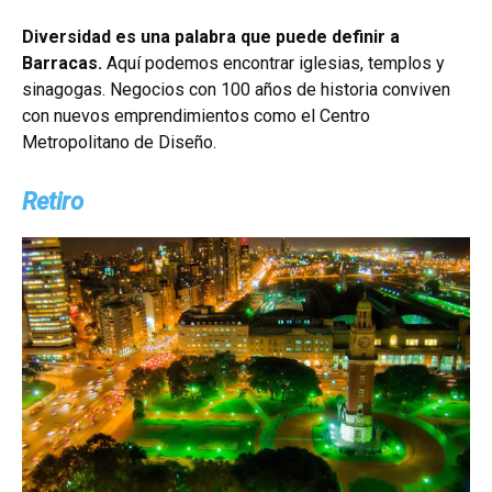
Diversidad es una palabra que puede definir a
Barracas.
Aquí podemos encontrar iglesias, templos y
sinagogas. Negocios con 100 años de historia conviven
con nuevos emprendimientos como el Centro
Metropolitano de Diseño.
Retiro