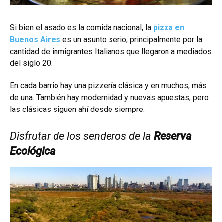
Si bien el asado es la comida nacional, la
pizza en
Buenos Aires
es un asunto serio, principalmente por la
cantidad de inmigrantes Italianos que llegaron a mediados
del siglo 20.
En cada barrio hay una pizzería clásica y en muchos, más
de una. También hay modernidad y nuevas apuestas, pero
las clásicas siguen ahí desde siempre.
Disfrutar de los senderos de la
Reserva
Ecológica