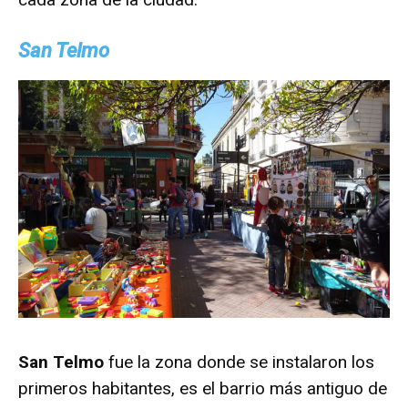
San Telmo
San Telmo
fue la zona donde se instalaron los
primeros habitantes, es el barrio más antiguo de