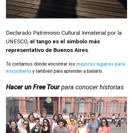
Declarado Patrimonio Cultural Inmaterial por la
UNESCO,
el tango es el símbolo más
representativo de Buenos Aires
.
Te contamos dónde encontrar los
mejores lugares para
escucharlo
y también para aprender a bailarlo.
Hacer un Free Tour
para conocer historias