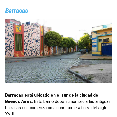
Barracas
Barracas está ubicado en el sur de la ciudad de
Buenos Aires.
Este barrio debe su nombre a las antiguas
barracas que comenzaron a construirse a fines del siglo
XVIII.