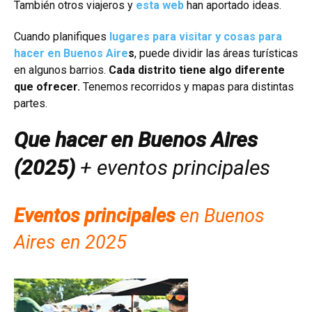
También otros viajeros y
esta web
han aportado ideas.
Cuando planifiques
lugares para visitar y cosas para
hacer en Buenos Aire
s
, puede dividir las áreas turísticas
en algunos barrios.
Cada distrito tiene algo diferente
que ofrecer.
Tenemos recorridos y mapas para distintas
partes.
Que hacer en Buenos Aires
(2025)
+ eventos principales
Eventos principales
en Buenos
Aires en 2025