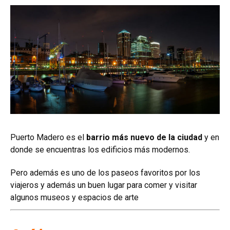
Puerto Madero es el
barrio más nuevo de la ciudad
y en
donde se encuentras los edificios más modernos.
Pero además es uno de los paseos favoritos por los
viajeros y además un buen lugar para comer y visitar
algunos museos y espacios de arte