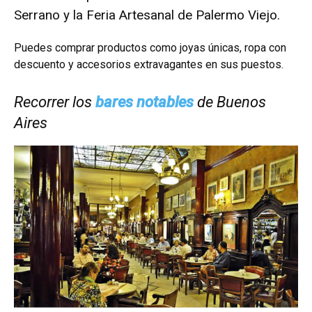
Serrano y la Feria Artesanal de Palermo Viejo.
Puedes comprar productos como joyas únicas, ropa con
descuento y accesorios extravagantes en sus puestos.
Recorrer los
bares notables
de Buenos
Aires