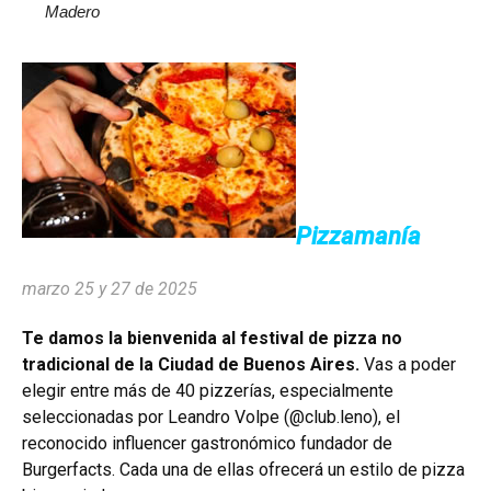
Madero
Pizzamanía
marzo 25 y 27 de 2025
Te damos la bienvenida al festival de pizza no
tradicional de la Ciudad de Buenos Aires.
Vas a poder
elegir entre más de 40 pizzerías, especialmente
seleccionadas por Leandro Volpe (@club.leno), el
reconocido influencer gastronómico fundador de
Burgerfacts. Cada una de ellas ofrecerá un estilo de pizza