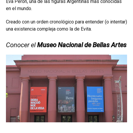
Eva Perón, una de las figuras Argentinas más conocidas
en el mundo.
Creado con un orden cronológico para entender (o intentar)
una existencia compleja como la de Evita.
Conocer el
Museo Nacional de Bellas Artes