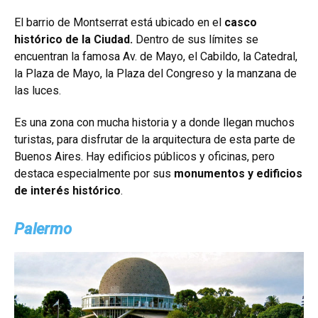
El barrio de Montserrat está ubicado en el
casco
histórico de la Ciudad.
Dentro de sus límites se
encuentran la famosa Av. de Mayo, el Cabildo, la Catedral,
la Plaza de Mayo, la Plaza del Congreso y la manzana de
las luces.
Es una zona con mucha historia y a donde llegan muchos
turistas, para disfrutar de la arquitectura de esta parte de
Buenos Aires. Hay edificios públicos y oficinas, pero
destaca especialmente por sus
monumentos y edificios
de interés histórico
.
Palermo