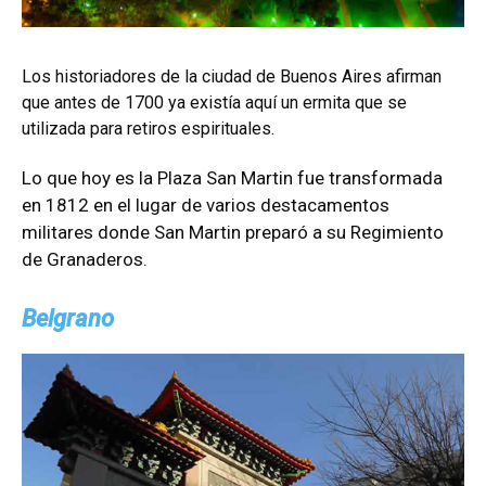
Los historiadores de la ciudad de Buenos Aires afirman
que antes de 1700 ya existía aquí un ermita que se
utilizada para retiros espirituales.
Lo que hoy es la Plaza San Martin fue transformada
en 1812 en el lugar de varios destacamentos
militares donde San Martin preparó a su Regimiento
de Granaderos.
Belgrano