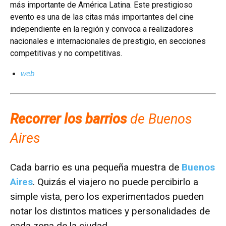
más importante de América Latina. Este prestigioso
evento es una de las citas más importantes del cine
independiente en la región y convoca a realizadores
nacionales e internacionales de prestigio, en secciones
competitivas y no competitivas.
web
Recorrer los barrios
de Buenos
Aires
Cada barrio es una pequeña muestra de
Buenos
Aires
. Quizás el viajero no puede percibirlo a
simple vista, pero los experimentados pueden
notar los distintos matices y personalidades de
cada zona de la ciudad.