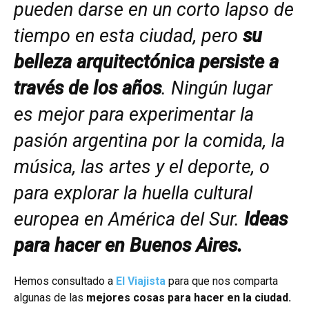
pueden darse en un corto lapso de
tiempo en esta ciudad, pero
su
belleza arquitectónica persiste a
través de los años
. Ningún lugar
es mejor para experimentar la
pasión argentina por la comida, la
música, las artes y el deporte, o
para explorar la huella cultural
europea en América del Sur.
Ideas
para hacer en Buenos Aires.
Hemos consultado a
El Viajista
para que nos comparta
algunas de las
mejores cosas para hacer en la ciudad.