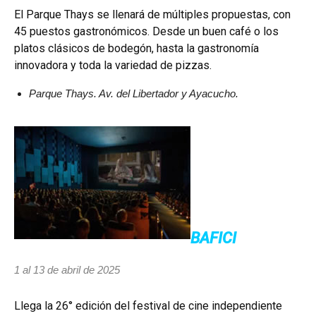
El Parque Thays se llenará de múltiples propuestas, con
45 puestos gastronómicos. Desde un buen café o los
platos clásicos de bodegón, hasta la gastronomía
innovadora y toda la variedad de pizzas.
Parque Thays. Av. del Libertador y Ayacucho.
BAFICI
1 al 13 de abril de 2025
Llega la 26° edición del festival de cine independiente