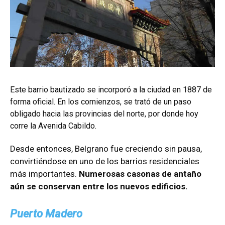
Este barrio bautizado se incorporó a la ciudad en 1887 de
forma oficial. En los comienzos, se trató de un paso
obligado hacia las provincias del norte, por donde hoy
corre la Avenida Cabildo.
Desde entonces, Belgrano fue creciendo sin pausa,
convirtiéndose en uno de los barrios residenciales
más importantes.
Numerosas casonas de antaño
aún se conservan entre los nuevos edificios.
Puerto Madero