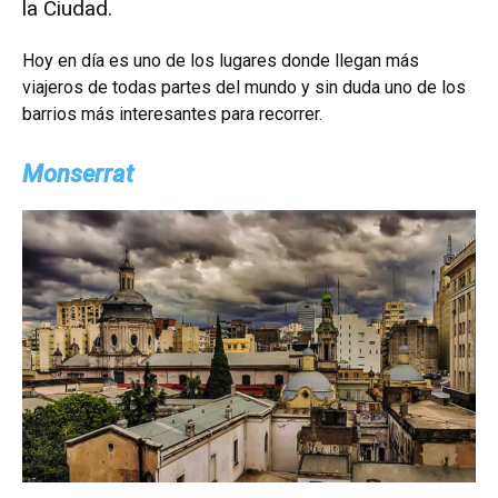
la Ciudad.
Hoy en día es uno de los lugares donde llegan más
viajeros de todas partes del mundo y sin duda uno de los
barrios más interesantes para recorrer.
Monserrat