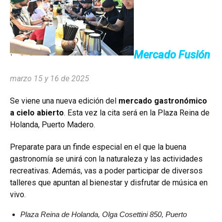
Mercado Fusión
marzo 15 y 16 de 2025
Se viene una nueva edición del
mercado gastronómico
a cielo abierto
. Esta vez la cita será en la Plaza Reina de
Holanda, Puerto Madero.
Preparate para un finde especial en el que la buena
gastronomía se unirá con la naturaleza y las actividades
recreativas. Además, vas a poder participar de diversos
talleres que apuntan al bienestar y disfrutar de música en
vivo.
Plaza Reina de Holanda, Olga Cosettini 850, Puerto