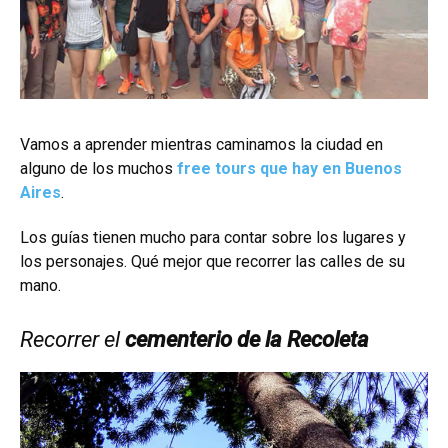
Vamos a aprender mientras caminamos la ciudad en
alguno de los muchos
free tours que hay en Buenos
Aires
.
Los guías tienen mucho para contar sobre los lugares y
los personajes. Qué mejor que recorrer las calles de su
mano.
Recorrer el
cementerio de la Recoleta