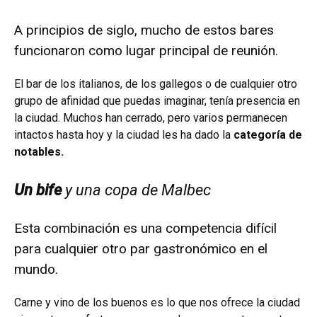
A principios de siglo, mucho de estos bares
funcionaron como lugar principal de reunión.
El bar de los italianos, de los gallegos o de cualquier otro
grupo de afinidad que puedas imaginar, tenía presencia en
la ciudad. Muchos han cerrado, pero varios permanecen
intactos hasta hoy y la ciudad les ha dado la
categoría de
notables.
Un bife
y una copa de Malbec
Esta combinación es una competencia difícil
para cualquier otro par gastronómico en el
mundo.
Carne y vino de los buenos es lo que nos ofrece la ciudad