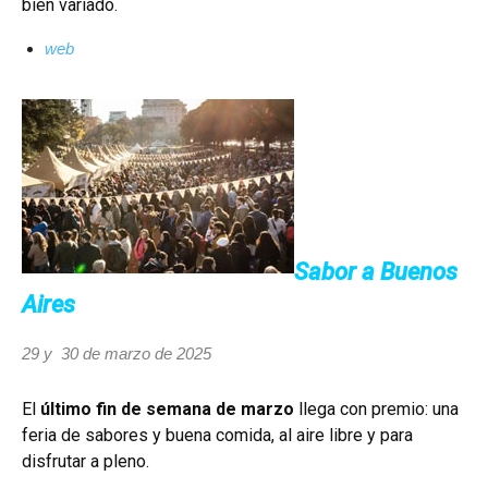
bien variado.
web
Sabor a Buenos
Aires
29 y 30 de marzo de 2025
El
último fin de semana de marzo
llega con premio: una
feria de sabores y buena comida, al aire libre y para
disfrutar a pleno.