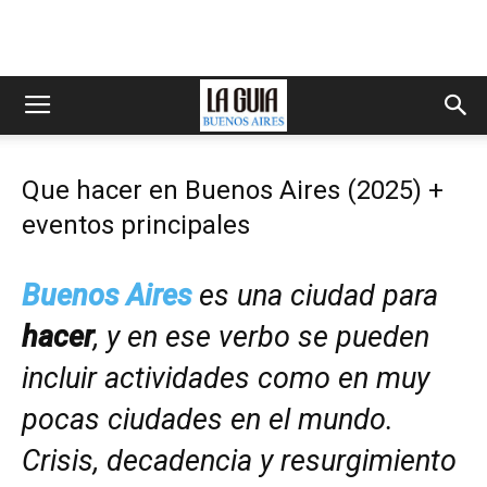
Que hacer en Buenos Aires (2025) +
eventos principales
Buenos Aires
es una ciudad para
hacer
, y en ese verbo se pueden
incluir actividades como en muy
pocas ciudades en el mundo.
Crisis, decadencia y resurgimiento