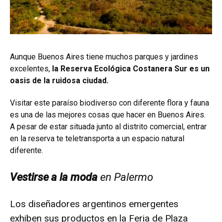
Aunque Buenos Aires tiene muchos parques y jardines
excelentes,
la Reserva Ecológica Costanera Sur es un
oasis de la ruidosa ciudad.
Visitar este paraíso biodiverso con diferente flora y fauna
es una de las mejores cosas que hacer en Buenos Aires.
A pesar de estar situada junto al distrito comercial, entrar
en la reserva te teletransporta a un espacio natural
diferente.
Vestirse a la moda
en Palermo
Los diseñadores argentinos emergentes
exhiben sus productos en la Feria de Plaza