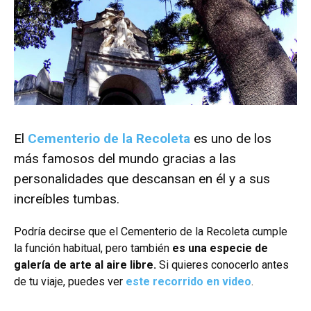
El
Cementerio de la Recoleta
es uno de los
más famosos del mundo gracias a las
personalidades que descansan en él y a sus
increíbles tumbas.
Podría decirse que el Cementerio de la Recoleta cumple
la función habitual, pero también
es una especie de
galería de arte al aire libre.
Si quieres conocerlo antes
de tu viaje, puedes ver
este recorrido en video
.