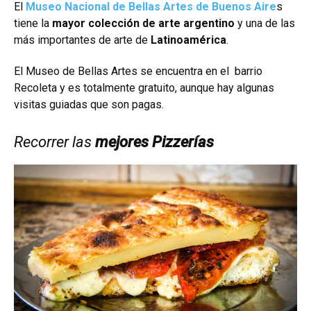
El
Museo Nacional de Bellas Artes de Buenos Aire
s
tiene la
mayor colección de arte argentino
y una de las
más importantes de arte de
Latinoamérica
.
El Museo de Bellas Artes se encuentra en el barrio
Recoleta y es totalmente gratuito, aunque hay algunas
visitas guiadas que son pagas.
Recorrer las
mejores Pizzerías