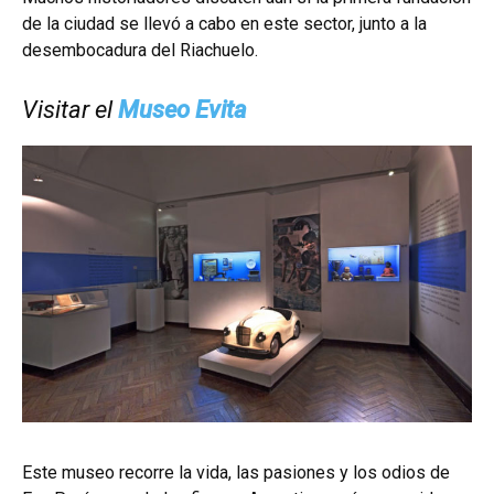
de la ciudad se llevó a cabo en este sector, junto a la
desembocadura del Riachuelo.
Visitar el
Museo Evita
Este museo recorre la vida, las pasiones y los odios de