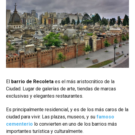
El
barrio de Recoleta
es el más aristocrático de la
Ciudad. Lugar de galerías de arte, tiendas de marcas
exclusivas y elegantes restaurantes.
Es principalmente residencial, y es de los más caros de la
ciudad para vivir. Las plazas, museos, y su
famoso
cementerio
lo convierten en uno de los barrios más
importantes turística y culturalmente.