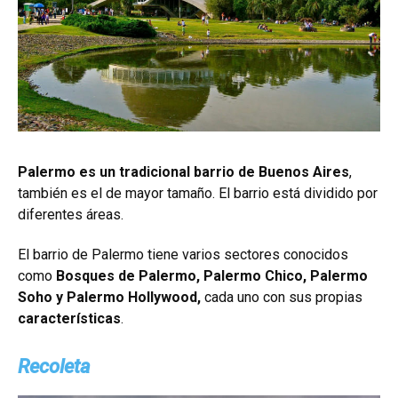
Palermo es un tradicional barrio de Buenos Aires
,
también es el de mayor tamaño. El barrio está dividido por
diferentes áreas.
El barrio de Palermo tiene varios sectores conocidos
como
Bosques de Palermo, Palermo Chico, Palermo
Soho y Palermo Hollywood,
cada uno con sus propias
características
.
Recoleta