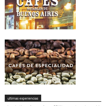
ultimas experiencias