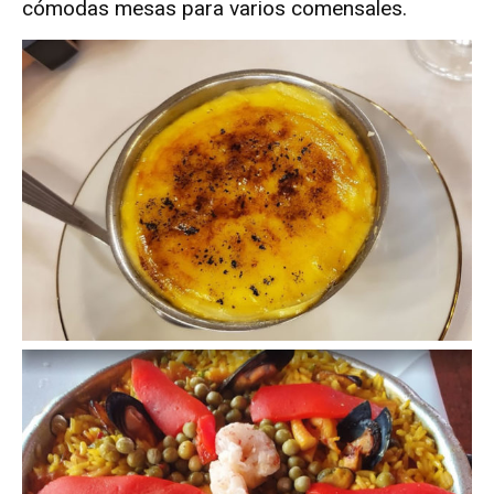
cómodas mesas para varios comensales.