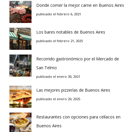
Donde comer la mejor carne en Buenos Aires
publicado el febrero 6, 2021
Los bares notables de Buenos Aires
publicado el febrero 21, 2025
Recorrido gastronómico por el Mercado de
San Telmo
publicado el enero 30, 2021
Las mejores pizzerías de Buenos Aires
publicado el enero 20, 2025
Restaurantes con opciones para celíacos en
Buenos Aires