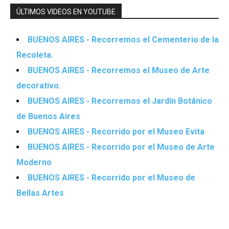
ÚLTIMOS VIDEOS EN YOUTUBE
BUENOS AIRES - Recorremos el Cementerio de la
Recoleta.
BUENOS AIRES - Recorremos el Museo de Arte
decorativo.
BUENOS AIRES - Recorremos el Jardín Botánico
de Buenos Aires
BUENOS AIRES - Recorrido por el Museo Evita
BUENOS AIRES - Recorrido por el Museo de Arte
Moderno
BUENOS AIRES - Recorrido por el Museo de
Bellas Artes