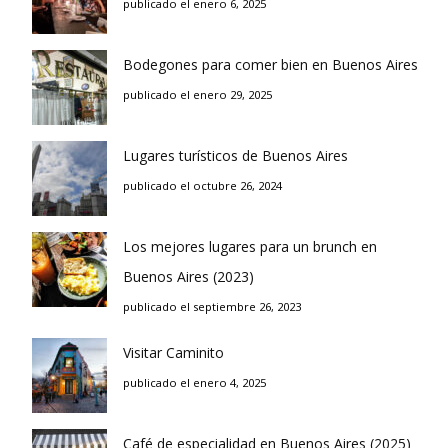
publicado el enero 6, 2025
Bodegones para comer bien en Buenos Aires
publicado el enero 29, 2025
Lugares turísticos de Buenos Aires
publicado el octubre 26, 2024
Los mejores lugares para un brunch en
Buenos Aires (2023)
publicado el septiembre 26, 2023
Visitar Caminito
publicado el enero 4, 2025
Café de especialidad en Buenos Aires (2025)