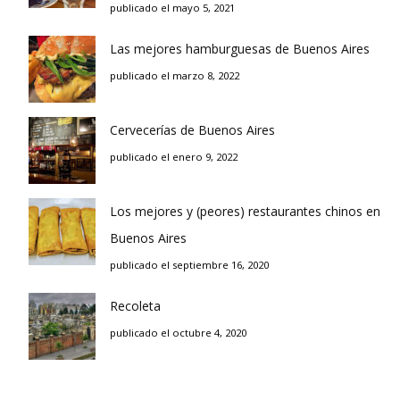
publicado el mayo 5, 2021
Las mejores hamburguesas de Buenos Aires
publicado el marzo 8, 2022
Cervecerías de Buenos Aires
publicado el enero 9, 2022
Los mejores y (peores) restaurantes chinos en
Buenos Aires
publicado el septiembre 16, 2020
Recoleta
publicado el octubre 4, 2020