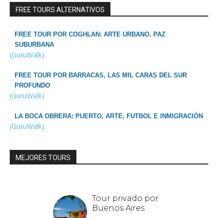
FREE TOURS ALTERNATIVOS
FREE TOUR POR COGHLAN: ARTE URBANO, PAZ
SUBURBANA
(GuruWalk)
FREE TOUR POR BARRACAS, LAS MIL CARAS DEL SUR
PROFUNDO
(GuruWalk)
LA BOCA OBRERA: PUERTO, ARTE, FUTBOL E INMIGRACIÓN
(GuruWalk)
MEJORES TOURS