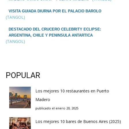
VISITA GUIADA DIURNA POR EL PALACIO BAROLO
(TANGOL)
DESTACADO DEL CRUCERO CELEBRITY ECLIPSE:
ARGENTINA, CHILE Y PENINSULA ANTARTICA
(TANGOL)
POPULAR
Los mejores 10 restaurantes en Puerto
Madero
publicado el enero 20, 2025
Los mejores 10 bares de Buenos Aires (2025)