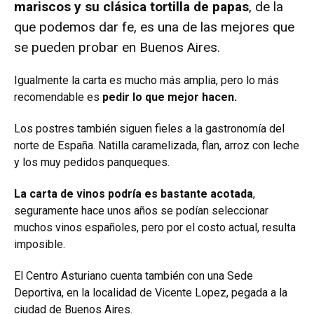
mariscos y su clásica tortilla de papas
, de la
que podemos dar fe, es una de las mejores que
se pueden probar en Buenos Aires.
Igualmente la carta es mucho más amplia, pero lo más
recomendable es
pedir lo que mejor hacen.
Los postres también siguen fieles a la gastronomía del
norte de España. Natilla caramelizada, flan, arroz con leche
y los muy pedidos panqueques.
La carta de vinos podría es bastante acotada
,
seguramente hace unos años se podían seleccionar
muchos vinos españoles, pero por el costo actual, resulta
imposible.
El Centro Asturiano cuenta también con una Sede
Deportiva, en la localidad de Vicente Lopez, pegada a la
ciudad de Buenos Aires.