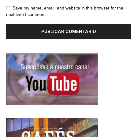
Save my name, email, and website in this browser for the
next time I comment.