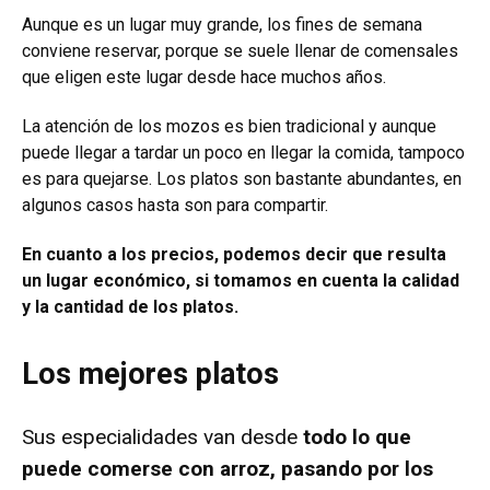
Aunque es un lugar muy grande, los fines de semana
conviene reservar, porque se suele llenar de comensales
que eligen este lugar desde hace muchos años.
La atención de los mozos es bien tradicional y aunque
puede llegar a tardar un poco en llegar la comida, tampoco
es para quejarse. Los platos son bastante abundantes, en
algunos casos hasta son para compartir.
En cuanto a los precios, podemos decir que resulta
un lugar económico, si tomamos en cuenta la calidad
y la cantidad de los platos.
Los mejores platos
Sus especialidades van desde
todo lo que
puede comerse con arroz, pasando por los