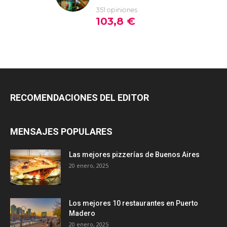
RECOMENDACIONES DEL EDITOR
MENSAJES POPULARES
Las mejores pizzerías de Buenos Aires
20 enero, 2025
Los mejores 10 restaurantes en Puerto
Madero
20 enero, 2025