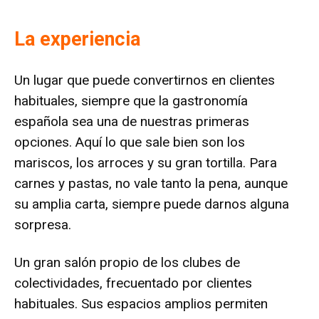
La experiencia
Un lugar que puede convertirnos en clientes
habituales, siempre que la gastronomía
española sea una de nuestras primeras
opciones. Aquí lo que sale bien son los
mariscos, los arroces y su gran tortilla. Para
carnes y pastas, no vale tanto la pena, aunque
su amplia carta, siempre puede darnos alguna
sorpresa.
Un gran salón propio de los clubes de
colectividades, frecuentado por clientes
habituales. Sus espacios amplios permiten