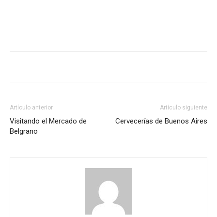
Artículo anterior
Artículo siguiente
Visitando el Mercado de
Cervecerías de Buenos Aires
Belgrano