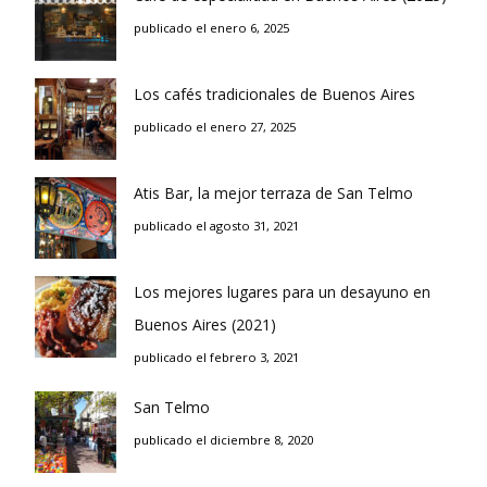
publicado el enero 6, 2025
Los cafés tradicionales de Buenos Aires
publicado el enero 27, 2025
Atis Bar, la mejor terraza de San Telmo
publicado el agosto 31, 2021
Los mejores lugares para un desayuno en
Buenos Aires (2021)
publicado el febrero 3, 2021
San Telmo
publicado el diciembre 8, 2020