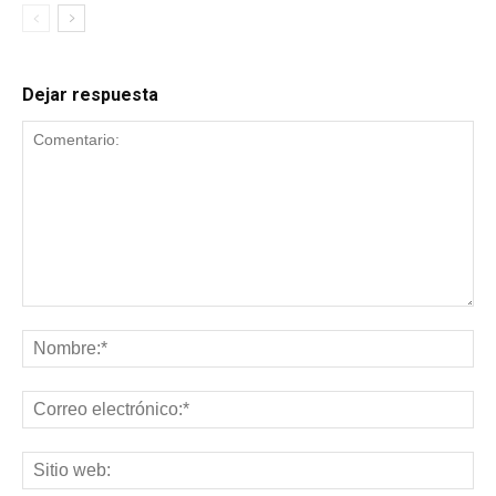
Dejar respuesta