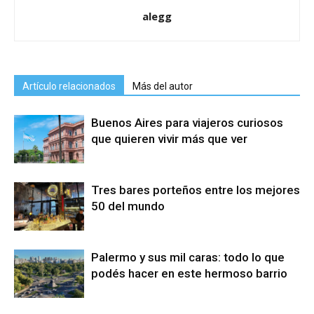
alegg
Artículo relacionados
Más del autor
Buenos Aires para viajeros curiosos
que quieren vivir más que ver
Tres bares porteños entre los mejores
50 del mundo
Palermo y sus mil caras: todo lo que
podés hacer en este hermoso barrio