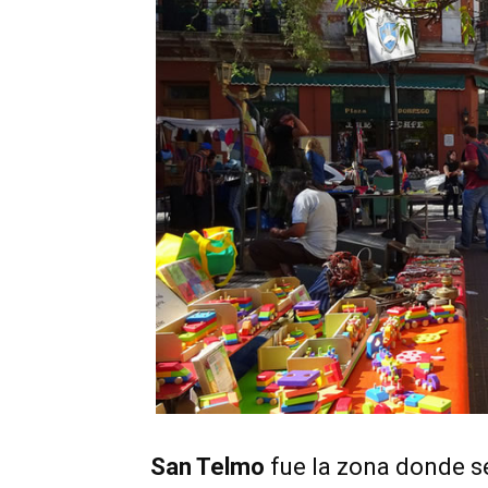
San Telmo
fue la zona donde se