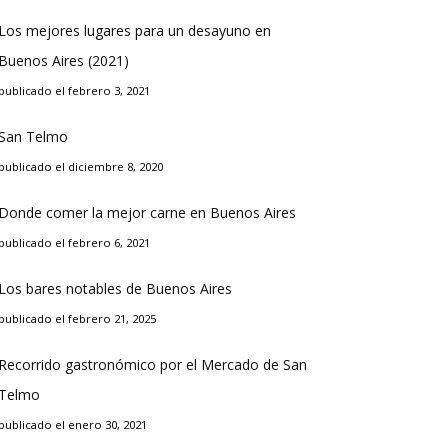
Los mejores lugares para un desayuno en
Buenos Aires (2021)
publicado el febrero 3, 2021
San Telmo
publicado el diciembre 8, 2020
Donde comer la mejor carne en Buenos Aires
publicado el febrero 6, 2021
Los bares notables de Buenos Aires
publicado el febrero 21, 2025
Recorrido gastronómico por el Mercado de San
Telmo
publicado el enero 30, 2021