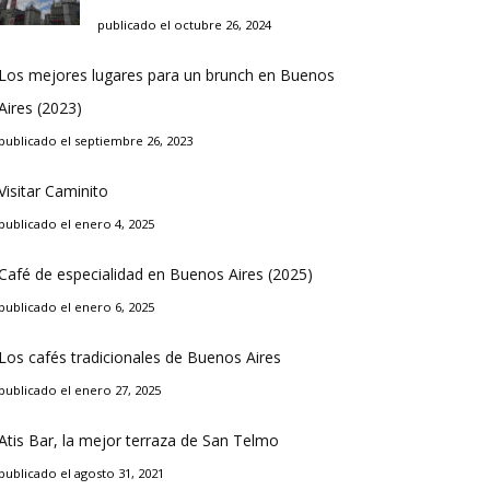
publicado el octubre 26, 2024
Los mejores lugares para un brunch en Buenos
Aires (2023)
publicado el septiembre 26, 2023
Visitar Caminito
publicado el enero 4, 2025
Café de especialidad en Buenos Aires (2025)
publicado el enero 6, 2025
Los cafés tradicionales de Buenos Aires
publicado el enero 27, 2025
Atis Bar, la mejor terraza de San Telmo
publicado el agosto 31, 2021