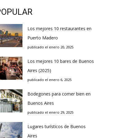
POPULAR
Los mejores 10 restaurantes en
Puerto Madero
publicado el enero 20, 2025
Los mejores 10 bares de Buenos
Aires (2025)
publicado el enero 6, 2025
Bodegones para comer bien en
Buenos Aires
publicado el enero 29, 2025
Lugares turísticos de Buenos
Aires