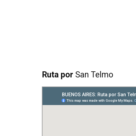
Ruta por
San Telmo