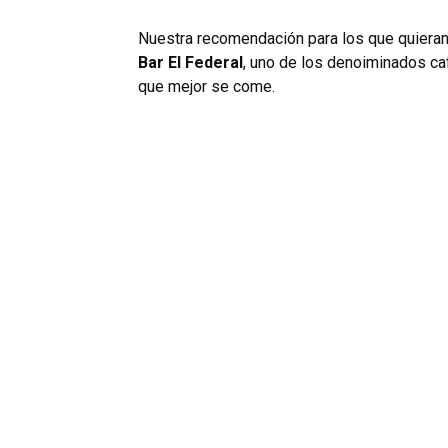
Nuestra recomendación para los que quieran
Bar El Federal
, uno de los denoiminados ca
que mejor se come.