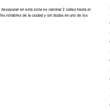
 desayunar en esta zona es caminar 2 calles hasta el
fés notables de la ciudad y sin dudas en uno de los