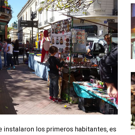
 instalaron los primeros habitantes, es