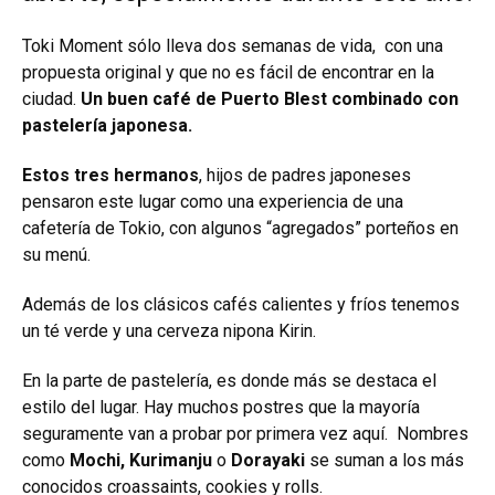
Toki Moment sólo lleva dos semanas de vida, con una
propuesta original y que no es fácil de encontrar en la
ciudad.
Un buen café de Puerto Blest combinado con
pastelería japonesa.
Estos tres hermanos
, hijos de padres japoneses
pensaron este lugar como una experiencia de una
cafetería de Tokio, con algunos “agregados” porteños en
su menú.
Además de los clásicos cafés calientes y fríos tenemos
un té verde y una cerveza nipona Kirin.
En la parte de pastelería, es donde más se destaca el
estilo del lugar. Hay muchos postres que la mayoría
seguramente van a probar por primera vez aquí. Nombres
como
Mochi, Kurimanju
o
Dorayaki
se suman a los más
conocidos croassaints, cookies y rolls.