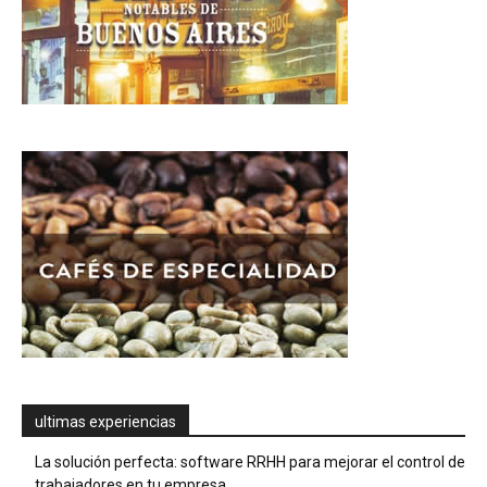
ultimas experiencias
La solución perfecta: software RRHH para mejorar el control de
trabajadores en tu empresa