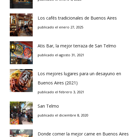
Los cafés tradicionales de Buenos Aires
publicado el enero 27, 2025
Atis Bar, la mejor terraza de San Telmo
publicado el agosto 31, 2021
Los mejores lugares para un desayuno en
Buenos Aires (2021)
publicado el febrero 3, 2021
San Telmo
publicado el diciembre 8, 2020
Donde comer la mejor carne en Buenos Aires