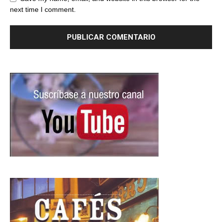
next time I comment.