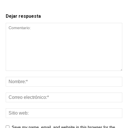
Dejar respuesta
Save my name, email, and website in this browser for the