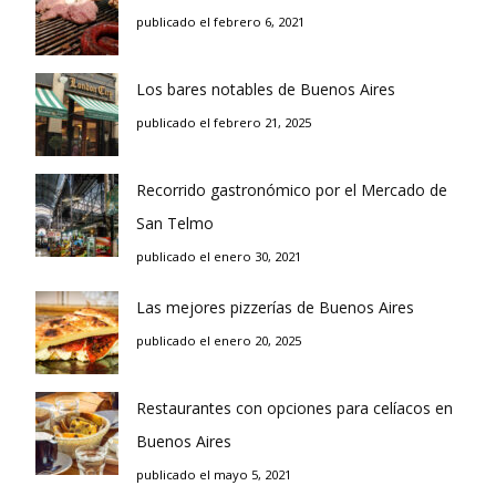
publicado el febrero 6, 2021
Los bares notables de Buenos Aires
publicado el febrero 21, 2025
Recorrido gastronómico por el Mercado de
San Telmo
publicado el enero 30, 2021
Las mejores pizzerías de Buenos Aires
publicado el enero 20, 2025
Restaurantes con opciones para celíacos en
Buenos Aires
publicado el mayo 5, 2021