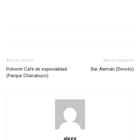
Artículo anterior
Artículo siguiente
Polvorín Café de especialidad
Bar Alemán (Devoto)
(Parque Chacabuco)
alegg