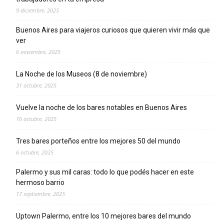
9 diciembre, 2025
Buenos Aires para viajeros curiosos que quieren vivir más que
ver
6 noviembre, 2025
La Noche de los Museos (8 de noviembre)
31 octubre, 2025
Vuelve la noche de los bares notables en Buenos Aires
16 octubre, 2025
Tres bares porteños entre los mejores 50 del mundo
6 octubre, 2025
Palermo y sus mil caras: todo lo que podés hacer en este
hermoso barrio
17 septiembre, 2025
Uptown Palermo, entre los 10 mejores bares del mundo