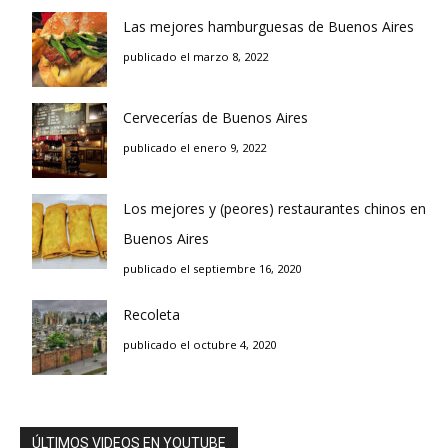
Las mejores hamburguesas de Buenos Aires
publicado el marzo 8, 2022
Cervecerías de Buenos Aires
publicado el enero 9, 2022
Los mejores y (peores) restaurantes chinos en
Buenos Aires
publicado el septiembre 16, 2020
Recoleta
publicado el octubre 4, 2020
ÚLTIMOS VIDEOS EN YOUTUBE