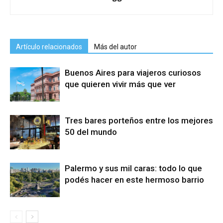
Artículo relacionados
Más del autor
Buenos Aires para viajeros curiosos
que quieren vivir más que ver
Tres bares porteños entre los mejores
50 del mundo
Palermo y sus mil caras: todo lo que
podés hacer en este hermoso barrio