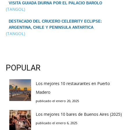
VISITA GUIADA DIURNA POR EL PALACIO BAROLO
(TANGOL)
DESTACADO DEL CRUCERO CELEBRITY ECLIPSE:
ARGENTINA, CHILE Y PENINSULA ANTARTICA
(TANGOL)
POPULAR
Los mejores 10 restaurantes en Puerto
Madero
publicado el enero 20, 2025
Los mejores 10 bares de Buenos Aires (2025)
publicado el enero 6, 2025