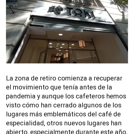
La zona de retiro comienza a recuperar
el movimiento que tenía antes de la
pandemia y aunque los cafeteros hemos
visto cómo han cerrado algunos de los
lugares más emblemáticos del café de
especialidad, otros nuevos lugares han
abierto, especialmente durante este año.