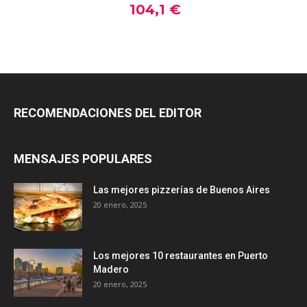
RECOMENDACIONES DEL EDITOR
MENSAJES POPULARES
Las mejores pizzerías de Buenos Aires
20 enero, 2025
Los mejores 10 restaurantes en Puerto
Madero
20 enero, 2025