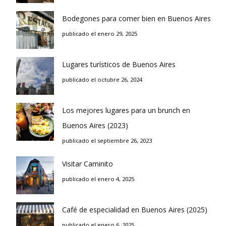
Bodegones para comer bien en Buenos Aires
publicado el enero 29, 2025
Lugares turísticos de Buenos Aires
publicado el octubre 26, 2024
Los mejores lugares para un brunch en
Buenos Aires (2023)
publicado el septiembre 26, 2023
Visitar Caminito
publicado el enero 4, 2025
Café de especialidad en Buenos Aires (2025)
publicado el enero 6, 2025