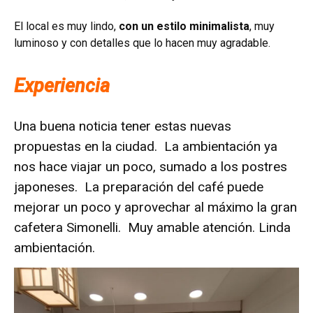
El local es muy lindo,
con un estilo minimalista
, muy
luminoso y con detalles que lo hacen muy agradable.
Experiencia
Una buena noticia tener estas nuevas
propuestas en la ciudad. La ambientación ya
nos hace viajar un poco, sumado a los postres
japoneses. La preparación del café puede
mejorar un poco y aprovechar al máximo la gran
cafetera Simonelli. Muy amable atención. Linda
ambientación.