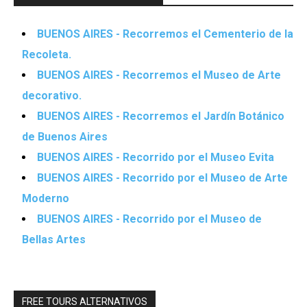
BUENOS AIRES - Recorremos el Cementerio de la
Recoleta.
BUENOS AIRES - Recorremos el Museo de Arte
decorativo.
BUENOS AIRES - Recorremos el Jardín Botánico
de Buenos Aires
BUENOS AIRES - Recorrido por el Museo Evita
BUENOS AIRES - Recorrido por el Museo de Arte
Moderno
BUENOS AIRES - Recorrido por el Museo de
Bellas Artes
FREE TOURS ALTERNATIVOS