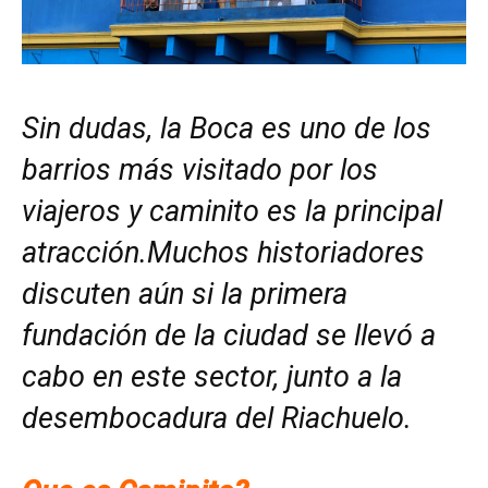
Sin dudas, la Boca es uno de los
barrios más visitado por los
viajeros y caminito es la principal
atracción.Muchos historiadores
discuten aún si la primera
fundación de la ciudad se llevó a
cabo en este sector, junto a la
desembocadura del Riachuelo.