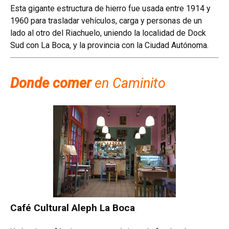
Esta gigante estructura de hierro fue usada entre 1914 y
1960 para trasladar vehículos, carga y personas de un
lado al otro del Riachuelo, uniendo la localidad de Dock
Sud con La Boca, y la provincia con la Ciudad Autónoma.
Donde comer
en Caminito
Café Cultural Aleph La Boca