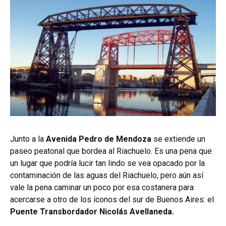
Junto a la
Avenida Pedro de Mendoza
se extiende un
paseo peatonal que bordea al Riachuelo. Es una pena que
un lugar que podría lucir tan lindo se vea opacado por la
contaminación de las aguas del Riachuelo, pero aún así
vale la pena caminar un poco por esa costanera para
acercarse a otro de los íconos del sur de Buenos Aires: el
Puente Transbordador Nicolás Avellaneda.