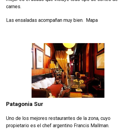
carnes.
Las ensaladas acompañan muy bien.
Mapa
Patagonia Sur
Uno de los mejores restaurantes de la zona, cuyo
propietario es el chef argentino Francis Mallman.