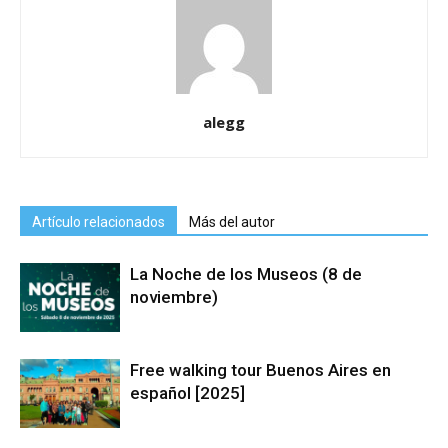
alegg
Artículo relacionados
Más del autor
La Noche de los Museos (8 de
noviembre)
Free walking tour Buenos Aires en
español [2025]