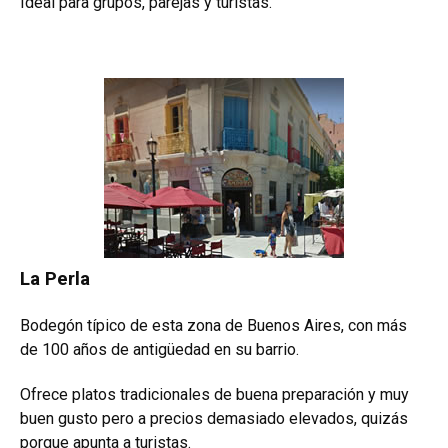
Ideal para grupos, parejas y turistas.
La Perla
Bodegón típico de esta zona de Buenos Aires, con más
de 100 años de antigüedad en su barrio.
Ofrece platos tradicionales de buena preparación y muy
buen gusto pero a precios demasiado elevados, quizás
porque apunta a turistas.