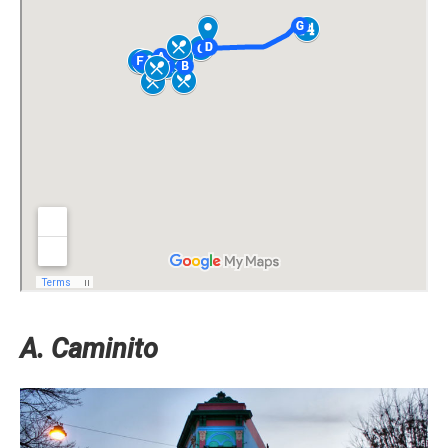
A. Caminito