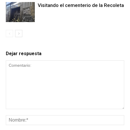
Visitando el cementerio de la Recoleta
Dejar respuesta