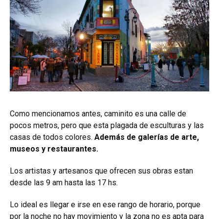
Como mencionamos antes, caminito es una calle de
pocos metros, pero que esta plagada de esculturas y las
casas de todos colores.
Además de galerías de arte,
museos y restaurantes.
Los artistas y artesanos que ofrecen sus obras estan
desde las 9 am hasta las 17 hs.
Lo ideal es llegar e irse en ese rango de horario, porque
por la noche no hay movimiento y la zona no es apta para