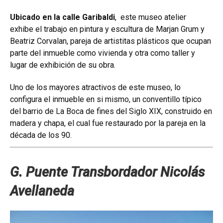
Ubicado en la calle Garibaldi
, este museo atelier
exhibe el trabajo en pintura y escultura de Marjan Grum y
Beatriz Corvalan, pareja de artistitas plásticos que ocupan
parte del inmueble como vivienda y otra como taller y
lugar de exhibición de su obra.
Uno de los mayores atractivos de este museo, lo
configura el inmueble en si mismo, un conventillo típico
del barrio de La Boca de fines del Siglo XIX, construido en
madera y chapa, el cual fue restaurado por la pareja en la
década de los 90.
G. Puente Transbordador Nicolás
Avellaneda