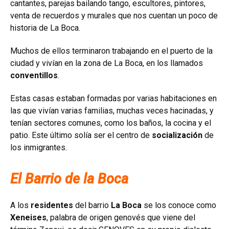
cantantes, parejas bailando tango, escultores, pintores,
venta de recuerdos y murales que nos cuentan un poco de
historia de La Boca.
Muchos de ellos terminaron trabajando en el puerto de la
ciudad y vivían en la zona de La Boca, en los llamados
conventillos
.
Estas casas estaban formadas por varias habitaciones en
las que vivían varias familias, muchas veces hacinadas, y
tenían sectores comunes, como los baños, la cocina y el
patio. Este último solía ser el centro de
socialización
de
los inmigrantes.
El Barrio de la Boca
A los
residentes
del barrio
La Boca
se los conoce como
Xeneises
, palabra de origen genovés que viene del