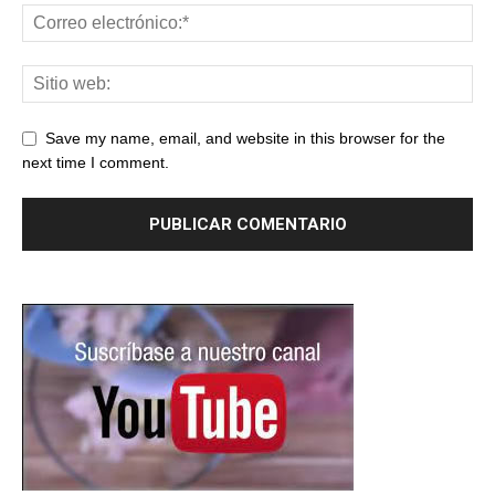
Save my name, email, and website in this browser for the
next time I comment.