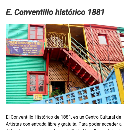
E. Conventillo histórico 1881
El Conventillo Histórico de 1881, es un Centro Cultural de
Artistas con entrada libre y gratuita. Para poder acceder a