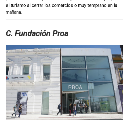
el turismo al cerrar los comercios o muy temprano en la
mañana.
C. Fundación Proa