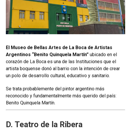
El Museo de Bellas Artes de La Boca de Artistas
Argentinos “Benito Quinquela Martín”
ubicado en el
corazón de La Boca es una de las Instituciones que el
artista boquense donó al barrio con la intención de crear
un polo de desarrollo cultural, educativo y sanitario.
Se trata probablemente del pintor argentino más
reconocido y fundamentalmente más querido del país:
Benito Quinquela Martín.
D. Teatro de la Ribera