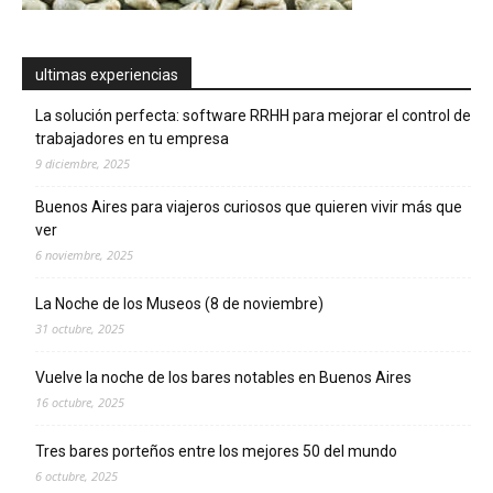
ultimas experiencias
La solución perfecta: software RRHH para mejorar el control de
trabajadores en tu empresa
9 diciembre, 2025
Buenos Aires para viajeros curiosos que quieren vivir más que
ver
6 noviembre, 2025
La Noche de los Museos (8 de noviembre)
31 octubre, 2025
Vuelve la noche de los bares notables en Buenos Aires
16 octubre, 2025
Tres bares porteños entre los mejores 50 del mundo
6 octubre, 2025