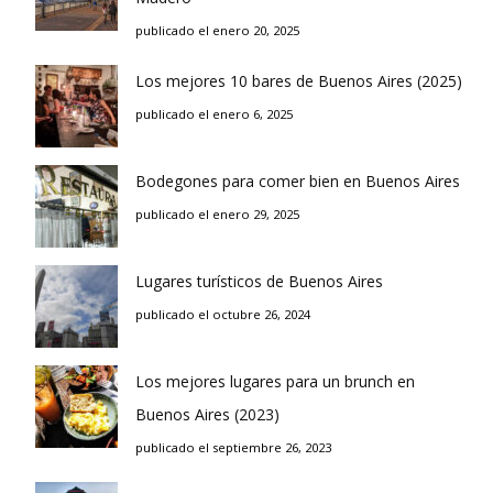
publicado el enero 20, 2025
Los mejores 10 bares de Buenos Aires (2025)
publicado el enero 6, 2025
Bodegones para comer bien en Buenos Aires
publicado el enero 29, 2025
Lugares turísticos de Buenos Aires
publicado el octubre 26, 2024
Los mejores lugares para un brunch en
Buenos Aires (2023)
publicado el septiembre 26, 2023