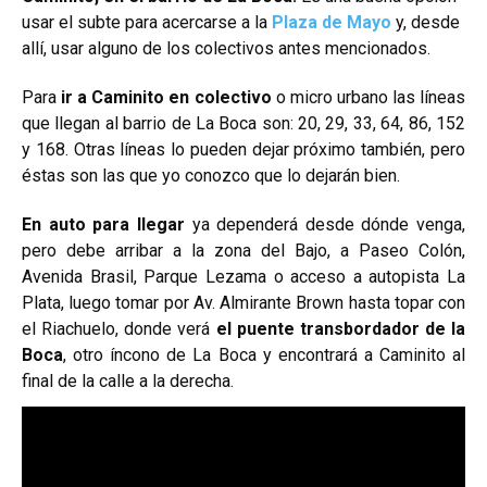
usar el subte para acercarse a la
Plaza de Mayo
y, desde
allí, usar alguno de los colectivos antes mencionados.
Para
ir a Caminito en colectivo
o micro urbano las líneas
que llegan al barrio de La Boca son: 20, 29, 33, 64, 86, 152
y 168. Otras líneas lo pueden dejar próximo también, pero
éstas son las que yo conozco que lo dejarán bien.
En auto para llegar
ya dependerá desde dónde venga,
pero debe arribar a la zona del Bajo, a Paseo Colón,
Avenida Brasil, Parque Lezama o acceso a autopista La
Plata, luego tomar por Av. Almirante Brown hasta topar con
el Riachuelo, donde verá
el puente transbordador de la
Boca
, otro íncono de La Boca y encontrará a Caminito al
final de la calle a la derecha.