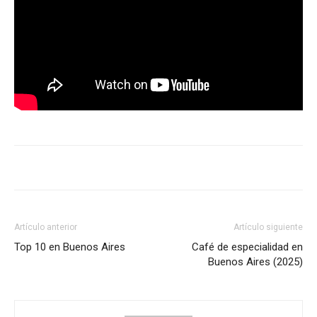
Artículo anterior
Artículo siguiente
Top 10 en Buenos Aires
Café de especialidad en
Buenos Aires (2025)