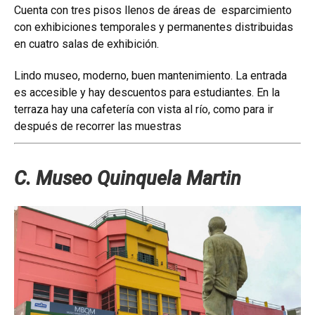
Cuenta con tres pisos llenos de áreas de esparcimiento
con exhibiciones temporales y permanentes distribuidas
en cuatro salas de exhibición.
Lindo museo, moderno, buen mantenimiento. La entrada
es accesible y hay descuentos para estudiantes. En la
terraza hay una cafetería con vista al río, como para ir
después de recorrer las muestras
C. Museo Quinquela Martin