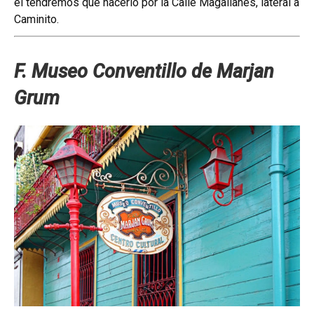
él tendremos que hacerlo por la Calle Magallanes, lateral a
Caminito.
F. Museo Conventillo de Marjan
Grum