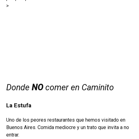
>
Donde
NO
comer en Caminito
La Estufa
Uno de los peores restaurantes que hemos visitado en
Buenos Aires. Comida mediocre y un trato que invita a no
entrar.