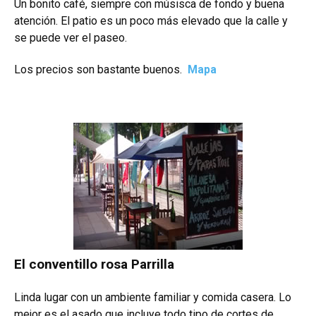
Un bonito café, siempre con músisca de fondo y buena
atención.
El patio es un poco más elevado que la calle y
se puede ver el paseo.
Los precios son bastante buenos.
Mapa
El conventillo rosa Parrilla
Linda lugar con un ambiente familiar y comida casera. Lo
mejor es el asado que incluye todo tipo de cortes de