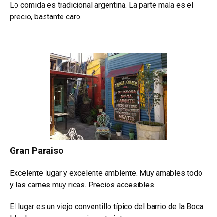
Lo comida es tradicional argentina. La parte mala es el
precio, bastante caro.
Gran Paraiso
Excelente lugar y excelente ambiente. Muy amables todo
y las carnes muy ricas. Precios accesibles.
El lugar es un viejo conventillo típico del barrio de la Boca.