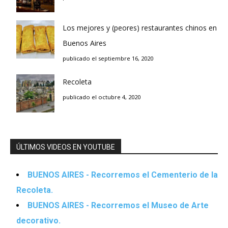
Los mejores y (peores) restaurantes chinos en
Buenos Aires
publicado el septiembre 16, 2020
Recoleta
publicado el octubre 4, 2020
ÚLTIMOS VIDEOS EN YOUTUBE
BUENOS AIRES - Recorremos el Cementerio de la
Recoleta.
BUENOS AIRES - Recorremos el Museo de Arte
decorativo.