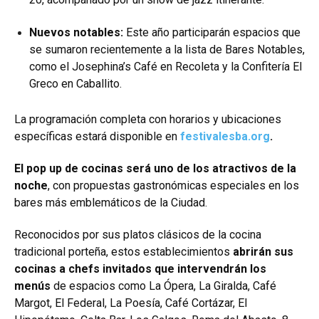
Nuevos notables:
Este año participarán espacios que
se sumaron recientemente a la lista de Bares Notables,
como el Josephina’s Café en Recoleta y la Confitería El
Greco en Caballito.
La programación completa con horarios y ubicaciones
específicas estará disponible en
festivalesba.org
.
El pop up de cocinas será uno de los atractivos de la
noche
, con propuestas gastronómicas especiales en los
bares más emblemáticos de la Ciudad.
Reconocidos por sus platos clásicos de la cocina
tradicional porteña, estos establecimientos
abrirán sus
cocinas a chefs invitados que intervendrán los
menús
de espacios como La Ópera, La Giralda, Café
Margot, El Federal, La Poesía, Café Cortázar, El