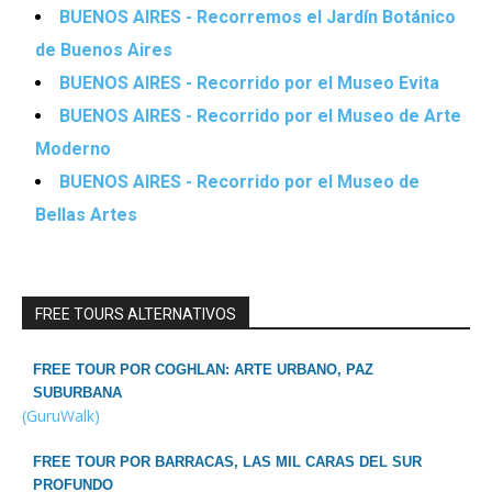
BUENOS AIRES - Recorremos el Jardín Botánico
de Buenos Aires
BUENOS AIRES - Recorrido por el Museo Evita
BUENOS AIRES - Recorrido por el Museo de Arte
Moderno
BUENOS AIRES - Recorrido por el Museo de
Bellas Artes
FREE TOURS ALTERNATIVOS
FREE TOUR POR COGHLAN: ARTE URBANO, PAZ
SUBURBANA
(GuruWalk)
FREE TOUR POR BARRACAS, LAS MIL CARAS DEL SUR
PROFUNDO