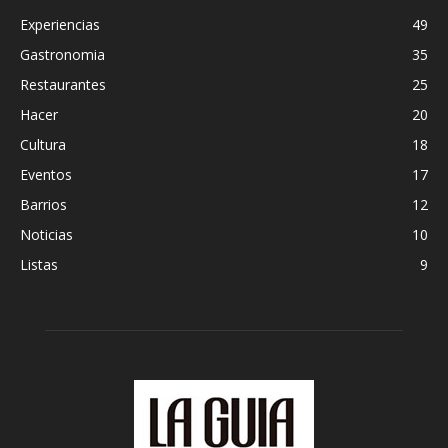
Experiencias
49
Gastronomia
35
Restaurantes
25
Hacer
20
Cultura
18
Eventos
17
Barrios
12
Noticias
10
Listas
9