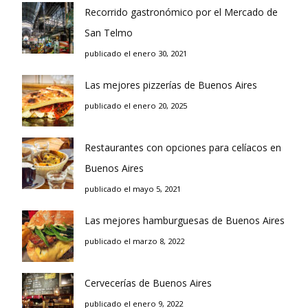
Recorrido gastronómico por el Mercado de
San Telmo
publicado el enero 30, 2021
Las mejores pizzerías de Buenos Aires
publicado el enero 20, 2025
Restaurantes con opciones para celíacos en
Buenos Aires
publicado el mayo 5, 2021
Las mejores hamburguesas de Buenos Aires
publicado el marzo 8, 2022
Cervecerías de Buenos Aires
publicado el enero 9, 2022