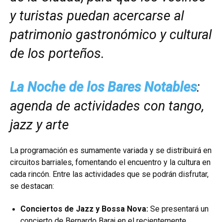
y turistas puedan acercarse al
patrimonio gastronómico y cultural
de los porteños.
La Noche de los Bares Notables
:
agenda de actividades con tango,
jazz y arte
La programación es sumamente variada y se distribuirá en
circuitos barriales, fomentando el encuentro y la cultura en
cada rincón. Entre las actividades que se podrán disfrutar,
se destacan:
Conciertos de Jazz y Bossa Nova:
Se presentará un
concierto de Bernardo Baraj en el recientemente