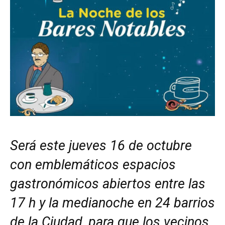
Será este jueves 16 de octubre
con emblemáticos espacios
gastronómicos abiertos entre las
17 h y la medianoche en 24 barrios
de la Ciudad, para que los vecinos