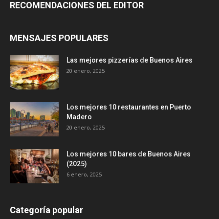
RECOMENDACIONES DEL EDITOR
MENSAJES POPULARES
Las mejores pizzerías de Buenos Aires
20 enero, 2025
Los mejores 10 restaurantes en Puerto
Madero
20 enero, 2025
Los mejores 10 bares de Buenos Aires
(2025)
6 enero, 2025
Categoría popular