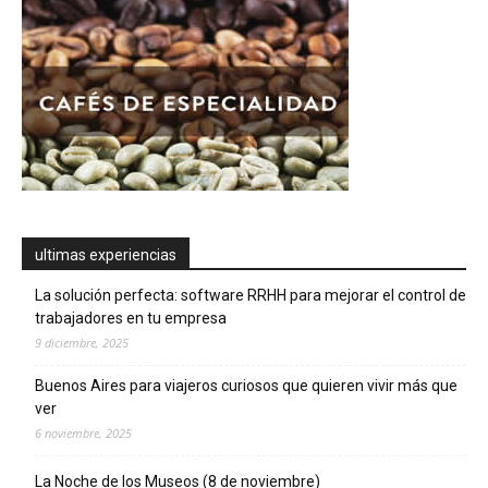
ultimas experiencias
La solución perfecta: software RRHH para mejorar el control de
trabajadores en tu empresa
9 diciembre, 2025
Buenos Aires para viajeros curiosos que quieren vivir más que
ver
6 noviembre, 2025
La Noche de los Museos (8 de noviembre)