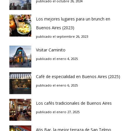
publicado el octubre 26, 2024
Los mejores lugares para un brunch en
Buenos Aires (2023)
publicado el septiembre 26, 2023
Visitar Caminito
publicado el enero 4, 2025
Café de especialidad en Buenos Aires (2025)
publicado el enero 6, 2025
Los cafés tradicionales de Buenos Aires
publicado el enero 27, 2025
Atis Bar, la mejor terraza de San Telmo