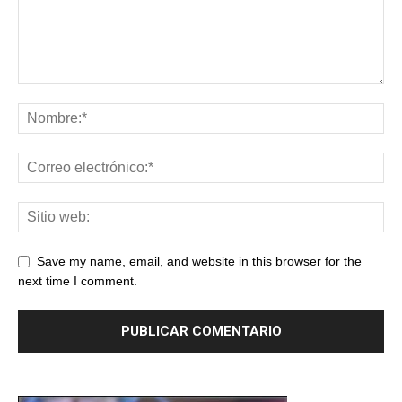
Save my name, email, and website in this browser for the
next time I comment.