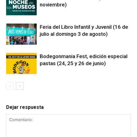
noviembre)
Feria del Libro Infantil y Juvenil (16 de
julio al domingo 3 de agosto)
Bodegonmania Fest, edición especial
pastas (24, 25 y 26 de junio)
Dejar respuesta