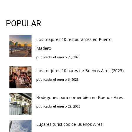
POPULAR
Los mejores 10 restaurantes en Puerto
Madero
publicado el enero 20, 2025
Los mejores 10 bares de Buenos Aires (2025)
publicado el enero 6, 2025
Bodegones para comer bien en Buenos Aires
publicado el enero 29, 2025
Lugares turísticos de Buenos Aires