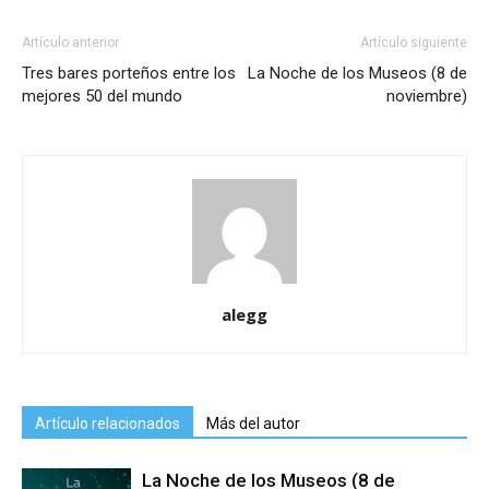
Artículo anterior
Artículo siguiente
Tres bares porteños entre los
La Noche de los Museos (8 de
mejores 50 del mundo
noviembre)
alegg
Artículo relacionados
Más del autor
La Noche de los Museos (8 de