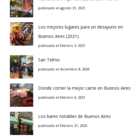
publicado el agosto 31, 2021
Los mejores lugares para un desayuno en
Buenos Aires (2021)
publicado el febrero 3, 2021
San Telmo
publicado el diciembre 8, 2020
Donde comer la mejor carne en Buenos Aires
publicado el febrero 6, 2021
Los bares notables de Buenos Aires
publicado el febrero 21, 2025