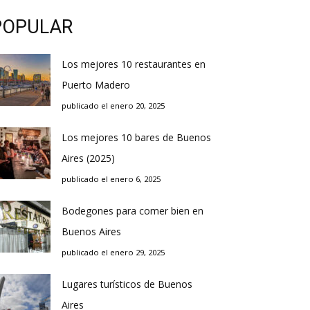
POPULAR
Los mejores 10 restaurantes en
Puerto Madero
publicado el enero 20, 2025
Los mejores 10 bares de Buenos
Aires (2025)
publicado el enero 6, 2025
Bodegones para comer bien en
Buenos Aires
publicado el enero 29, 2025
Lugares turísticos de Buenos
Aires