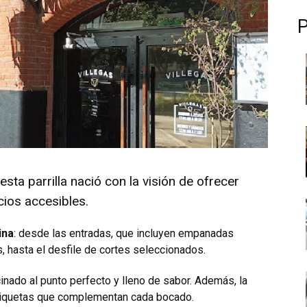
 esta parrilla nació con la visión de ofrecer
cios accesibles.
ina
: desde las entradas, que incluyen empanadas
 hasta el desfile de cortes seleccionados.
cinado al punto perfecto y lleno de sabor. Además, la
etiquetas que complementan cada bocado.