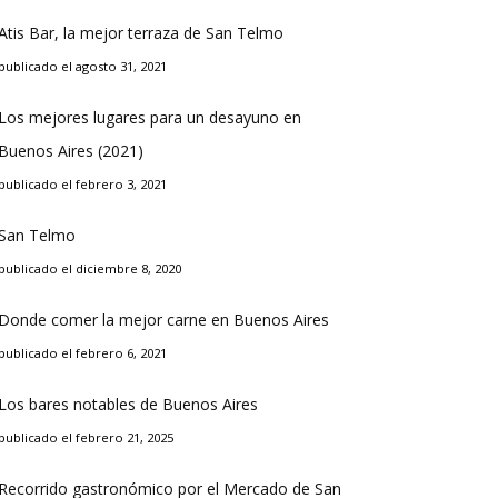
Atis Bar, la mejor terraza de San Telmo
publicado el agosto 31, 2021
Los mejores lugares para un desayuno en
Buenos Aires (2021)
publicado el febrero 3, 2021
San Telmo
publicado el diciembre 8, 2020
Donde comer la mejor carne en Buenos Aires
publicado el febrero 6, 2021
Los bares notables de Buenos Aires
publicado el febrero 21, 2025
Recorrido gastronómico por el Mercado de San