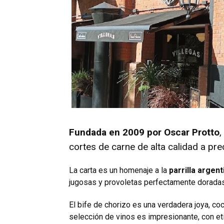
Fundada en 2009 por Oscar Protto
,
cortes de carne de alta calidad a pre
La carta es un homenaje a la
parrilla argent
jugosas y provoletas perfectamente doradas,
El bife de chorizo es una verdadera joya, co
selección de vinos es impresionante, con 