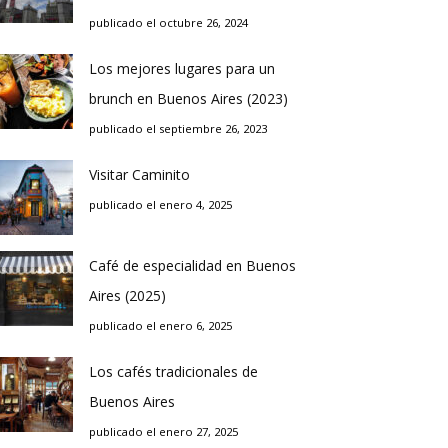
publicado el octubre 26, 2024
Los mejores lugares para un
brunch en Buenos Aires (2023)
publicado el septiembre 26, 2023
Visitar Caminito
publicado el enero 4, 2025
Café de especialidad en Buenos
Aires (2025)
publicado el enero 6, 2025
Los cafés tradicionales de
Buenos Aires
publicado el enero 27, 2025