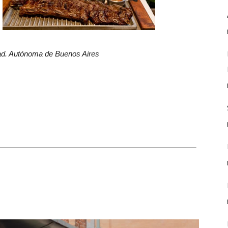
ad. Autónoma de Buenos Aires