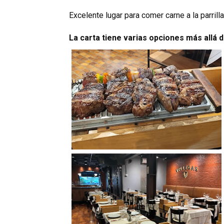
Excelente lugar para comer carne a la parril
La carta tiene varias opciones más allá d