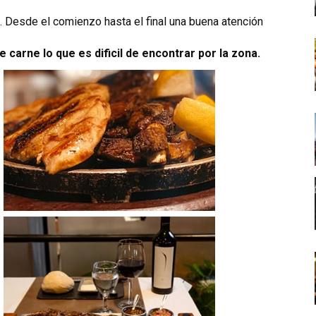
la. Desde el comienzo hasta el final una buena atención
e carne lo que es dificil de encontrar por la zona.