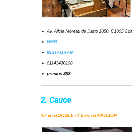
Av. Alicia Moreau de Justo 1050, C1005 Cd
WEB
INSTAGRAM
01143430108
precios $$$
2. Cauce
4.7 en GOOGLE / 4.5 en TRIPAVISOR