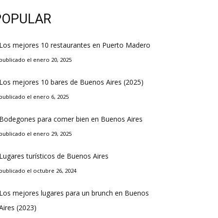
POPULAR
Los mejores 10 restaurantes en Puerto Madero
publicado el enero 20, 2025
Los mejores 10 bares de Buenos Aires (2025)
publicado el enero 6, 2025
Bodegones para comer bien en Buenos Aires
publicado el enero 29, 2025
Lugares turísticos de Buenos Aires
publicado el octubre 26, 2024
Los mejores lugares para un brunch en Buenos
Aires (2023)