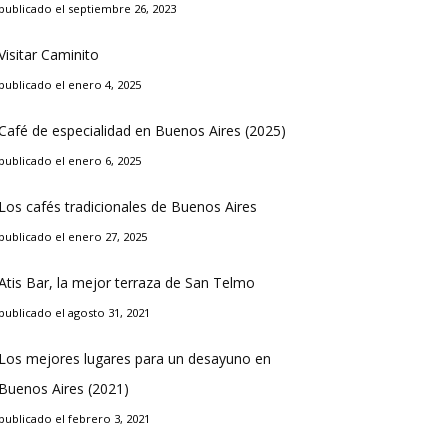
publicado el septiembre 26, 2023
Visitar Caminito
publicado el enero 4, 2025
Café de especialidad en Buenos Aires (2025)
publicado el enero 6, 2025
Los cafés tradicionales de Buenos Aires
publicado el enero 27, 2025
Atis Bar, la mejor terraza de San Telmo
publicado el agosto 31, 2021
Los mejores lugares para un desayuno en
Buenos Aires (2021)
publicado el febrero 3, 2021