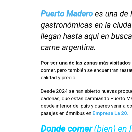
Puerto Madero
es una de 
gastronómicas en la ciuda
llegan hasta aquí en busc
carne argentina.
Por ser una de las zonas más visitados 
comer, pero también se encuentran resta
calidad y precio.
Desde 2024 se han abierto nuevas propue
cadenas, que estan cambiando Puerto Made
desde interior del país y queres venir 
pasajes en ómnibus en
Empresa La 20.
Donde comer
(bien) en