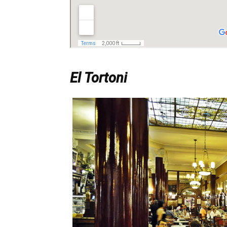
El Tortoni