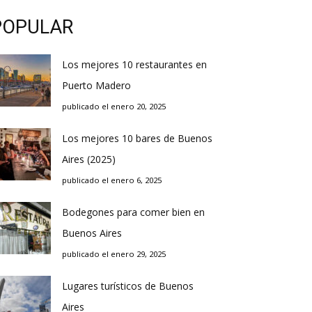
POPULAR
Los mejores 10 restaurantes en
Puerto Madero
publicado el enero 20, 2025
Los mejores 10 bares de Buenos
Aires (2025)
publicado el enero 6, 2025
Bodegones para comer bien en
Buenos Aires
publicado el enero 29, 2025
Lugares turísticos de Buenos
Aires