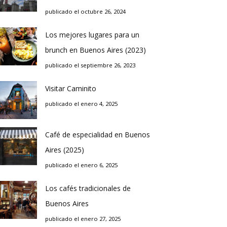
publicado el octubre 26, 2024
Los mejores lugares para un
brunch en Buenos Aires (2023)
publicado el septiembre 26, 2023
Visitar Caminito
publicado el enero 4, 2025
Café de especialidad en Buenos
Aires (2025)
publicado el enero 6, 2025
Los cafés tradicionales de
Buenos Aires
publicado el enero 27, 2025