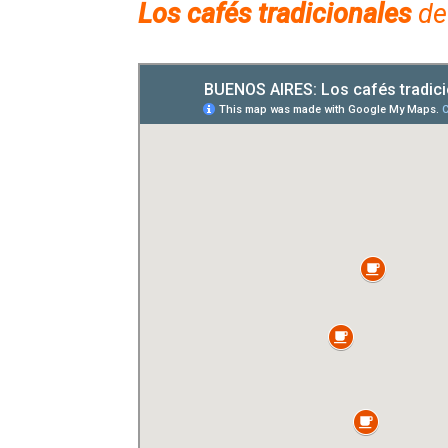
Los cafés tradicionales
de