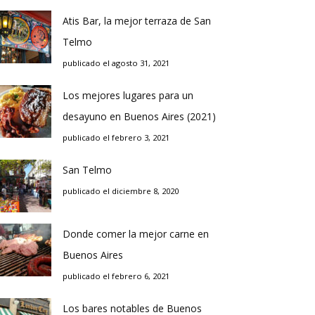
Atis Bar, la mejor terraza de San
Telmo
publicado el agosto 31, 2021
Los mejores lugares para un
desayuno en Buenos Aires (2021)
publicado el febrero 3, 2021
San Telmo
publicado el diciembre 8, 2020
Donde comer la mejor carne en
Buenos Aires
publicado el febrero 6, 2021
Los bares notables de Buenos