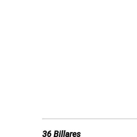
36 Billares