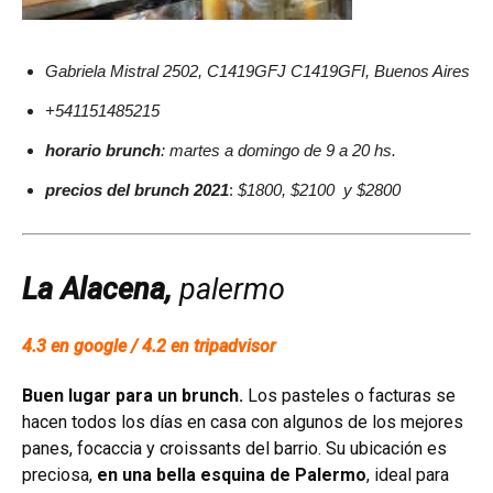
Gabriela Mistral 2502, C1419GFJ C1419GFI, Buenos Aires
+541151485215
horario brunch
: martes a domingo de 9 a 20 hs.
precios del brunch 2021
:
$1800, $2100 y $2800
La Alacena,
palermo
4.3 en google / 4.2 en tripadvisor
Buen lugar para un brunch.
Los pasteles o facturas se
hacen todos los días en casa con algunos de los mejores
panes, focaccia y croissants del barrio.
Su ubicación es
preciosa,
en una bella esquina de Palermo
, ideal para