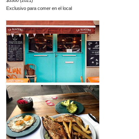
$3300 (2021)
Exclusivo para comer en el local