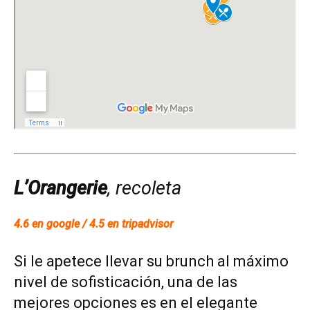
L’Orangerie
, recoleta
4.6 en google / 4.5 en tripadvisor
Si le apetece llevar su brunch al máximo
nivel de sofisticación, una de las
mejores opciones es en el elegante