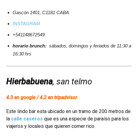
Gascón 1401, C1181 CABA
INSTAGRAM
+541148672549
horario brunch:
sábados, domingos y feriados de 11:30 a
16:30 hrs
Hierbabuena
, san telmo
4.3 en google / 4.2 en tripadvisor
Este lindo bar esta ubicado en un tramo de 200 metros de
la
calle caseros
que es una especie de paraíso para los
viajeros y locales que quieren comer rico.