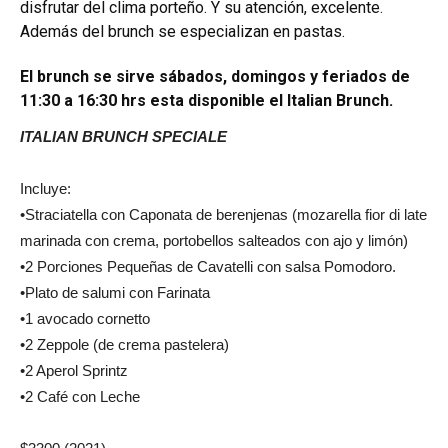
disfrutar del clima porteño. Y su atención, excelente.
Además del brunch se especializan en pastas.
El brunch se sirve sábados, domingos y feriados de
11:30 a 16:30 hrs esta disponible el Italian Brunch.
ITALIAN BRUNCH SPECIALE
Incluye:
•Straciatella con Caponata de berenjenas (mozarella fior di late
marinada con crema, portobellos salteados con ajo y limón)
•2 Porciones Pequeñas de Cavatelli con salsa Pomodoro.
•Plato de salumi con Farinata
•1 avocado cornetto
•2 Zeppole (de crema pastelera)
•2 Aperol Sprintz
•2 Café con Leche