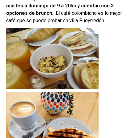
martes a domingo de 9 a 20hs y cuentan con 3
opciones de brunch.
El café colombiano es lo mejor
café que se puede probar en villa Pueyrredón.