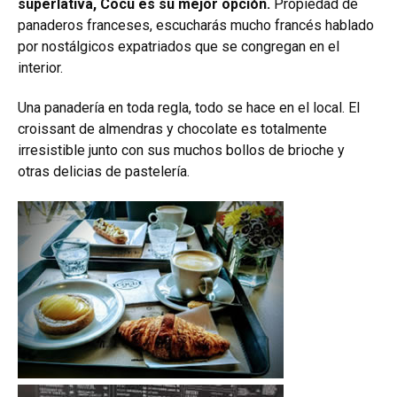
superlativa, Cocu es su mejor opción.
Propiedad de
panaderos franceses, escucharás mucho francés hablado
por nostálgicos expatriados que se congregan en el
interior.
Una panadería en toda regla, todo se hace en el local. El
croissant de almendras y chocolate es totalmente
irresistible junto con sus muchos bollos de brioche y
otras delicias de pastelería.