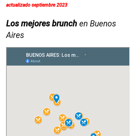
actualizado septiembre 2023
Los mejores brunch
en Buenos
Aires