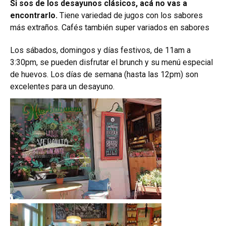
Si sos de los desayunos clásicos, acá no vas a
encontrarlo.
Tiene variedad de jugos con los sabores
más extraños. Cafés también super variados en sabores
Los sábados, domingos y días festivos, de 11am a
3:30pm, se pueden disfrutar el brunch y su menú especial
de huevos. Los días de semana (hasta las 12pm) son
excelentes para un desayuno.