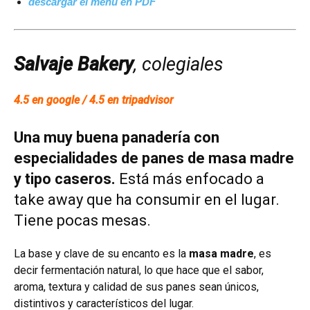
descargar el menú en PDF
Salvaje Bakery
, colegiales
4.5 en google / 4.5 en tripadvisor
Una muy buena panadería con
especialidades de panes de masa madre
y tipo caseros.
Está más enfocado a
take away que ha consumir en el lugar.
Tiene pocas mesas.
La base y clave de su encanto es la
masa madre
, es
decir fermentación natural, lo que hace que el sabor,
aroma, textura y calidad de sus panes sean únicos,
distintivos y característicos del lugar.