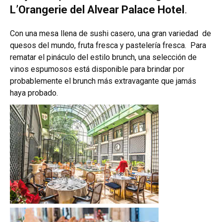
L’Orangerie del Alvear Palace Hotel
.
Con una mesa llena de sushi casero, una gran variedad de
quesos del mundo, fruta fresca y pastelería fresca. Para
rematar el pináculo del estilo brunch, una selección de
vinos espumosos está disponible para brindar por
probablemente el brunch más extravagante que jamás
haya probado.