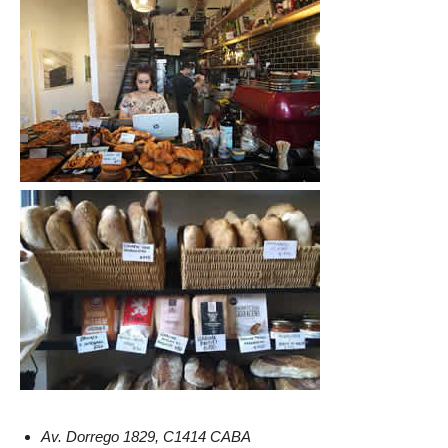
Av. Dorrego 1829, C1414 CABA