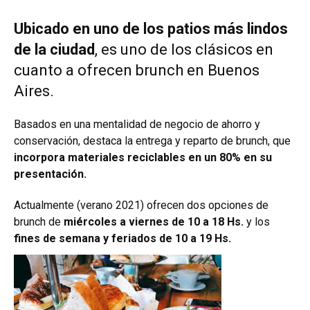
Ubicado en uno de los patios más lindos
de la ciudad
, es uno de los clásicos en
cuanto a ofrecen brunch en Buenos
Aires.
Basados en una mentalidad de negocio de ahorro y
conservación, destaca la entrega y reparto de brunch, que
incorpora materiales reciclables en un 80% en su
presentación.
Actualmente (verano 2021) ofrecen dos opciones de
brunch de
miércoles a viernes de 10 a 18 Hs.
y los
fines de semana y feriados de 10 a 19 Hs.