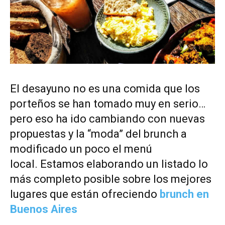
El desayuno no es una comida que los
porteños se han tomado muy en serio…
pero eso ha ido cambiando con nuevas
propuestas y la “moda” del brunch a
modificado un poco el menú
local. Estamos elaborando un listado lo
más completo posible sobre los mejores
lugares que están ofreciendo
brunch en
Buenos Aires