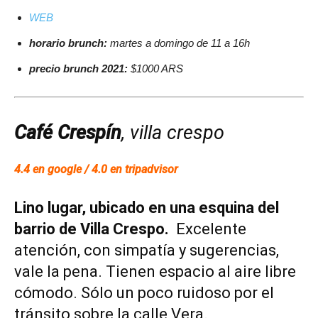
WEB
horario brunch:
martes a domingo de 11 a 16h
precio brunch 2021:
$1000 ARS
Café Crespín
, villa crespo
4.4 en google / 4.0 en tripadvisor
Lino lugar, ubicado en una esquina del
barrio de Villa Crespo.
Excelente
atención, con simpatía y sugerencias,
vale la pena. Tienen espacio al aire libre
cómodo. Sólo un poco ruidoso por el
tránsito sobre la calle Vera.