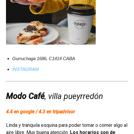
Gurruchaga 1686, C1414 CABA
INSTAGRAM
Modo Café
, villa pueyrredón
4.4 en google / 4.3 en tripadvisor
Linda y tranquila esquina para poder tomar o comer algo al
aire libre
.
Muy buena atención
.
Los horarios son de