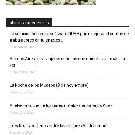
ultimas experiencias
La solución perfecta: software RRHH para mejorar el control de
trabajadores en tu empresa
9 diciembre, 2025
Buenos Aires para viajeros curiosos que quieren vivir más que
ver
6 noviembre, 2025
La Noche de los Museos (8 de noviembre)
31 octubre, 2025
Vuelve la noche de los bares notables en Buenos Aires
16 octubre, 2025
Tres bares porteños entre los mejores 50 del mundo
6 octubre, 2025