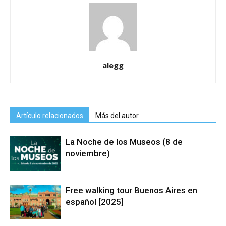
alegg
Artículo relacionados
Más del autor
La Noche de los Museos (8 de
noviembre)
Free walking tour Buenos Aires en
español [2025]