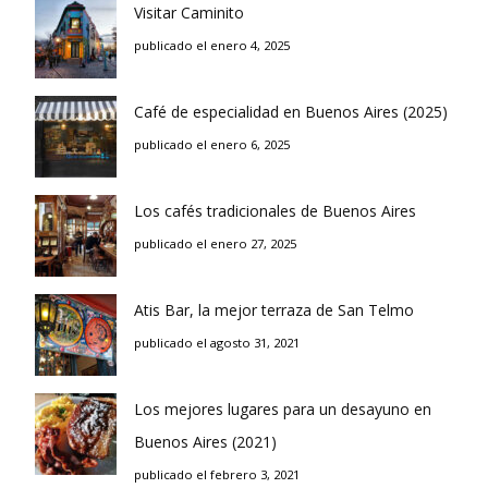
Visitar Caminito
publicado el enero 4, 2025
Café de especialidad en Buenos Aires (2025)
publicado el enero 6, 2025
Los cafés tradicionales de Buenos Aires
publicado el enero 27, 2025
Atis Bar, la mejor terraza de San Telmo
publicado el agosto 31, 2021
Los mejores lugares para un desayuno en
Buenos Aires (2021)
publicado el febrero 3, 2021