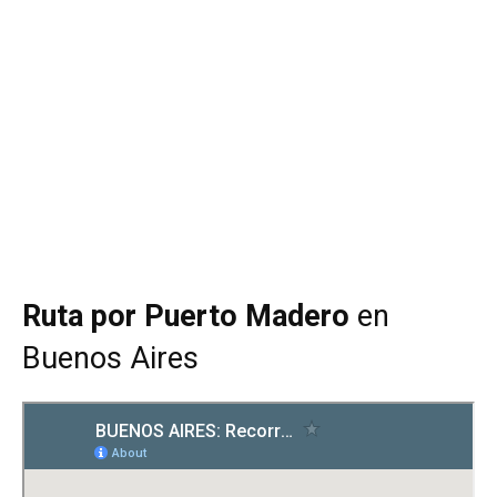
Ruta por Puerto Madero
en
Buenos Aires