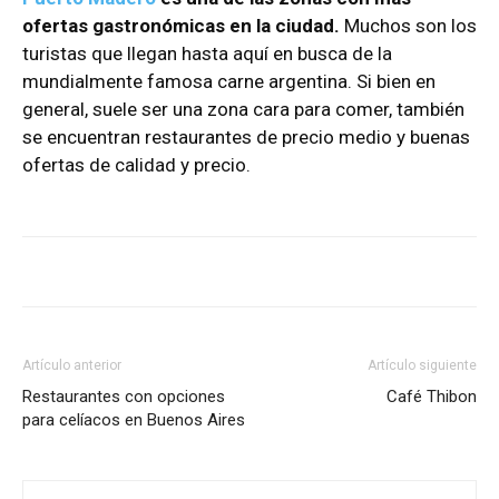
ofertas gastronómicas en la ciudad.
Muchos son los
turistas que llegan hasta aquí en busca de la
mundialmente famosa carne argentina. Si bien en
general, suele ser una zona cara para comer, también
se encuentran restaurantes de precio medio y buenas
ofertas de calidad y precio.
Artículo anterior
Artículo siguiente
Restaurantes con opciones
Café Thibon
para celíacos en Buenos Aires