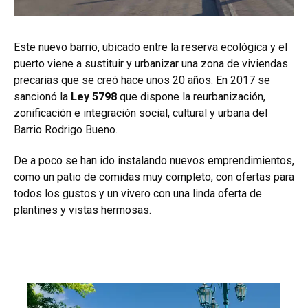
Este nuevo barrio, ubicado entre la reserva ecológica y el
puerto viene a sustituir y urbanizar una zona de viviendas
precarias que se creó hace unos 20 años. En 2017 se
sancionó la
Ley 5798
que dispone la reurbanización,
zonificación e integración social, cultural y urbana del
Barrio Rodrigo Bueno.
De a poco se han ido instalando nuevos emprendimientos,
como un patio de comidas muy completo, con ofertas para
todos los gustos y un vivero con una linda oferta de
plantines y vistas hermosas.