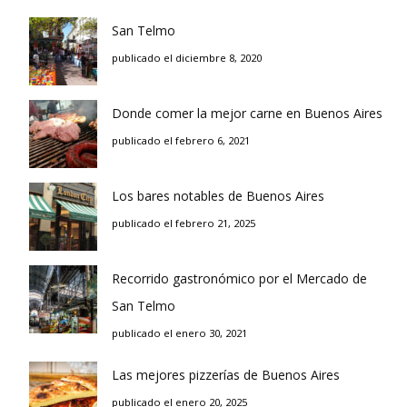
San Telmo
publicado el diciembre 8, 2020
Donde comer la mejor carne en Buenos Aires
publicado el febrero 6, 2021
Los bares notables de Buenos Aires
publicado el febrero 21, 2025
Recorrido gastronómico por el Mercado de
San Telmo
publicado el enero 30, 2021
Las mejores pizzerías de Buenos Aires
publicado el enero 20, 2025