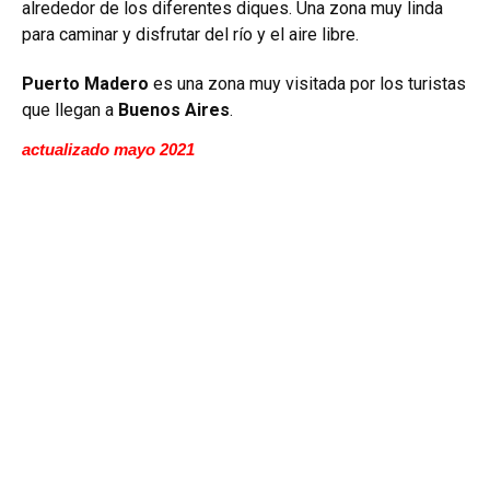
alrededor de los diferentes diques. Una zona muy linda
para caminar y disfrutar del río y el aire libre.
Puerto Madero
es una zona muy visitada por los turistas
que llegan a
Buenos Aires
.
actualizado mayo 2021