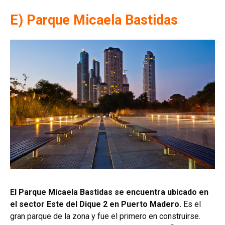
E) Parque Micaela Bastidas
El Parque Micaela Bastidas se encuentra ubicado en
el sector Este del Dique 2 en Puerto Madero.
Es el
gran parque de la zona y fue el primero en construirse.