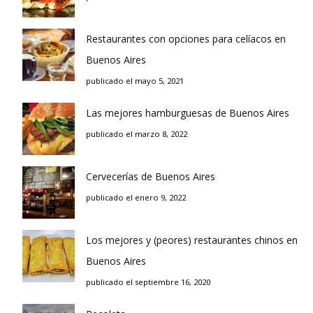
Restaurantes con opciones para celíacos en
Buenos Aires
publicado el mayo 5, 2021
Las mejores hamburguesas de Buenos Aires
publicado el marzo 8, 2022
Cervecerías de Buenos Aires
publicado el enero 9, 2022
Los mejores y (peores) restaurantes chinos en
Buenos Aires
publicado el septiembre 16, 2020