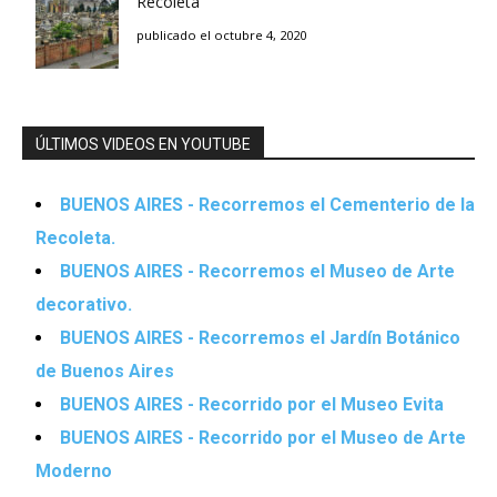
Recoleta
publicado el octubre 4, 2020
ÚLTIMOS VIDEOS EN YOUTUBE
BUENOS AIRES - Recorremos el Cementerio de la
Recoleta.
BUENOS AIRES - Recorremos el Museo de Arte
decorativo.
BUENOS AIRES - Recorremos el Jardín Botánico
de Buenos Aires
BUENOS AIRES - Recorrido por el Museo Evita
BUENOS AIRES - Recorrido por el Museo de Arte
Moderno