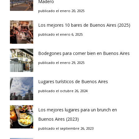
Madero
publicado el enero 20, 2025
Los mejores 10 bares de Buenos Aires (2025)
publicado el enero 6, 2025
Bodegones para comer bien en Buenos Aires
publicado el enero 29, 2025
Lugares turísticos de Buenos Aires
publicado el octubre 26, 2024
Los mejores lugares para un brunch en
Buenos Aires (2023)
publicado el septiembre 26, 2023