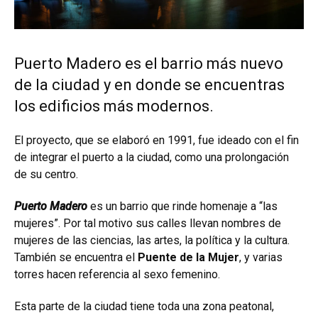
Puerto Madero es el barrio más nuevo
de la ciudad y en donde se encuentras
los edificios más modernos.
El proyecto, que se elaboró en 1991, fue ideado con el fin
de integrar el puerto a la ciudad, como una prolongación
de su centro.
Puerto Madero
es un barrio que rinde homenaje a “las
mujeres”. Por tal motivo sus calles llevan nombres de
mujeres de las ciencias, las artes, la política y la cultura.
También se encuentra el
Puente de la Mujer
, y varias
torres hacen referencia al sexo femenino.
Esta parte de la ciudad tiene toda una zona peatonal,