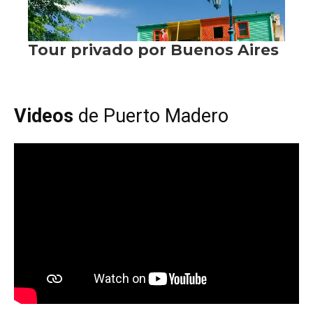
Videos
de Puerto Madero