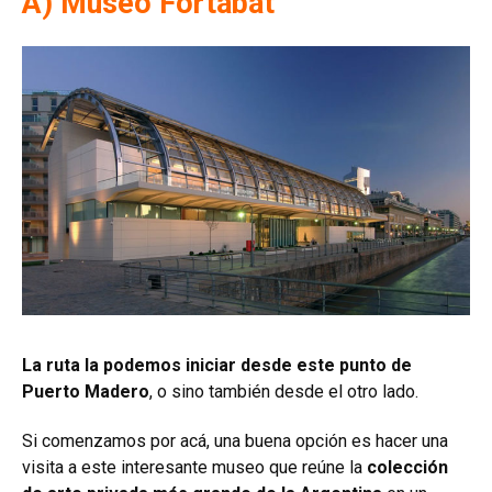
A) Museo Fortabat
La ruta la podemos iniciar desde este punto de
Puerto Madero
, o sino también desde el otro lado.
Si comenzamos por acá, una buena opción es hacer una
visita a este interesante museo que reúne la
colección