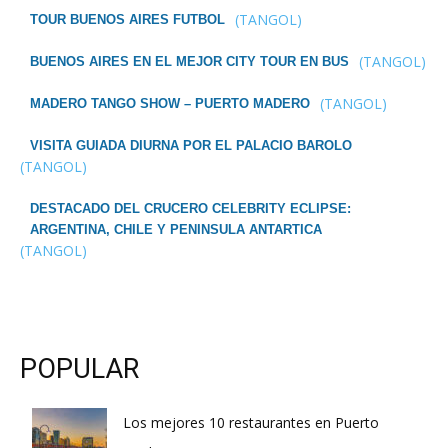
(TANGOL)
TOUR BUENOS AIRES FUTBOL
(TANGOL)
BUENOS AIRES EN EL MEJOR CITY TOUR EN BUS
(TANGOL)
MADERO TANGO SHOW – PUERTO MADERO
VISITA GUIADA DIURNA POR EL PALACIO BAROLO
(TANGOL)
DESTACADO DEL CRUCERO CELEBRITY ECLIPSE:
ARGENTINA, CHILE Y PENINSULA ANTARTICA
(TANGOL)
POPULAR
Los mejores 10 restaurantes en Puerto