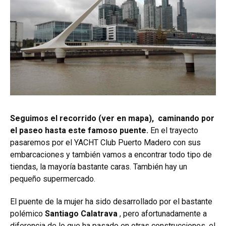
Seguimos el recorrido (ver en mapa), caminando por
el paseo hasta este famoso puente.
En el trayecto
pasaremos por el YACHT Club Puerto Madero con sus
embarcaciones y también vamos a encontrar todo tipo de
tiendas, la mayoría bastante caras. También hay un
pequeño supermercado.
El puente de la mujer ha sido desarrollado por el bastante
polémico
Santiago Calatrava
, pero afortunadamente a
diferencia de lo que ha pasado en otras construcciones, el