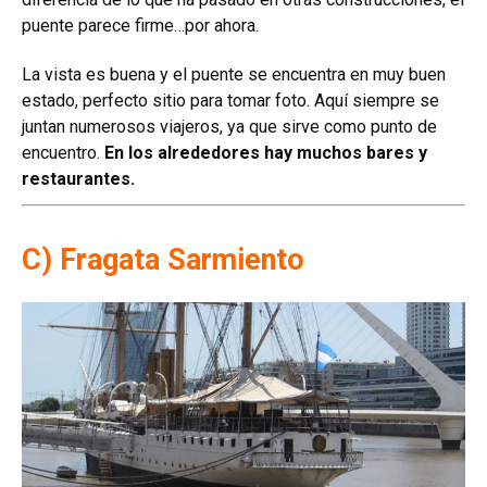
puente parece firme…por ahora.
La vista es buena y el puente se encuentra en muy buen
estado, perfecto sitio para tomar foto. Aquí siempre se
juntan numerosos viajeros, ya que sirve como punto de
encuentro.
En los alrededores hay muchos bares y
restaurantes.
C) Fragata Sarmiento