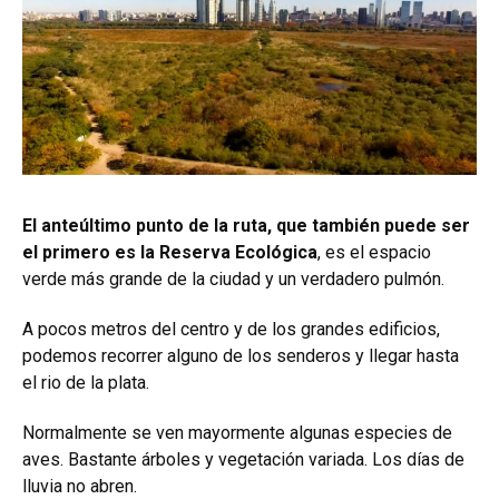
El anteúltimo punto de la ruta, que también puede ser
el primero es la
Reserva Ecológica
, es el espacio
verde más grande de la ciudad y un verdadero pulmón.
A pocos metros del centro y de los grandes edificios,
podemos recorrer alguno de los senderos y llegar hasta
el rio de la plata.
Normalmente se ven mayormente algunas especies de
aves. Bastante árboles y vegetación variada. Los días de
lluvia no abren.