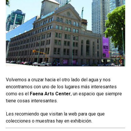
Volvemos a cruzar hacia el otro lado del agua y nos
encontramos con uno de los lugares más interesantes
como es el
Faena Arts Center
, un espacio que siempre
tiene cosas interesantes.
Les recomiendo que visitan la web para que que
colecciones o muestras hay en exhibición.