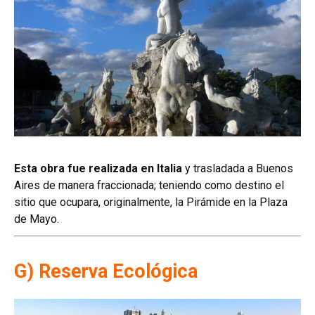
Esta obra fue realizada en Italia
y trasladada a Buenos
Aires de manera fraccionada; teniendo como destino el
sitio que ocupara, originalmente, la Pirámide en la Plaza
de Mayo.
G) Reserva Ecológica