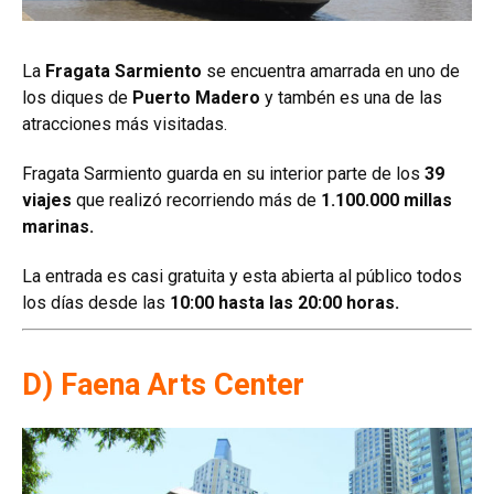
La
Fragata Sarmiento
se encuentra amarrada en uno de
los diques de
Puerto Madero
y tambén es una de las
atracciones más visitadas.
Fragata Sarmiento guarda en su interior parte de los
39
viajes
que realizó recorriendo más de
1.100.000 millas
marinas.
La entrada es casi gratuita y esta abierta al público todos
los días desde las
10:00 hasta las 20:00 horas.
D) Faena Arts Center