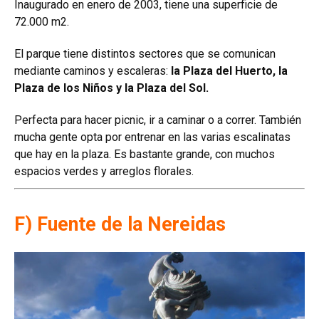
Inaugurado en enero de 2003, tiene una superficie de
72.000 m2.
El parque tiene distintos sectores que se comunican
mediante caminos y escaleras:
la Plaza del Huerto, la
Plaza de los Niños y la Plaza del Sol.
Perfecta para hacer picnic, ir a caminar o a correr. También
mucha gente opta por entrenar en las varias escalinatas
que hay en la plaza. Es bastante grande, con muchos
espacios verdes y arreglos florales.
F) Fuente de la Nereidas