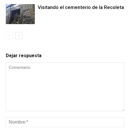
Visitando el cementerio de la Recoleta
Dejar respuesta