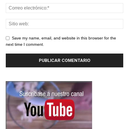
Save my name, email, and website in this browser for the
next time I comment.