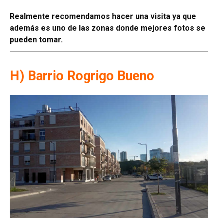
Realmente recomendamos hacer una visita ya que
además es uno de las zonas donde mejores fotos se
pueden tomar.
H) Barrio Rogrigo Bueno