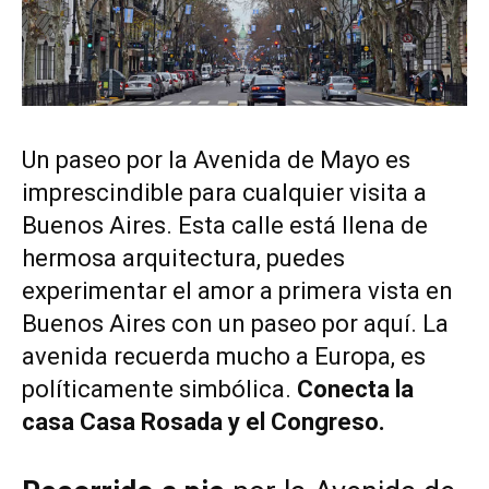
Un paseo por la Avenida de Mayo es
imprescindible para cualquier visita a
Buenos Aires. Esta calle está llena de
hermosa arquitectura, puedes
experimentar el amor a primera vista en
Buenos Aires con un paseo por aquí. La
avenida recuerda mucho a Europa, es
políticamente simbólica.
Conecta la
casa Casa Rosada y el Congreso.