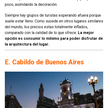
poco, asimilando la decoración.
Siempre hay grupos de turistas esperando afuera porque
suele estar lleno. Como sucede en otros lugares similares
del mundo, los precios estas totalmente inflados,
comparado con la calidad de lo que ofrece.
La mejor
opción es consumir lo mínimo para poder disfrutar de
la arquitectura del lugar.
E. Cabildo de Buenos Aires