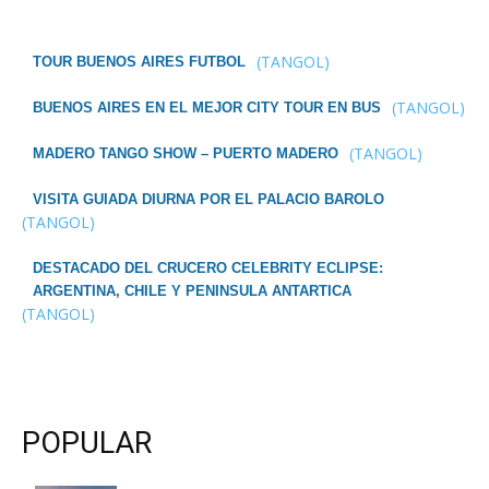
(TANGOL)
TOUR BUENOS AIRES FUTBOL
(TANGOL)
BUENOS AIRES EN EL MEJOR CITY TOUR EN BUS
(TANGOL)
MADERO TANGO SHOW – PUERTO MADERO
VISITA GUIADA DIURNA POR EL PALACIO BAROLO
(TANGOL)
DESTACADO DEL CRUCERO CELEBRITY ECLIPSE:
ARGENTINA, CHILE Y PENINSULA ANTARTICA
(TANGOL)
POPULAR