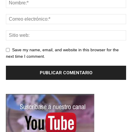
Save my name, email, and website in this browser for the
next time I comment.