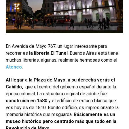
En Avenida de Mayo 767, un lugar interesante para
recorrer es
la librería El Tunel
. Buenos Aires está tiene
muchas librerías, algunas, realmente hermosas como el
Ateneo
.
Al llegar a la Plaza de Mayo, a su derecha verás el
Cabildo,
que el centro del gobierno español durante la
época colonial. La estructura original de adobe fue
construida en 1580
y el edificio de estuco blanco que
ves hoy es de 1810.
Bonito edificio, es impresionante la
memoria histórica que resguarda.
Básicamente es un
museo histórico pero centrado más que todo en la
Revolución de Mayo.