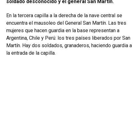
soldado desconocido y el general San Martín.
En la tercera capilla a la derecha de la nave central se
encuentra el mausoleo del General San Martín. Las tres
mujeres que hacen guardia en la base representan a
Argentina, Chile y Perú: los tres países liberados por San
Martín. Hay dos soldados, granaderos, haciendo guardia a
la entrada de la capilla.