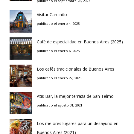
publicado el septiembre 26, 2023
Visitar Caminito
publicado el enero 4, 2025
Café de especialidad en Buenos Aires (2025)
publicado el enero 6, 2025
Los cafés tradicionales de Buenos Aires
publicado el enero 27, 2025
Atis Bar, la mejor terraza de San Telmo
publicado el agosto 31, 2021
Los mejores lugares para un desayuno en
Buenos Aires (2021)