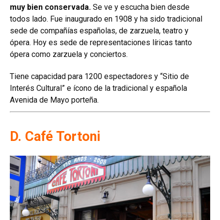
muy bien conservada.
Se ve y escucha bien desde
todos lado. Fue inaugurado en 1908 y ha sido tradicional
sede de compañías españolas, de zarzuela, teatro y
ópera. Hoy es sede de representaciones líricas tanto
ópera como zarzuela y conciertos.
Tiene capacidad para 1200 espectadores y “Sitio de
Interés Cultural” e ícono de la tradicional y española
Avenida de Mayo porteña.
D. Café Tortoni