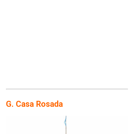
G. Casa Rosada