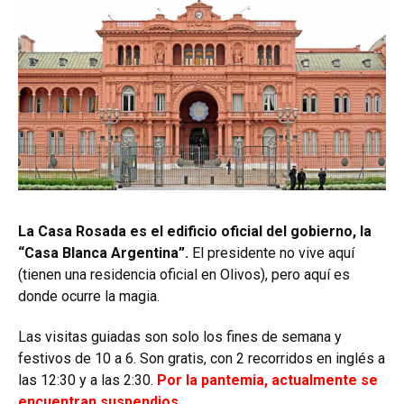
La Casa Rosada es el edificio oficial del gobierno, la
“Casa Blanca Argentina”.
El presidente no vive aquí
(tienen una residencia oficial en Olivos), pero aquí es
donde ocurre la magia.
Las visitas guiadas son solo los fines de semana y
festivos de 10 a 6. Son gratis, con 2 recorridos en inglés a
las 12:30 y a las 2:30.
Por la pantemia, actualmente se
encuentran suspendios.