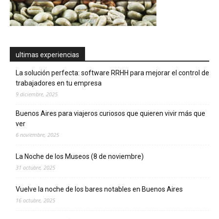
ultimas experiencias
La solución perfecta: software RRHH para mejorar el control de
trabajadores en tu empresa
9 diciembre, 2025
Buenos Aires para viajeros curiosos que quieren vivir más que
ver
6 noviembre, 2025
La Noche de los Museos (8 de noviembre)
31 octubre, 2025
Vuelve la noche de los bares notables en Buenos Aires
16 octubre, 2025