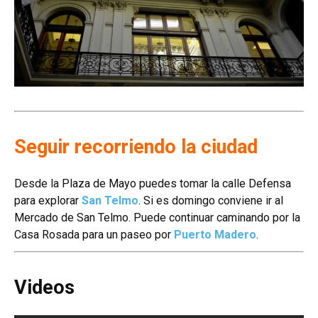
Seguir recorriendo la ciudad
Desde la Plaza de Mayo puedes tomar la calle Defensa
para explorar
San Telmo
. Si es domingo conviene ir al
Mercado de San Telmo. Puede continuar caminando por la
Casa Rosada para un paseo por
Puerto Madero
.
Videos