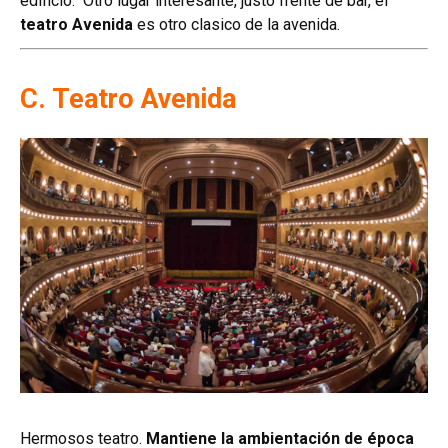
edificio. Otro lugar interesante, justo frente de bar, el
teatro Avenida
es otro clasico de la avenida.
C. Teatro Avenida
Hermosos teatro.
Mantiene la ambientación de época