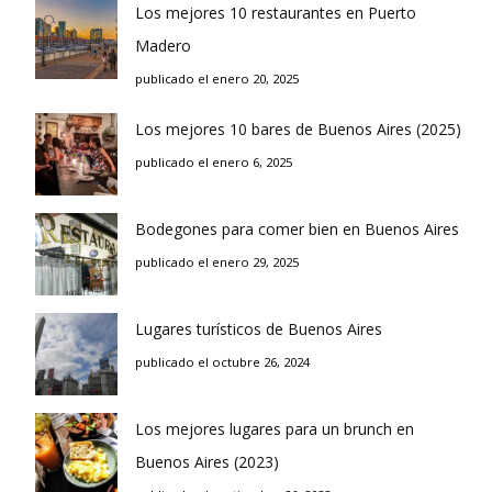
Los mejores 10 restaurantes en Puerto
Madero
publicado el enero 20, 2025
Los mejores 10 bares de Buenos Aires (2025)
publicado el enero 6, 2025
Bodegones para comer bien en Buenos Aires
publicado el enero 29, 2025
Lugares turísticos de Buenos Aires
publicado el octubre 26, 2024
Los mejores lugares para un brunch en
Buenos Aires (2023)