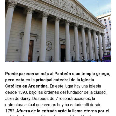
Puede parecerse más al Panteón o un templo griego,
pero esta es la principal catedral de la Iglesia
Católica en Argentina.
En este lugar hay una iglesia
desde 1593, bajo las órdenes del fundador de la ciudad,
Juan de Garay. Después de 7 reconstrucciones, la
estructura actual que vemos hoy ha estado allí desde
1752.
Afuera de la entrada arde la llama eterna por el