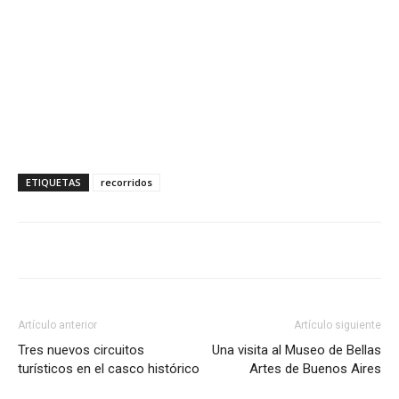
ETIQUETAS
recorridos
Artículo anterior
Artículo siguiente
Tres nuevos circuitos
Una visita al Museo de Bellas
turísticos en el casco histórico
Artes de Buenos Aires