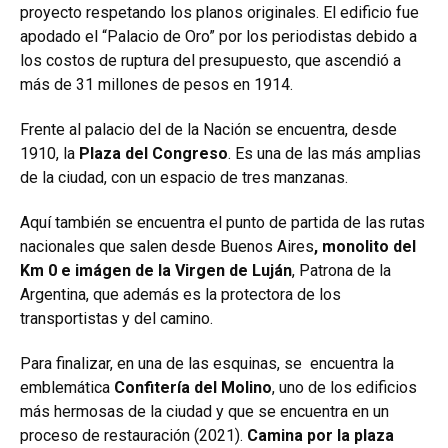
proyecto respetando los planos originales. El edificio fue
apodado el “Palacio de Oro” por los periodistas debido a
los costos de ruptura del presupuesto, que ascendió a
más de 31 millones de pesos en 1914.
Frente al palacio del de la Nación se encuentra, desde
1910, la
Plaza del Congreso
. Es una de las más amplias
de la ciudad, con un espacio de tres manzanas.
Aquí también se encuentra el
punto de partida de las rutas
nacionales que salen desde Buenos Aires
, monolito del
Km 0 e imágen de la Virgen de Luján
, Patrona de la
Argentina, que además es la protectora de los
transportistas y del camino.
Para finalizar, en una de las esquinas, se encuentra la
emblemática
Confitería del Molino
, uno de los edificios
más hermosas de la ciudad y que se encuentra en un
proceso de restauración (2021).
Camina por la plaza