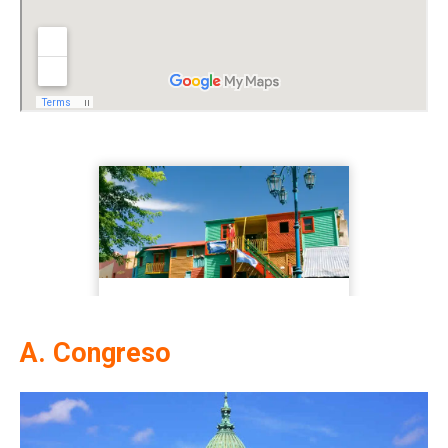
A. Congreso