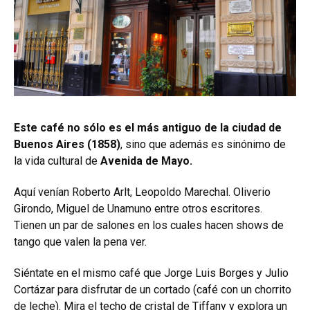
Este café no sólo es el más antiguo de la ciudad de
Buenos Aires (1858)
, sino que además es sinónimo de
la vida cultural de
Avenida de Mayo.
Aquí venían Roberto Arlt, Leopoldo Marechal. Oliverio
Girondo, Miguel de Unamuno entre otros escritores.
Tienen un par de salones en los cuales hacen shows de
tango que valen la pena ver.
Siéntate en el mismo café que Jorge Luis Borges y Julio
Cortázar para disfrutar de un cortado (café con un chorrito
de leche). Mira el techo de cristal de Tiffany y explora un