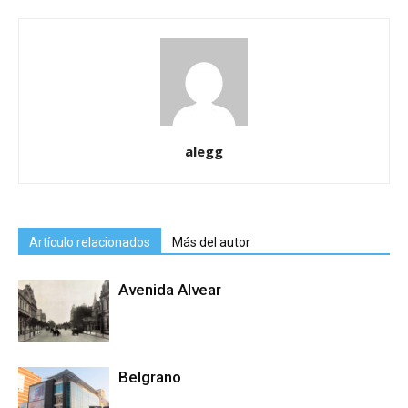
alegg
Artículo relacionados
Más del autor
Avenida Alvear
Belgrano