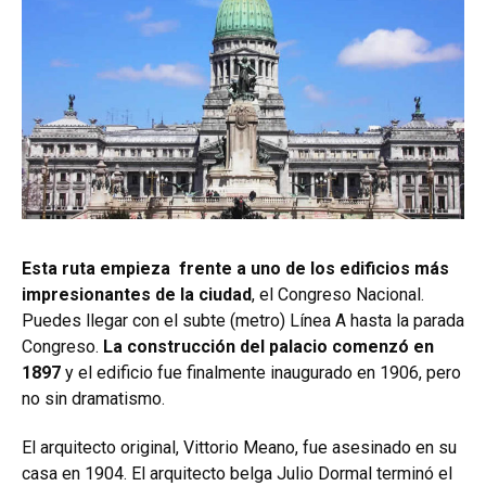
Esta ruta empieza frente a uno de los edificios más
impresionantes de la ciudad
, el Congreso Nacional.
Puedes llegar con el subte (metro) Línea A hasta la parada
Congreso.
La construcción del palacio comenzó en
1897
y el edificio fue finalmente inaugurado en 1906, pero
no sin dramatismo.
El arquitecto original, Vittorio Meano, fue asesinado en su
casa en 1904. El arquitecto belga Julio Dormal terminó el