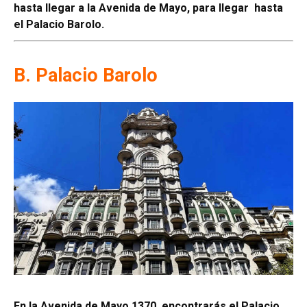
hasta llegar a la Avenida de Mayo, para llegar hasta
el Palacio Barolo.
B. Palacio Barolo
En la Avenida de Mayo 1370, encontrarás el Palacio