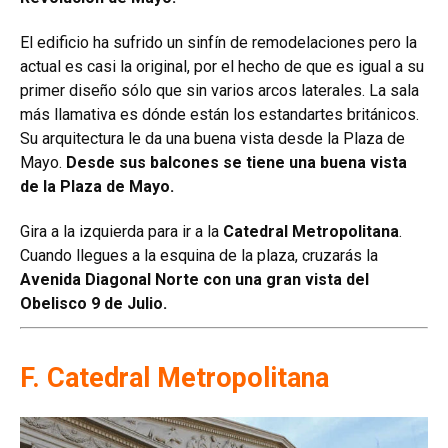
El edificio ha sufrido un sinfín de remodelaciones pero la
actual es casi la original, por el hecho de que es igual a su
primer diseño sólo que sin varios arcos laterales. La sala
más llamativa es dónde están los estandartes británicos.
Su arquitectura le da una buena vista desde la Plaza de
Mayo.
Desde sus balcones se tiene una buena vista
de la Plaza de Mayo.
Gira a la izquierda para ir a la
Catedral Metropolitana
.
Cuando llegues a la esquina de la plaza, cruzarás la
Avenida Diagonal Norte con una gran vista del
Obelisco 9 de Julio.
F. Catedral Metropolitana