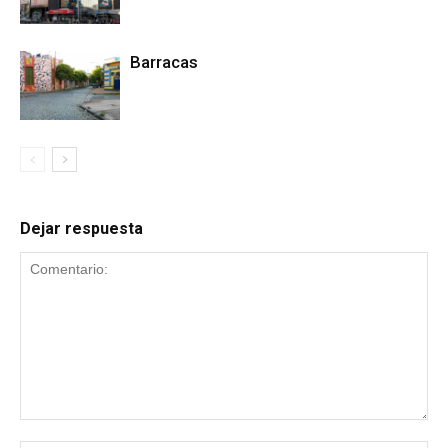
Barracas
Dejar respuesta