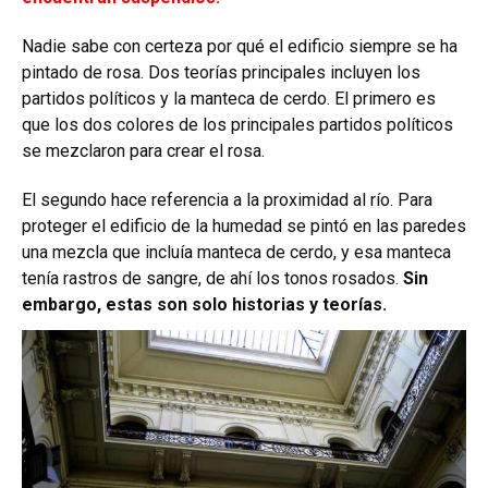
Nadie sabe con certeza por qué el edificio siempre se ha
pintado de rosa. Dos teorías principales incluyen los
partidos políticos y la manteca de cerdo. El primero es
que los dos colores de los principales partidos políticos
se mezclaron para crear el rosa.
El segundo hace referencia a la proximidad al río. Para
proteger el edificio de la humedad se pintó en las paredes
una mezcla que incluía manteca de cerdo, y esa manteca
tenía rastros de sangre, de ahí los tonos rosados.
Sin
embargo, estas son solo historias y teorías.