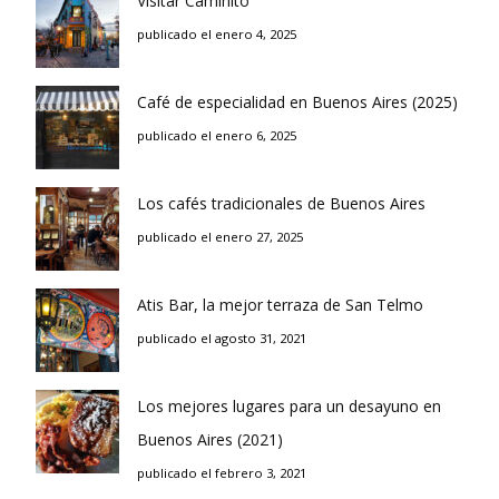
Visitar Caminito
publicado el enero 4, 2025
Café de especialidad en Buenos Aires (2025)
publicado el enero 6, 2025
Los cafés tradicionales de Buenos Aires
publicado el enero 27, 2025
Atis Bar, la mejor terraza de San Telmo
publicado el agosto 31, 2021
Los mejores lugares para un desayuno en
Buenos Aires (2021)
publicado el febrero 3, 2021