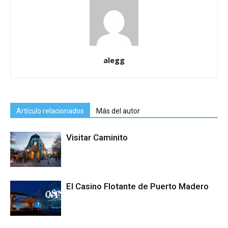
alegg
Artículo relacionados
Más del autor
Visitar Caminito
El Casino Flotante de Puerto Madero