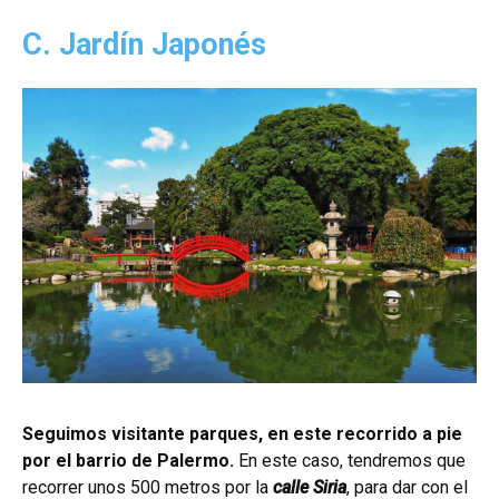
C. Jardín Japonés
Seguimos visitante parques, en este recorrido a pie
por el barrio de Palermo.
En este caso, tendremos que
recorrer unos 500 metros por la
calle Siria
, para dar con el