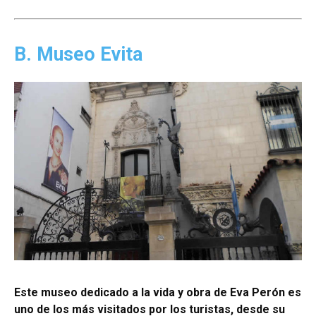
B. Museo Evita
Este museo dedicado a la vida y obra de Eva Perón es
uno de los más visitados por los turistas, desde su