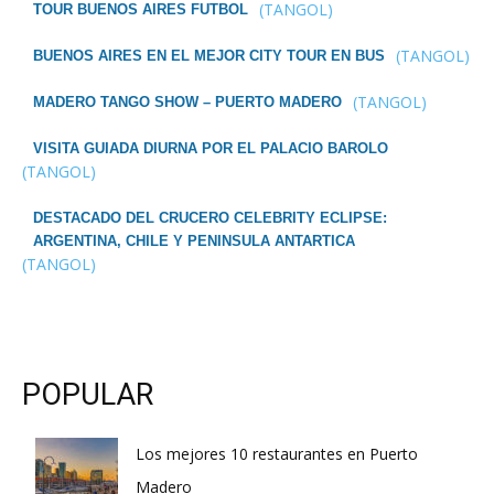
(TANGOL)
TOUR BUENOS AIRES FUTBOL
(TANGOL)
BUENOS AIRES EN EL MEJOR CITY TOUR EN BUS
(TANGOL)
MADERO TANGO SHOW – PUERTO MADERO
VISITA GUIADA DIURNA POR EL PALACIO BAROLO
(TANGOL)
DESTACADO DEL CRUCERO CELEBRITY ECLIPSE:
ARGENTINA, CHILE Y PENINSULA ANTARTICA
(TANGOL)
POPULAR
Los mejores 10 restaurantes en Puerto
Madero