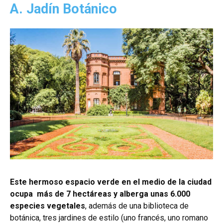
A. Jadín Botánico
Este hermoso espacio verde en el medio de la ciudad
ocupa más de 7 hectáreas y alberga unas 6.000
especies vegetales
, además de una biblioteca de
botánica, tres jardines de estilo (uno francés, uno romano