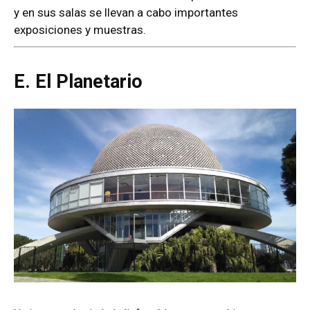
y en sus salas se llevan a cabo importantes
exposiciones y muestras.
E. El Planetario