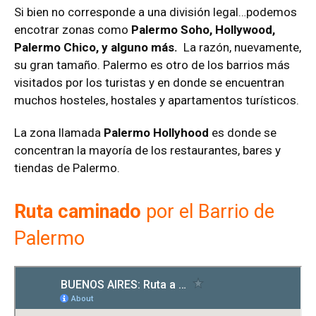
Si bien no corresponde a una división legal…podemos
encotrar zonas como
Palermo Soho, Hollywood,
Palermo Chico, y alguno más.
La razón, nuevamente,
su gran tamaño. Palermo es otro de los barrios más
visitados por los turistas y en donde se encuentran
muchos hosteles, hostales y apartamentos turísticos.
La zona llamada
Palermo Hollyhood
es donde se
concentran la mayoría de los restaurantes, bares y
tiendas de Palermo.
Ruta caminado
por el Barrio de
Palermo