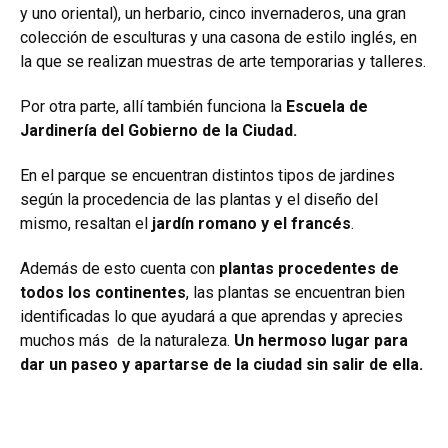
y uno oriental), un herbario, cinco invernaderos, una gran
colección de esculturas y una casona de estilo inglés, en
la que se realizan muestras de arte temporarias y talleres.
Por otra parte, allí también funciona la
Escuela de
Jardinería del Gobierno de la Ciudad.
En el parque se encuentran distintos tipos de jardines
según la procedencia de las plantas y el diseño del
mismo, resaltan el
jardín romano y el francés
.
Además de esto cuenta con
plantas procedentes de
todos los continentes
, las plantas se encuentran bien
identificadas lo que ayudará a que aprendas y aprecies
muchos más de la naturaleza.
Un hermoso lugar para
dar un paseo y apartarse de la ciudad sin salir de ella.