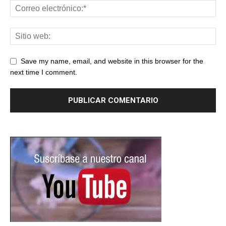
Save my name, email, and website in this browser for the
next time I comment.