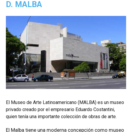
D. MALBA
El Museo de Arte Latinoamericano (MALBA) es un museo
privado creado por el empresario Eduardo Costantini,
quien tenía una importante colección de obras de arte.
El Malba tiene una moderna concepción como museo