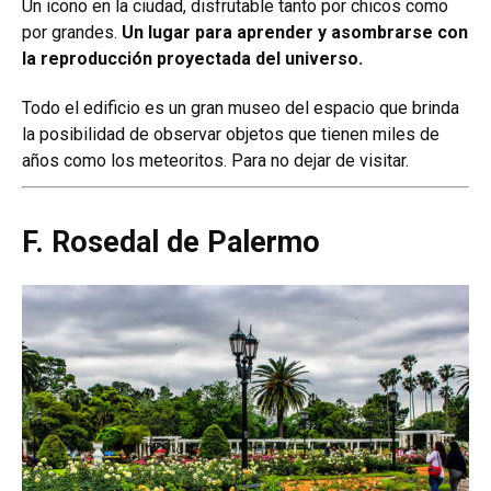
Un icono en la ciudad, disfrutable tanto por chicos como
por grandes.
Un lugar para aprender y asombrarse con
la reproducción proyectada del universo.
Todo el edificio es un gran museo del espacio que brinda
la posibilidad de observar objetos que tienen miles de
años como los meteoritos. Para no dejar de visitar.
F. Rosedal de Palermo