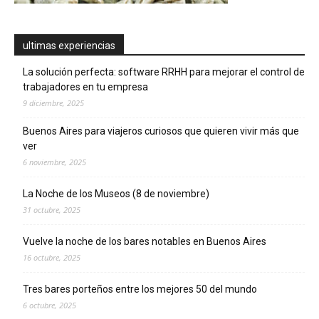
ultimas experiencias
La solución perfecta: software RRHH para mejorar el control de
trabajadores en tu empresa
9 diciembre, 2025
Buenos Aires para viajeros curiosos que quieren vivir más que
ver
6 noviembre, 2025
La Noche de los Museos (8 de noviembre)
31 octubre, 2025
Vuelve la noche de los bares notables en Buenos Aires
16 octubre, 2025
Tres bares porteños entre los mejores 50 del mundo
6 octubre, 2025