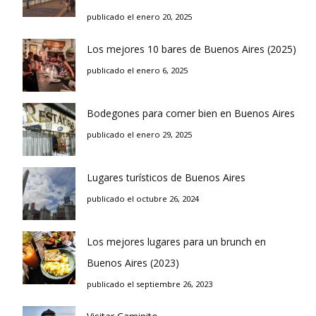
publicado el enero 20, 2025
Los mejores 10 bares de Buenos Aires (2025)
publicado el enero 6, 2025
Bodegones para comer bien en Buenos Aires
publicado el enero 29, 2025
Lugares turísticos de Buenos Aires
publicado el octubre 26, 2024
Los mejores lugares para un brunch en
Buenos Aires (2023)
publicado el septiembre 26, 2023