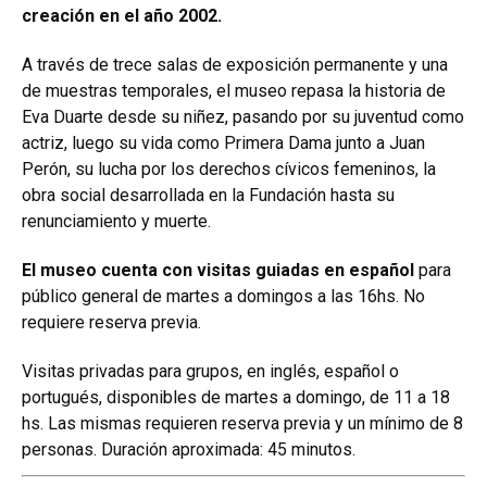
creación en el año 2002.
A través de trece salas de exposición permanente y una
de muestras temporales, el museo repasa la historia de
Eva Duarte desde su niñez, pasando por su juventud como
actriz, luego su vida como Primera Dama junto a Juan
Perón, su lucha por los derechos cívicos femeninos, la
obra social desarrollada en la Fundación hasta su
renunciamiento y muerte.
El museo cuenta con visitas guiadas en español
para
público general de martes a domingos a las 16hs. No
requiere reserva previa.
Visitas privadas para grupos, en inglés, español o
portugués, disponibles de martes a domingo, de 11 a 18
hs. Las mismas requieren reserva previa y un mínimo de 8
personas. Duración aproximada: 45 minutos.