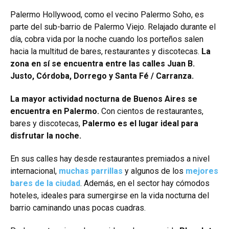
Palermo Hollywood, como el vecino Palermo Soho, es
parte del sub-barrio de Palermo Viejo. Relajado durante el
día, cobra vida por la noche cuando los porteños salen
hacia la multitud de bares, restaurantes y discotecas.
La
zona en sí se encuentra entre las calles Juan B.
Justo, Córdoba, Dorrego y Santa Fé / Carranza.
La mayor actividad nocturna de Buenos Aires se
encuentra en Palermo.
Con cientos de restaurantes,
bares y discotecas,
Palermo es el lugar ideal para
disfrutar la noche.
En sus calles hay desde restaurantes premiados a nivel
internacional,
muchas parrillas
y algunos de los
mejores
bares de la ciudad
. Además, en el sector hay cómodos
hoteles, ideales para sumergirse en la vida nocturna del
barrio caminando unas pocas cuadras.