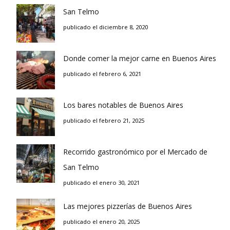
San Telmo
publicado el diciembre 8, 2020
Donde comer la mejor carne en Buenos Aires
publicado el febrero 6, 2021
Los bares notables de Buenos Aires
publicado el febrero 21, 2025
Recorrido gastronómico por el Mercado de
San Telmo
publicado el enero 30, 2021
Las mejores pizzerías de Buenos Aires
publicado el enero 20, 2025