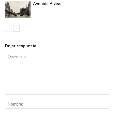
Avenida Alvear
Dejar respuesta