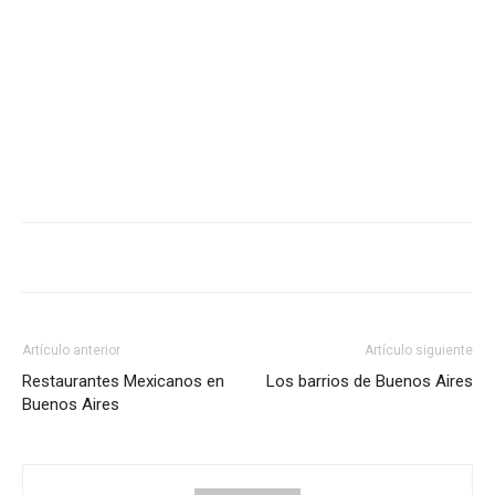
Artículo anterior
Artículo siguiente
Restaurantes Mexicanos en
Los barrios de Buenos Aires
Buenos Aires