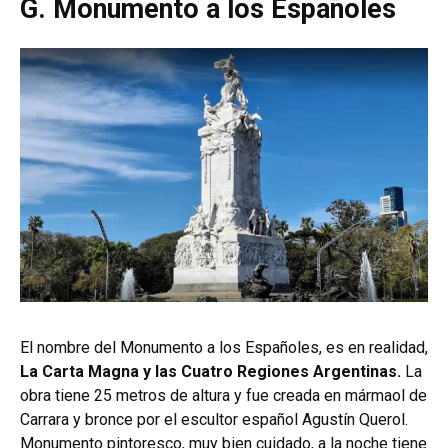
G. Monumento a los Españoles
El nombre del Monumento a los Españoles, es en realidad,
La Carta Magna y las Cuatro Regiones Argentinas.
La
obra tiene 25 metros de altura y fue creada en mármaol de
Carrara y bronce por el escultor español Agustín Querol.
Monumento pintoresco, muy bien cuidado, a la noche tiene