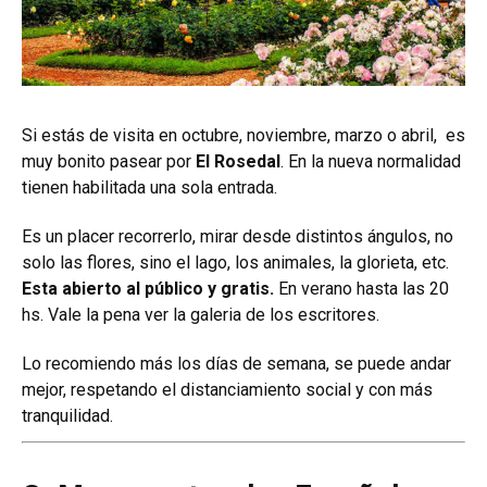
Si estás de visita en octubre, noviembre, marzo o abril, es
muy bonito pasear por
El Rosedal
.
En la nueva normalidad
tienen habilitada una sola entrada.
Es un placer recorrerlo, mirar desde distintos ángulos, no
solo las flores, sino el lago, los animales, la glorieta, etc.
Esta abierto al público y gratis.
En verano hasta las 20
hs. Vale la pena ver la galeria de los escritores.
Lo recomiendo más los días de semana, se puede andar
mejor, respetando el distanciamiento social y con más
tranquilidad.