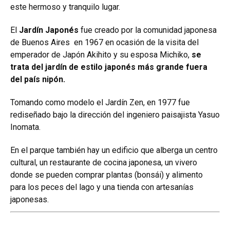
este hermoso y tranquilo lugar.
El
Jardín Japonés
fue creado por la comunidad japonesa
de Buenos Aires en 1967 en ocasión de la visita del
emperador de Japón Akihito y su esposa Michiko,
se
trata del jardín de estilo japonés más grande fuera
del país nipón.
Tomando como modelo el Jardín Zen, en 1977 fue
rediseñado bajo la dirección del ingeniero paisajista Yasuo
Inomata.
En el parque también hay un edificio que alberga un centro
cultural, un restaurante de cocina japonesa, un vivero
donde se pueden comprar plantas (bonsái) y alimento
para los peces del lago y una tienda con artesanías
japonesas.