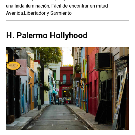
una linda iluminación. Fácil de encontrar en mitad
Avenida.Libertador y Sarmiento
H. Palermo Hollyhood