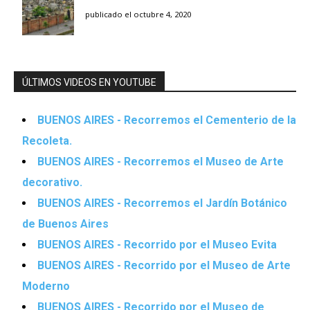
publicado el octubre 4, 2020
ÚLTIMOS VIDEOS EN YOUTUBE
BUENOS AIRES - Recorremos el Cementerio de la
Recoleta.
BUENOS AIRES - Recorremos el Museo de Arte
decorativo.
BUENOS AIRES - Recorremos el Jardín Botánico
de Buenos Aires
BUENOS AIRES - Recorrido por el Museo Evita
BUENOS AIRES - Recorrido por el Museo de Arte
Moderno
BUENOS AIRES - Recorrido por el Museo de