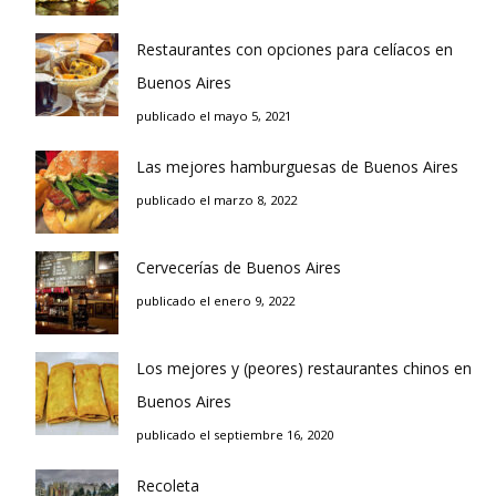
Restaurantes con opciones para celíacos en
Buenos Aires
publicado el mayo 5, 2021
Las mejores hamburguesas de Buenos Aires
publicado el marzo 8, 2022
Cervecerías de Buenos Aires
publicado el enero 9, 2022
Los mejores y (peores) restaurantes chinos en
Buenos Aires
publicado el septiembre 16, 2020
Recoleta