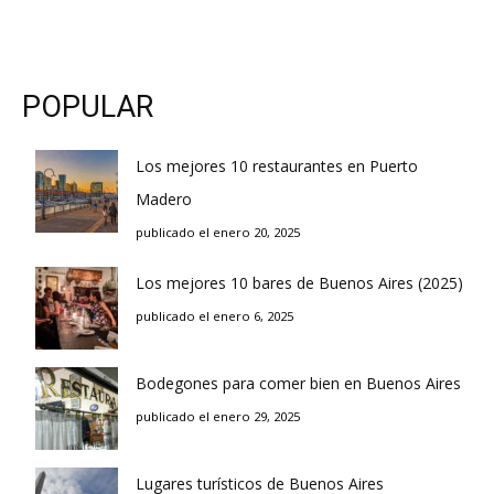
POPULAR
Los mejores 10 restaurantes en Puerto
Madero
publicado el enero 20, 2025
Los mejores 10 bares de Buenos Aires (2025)
publicado el enero 6, 2025
Bodegones para comer bien en Buenos Aires
publicado el enero 29, 2025
Lugares turísticos de Buenos Aires