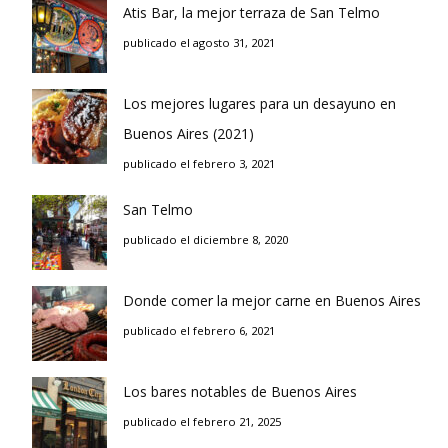
Atis Bar, la mejor terraza de San Telmo
publicado el agosto 31, 2021
Los mejores lugares para un desayuno en
Buenos Aires (2021)
publicado el febrero 3, 2021
San Telmo
publicado el diciembre 8, 2020
Donde comer la mejor carne en Buenos Aires
publicado el febrero 6, 2021
Los bares notables de Buenos Aires
publicado el febrero 21, 2025