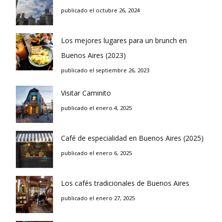
publicado el octubre 26, 2024
Los mejores lugares para un brunch en
Buenos Aires (2023)
publicado el septiembre 26, 2023
Visitar Caminito
publicado el enero 4, 2025
Café de especialidad en Buenos Aires (2025)
publicado el enero 6, 2025
Los cafés tradicionales de Buenos Aires
publicado el enero 27, 2025