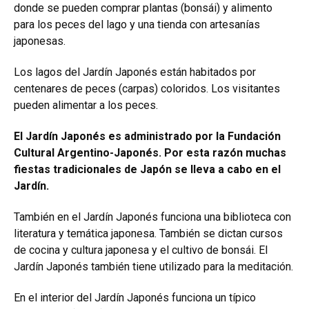
donde se pueden comprar plantas (bonsái) y alimento
para los peces del lago y una tienda con artesanías
japonesas.
Los lagos del Jardín Japonés están habitados por
centenares de peces (carpas) coloridos. Los visitantes
pueden alimentar a los peces.
El Jardín Japonés es administrado por la Fundación
Cultural Argentino-Japonés. Por esta razón muchas
fiestas tradicionales de Japón se lleva a cabo en el
Jardín.
También en el Jardín Japonés funciona una biblioteca con
literatura y temática japonesa. También se dictan cursos
de cocina y cultura japonesa y el cultivo de bonsái. El
Jardín Japonés también tiene utilizado para la meditación.
En el interior del Jardín Japonés funciona un típico