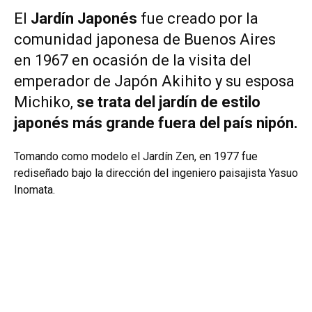
El
Jardín Japonés
fue creado por la
comunidad japonesa de Buenos Aires
en 1967 en ocasión de la visita del
emperador de Japón Akihito y su esposa
Michiko,
se trata del jardín de estilo
japonés más grande fuera del país nipón.
Tomando como modelo el Jardín Zen, en 1977 fue
rediseñado bajo la dirección del ingeniero paisajista Yasuo
Inomata.