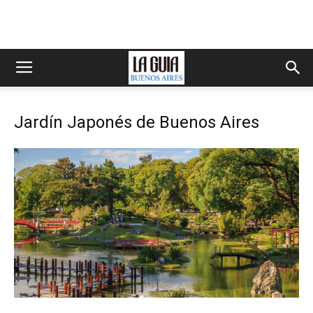
Jardín Japonés de Buenos Aires