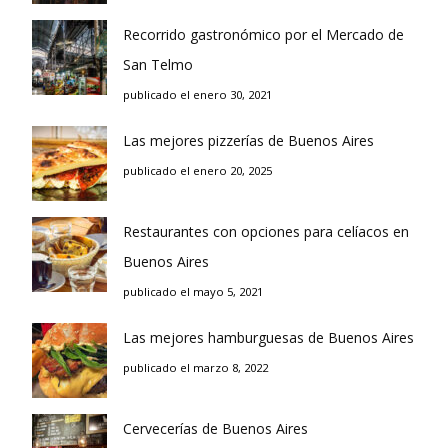
Recorrido gastronómico por el Mercado de
San Telmo
publicado el enero 30, 2021
Las mejores pizzerías de Buenos Aires
publicado el enero 20, 2025
Restaurantes con opciones para celíacos en
Buenos Aires
publicado el mayo 5, 2021
Las mejores hamburguesas de Buenos Aires
publicado el marzo 8, 2022
Cervecerías de Buenos Aires