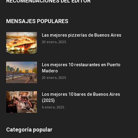
RECOMENDACIONES DEL EDITOR
MENSAJES POPULARES
Las mejores pizzerías de Buenos Aires
20 enero, 2025
Los mejores 10 restaurantes en Puerto
Madero
20 enero, 2025
Los mejores 10 bares de Buenos Aires
(2025)
6 enero, 2025
Categoría popular