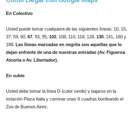
En Colectivo
Usted puede tomar cualquiera de las siguientes líneas: 10, 15,
37, 59, 60,
67
, 93, 95,
102
, 108, 110, 118, 128,
130
, 141, 160 y
188.
Las líneas marcadas en negrita son aquellas que lo
dejan enfrente de una de nuestras entradas (Av. Figueroa
Alcorta o Av. Libertador).
En subte
Usted debe tomar la línea D (color verde) y bajarse en la
estación Plaza Italia y caminar unas 8 cuadras bordeando el
Zoo de Buenos Aires.