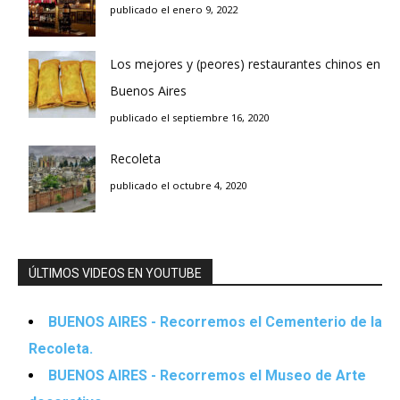
publicado el enero 9, 2022
Los mejores y (peores) restaurantes chinos en
Buenos Aires
publicado el septiembre 16, 2020
Recoleta
publicado el octubre 4, 2020
ÚLTIMOS VIDEOS EN YOUTUBE
BUENOS AIRES - Recorremos el Cementerio de la
Recoleta.
BUENOS AIRES - Recorremos el Museo de Arte