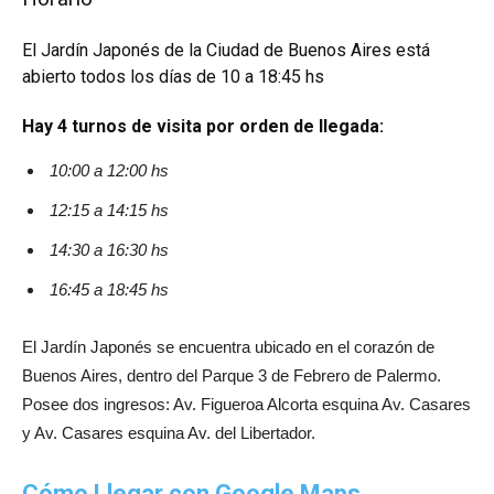
El Jardín Japonés de la Ciudad de Buenos Aires está
abierto todos los días de 10 a 18:45 hs
Hay 4 turnos de visita por orden de llegada:
10:00 a 12:00 hs
12:15 a 14:15 hs
14:30 a 16:30 hs
16:45 a 18:45 hs
El Jardín Japonés se encuentra ubicado en el corazón de
Buenos Aires, dentro del Parque 3 de Febrero de Palermo.
Posee dos ingresos: Av. Figueroa Alcorta esquina Av. Casares
y Av. Casares esquina Av. del Libertador.
Cómo Llegar con Google Maps