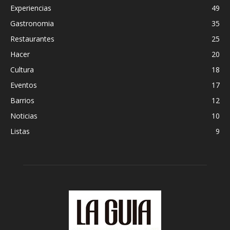
Experiencias
49
Gastronomia
35
Restaurantes
25
Hacer
20
Cultura
18
Eventos
17
Barrios
12
Noticias
10
Listas
9