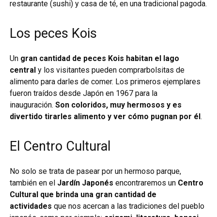
restaurante (sushi) y casa de té, en una tradicional pagoda.
Los peces Kois
Un
gran cantidad de peces Kois habitan el lago
central
y los visitantes pueden comprarbolsitas de
alimento para darles de comer. Los primeros ejemplares
fueron traídos desde Japón en 1967 para la
inauguración.
Son coloridos, muy hermosos y es
divertido tirarles alimento y ver cómo pugnan por él
.
El Centro Cultural
No solo se trata de pasear por un hermoso parque,
también en el
Jardín Japonés
encontraremos un
Centro
Cultural que brinda una gran cantidad de
actividades
que nos acercan a las tradiciones del pueblo