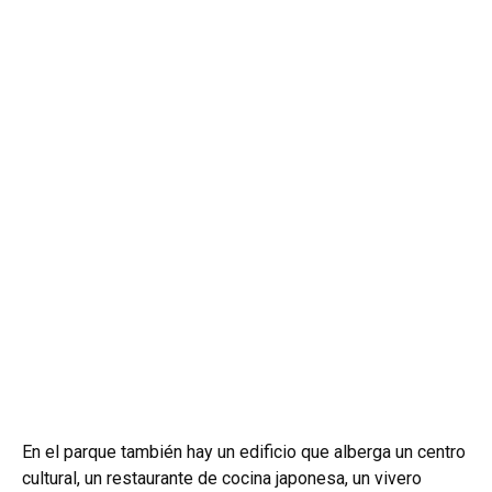
En el parque también hay un edificio que alberga un centro
cultural, un restaurante de cocina japonesa, un vivero