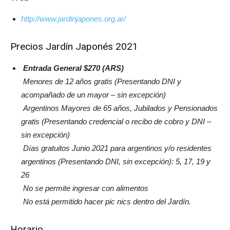
http://www.jardinjapones.org.ar/
Precios Jardín Japonés 2021
Entrada General $270 (ARS)
Menores de 12 años gratis (Presentando DNI y
acompañado de un mayor – sin excepción)
Argentinos Mayores de 65 años, Jubilados y Pensionados
gratis (Presentando credencial o recibo de cobro y DNI –
sin excepción)
Días gratuitos Junio 2021 para argentinos y/o residentes
argentinos (Presentando DNI, sin excepción): 5, 17, 19 y
26
No se permite ingresar con alimentos
No está permitido hacer pic nics dentro del Jardín.
Horario