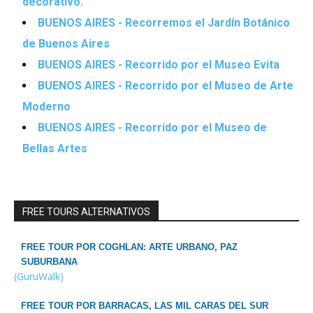
decorativo.
BUENOS AIRES - Recorremos el Jardín Botánico
de Buenos Aires
BUENOS AIRES - Recorrido por el Museo Evita
BUENOS AIRES - Recorrido por el Museo de Arte
Moderno
BUENOS AIRES - Recorrido por el Museo de
Bellas Artes
FREE TOURS ALTERNATIVOS
FREE TOUR POR COGHLAN: ARTE URBANO, PAZ
SUBURBANA
(GuruWalk)
FREE TOUR POR BARRACAS, LAS MIL CARAS DEL SUR