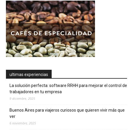
ultimas experiencias
La solución perfecta: software RRHH para mejorar el control de
trabajadores en tu empresa
9 diciembre, 2025
Buenos Aires para viajeros curiosos que quieren vivir más que
ver
6 noviembre, 2025