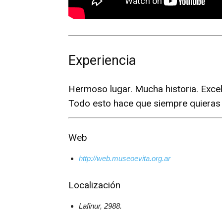
Experiencia
Hermoso lugar. Mucha historia. Excele
Todo esto hace que siempre quieras 
Web
http://web.museoevita.org.ar
Localización
Lafinur, 2988.