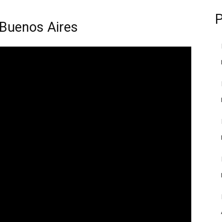
 Buenos Aires