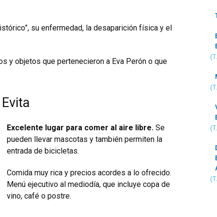
istórico”, su enfermedad, la desaparición física y el
(
os y objetos que pertenecieron a Eva Perón o que
(
Evita
Excelente lugar para comer al aire libre.
Se
(
pueden llevar mascotas y también permiten la
entrada de bicicletas.
Comida muy rica y precios acordes a lo ofrecido.
(
Menú ejecutivo al mediodía, que incluye copa de
vino, café o postre.