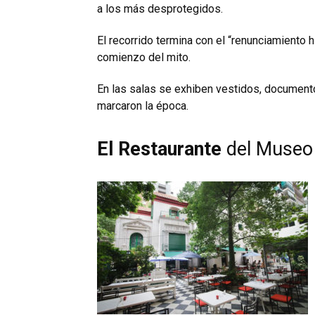
a los más desprotegidos.
El recorrido termina con el “renunciamiento h
comienzo del mito.
En las salas se exhiben vestidos, document
marcaron la época.
El Restaurante
del Museo 