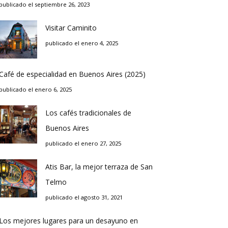
publicado el septiembre 26, 2023
Visitar Caminito
publicado el enero 4, 2025
Café de especialidad en Buenos Aires (2025)
publicado el enero 6, 2025
Los cafés tradicionales de
Buenos Aires
publicado el enero 27, 2025
Atis Bar, la mejor terraza de San
Telmo
publicado el agosto 31, 2021
Los mejores lugares para un desayuno en