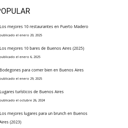
POPULAR
Los mejores 10 restaurantes en Puerto Madero
publicado el enero 20, 2025
Los mejores 10 bares de Buenos Aires (2025)
publicado el enero 6, 2025
Bodegones para comer bien en Buenos Aires
publicado el enero 29, 2025
Lugares turísticos de Buenos Aires
publicado el octubre 26, 2024
Los mejores lugares para un brunch en Buenos
Aires (2023)