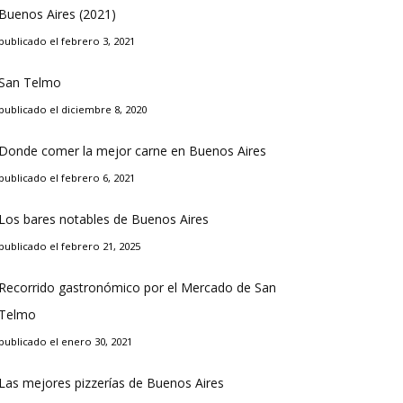
Buenos Aires (2021)
publicado el febrero 3, 2021
San Telmo
publicado el diciembre 8, 2020
Donde comer la mejor carne en Buenos Aires
publicado el febrero 6, 2021
Los bares notables de Buenos Aires
publicado el febrero 21, 2025
Recorrido gastronómico por el Mercado de San
Telmo
publicado el enero 30, 2021
Las mejores pizzerías de Buenos Aires