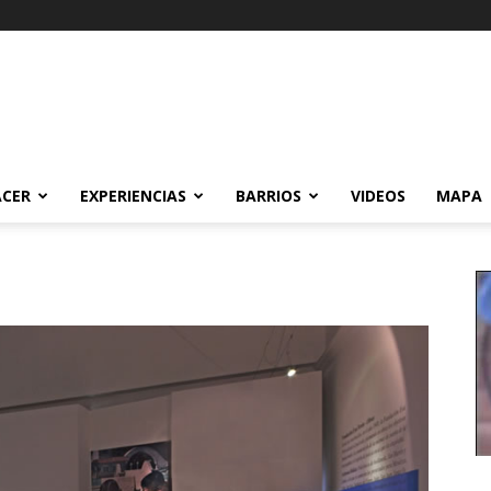
ACER
EXPERIENCIAS
BARRIOS
VIDEOS
MAPA