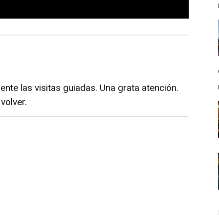
nte las visitas guiadas. Una grata atención.
volver.