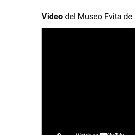
Video
del Museo Evita de