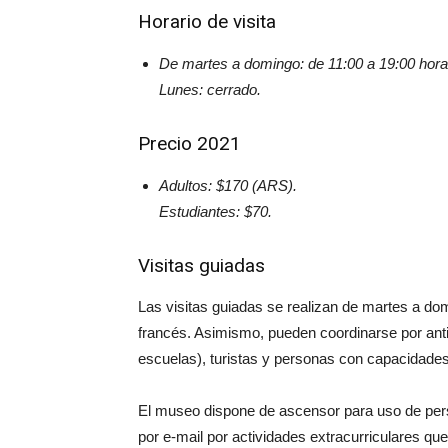
Horario de visita
De martes a domingo: de 11:00 a 19:00 hora
Lunes: cerrado.
Precio 2021
Adultos: $170 (ARS).
Estudiantes: $70.
Visitas guiadas
Las visitas guiadas se realizan de martes a dom
francés. Asimismo, pueden coordinarse por antic
escuelas), turistas y personas con capacidades
El museo dispone de ascensor para uso de per
por e-mail por actividades extracurriculares que 