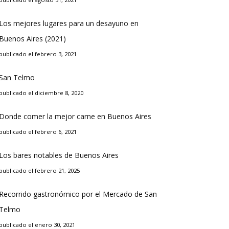
Los mejores lugares para un desayuno en
Buenos Aires (2021)
publicado el febrero 3, 2021
San Telmo
publicado el diciembre 8, 2020
Donde comer la mejor carne en Buenos Aires
publicado el febrero 6, 2021
Los bares notables de Buenos Aires
publicado el febrero 21, 2025
Recorrido gastronómico por el Mercado de San
Telmo
publicado el enero 30, 2021