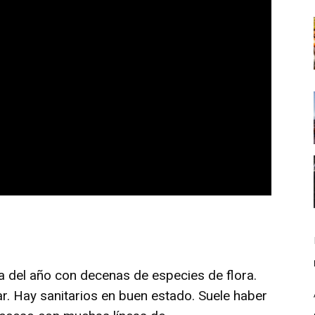
 del año con decenas de especies de flora.
. Hay sanitarios en buen estado. Suele haber