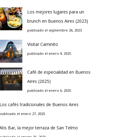
Los mejores lugares para un
brunch en Buenos Aires (2023)
publicado el septiembre 26, 2023
Visitar Caminito
publicado el enero 4, 2025
Café de especialidad en Buenos
Aires (2025)
publicado el enero 6, 2025
Los cafés tradicionales de Buenos Aires
publicado el enero 27, 2025
Atis Bar, la mejor terraza de San Telmo
publicado el agosto 31, 2021