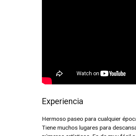
Experiencia
Hermoso paseo para cualquier época
Tiene muchos lugares para descansar