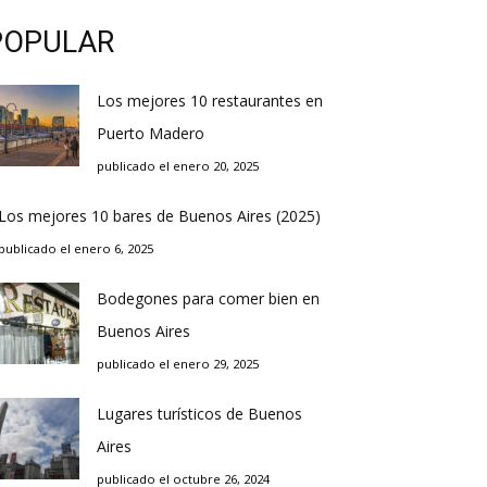
POPULAR
Los mejores 10 restaurantes en
Puerto Madero
publicado el enero 20, 2025
Los mejores 10 bares de Buenos Aires (2025)
publicado el enero 6, 2025
Bodegones para comer bien en
Buenos Aires
publicado el enero 29, 2025
Lugares turísticos de Buenos
Aires
publicado el octubre 26, 2024