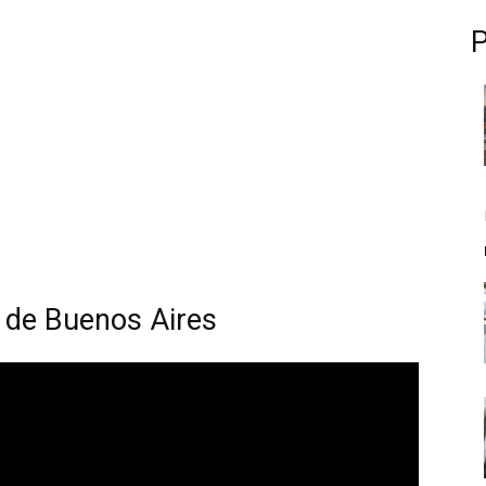
 de Buenos Aires