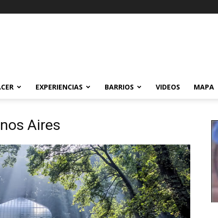
ACER
EXPERIENCIAS
BARRIOS
VIDEOS
MAPA
nos Aires