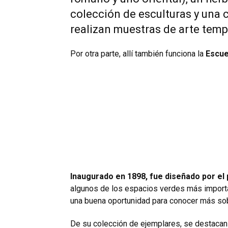
colección de esculturas y una c
realizan muestras de arte tempo
Por otra parte, allí también funciona la
Escue
Inaugurado en 1898, fue diseñado por el 
algunos de los espacios verdes más import
una buena oportunidad para conocer más sobr
De su colección de ejemplares, se destacan