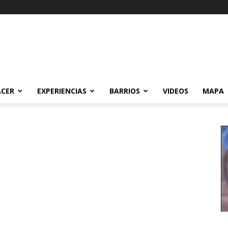
ACER
EXPERIENCIAS
BARRIOS
VIDEOS
MAPA