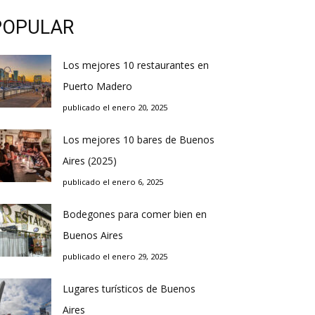
POPULAR
Los mejores 10 restaurantes en
Puerto Madero
publicado el enero 20, 2025
Los mejores 10 bares de Buenos
Aires (2025)
publicado el enero 6, 2025
Bodegones para comer bien en
Buenos Aires
publicado el enero 29, 2025
Lugares turísticos de Buenos
Aires