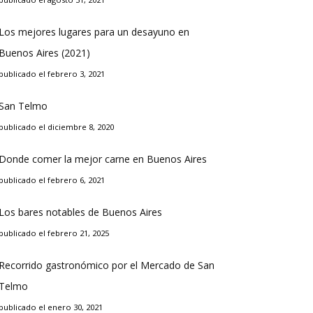
Los mejores lugares para un desayuno en
Buenos Aires (2021)
publicado el febrero 3, 2021
San Telmo
publicado el diciembre 8, 2020
Donde comer la mejor carne en Buenos Aires
publicado el febrero 6, 2021
Los bares notables de Buenos Aires
publicado el febrero 21, 2025
Recorrido gastronómico por el Mercado de San
Telmo
publicado el enero 30, 2021