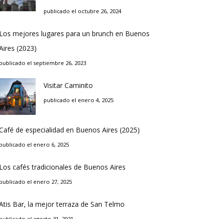
publicado el octubre 26, 2024
Los mejores lugares para un brunch en Buenos
Aires (2023)
publicado el septiembre 26, 2023
Visitar Caminito
publicado el enero 4, 2025
Café de especialidad en Buenos Aires (2025)
publicado el enero 6, 2025
Los cafés tradicionales de Buenos Aires
publicado el enero 27, 2025
Atis Bar, la mejor terraza de San Telmo
publicado el agosto 31, 2021