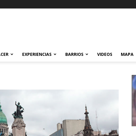
ACER
EXPERIENCIAS
BARRIOS
VIDEOS
MAPA