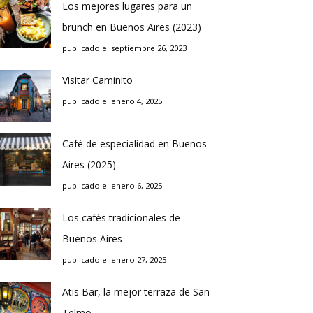
Los mejores lugares para un
brunch en Buenos Aires (2023)
publicado el septiembre 26, 2023
Visitar Caminito
publicado el enero 4, 2025
Café de especialidad en Buenos
Aires (2025)
publicado el enero 6, 2025
Los cafés tradicionales de
Buenos Aires
publicado el enero 27, 2025
Atis Bar, la mejor terraza de San
Telmo