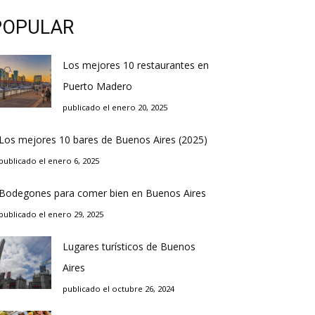
POPULAR
Los mejores 10 restaurantes en
Puerto Madero
publicado el enero 20, 2025
Los mejores 10 bares de Buenos Aires (2025)
publicado el enero 6, 2025
Bodegones para comer bien en Buenos Aires
publicado el enero 29, 2025
Lugares turísticos de Buenos
Aires
publicado el octubre 26, 2024