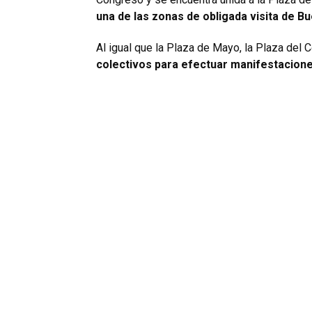
una de las zonas de obligada visita de B
Al igual que la Plaza de Mayo, la Plaza del
colectivos para efectuar manifestaciones