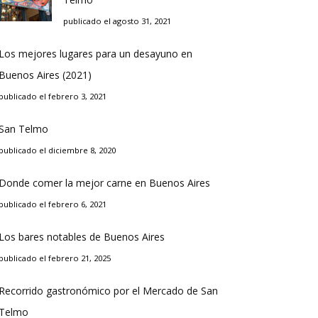
publicado el agosto 31, 2021
Los mejores lugares para un desayuno en
Buenos Aires (2021)
publicado el febrero 3, 2021
San Telmo
publicado el diciembre 8, 2020
Donde comer la mejor carne en Buenos Aires
publicado el febrero 6, 2021
Los bares notables de Buenos Aires
publicado el febrero 21, 2025
Recorrido gastronómico por el Mercado de San
Telmo