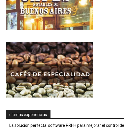
ultimas experiencias
La solución perfecta: software RRHH para mejorar el control de