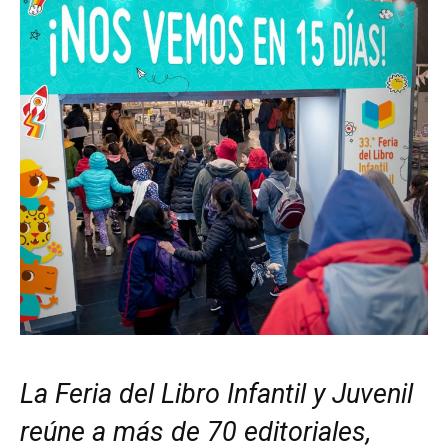
La Feria del Libro Infantil y Juvenil
reúne a más de 70 editoriales,