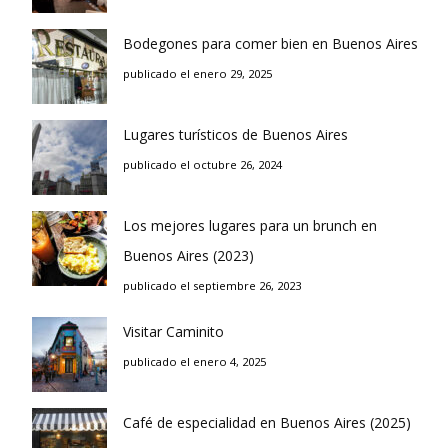
Bodegones para comer bien en Buenos Aires
publicado el enero 29, 2025
Lugares turísticos de Buenos Aires
publicado el octubre 26, 2024
Los mejores lugares para un brunch en
Buenos Aires (2023)
publicado el septiembre 26, 2023
Visitar Caminito
publicado el enero 4, 2025
Café de especialidad en Buenos Aires (2025)