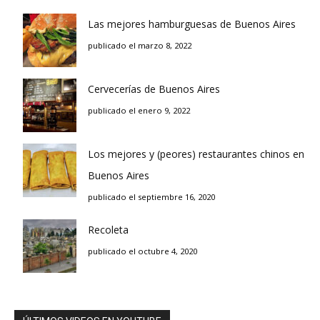
Las mejores hamburguesas de Buenos Aires
publicado el marzo 8, 2022
Cervecerías de Buenos Aires
publicado el enero 9, 2022
Los mejores y (peores) restaurantes chinos en
Buenos Aires
publicado el septiembre 16, 2020
Recoleta
publicado el octubre 4, 2020