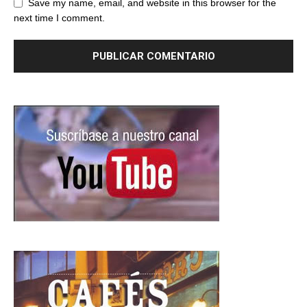
Save my name, email, and website in this browser for the
next time I comment.