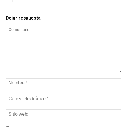
Dejar respuesta