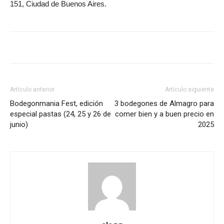
151, Ciudad de Buenos Aires.
Artículo anterior
Artículo siguiente
Bodegonmania Fest, edición
3 bodegones de Almagro para
especial pastas (24, 25 y 26 de
comer bien y a buen precio en
junio)
2025