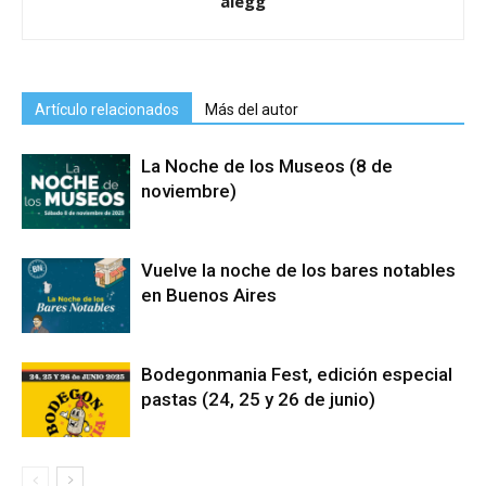
alegg
Artículo relacionados
Más del autor
La Noche de los Museos (8 de
noviembre)
Vuelve la noche de los bares notables
en Buenos Aires
Bodegonmania Fest, edición especial
pastas (24, 25 y 26 de junio)