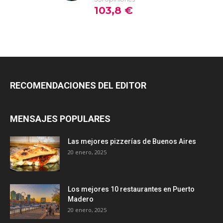
RECOMENDACIONES DEL EDITOR
MENSAJES POPULARES
Las mejores pizzerías de Buenos Aires
20 enero, 2025
Los mejores 10 restaurantes en Puerto
Madero
20 enero, 2025