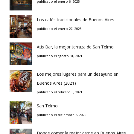
publicado el enero 6, 2025
Los cafés tradicionales de Buenos Aires
publicado el enero 27, 2025
Atis Bar, la mejor terraza de San Telmo
publicado el agosto 31, 2021
Los mejores lugares para un desayuno en
Buenos Aires (2021)
publicado el febrero 3, 2021
San Telmo
publicado el diciembre 8, 2020
Donde comer la mejor carne en Buenos Aires