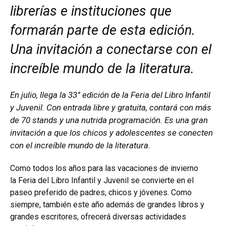
librerías e instituciones que
formarán parte de esta edición.
Una invitación a conectarse con el
increíble mundo de la literatura.
En julio, llega la 33° edición de la Feria del Libro Infantil
y Juvenil. Con entrada libre y gratuita, contará con más
de 70 stands y una nutrida programación. Es una gran
invitación a que los chicos y adolescentes se conecten
con el increíble mundo de la literatura.
Como todos los años para las vacaciones de invierno
la Feria del Libro Infantil y Juvenil se convierte en el
paseo preferido de padres, chicos y jóvenes. Como
siempre, también este año además de grandes libros y
grandes escritores, ofrecerá diversas actividades