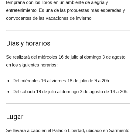
temprana con los libros en un ambiente de alegría y
entretenimiento. Es una de las propuestas más esperadas y
convocantes de las vacaciones de invierno.
Días y horarios
Se realizará del miércoles 16 de julio al domingo 3 de agosto
en los siguientes horarios:
Del miércoles 16 al viernes 18 de julio de 9 a 20h.
Del sábado 19 de julio al domingo 3 de agosto de 14 a 20h.
Lugar
Se llevará a cabo en el Palacio Libertad, ubicado en Sarmiento