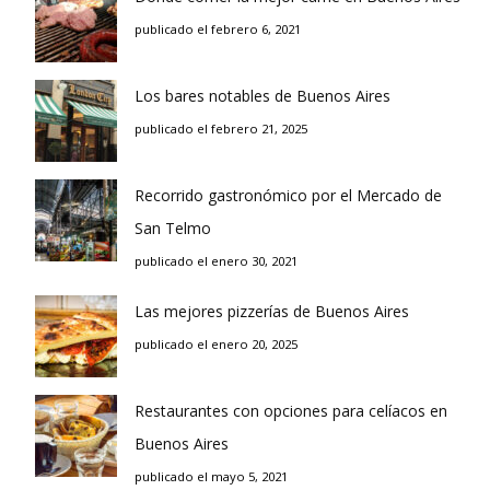
publicado el febrero 6, 2021
Los bares notables de Buenos Aires
publicado el febrero 21, 2025
Recorrido gastronómico por el Mercado de
San Telmo
publicado el enero 30, 2021
Las mejores pizzerías de Buenos Aires
publicado el enero 20, 2025
Restaurantes con opciones para celíacos en
Buenos Aires
publicado el mayo 5, 2021