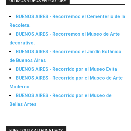
ÚLTIMOS VIDEOS EN YOUTUBE
BUENOS AIRES - Recorremos el Cementerio de la
Recoleta.
BUENOS AIRES - Recorremos el Museo de Arte
decorativo.
BUENOS AIRES - Recorremos el Jardín Botánico
de Buenos Aires
BUENOS AIRES - Recorrido por el Museo Evita
BUENOS AIRES - Recorrido por el Museo de Arte
Moderno
BUENOS AIRES - Recorrido por el Museo de
Bellas Artes
FREE TOURS ALTERNATIVOS