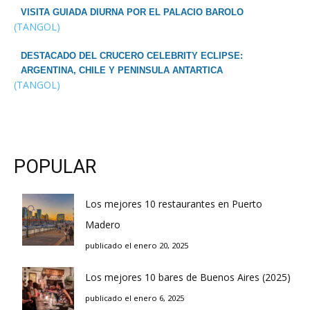
VISITA GUIADA DIURNA POR EL PALACIO BAROLO
(TANGOL)
DESTACADO DEL CRUCERO CELEBRITY ECLIPSE:
ARGENTINA, CHILE Y PENINSULA ANTARTICA
(TANGOL)
POPULAR
Los mejores 10 restaurantes en Puerto
Madero
publicado el enero 20, 2025
Los mejores 10 bares de Buenos Aires (2025)
publicado el enero 6, 2025