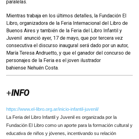
paralelas.
Mientras trabaja en los últimos detalles, la
Fundación El
Libro,
organizadora de la Feria Internacional del Libro de
Buenos Aires y también de la Feria del Libro Infantil y
Juvenil anunció ayer, 17 de mayo, que por tercera vez
consecutiva el discurso inaugural será dado por un autor,
María Teresa Andruetto, y que el ganador del concurso de
personajes de la Feria es el joven ilustrador
bahiense Nehuén Costa.
+
INFO
https://www.el-libro.org.ar/inicio-infantil-juvenil/
La Feria del Libro Infantil y Juvenil es organizada por la
Fundación El Libro como un aporte para la formación cultural y
educativa de niños y jóvenes, incentivando su relación