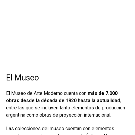
El Museo
El Museo de Arte Moderno cuenta con
más de 7.000
obras desde la década de 1920 hasta la actualidad
,
entre las que se incluyen tanto elementos de producción
argentina como obras de proyección internacional.
Las colecciones del museo cuentan con elementos