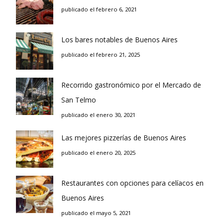
publicado el febrero 6, 2021
Los bares notables de Buenos Aires
publicado el febrero 21, 2025
Recorrido gastronómico por el Mercado de
San Telmo
publicado el enero 30, 2021
Las mejores pizzerías de Buenos Aires
publicado el enero 20, 2025
Restaurantes con opciones para celíacos en
Buenos Aires
publicado el mayo 5, 2021