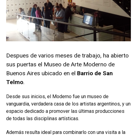
Despues de varios meses de trabajo, ha abierto
sus puertas el Museo de Arte Moderno de
Buenos Aires ubicado en el
Barrio de San
Telmo
.
Desde sus inicios, el Moderno fue un museo de
vanguardia, verdadera casa de los artistas argentinos, y un
espacio dedicado a promover las últimas producciones
de todas las disciplinas artísticas.
Además resulta ideal para combinarlo con una visita a la