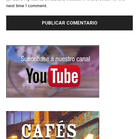
next time I comment.