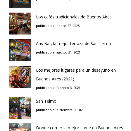
Los cafés tradicionales de Buenos Aires
publicado el enero 27, 2025
Atis Bar, la mejor terraza de San Telmo
publicado el agosto 31, 2021
Los mejores lugares para un desayuno en
Buenos Aires (2021)
publicado el febrero 3, 2021
San Telmo
publicado el diciembre 8, 2020
Donde comer la mejor carne en Buenos Aires