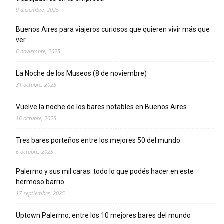
9 diciembre, 2025
Buenos Aires para viajeros curiosos que quieren vivir más que
ver
6 noviembre, 2025
La Noche de los Museos (8 de noviembre)
31 octubre, 2025
Vuelve la noche de los bares notables en Buenos Aires
16 octubre, 2025
Tres bares porteños entre los mejores 50 del mundo
6 octubre, 2025
Palermo y sus mil caras: todo lo que podés hacer en este
hermoso barrio
17 septiembre, 2025
Uptown Palermo, entre los 10 mejores bares del mundo