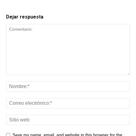
Dejar respuesta
Save my name, email, and website in this browser for the