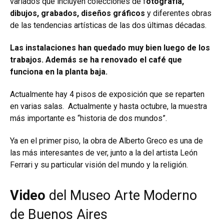
variados que incluyen colecciones de f
otografía,
dibujos, grabados, diseños gráficos
y diferentes obras
de las tendencias artísticas de las dos últimas décadas.
Las instalaciones han quedado muy bien luego de los
trabajos. Además se ha renovado el café que
funciona en la planta baja.
Actualmente hay 4 pisos de exposición que se reparten
en varias salas. Actualmente y hasta octubre, la muestra
más importante es “historia de dos mundos”.
Ya en el primer piso, la obra de Alberto Greco es una de
las más interesantes de ver, junto a la del artista León
Ferrari y su particular visión del mundo y la religión.
Video
del Museo Arte Moderno
de Buenos Aires