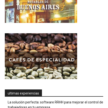
ultimas experiencias
La solución perfecta: software RRHH para mejorar el control de
trabajadores en tu empresa