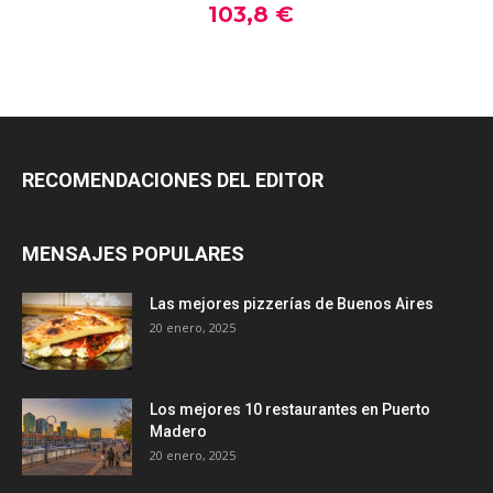
RECOMENDACIONES DEL EDITOR
MENSAJES POPULARES
Las mejores pizzerías de Buenos Aires
20 enero, 2025
Los mejores 10 restaurantes en Puerto
Madero
20 enero, 2025