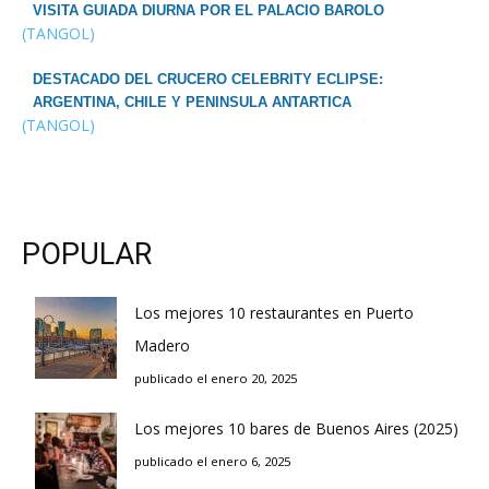
VISITA GUIADA DIURNA POR EL PALACIO BAROLO
(TANGOL)
DESTACADO DEL CRUCERO CELEBRITY ECLIPSE:
ARGENTINA, CHILE Y PENINSULA ANTARTICA
(TANGOL)
POPULAR
Los mejores 10 restaurantes en Puerto
Madero
publicado el enero 20, 2025
Los mejores 10 bares de Buenos Aires (2025)
publicado el enero 6, 2025