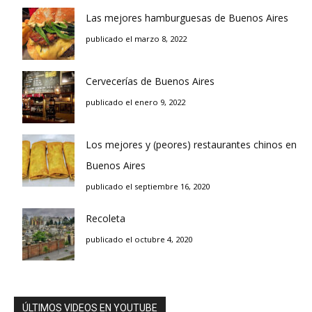
Las mejores hamburguesas de Buenos Aires
publicado el marzo 8, 2022
Cervecerías de Buenos Aires
publicado el enero 9, 2022
Los mejores y (peores) restaurantes chinos en
Buenos Aires
publicado el septiembre 16, 2020
Recoleta
publicado el octubre 4, 2020
ÚLTIMOS VIDEOS EN YOUTUBE