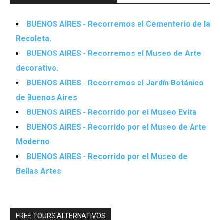
BUENOS AIRES - Recorremos el Cementerio de la
Recoleta.
BUENOS AIRES - Recorremos el Museo de Arte
decorativo.
BUENOS AIRES - Recorremos el Jardín Botánico
de Buenos Aires
BUENOS AIRES - Recorrido por el Museo Evita
BUENOS AIRES - Recorrido por el Museo de Arte
Moderno
BUENOS AIRES - Recorrido por el Museo de
Bellas Artes
FREE TOURS ALTERNATIVOS