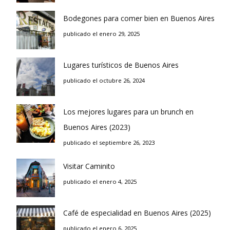
Bodegones para comer bien en Buenos Aires
publicado el enero 29, 2025
Lugares turísticos de Buenos Aires
publicado el octubre 26, 2024
Los mejores lugares para un brunch en
Buenos Aires (2023)
publicado el septiembre 26, 2023
Visitar Caminito
publicado el enero 4, 2025
Café de especialidad en Buenos Aires (2025)
publicado el enero 6, 2025