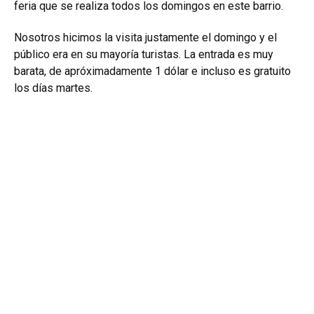
feria que se realiza todos los domingos en este barrio.
Nosotros hicimos la visita justamente el domingo y el
público era en su mayoría turistas. La entrada es muy
barata, de apróximadamente 1 dólar e incluso es gratuito
los días martes.