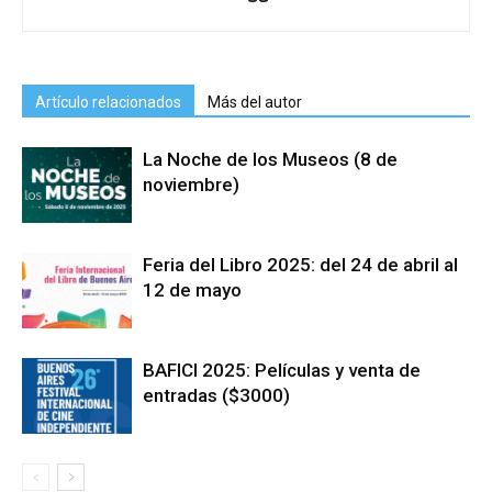
Artículo relacionados
Más del autor
La Noche de los Museos (8 de
noviembre)
Feria del Libro 2025: del 24 de abril al
12 de mayo
BAFICI 2025: Películas y venta de
entradas ($3000)