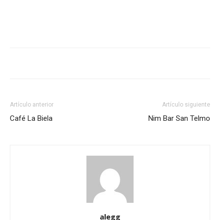
Artículo anterior
Artículo siguiente
Café La Biela
Nim Bar San Telmo
alegg