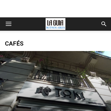
CAFÉS