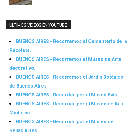
ÚLTIMOS VIDEOS EN YOUTUBE
BUENOS AIRES - Recorremos el Cementerio de la
Recoleta.
BUENOS AIRES - Recorremos el Museo de Arte
decorativo.
BUENOS AIRES - Recorremos el Jardín Botánico
de Buenos Aires
BUENOS AIRES - Recorrido por el Museo Evita
BUENOS AIRES - Recorrido por el Museo de Arte
Moderno
BUENOS AIRES - Recorrido por el Museo de
Bellas Artes