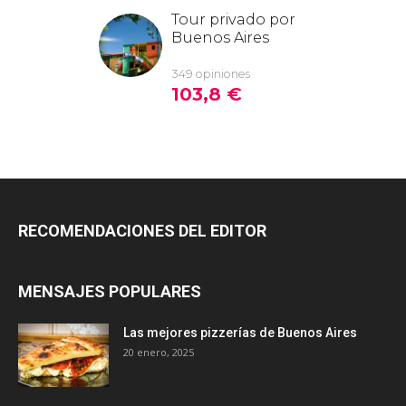
RECOMENDACIONES DEL EDITOR
MENSAJES POPULARES
Las mejores pizzerías de Buenos Aires
20 enero, 2025