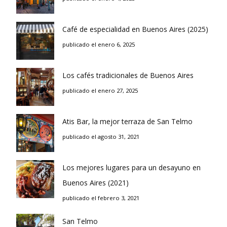
Café de especialidad en Buenos Aires (2025)
publicado el enero 6, 2025
Los cafés tradicionales de Buenos Aires
publicado el enero 27, 2025
Atis Bar, la mejor terraza de San Telmo
publicado el agosto 31, 2021
Los mejores lugares para un desayuno en
Buenos Aires (2021)
publicado el febrero 3, 2021
San Telmo