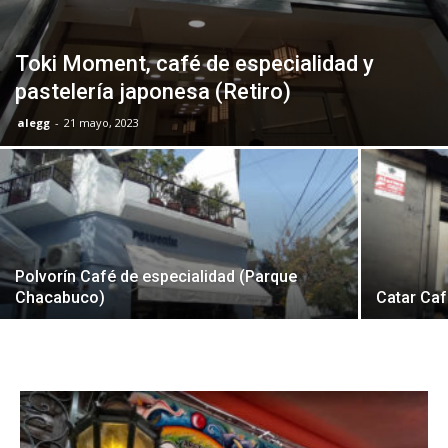
Toki Moment, café de especialidad y
pastelería japonesa (Retiro)
alegg
-
21 mayo, 2023
Polvorín Café de especialidad (Parque
Chacabuco)
Catar Caf