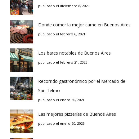
publicado el diciembre 8, 2020
Donde comer la mejor carne en Buenos Aires
publicado el febrero 6, 2021
Los bares notables de Buenos Aires
publicado el febrero 21, 2025
Recorrido gastronómico por el Mercado de
San Telmo
publicado el enero 30, 2021
Las mejores pizzerías de Buenos Aires
publicado el enero 20, 2025