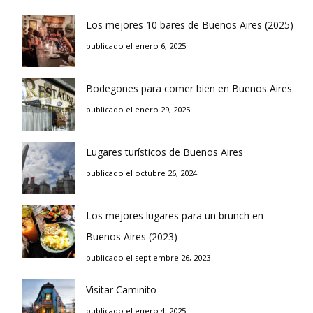
Los mejores 10 bares de Buenos Aires (2025)
publicado el enero 6, 2025
Bodegones para comer bien en Buenos Aires
publicado el enero 29, 2025
Lugares turísticos de Buenos Aires
publicado el octubre 26, 2024
Los mejores lugares para un brunch en
Buenos Aires (2023)
publicado el septiembre 26, 2023
Visitar Caminito
publicado el enero 4, 2025