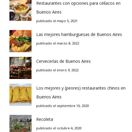
Restaurantes con opciones para celíacos en
Buenos Aires
publicado el mayo 5, 2021
Las mejores hamburguesas de Buenos Aires
publicado el marzo 8, 2022
Cervecerías de Buenos Aires
publicado el enero 9, 2022
Los mejores y (peores) restaurantes chinos en
Buenos Aires
publicado el septiembre 16, 2020
Recoleta
publicado el octubre 4, 2020