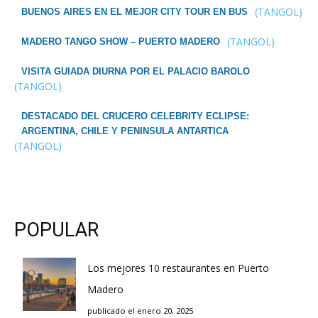
(TANGOL)
BUENOS AIRES EN EL MEJOR CITY TOUR EN BUS
(TANGOL)
MADERO TANGO SHOW – PUERTO MADERO
VISITA GUIADA DIURNA POR EL PALACIO BAROLO
(TANGOL)
DESTACADO DEL CRUCERO CELEBRITY ECLIPSE:
ARGENTINA, CHILE Y PENINSULA ANTARTICA
(TANGOL)
POPULAR
Los mejores 10 restaurantes en Puerto
Madero
publicado el enero 20, 2025