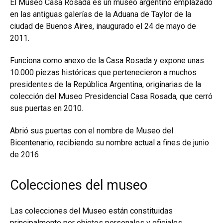
El Museo Casa Rosada es un museo argentino emplazado
en las antiguas galerías de la Aduana de Taylor de la
ciudad de Buenos Aires, inaugurado el 24 de mayo de
2011.
Funciona como anexo de la Casa Rosada y expone unas
10.000 piezas históricas que pertenecieron a muchos
presidentes de la República Argentina, originarias de la
colección del Museo Presidencial Casa Rosada, que cerró
sus puertas en 2010.
Abrió sus puertas con el nombre de Museo del
Bicentenario, recibiendo su nombre actual a fines de junio
de 2016
Colecciones del museo
Las colecciones del Museo están constituidas
principalmente por objetos personales y oficiales