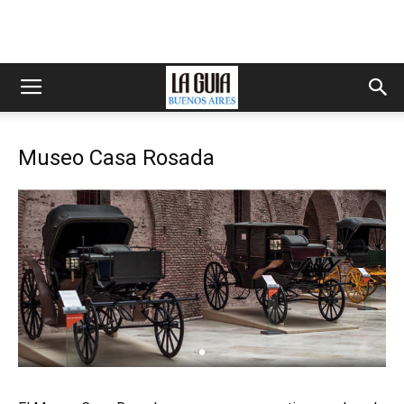
Museo Casa Rosada