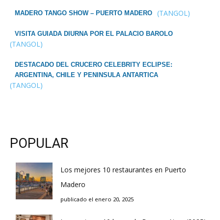
(TANGOL)
MADERO TANGO SHOW – PUERTO MADERO
VISITA GUIADA DIURNA POR EL PALACIO BAROLO
(TANGOL)
DESTACADO DEL CRUCERO CELEBRITY ECLIPSE:
ARGENTINA, CHILE Y PENINSULA ANTARTICA
(TANGOL)
POPULAR
Los mejores 10 restaurantes en Puerto
Madero
publicado el enero 20, 2025