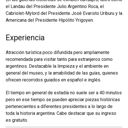
el Landau del Presidente Julio Argentino Roca, el
Cabriolet-Mylord del Presidente José Evaristo Uriburu y la
Americana del Presidente Hipólito Yrigoyen.
Experiencia
Atracción turística poco difundida pero ampliamente
recomendada para visitar tanto para extranjeros como
argentinos. Destacable la limpieza y el ambiente en
general del museo, y la amabilidad de las guías, quienes
ofrecen recorridos guiados en español e inglés.
El tiempo en general de estadía no suele ser a 40 minutos
pero en ese tiempo se pueden apreciar piezas históricas
pertenecientes a diferentes presidentes a lo largo de
toda la historia argentina. Cabe destacar que su ingreso
es gratuito.