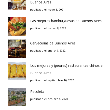
Buenos Aires
publicado el mayo 5, 2021
Las mejores hamburguesas de Buenos Aires
publicado el marzo 8, 2022
Cervecerías de Buenos Aires
publicado el enero 9, 2022
Los mejores y (peores) restaurantes chinos en
Buenos Aires
publicado el septiembre 16, 2020
Recoleta
publicado el octubre 4, 2020