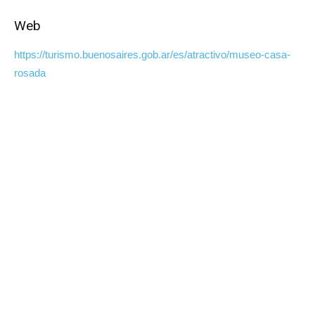
Web
https://turismo.buenosaires.gob.ar/es/atractivo/museo-casa-
rosada