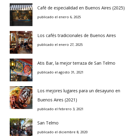
Café de especialidad en Buenos Aires (2025)
publicado el enero 6, 2025
Los cafés tradicionales de Buenos Aires
publicado el enero 27, 2025
Atis Bar, la mejor terraza de San Telmo
publicado el agosto 31, 2021
Los mejores lugares para un desayuno en
Buenos Aires (2021)
publicado el febrero 3, 2021
San Telmo
publicado el diciembre 8, 2020