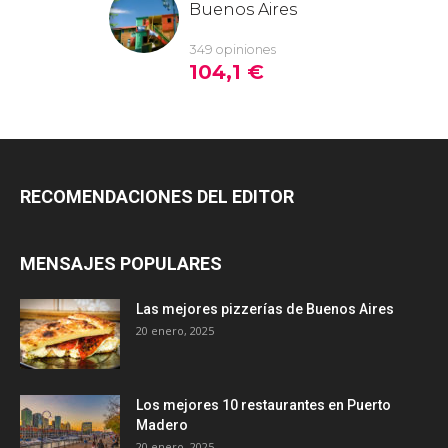
RECOMENDACIONES DEL EDITOR
MENSAJES POPULARES
Las mejores pizzerías de Buenos Aires
20 enero, 2025
Los mejores 10 restaurantes en Puerto
Madero
20 enero, 2025