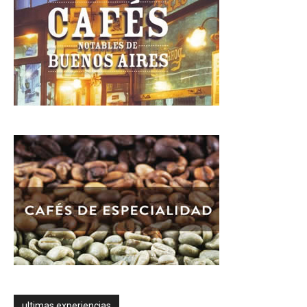
ultimas experiencias