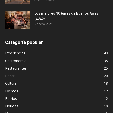
Los mejores 10 bares de Buenos Aires
(2025)
6 enero, 2025
Categoría popular
Experiencias
49
Gastronomia
35
Restaurantes
25
Hacer
20
Cultura
18
Eventos
17
Barrios
12
Noticias
10