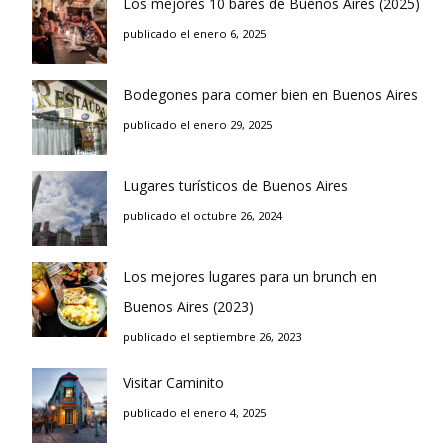
Los mejores 10 bares de Buenos Aires (2025)
publicado el enero 6, 2025
Bodegones para comer bien en Buenos Aires
publicado el enero 29, 2025
Lugares turísticos de Buenos Aires
publicado el octubre 26, 2024
Los mejores lugares para un brunch en
Buenos Aires (2023)
publicado el septiembre 26, 2023
Visitar Caminito
publicado el enero 4, 2025