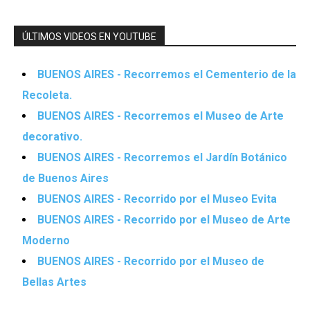
ÚLTIMOS VIDEOS EN YOUTUBE
BUENOS AIRES - Recorremos el Cementerio de la
Recoleta.
BUENOS AIRES - Recorremos el Museo de Arte
decorativo.
BUENOS AIRES - Recorremos el Jardín Botánico
de Buenos Aires
BUENOS AIRES - Recorrido por el Museo Evita
BUENOS AIRES - Recorrido por el Museo de Arte
Moderno
BUENOS AIRES - Recorrido por el Museo de
Bellas Artes