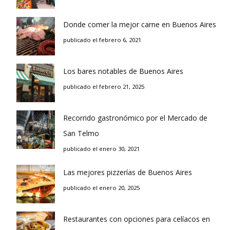
Donde comer la mejor carne en Buenos Aires
publicado el febrero 6, 2021
Los bares notables de Buenos Aires
publicado el febrero 21, 2025
Recorrido gastronómico por el Mercado de
San Telmo
publicado el enero 30, 2021
Las mejores pizzerías de Buenos Aires
publicado el enero 20, 2025
Restaurantes con opciones para celíacos en