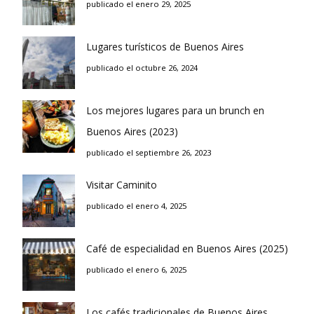
publicado el enero 29, 2025
Lugares turísticos de Buenos Aires
publicado el octubre 26, 2024
Los mejores lugares para un brunch en
Buenos Aires (2023)
publicado el septiembre 26, 2023
Visitar Caminito
publicado el enero 4, 2025
Café de especialidad en Buenos Aires (2025)
publicado el enero 6, 2025
Los cafés tradicionales de Buenos Aires