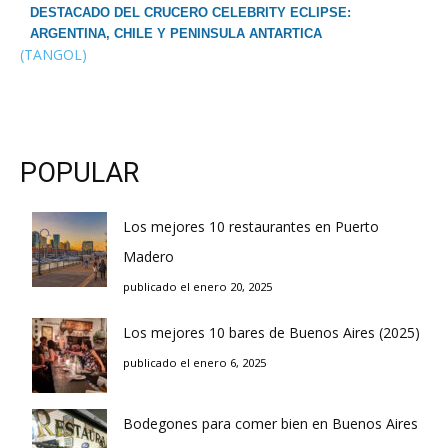
DESTACADO DEL CRUCERO CELEBRITY ECLIPSE:
ARGENTINA, CHILE Y PENINSULA ANTARTICA
(TANGOL)
POPULAR
Los mejores 10 restaurantes en Puerto
Madero
publicado el enero 20, 2025
Los mejores 10 bares de Buenos Aires (2025)
publicado el enero 6, 2025
Bodegones para comer bien en Buenos Aires