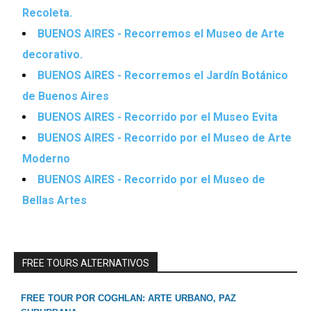
Recoleta.
BUENOS AIRES - Recorremos el Museo de Arte
decorativo.
BUENOS AIRES - Recorremos el Jardín Botánico
de Buenos Aires
BUENOS AIRES - Recorrido por el Museo Evita
BUENOS AIRES - Recorrido por el Museo de Arte
Moderno
BUENOS AIRES - Recorrido por el Museo de
Bellas Artes
FREE TOURS ALTERNATIVOS
FREE TOUR POR COGHLAN: ARTE URBANO, PAZ