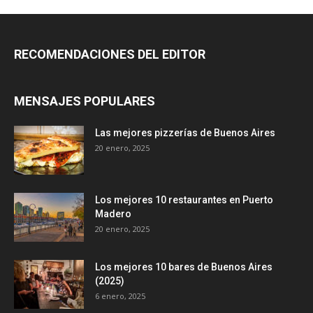
RECOMENDACIONES DEL EDITOR
MENSAJES POPULARES
Las mejores pizzerías de Buenos Aires
20 enero, 2025
Los mejores 10 restaurantes en Puerto
Madero
20 enero, 2025
Los mejores 10 bares de Buenos Aires
(2025)
6 enero, 2025