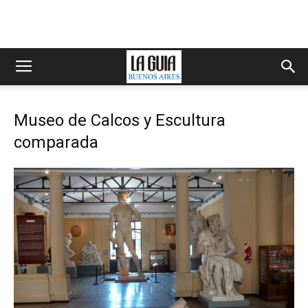
Museo de Calcos y Escultura
comparada