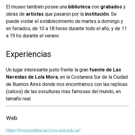
El museo también posee una
biblioteca
con
grabados
y
obras de
artistas
que pasaron por la
institución
. Se
puede visitar el establecimiento de martes a domingo y
en feriados, de 10 a 18 horas durante todo el año, y de 11
a 19 hs durante el verano.
Experiencias
Un lugar interesante justo frente la gran
fuente de Las
Nereidas de Lola Mora
, en la Costanera Sur de la Ciudad
de Buenos Aires donde nos encontramos con las replicas
(calcos) de las esculturas mas famosas del mundo, en
tamaño real.
Web
https://museodelacarcova.una.edu.ar/