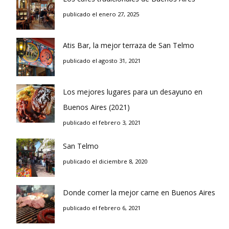
publicado el enero 27, 2025
Atis Bar, la mejor terraza de San Telmo
publicado el agosto 31, 2021
Los mejores lugares para un desayuno en
Buenos Aires (2021)
publicado el febrero 3, 2021
San Telmo
publicado el diciembre 8, 2020
Donde comer la mejor carne en Buenos Aires
publicado el febrero 6, 2021