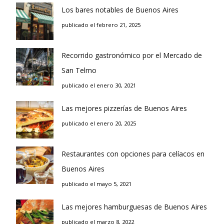
Los bares notables de Buenos Aires
publicado el febrero 21, 2025
Recorrido gastronómico por el Mercado de
San Telmo
publicado el enero 30, 2021
Las mejores pizzerías de Buenos Aires
publicado el enero 20, 2025
Restaurantes con opciones para celíacos en
Buenos Aires
publicado el mayo 5, 2021
Las mejores hamburguesas de Buenos Aires
publicado el marzo 8, 2022