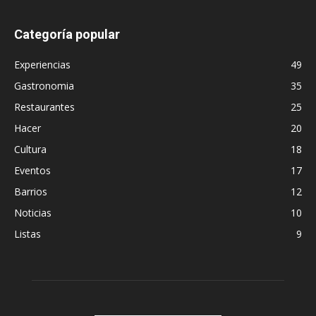
Categoría popular
Experiencias
49
Gastronomia
35
Restaurantes
25
Hacer
20
Cultura
18
Eventos
17
Barrios
12
Noticias
10
Listas
9