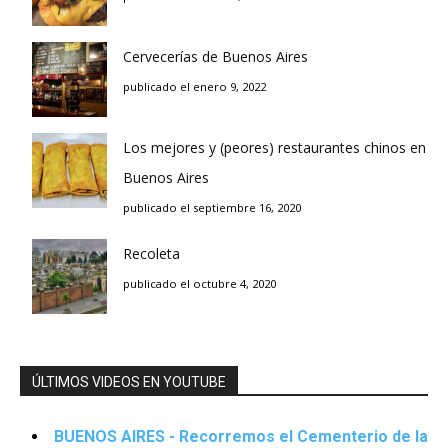
Cervecerías de Buenos Aires
publicado el enero 9, 2022
Los mejores y (peores) restaurantes chinos en
Buenos Aires
publicado el septiembre 16, 2020
Recoleta
publicado el octubre 4, 2020
ÚLTIMOS VIDEOS EN YOUTUBE
BUENOS AIRES - Recorremos el Cementerio de la