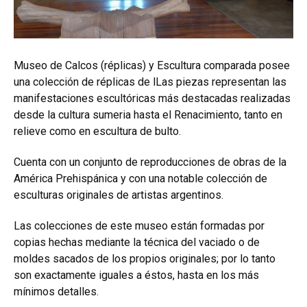
Museo de Calcos (réplicas) y Escultura comparada posee
una colección de réplicas de lLas piezas representan las
manifestaciones escultóricas más destacadas realizadas
desde la cultura sumeria hasta el Renacimiento, tanto en
relieve como en escultura de bulto.
Cuenta con un conjunto de reproducciones de obras de la
América Prehispánica y con una notable colección de
esculturas originales de artistas argentinos.
Las colecciones de este museo están formadas por
copias hechas mediante la técnica del vaciado o de
moldes sacados de los propios originales; por lo tanto
son exactamente iguales a éstos, hasta en los más
mínimos detalles.