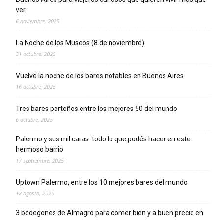
ver
6 noviembre, 2025
La Noche de los Museos (8 de noviembre)
31 octubre, 2025
Vuelve la noche de los bares notables en Buenos Aires
16 octubre, 2025
Tres bares porteños entre los mejores 50 del mundo
6 octubre, 2025
Palermo y sus mil caras: todo lo que podés hacer en este
hermoso barrio
17 septiembre, 2025
Uptown Palermo, entre los 10 mejores bares del mundo
12 agosto, 2025
3 bodegones de Almagro para comer bien y a buen precio en