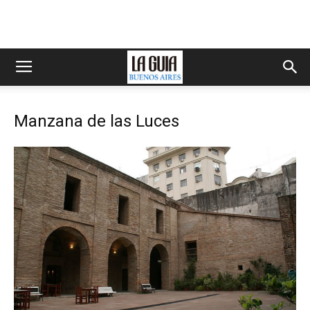
Manzana de las Luces