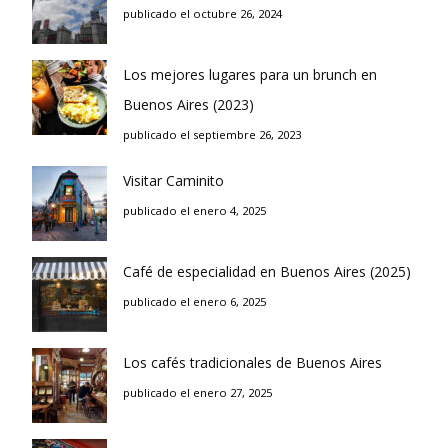
publicado el octubre 26, 2024
Los mejores lugares para un brunch en
Buenos Aires (2023)
publicado el septiembre 26, 2023
Visitar Caminito
publicado el enero 4, 2025
Café de especialidad en Buenos Aires (2025)
publicado el enero 6, 2025
Los cafés tradicionales de Buenos Aires
publicado el enero 27, 2025