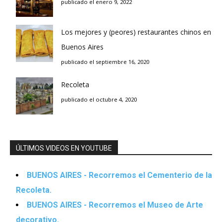
publicado el enero 9, 2022
Los mejores y (peores) restaurantes chinos en
Buenos Aires
publicado el septiembre 16, 2020
Recoleta
publicado el octubre 4, 2020
ÚLTIMOS VIDEOS EN YOUTUBE
BUENOS AIRES - Recorremos el Cementerio de la
Recoleta.
BUENOS AIRES - Recorremos el Museo de Arte
decorativo.