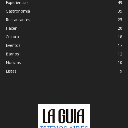
Experiencias
49
Gastronomia
35
Restaurantes
25
Hacer
20
Cultura
18
Eventos
17
Barrios
12
Noticias
10
Listas
9