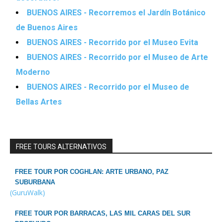
BUENOS AIRES - Recorremos el Jardín Botánico
de Buenos Aires
BUENOS AIRES - Recorrido por el Museo Evita
BUENOS AIRES - Recorrido por el Museo de Arte
Moderno
BUENOS AIRES - Recorrido por el Museo de
Bellas Artes
FREE TOURS ALTERNATIVOS
FREE TOUR POR COGHLAN: ARTE URBANO, PAZ
SUBURBANA
(GuruWalk)
FREE TOUR POR BARRACAS, LAS MIL CARAS DEL SUR