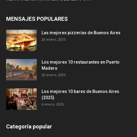
MENSAJES POPULARES
Las mejores pizzerías de Buenos Aires
20 enero, 2025
Los mejores 10 restaurantes en Puerto
Madero
20 enero, 2025
Los mejores 10 bares de Buenos Aires
(2025)
6 enero, 2025
Categoría popular