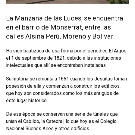
La Manzana de las Luces, se encuentra
en el barrio de Monserrat, entre las
calles Alsina Perú, Moreno y Bolívar.
Ha sido bautizada de esa forma por el periódico El Argos
el 1 de septiembre de 1821, debido a las instituciones
intelectuales que allí se encontraban instaladas.
Su historia se remonta a 1661 cuando los Jesuitas toman
posesión de ella y comienzan a construir los edificios,
que hoy son considerados como los más antiguos de
éste lugar histórico.
De esa época se conservan una serie de túneles que
unían el Cabildo, la Catedral, lo que hoy es el Colegio
Nacional Buenos Aires y otros edificios.