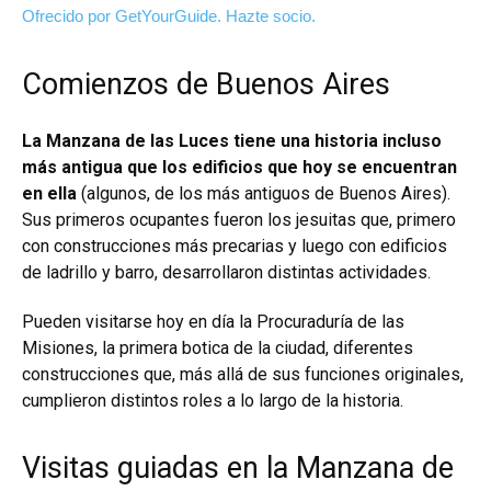
Ofrecido por GetYourGuide.
Hazte socio.
Comienzos de Buenos Aires
La Manzana de las Luces tiene una historia incluso
más antigua que los edificios que hoy se encuentran
en ella
(algunos, de los más antiguos de Buenos Aires).
Sus primeros ocupantes fueron los jesuitas que, primero
con construcciones más precarias y luego con edificios
de ladrillo y barro, desarrollaron distintas actividades.
Pueden visitarse hoy en día la Procuraduría de las
Misiones, la primera botica de la ciudad, diferentes
construcciones que, más allá de sus funciones originales,
cumplieron distintos roles a lo largo de la historia.
Visitas guiadas en la Manzana de