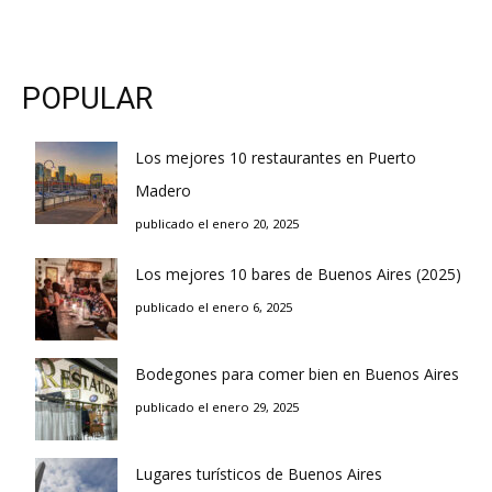
POPULAR
Los mejores 10 restaurantes en Puerto
Madero
publicado el enero 20, 2025
Los mejores 10 bares de Buenos Aires (2025)
publicado el enero 6, 2025
Bodegones para comer bien en Buenos Aires
publicado el enero 29, 2025
Lugares turísticos de Buenos Aires