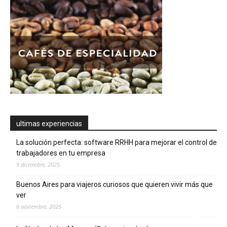
ultimas experiencias
La solución perfecta: software RRHH para mejorar el control de
trabajadores en tu empresa
9 diciembre, 2025
Buenos Aires para viajeros curiosos que quieren vivir más que
ver
6 noviembre, 2025