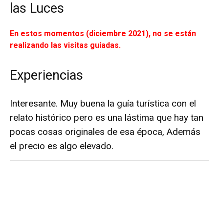
las Luces
En estos momentos (diciembre 2021), no se están
realizando las visitas guiadas.
Experiencias
Interesante. Muy buena la guía turística con el
relato histórico pero es una lástima que hay tan
pocas cosas originales de esa época, Además
el precio es algo elevado.