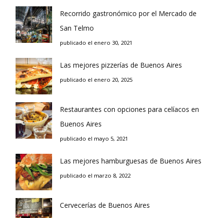
Recorrido gastronómico por el Mercado de
San Telmo
publicado el enero 30, 2021
Las mejores pizzerías de Buenos Aires
publicado el enero 20, 2025
Restaurantes con opciones para celíacos en
Buenos Aires
publicado el mayo 5, 2021
Las mejores hamburguesas de Buenos Aires
publicado el marzo 8, 2022
Cervecerías de Buenos Aires