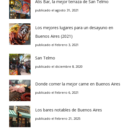
Atis Bar, la mejor terraza de San Telmo
publicado el agosto 31, 2021
Los mejores lugares para un desayuno en
Buenos Aires (2021)
publicado el febrero 3, 2021
San Telmo
publicado el diciembre 8, 2020
Donde comer la mejor carne en Buenos Aires
publicado el febrero 6, 2021
Los bares notables de Buenos Aires
publicado el febrero 21, 2025