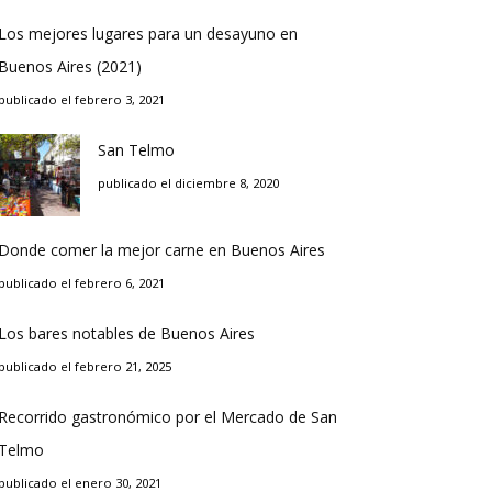
Los mejores lugares para un desayuno en
Buenos Aires (2021)
publicado el febrero 3, 2021
San Telmo
publicado el diciembre 8, 2020
Donde comer la mejor carne en Buenos Aires
publicado el febrero 6, 2021
Los bares notables de Buenos Aires
publicado el febrero 21, 2025
Recorrido gastronómico por el Mercado de San
Telmo
publicado el enero 30, 2021