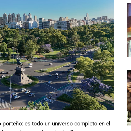
porteño: es todo un universo completo en el