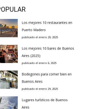
POPULAR
Los mejores 10 restaurantes en
Puerto Madero
publicado el enero 20, 2025
Los mejores 10 bares de Buenos
Aires (2025)
publicado el enero 6, 2025
Bodegones para comer bien en
Buenos Aires
publicado el enero 29, 2025
Lugares turísticos de Buenos
Aires