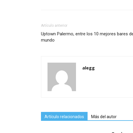
Artículo anterior
Uptown Palermo, entre los 10 mejores bares de
mundo
alegg
Artículo relacionados
Más del autor