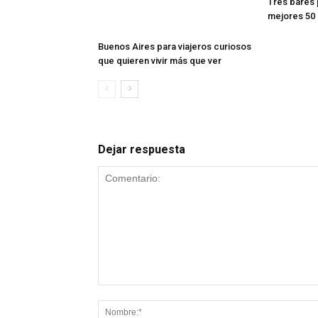
Tres bares 
mejores 50
Buenos Aires para viajeros curiosos
que quieren vivir más que ver
Dejar respuesta