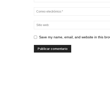
Save my name, email, and website in this bro