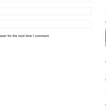
wser for the next time I comment.