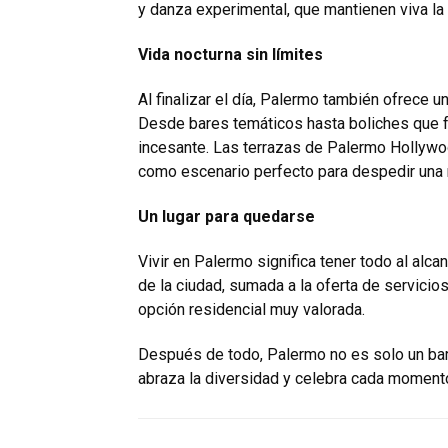
y danza experimental, que mantienen viva la tr
Vida nocturna sin límites
Al finalizar el día, Palermo también ofrece
Desde bares temáticos hasta boliches que fu
incesante. Las terrazas de Palermo Hollywoo
como escenario perfecto para despedir una 
Un lugar para quedarse
Vivir en Palermo significa tener todo al alc
de la ciudad, sumada a la oferta de servicios
opción residencial muy valorada.
Después de todo, Palermo no es solo un barr
abraza la diversidad y celebra cada momento