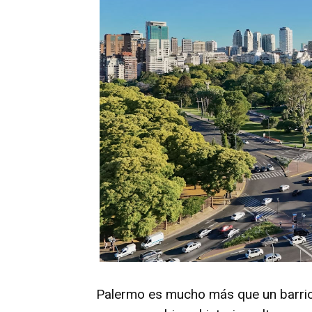
Palermo es mucho más que un barrio 