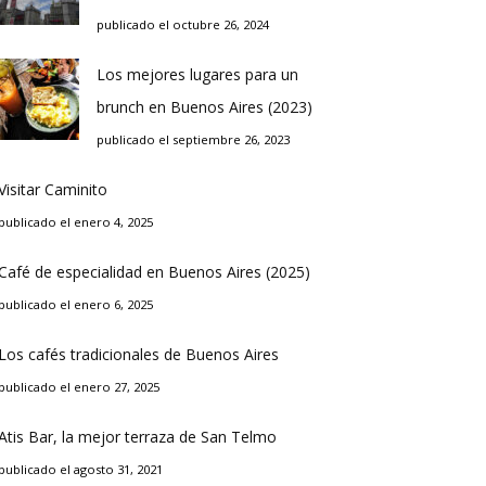
publicado el octubre 26, 2024
Los mejores lugares para un
brunch en Buenos Aires (2023)
publicado el septiembre 26, 2023
Visitar Caminito
publicado el enero 4, 2025
Café de especialidad en Buenos Aires (2025)
publicado el enero 6, 2025
Los cafés tradicionales de Buenos Aires
publicado el enero 27, 2025
Atis Bar, la mejor terraza de San Telmo
publicado el agosto 31, 2021