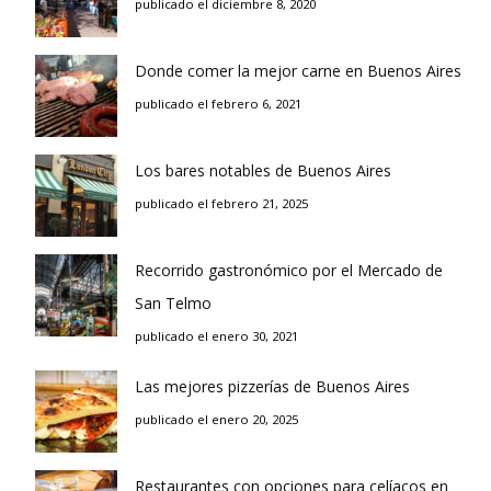
publicado el diciembre 8, 2020
Donde comer la mejor carne en Buenos Aires
publicado el febrero 6, 2021
Los bares notables de Buenos Aires
publicado el febrero 21, 2025
Recorrido gastronómico por el Mercado de
San Telmo
publicado el enero 30, 2021
Las mejores pizzerías de Buenos Aires
publicado el enero 20, 2025
Restaurantes con opciones para celíacos en