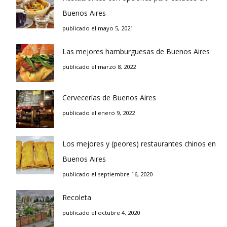
Buenos Aires
publicado el mayo 5, 2021
Las mejores hamburguesas de Buenos Aires
publicado el marzo 8, 2022
Cervecerías de Buenos Aires
publicado el enero 9, 2022
Los mejores y (peores) restaurantes chinos en
Buenos Aires
publicado el septiembre 16, 2020
Recoleta
publicado el octubre 4, 2020