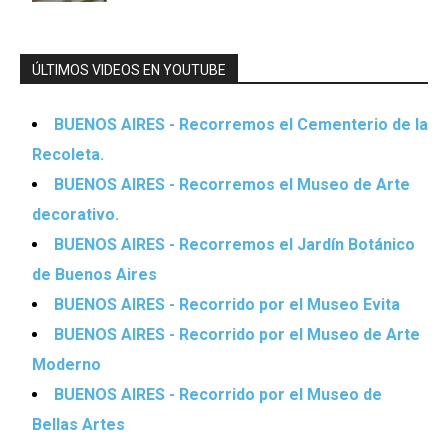
ÚLTIMOS VIDEOS EN YOUTUBE
BUENOS AIRES - Recorremos el Cementerio de la
Recoleta.
BUENOS AIRES - Recorremos el Museo de Arte
decorativo.
BUENOS AIRES - Recorremos el Jardín Botánico
de Buenos Aires
BUENOS AIRES - Recorrido por el Museo Evita
BUENOS AIRES - Recorrido por el Museo de Arte
Moderno
BUENOS AIRES - Recorrido por el Museo de
Bellas Artes