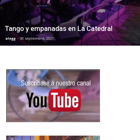
Tango y empanadas en La Catedral
alegg
-
30 septiembre, 2021