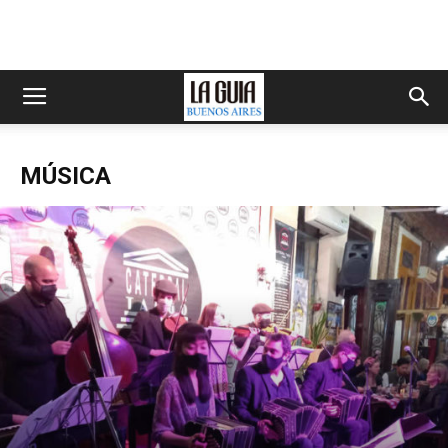
MÚSICA