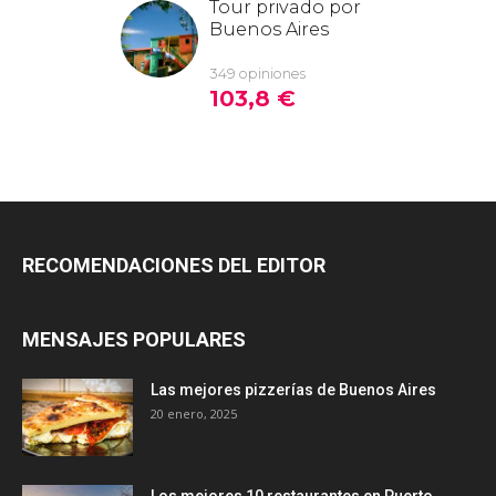
RECOMENDACIONES DEL EDITOR
MENSAJES POPULARES
Las mejores pizzerías de Buenos Aires
20 enero, 2025
Los mejores 10 restaurantes en Puerto