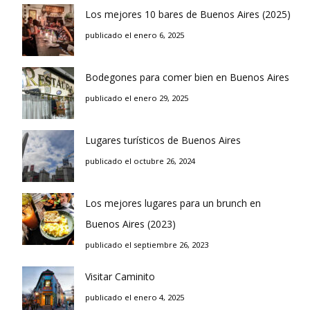
Los mejores 10 bares de Buenos Aires (2025)
publicado el enero 6, 2025
Bodegones para comer bien en Buenos Aires
publicado el enero 29, 2025
Lugares turísticos de Buenos Aires
publicado el octubre 26, 2024
Los mejores lugares para un brunch en
Buenos Aires (2023)
publicado el septiembre 26, 2023
Visitar Caminito
publicado el enero 4, 2025