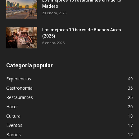
Madero
20 enero, 2025
Los mejores 10 bares de Buenos Aires
(2025)
6 enero, 2025
Categoría popular
Experiencias
49
Gastronomia
35
Restaurantes
25
Hacer
20
Cultura
18
Eventos
17
Barrios
12