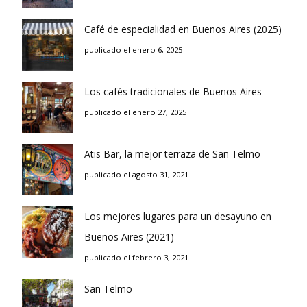
Café de especialidad en Buenos Aires (2025)
publicado el enero 6, 2025
Los cafés tradicionales de Buenos Aires
publicado el enero 27, 2025
Atis Bar, la mejor terraza de San Telmo
publicado el agosto 31, 2021
Los mejores lugares para un desayuno en
Buenos Aires (2021)
publicado el febrero 3, 2021
San Telmo