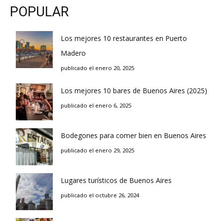
POPULAR
Los mejores 10 restaurantes en Puerto
Madero
publicado el enero 20, 2025
Los mejores 10 bares de Buenos Aires (2025)
publicado el enero 6, 2025
Bodegones para comer bien en Buenos Aires
publicado el enero 29, 2025
Lugares turísticos de Buenos Aires
publicado el octubre 26, 2024