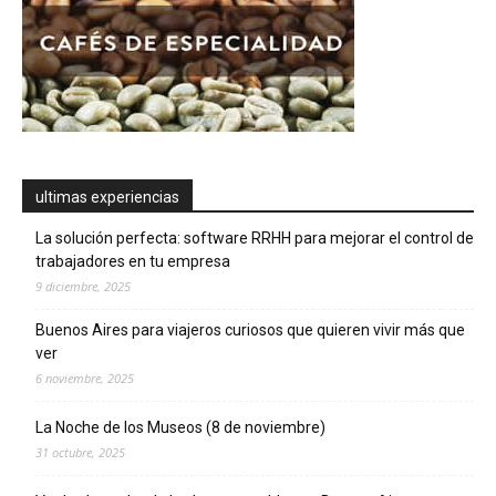
ultimas experiencias
La solución perfecta: software RRHH para mejorar el control de
trabajadores en tu empresa
9 diciembre, 2025
Buenos Aires para viajeros curiosos que quieren vivir más que
ver
6 noviembre, 2025
La Noche de los Museos (8 de noviembre)
31 octubre, 2025