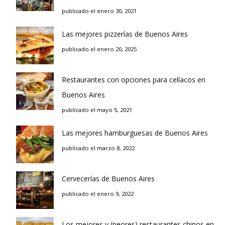
publicado el enero 30, 2021
Las mejores pizzerías de Buenos Aires
publicado el enero 20, 2025
Restaurantes con opciones para celíacos en
Buenos Aires
publicado el mayo 5, 2021
Las mejores hamburguesas de Buenos Aires
publicado el marzo 8, 2022
Cervecerías de Buenos Aires
publicado el enero 9, 2022
Los mejores y (peores) restaurantes chinos en