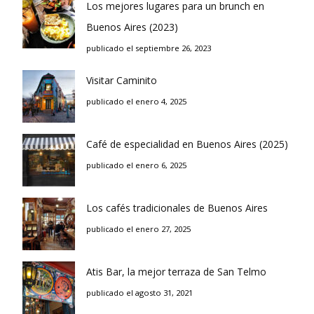
Los mejores lugares para un brunch en
Buenos Aires (2023)
publicado el septiembre 26, 2023
Visitar Caminito
publicado el enero 4, 2025
Café de especialidad en Buenos Aires (2025)
publicado el enero 6, 2025
Los cafés tradicionales de Buenos Aires
publicado el enero 27, 2025
Atis Bar, la mejor terraza de San Telmo
publicado el agosto 31, 2021