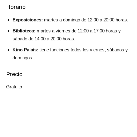
Horario
Exposiciones:
martes a domingo de 12:00 a 20:00 horas.
Biblioteca:
martes a viernes de 12:00 a 17:00 horas y
sábado de 14:00 a 20:00 horas.
Kino Palais:
tiene funciones todos los viernes, sábados y
domingos.
Precio
Gratuito