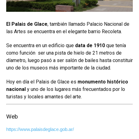
El Palais de Glace
, también llamado Palacio Nacional de
las Artes se encuentra en el elegante barrio Recoleta.
Se encuentra en un edificio que
data de 1910
que tenía
como función ser una pista de hielo de 21 metros de
díametro, luego pasó a ser salón de bailes hasta constituir
uno de los museos más importante de la ciudad.
Hoy en día el Palais de Glace es
monumento histórico
nacional
y
uno de los lugares más frecuentados por lo
turistas y locales amantes del arte.
Web
https://www.palaisdeglace.gob.ar/