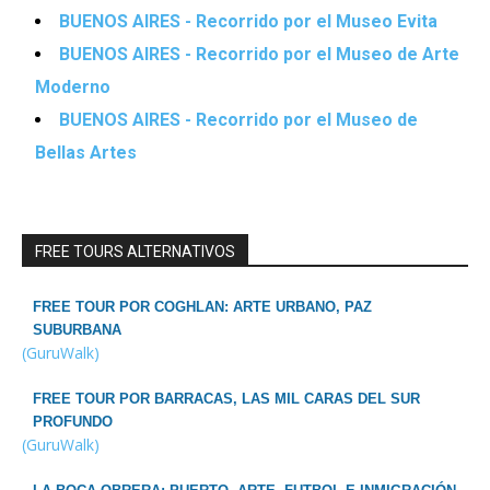
BUENOS AIRES - Recorrido por el Museo Evita
BUENOS AIRES - Recorrido por el Museo de Arte
Moderno
BUENOS AIRES - Recorrido por el Museo de
Bellas Artes
FREE TOURS ALTERNATIVOS
FREE TOUR POR COGHLAN: ARTE URBANO, PAZ
SUBURBANA
(GuruWalk)
FREE TOUR POR BARRACAS, LAS MIL CARAS DEL SUR
PROFUNDO
(GuruWalk)