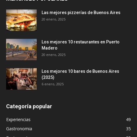
Las mejores pizzerías de Buenos Aires
20 enero, 2025
Los mejores 10 restaurantes en Puerto
Madero
20 enero, 2025
Los mejores 10 bares de Buenos Aires
(2025)
6 enero, 2025
Categoría popular
Experiencias
49
Gastronomia
35