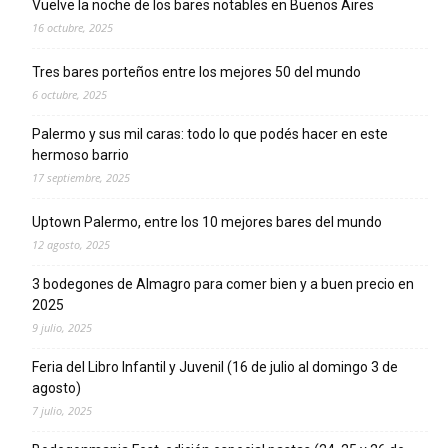
Vuelve la noche de los bares notables en Buenos Aires
16 octubre, 2025
Tres bares porteños entre los mejores 50 del mundo
6 octubre, 2025
Palermo y sus mil caras: todo lo que podés hacer en este
hermoso barrio
17 septiembre, 2025
Uptown Palermo, entre los 10 mejores bares del mundo
12 agosto, 2025
3 bodegones de Almagro para comer bien y a buen precio en
2025
9 julio, 2025
Feria del Libro Infantil y Juvenil (16 de julio al domingo 3 de
agosto)
7 julio, 2025