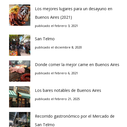
Los mejores lugares para un desayuno en
Buenos Aires (2021)
publicado el febrero 3, 2021
San Telmo
publicado el diciembre 8, 2020
Donde comer la mejor carne en Buenos Aires
publicado el febrero 6, 2021
Los bares notables de Buenos Aires
publicado el febrero 21, 2025
Recorrido gastronómico por el Mercado de
San Telmo