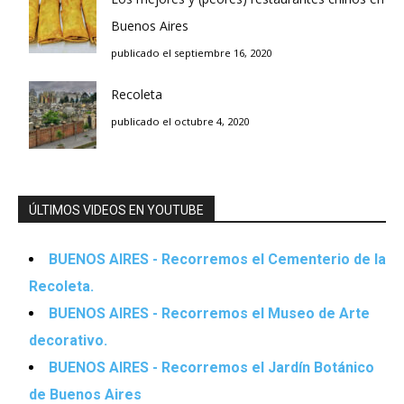
Buenos Aires
publicado el septiembre 16, 2020
Recoleta
publicado el octubre 4, 2020
ÚLTIMOS VIDEOS EN YOUTUBE
BUENOS AIRES - Recorremos el Cementerio de la
Recoleta.
BUENOS AIRES - Recorremos el Museo de Arte
decorativo.
BUENOS AIRES - Recorremos el Jardín Botánico
de Buenos Aires