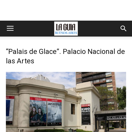
“Palais de Glace”. Palacio Nacional de
las Artes