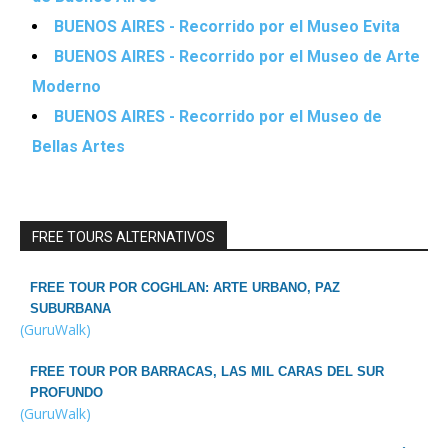
BUENOS AIRES - Recorrido por el Museo Evita
BUENOS AIRES - Recorrido por el Museo de Arte
Moderno
BUENOS AIRES - Recorrido por el Museo de
Bellas Artes
FREE TOURS ALTERNATIVOS
FREE TOUR POR COGHLAN: ARTE URBANO, PAZ
SUBURBANA
(GuruWalk)
FREE TOUR POR BARRACAS, LAS MIL CARAS DEL SUR
PROFUNDO
(GuruWalk)