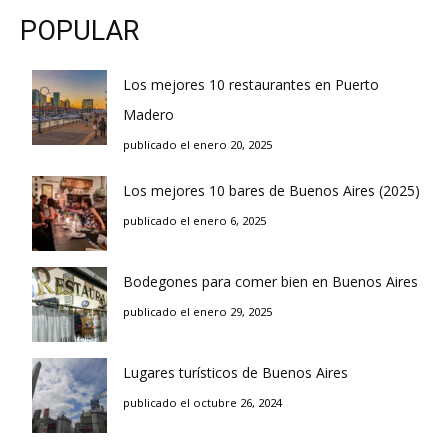
POPULAR
Los mejores 10 restaurantes en Puerto
Madero
publicado el enero 20, 2025
Los mejores 10 bares de Buenos Aires (2025)
publicado el enero 6, 2025
Bodegones para comer bien en Buenos Aires
publicado el enero 29, 2025
Lugares turísticos de Buenos Aires
publicado el octubre 26, 2024