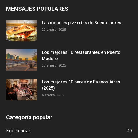
MENSAJES POPULARES
Las mejores pizzerías de Buenos Aires
20 enero, 2025
Los mejores 10 restaurantes en Puerto
Madero
20 enero, 2025
Los mejores 10 bares de Buenos Aires
(2025)
6 enero, 2025
Categoría popular
Experiencias
49