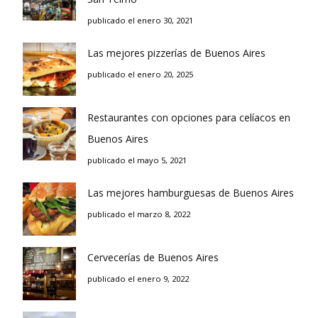
publicado el enero 30, 2021
Las mejores pizzerías de Buenos Aires
publicado el enero 20, 2025
Restaurantes con opciones para celíacos en
Buenos Aires
publicado el mayo 5, 2021
Las mejores hamburguesas de Buenos Aires
publicado el marzo 8, 2022
Cervecerías de Buenos Aires
publicado el enero 9, 2022