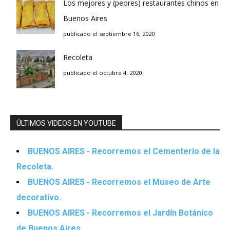
Los mejores y (peores) restaurantes chinos en
Buenos Aires
publicado el septiembre 16, 2020
Recoleta
publicado el octubre 4, 2020
ÚLTIMOS VIDEOS EN YOUTUBE
BUENOS AIRES - Recorremos el Cementerio de la
Recoleta.
BUENOS AIRES - Recorremos el Museo de Arte
decorativo.
BUENOS AIRES - Recorremos el Jardín Botánico
de Buenos Aires