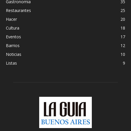
Gastronomia
35
Restaurantes
25
Hacer
20
Cultura
18
Eventos
17
Barrios
12
Noticias
10
Listas
9