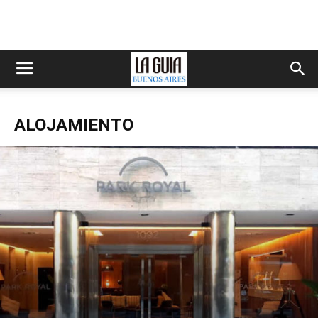
ALOJAMIENTO