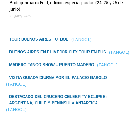
Bodegonmania Fest, edición especial pastas (24, 25 y 26 de
junio)
16 junio, 2025
(TANGOL)
TOUR BUENOS AIRES FUTBOL
(TANGOL)
BUENOS AIRES EN EL MEJOR CITY TOUR EN BUS
(TANGOL)
MADERO TANGO SHOW – PUERTO MADERO
VISITA GUIADA DIURNA POR EL PALACIO BAROLO
(TANGOL)
DESTACADO DEL CRUCERO CELEBRITY ECLIPSE:
ARGENTINA, CHILE Y PENINSULA ANTARTICA
(TANGOL)