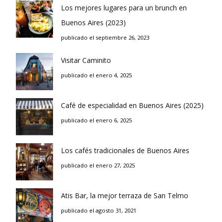
Los mejores lugares para un brunch en
Buenos Aires (2023)
publicado el septiembre 26, 2023
Visitar Caminito
publicado el enero 4, 2025
Café de especialidad en Buenos Aires (2025)
publicado el enero 6, 2025
Los cafés tradicionales de Buenos Aires
publicado el enero 27, 2025
Atis Bar, la mejor terraza de San Telmo
publicado el agosto 31, 2021