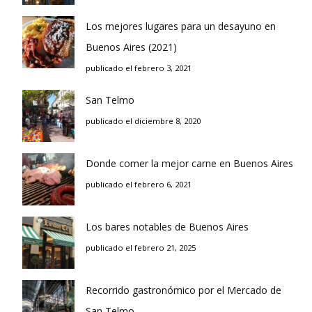
Los mejores lugares para un desayuno en
Buenos Aires (2021)
publicado el febrero 3, 2021
San Telmo
publicado el diciembre 8, 2020
Donde comer la mejor carne en Buenos Aires
publicado el febrero 6, 2021
Los bares notables de Buenos Aires
publicado el febrero 21, 2025
Recorrido gastronómico por el Mercado de
San Telmo