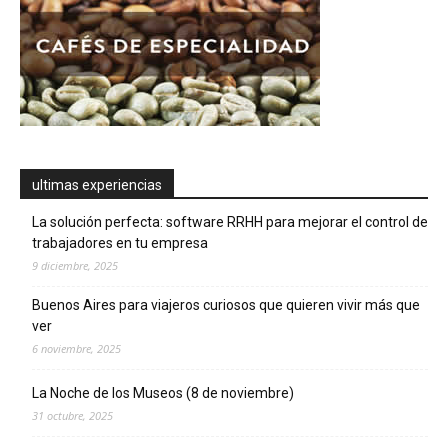
ultimas experiencias
La solución perfecta: software RRHH para mejorar el control de
trabajadores en tu empresa
9 diciembre, 2025
Buenos Aires para viajeros curiosos que quieren vivir más que
ver
6 noviembre, 2025
La Noche de los Museos (8 de noviembre)
31 octubre, 2025