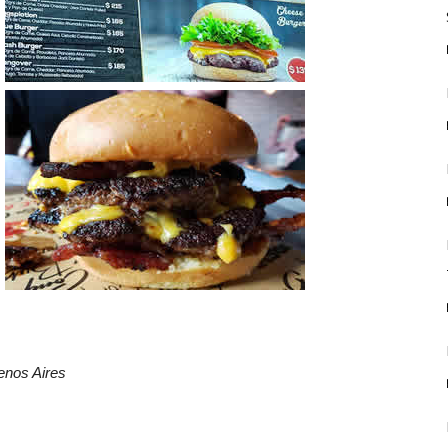
enos Aires