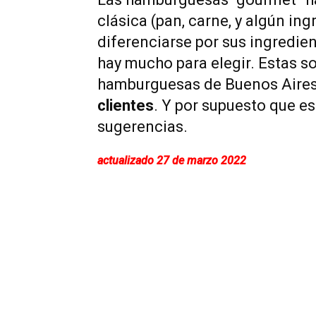
clásica (pan, carne, y algún in
diferenciarse por sus ingredien
hay mucho para elegir. Estas s
hamburguesas de Buenos Aires
clientes
. Y por supuesto que es
sugerencias.
actualizado 27 de marzo 2022