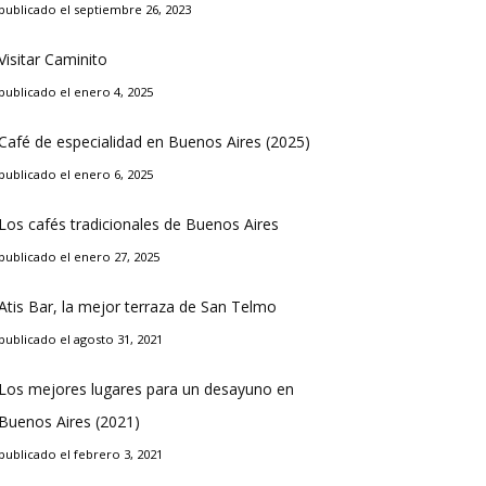
publicado el septiembre 26, 2023
Visitar Caminito
publicado el enero 4, 2025
Café de especialidad en Buenos Aires (2025)
publicado el enero 6, 2025
Los cafés tradicionales de Buenos Aires
publicado el enero 27, 2025
Atis Bar, la mejor terraza de San Telmo
publicado el agosto 31, 2021
Los mejores lugares para un desayuno en
Buenos Aires (2021)
publicado el febrero 3, 2021