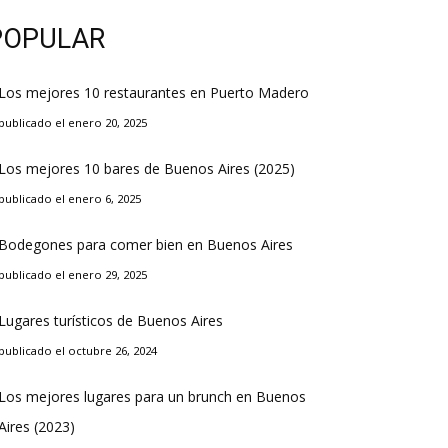
POPULAR
Los mejores 10 restaurantes en Puerto Madero
publicado el enero 20, 2025
Los mejores 10 bares de Buenos Aires (2025)
publicado el enero 6, 2025
Bodegones para comer bien en Buenos Aires
publicado el enero 29, 2025
Lugares turísticos de Buenos Aires
publicado el octubre 26, 2024
Los mejores lugares para un brunch en Buenos
Aires (2023)