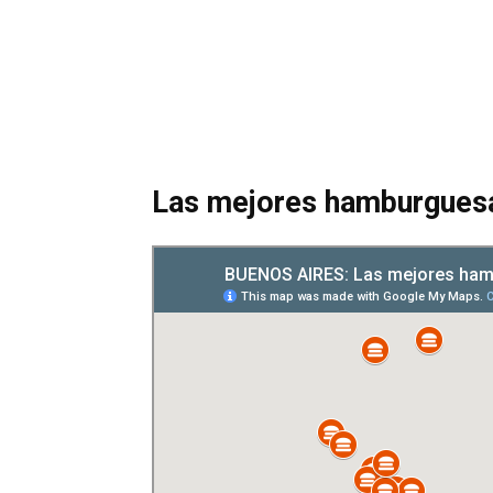
Las mejores hamburgues