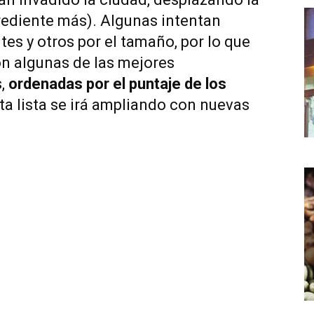
grediente más). Algunas intentan
tes y otros por el tamaño, por lo que
on algunas de las mejores
,
ordenadas por el puntaje de los
ta lista se irá ampliando con nuevas