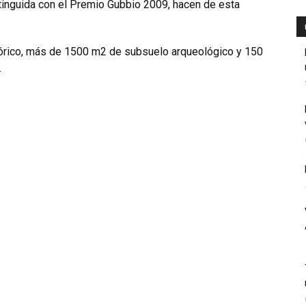
tinguida con el Premio Gubbio 2009, hacen de esta
stórico, más de 1500 m2 de subsuelo arqueológico y 150
.