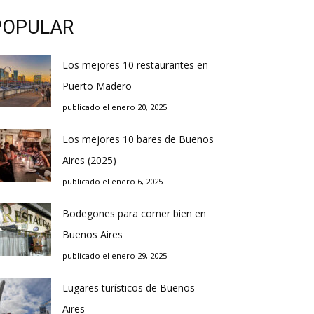
POPULAR
Los mejores 10 restaurantes en
Puerto Madero
publicado el enero 20, 2025
Los mejores 10 bares de Buenos
Aires (2025)
publicado el enero 6, 2025
Bodegones para comer bien en
Buenos Aires
publicado el enero 29, 2025
Lugares turísticos de Buenos
Aires