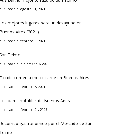
publicado el agosto 31, 2021
Los mejores lugares para un desayuno en
Buenos Aires (2021)
publicado el febrero 3, 2021
San Telmo
publicado el diciembre 8, 2020
Donde comer la mejor carne en Buenos Aires
publicado el febrero 6, 2021
Los bares notables de Buenos Aires
publicado el febrero 21, 2025
Recorrido gastronómico por el Mercado de San
Telmo