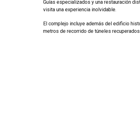
Guías especializados y una restauración dis
visita una experiencia inolvidable.
El complejo incluye además del edificio hi
metros de recorrido de túneles recuperados