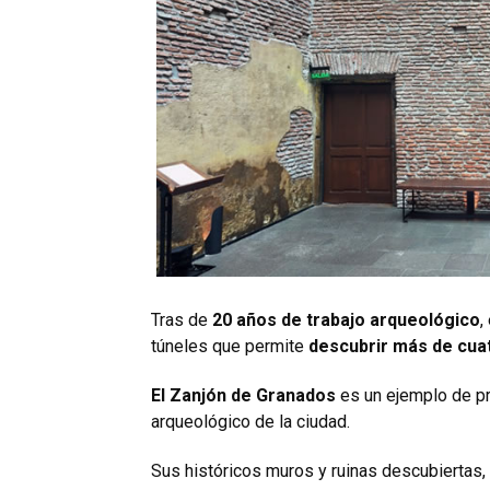
Tras de
20 años de trabajo arqueológico
,
túneles que permite
descubrir más de cua
El Zanjón de Granados
es un ejemplo de pr
arqueológico de la ciudad.
Sus históricos muros y ruinas descubiertas,