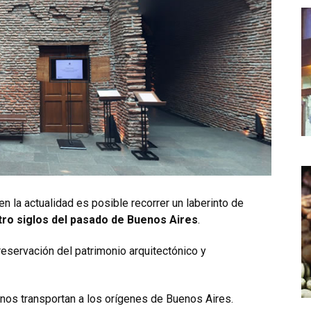
 en la actualidad es posible recorrer un laberinto de
tro siglos del pasado de Buenos Aires
.
eservación del patrimonio arquitectónico y
 nos transportan a los orígenes de Buenos Aires.