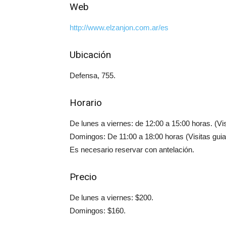
Web
http://www.elzanjon.com.ar/es
Ubicación
Defensa, 755.
Horario
De lunes a viernes: de 12:00 a 15:00 horas. (Vi
Domingos: De 11:00 a 18:00 horas (Visitas gui
Es necesario reservar con antelación.
Precio
De lunes a viernes: $200.
Domingos: $160.