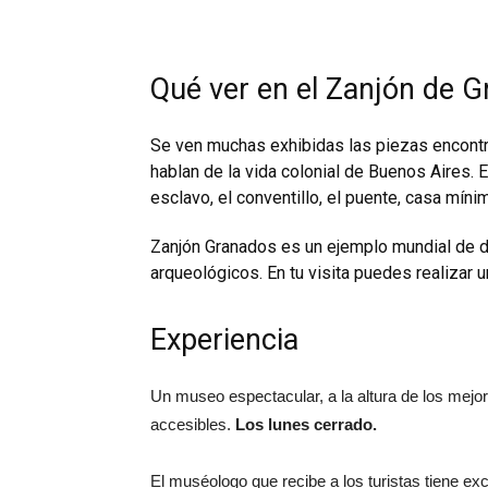
Qué ver en el Zanjón de 
Se ven muchas exhibidas las piezas encontr
hablan de la vida colonial de Buenos Aires. 
esclavo, el conventillo, el puente, casa mínim
Zanjón Granados es un ejemplo mundial de d
arqueológicos. En tu visita puedes realizar 
Experiencia
Un museo espectacular, a la altura de los mejo
accesibles.
Los lunes cerrado.
El muséologo que recibe a los turistas tiene 