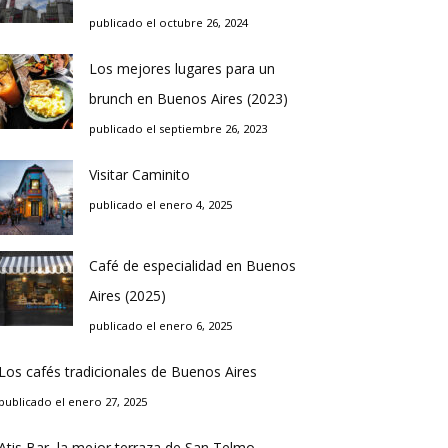
publicado el octubre 26, 2024
Los mejores lugares para un
brunch en Buenos Aires (2023)
publicado el septiembre 26, 2023
Visitar Caminito
publicado el enero 4, 2025
Café de especialidad en Buenos
Aires (2025)
publicado el enero 6, 2025
Los cafés tradicionales de Buenos Aires
publicado el enero 27, 2025
Atis Bar, la mejor terraza de San Telmo