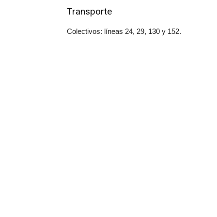
Transporte
Colectivos: líneas 24, 29, 130 y 152.