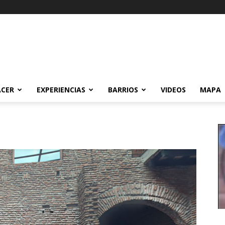
ACER
EXPERIENCIAS
BARRIOS
VIDEOS
MAPA