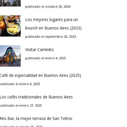
publicado el octubre 26, 2024
Los mejores lugares para un
brunch en Buenos Aires (2023)
publicado el septiembre 26, 2023
Visitar Caminito
publicado el enero 4, 2025
Café de especialidad en Buenos Aires (2025)
publicado el enero 6, 2025
Los cafés tradicionales de Buenos Aires
publicado el enero 27, 2025
Atis Bar, la mejor terraza de San Telmo
publicado el agosto 31, 2021