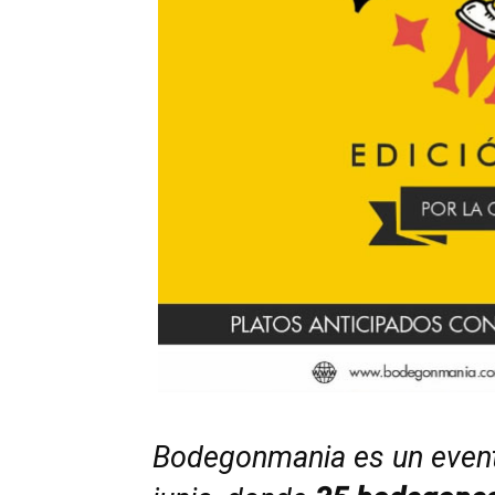
Bodegonmania es un event