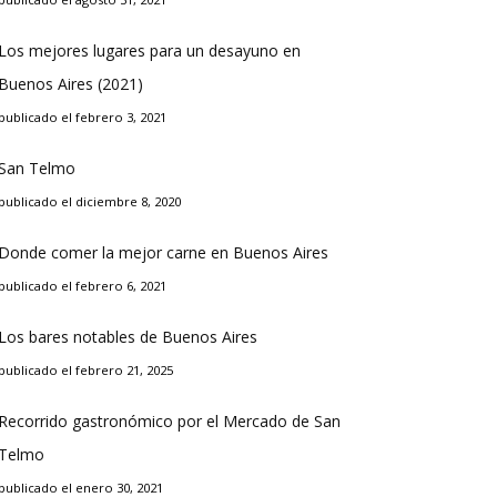
Los mejores lugares para un desayuno en
Buenos Aires (2021)
publicado el febrero 3, 2021
San Telmo
publicado el diciembre 8, 2020
Donde comer la mejor carne en Buenos Aires
publicado el febrero 6, 2021
Los bares notables de Buenos Aires
publicado el febrero 21, 2025
Recorrido gastronómico por el Mercado de San
Telmo
publicado el enero 30, 2021