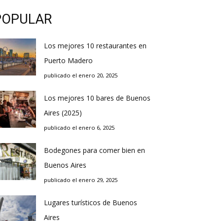
POPULAR
Los mejores 10 restaurantes en
Puerto Madero
publicado el enero 20, 2025
Los mejores 10 bares de Buenos
Aires (2025)
publicado el enero 6, 2025
Bodegones para comer bien en
Buenos Aires
publicado el enero 29, 2025
Lugares turísticos de Buenos
Aires