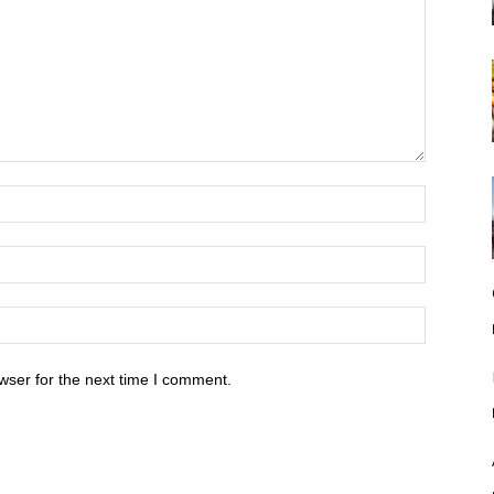
wser for the next time I comment.