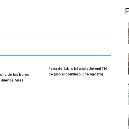
Feria del Libro Infantil y Juvenil (16
de julio al domingo 3 de agosto)
oche de los bares
 Buenos Aires