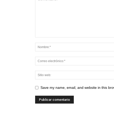
Save my name, email, and website in this bro