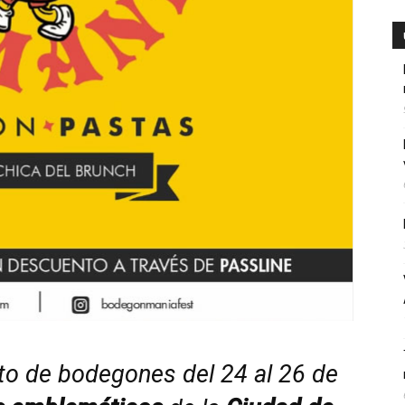
o de bodegones del 24 al 26 de