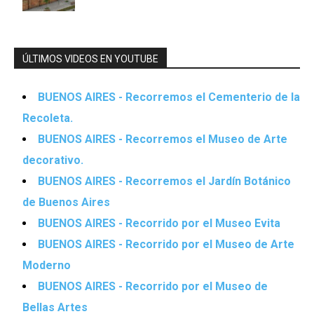
ÚLTIMOS VIDEOS EN YOUTUBE
BUENOS AIRES - Recorremos el Cementerio de la
Recoleta.
BUENOS AIRES - Recorremos el Museo de Arte
decorativo.
BUENOS AIRES - Recorremos el Jardín Botánico
de Buenos Aires
BUENOS AIRES - Recorrido por el Museo Evita
BUENOS AIRES - Recorrido por el Museo de Arte
Moderno
BUENOS AIRES - Recorrido por el Museo de
Bellas Artes