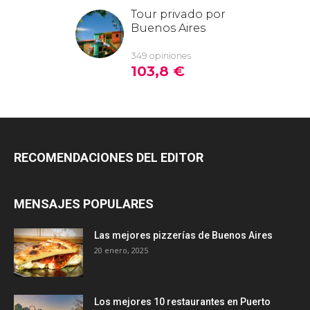
RECOMENDACIONES DEL EDITOR
MENSAJES POPULARES
Las mejores pizzerías de Buenos Aires
20 enero, 2025
Los mejores 10 restaurantes en Puerto