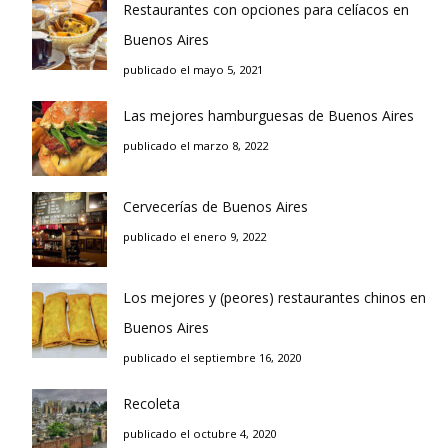
Restaurantes con opciones para celíacos en
Buenos Aires
publicado el mayo 5, 2021
Las mejores hamburguesas de Buenos Aires
publicado el marzo 8, 2022
Cervecerías de Buenos Aires
publicado el enero 9, 2022
Los mejores y (peores) restaurantes chinos en
Buenos Aires
publicado el septiembre 16, 2020
Recoleta
publicado el octubre 4, 2020