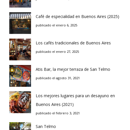
Café de especialidad en Buenos Aires (2025)
publicado el enero 6, 2025
Los cafés tradicionales de Buenos Aires
publicado el enero 27, 2025
Atis Bar, la mejor terraza de San Telmo
publicado el agosto 31, 2021
Los mejores lugares para un desayuno en
Buenos Aires (2021)
publicado el febrero 3, 2021
San Telmo