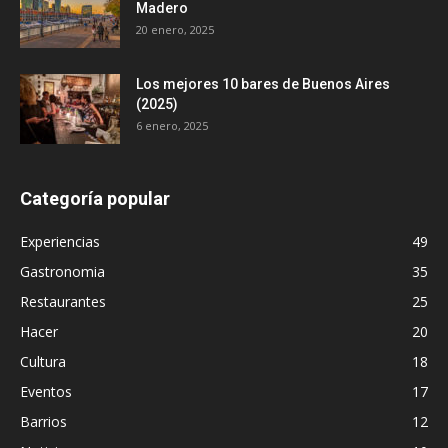
Madero
20 enero, 2025
Los mejores 10 bares de Buenos Aires
(2025)
6 enero, 2025
Categoría popular
Experiencias
49
Gastronomia
35
Restaurantes
25
Hacer
20
Cultura
18
Eventos
17
Barrios
12