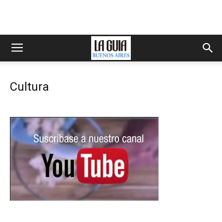
Cultura