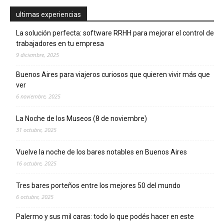
ultimas experiencias
La solución perfecta: software RRHH para mejorar el control de
trabajadores en tu empresa
9 diciembre, 2025
Buenos Aires para viajeros curiosos que quieren vivir más que
ver
6 noviembre, 2025
La Noche de los Museos (8 de noviembre)
31 octubre, 2025
Vuelve la noche de los bares notables en Buenos Aires
16 octubre, 2025
Tres bares porteños entre los mejores 50 del mundo
6 octubre, 2025
Palermo y sus mil caras: todo lo que podés hacer en este