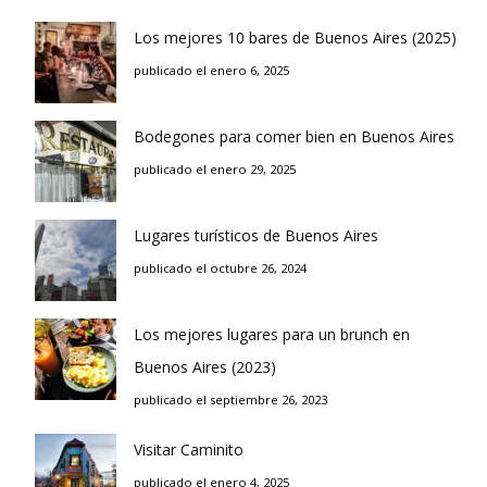
Los mejores 10 bares de Buenos Aires (2025)
publicado el enero 6, 2025
Bodegones para comer bien en Buenos Aires
publicado el enero 29, 2025
Lugares turísticos de Buenos Aires
publicado el octubre 26, 2024
Los mejores lugares para un brunch en
Buenos Aires (2023)
publicado el septiembre 26, 2023
Visitar Caminito
publicado el enero 4, 2025