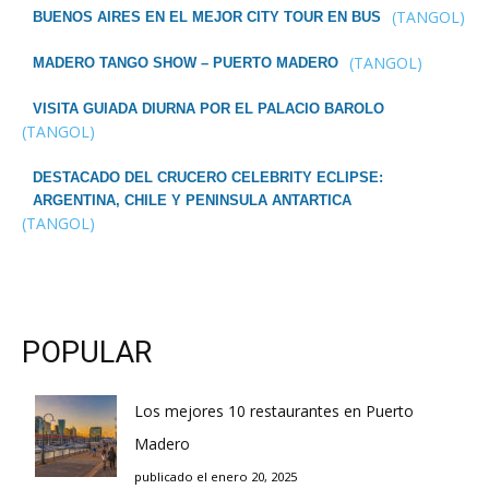
(TANGOL)
BUENOS AIRES EN EL MEJOR CITY TOUR EN BUS
(TANGOL)
MADERO TANGO SHOW – PUERTO MADERO
VISITA GUIADA DIURNA POR EL PALACIO BAROLO
(TANGOL)
DESTACADO DEL CRUCERO CELEBRITY ECLIPSE:
ARGENTINA, CHILE Y PENINSULA ANTARTICA
(TANGOL)
POPULAR
Los mejores 10 restaurantes en Puerto
Madero
publicado el enero 20, 2025