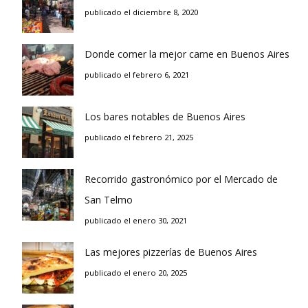
publicado el diciembre 8, 2020
Donde comer la mejor carne en Buenos Aires
publicado el febrero 6, 2021
Los bares notables de Buenos Aires
publicado el febrero 21, 2025
Recorrido gastronómico por el Mercado de
San Telmo
publicado el enero 30, 2021
Las mejores pizzerías de Buenos Aires
publicado el enero 20, 2025