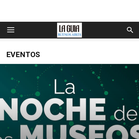
EVENTOS