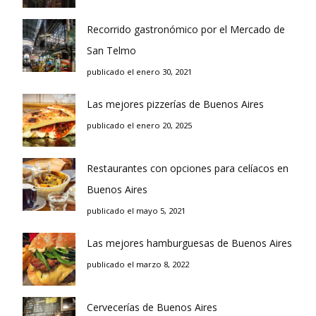
Recorrido gastronómico por el Mercado de
San Telmo
publicado el enero 30, 2021
Las mejores pizzerías de Buenos Aires
publicado el enero 20, 2025
Restaurantes con opciones para celíacos en
Buenos Aires
publicado el mayo 5, 2021
Las mejores hamburguesas de Buenos Aires
publicado el marzo 8, 2022
Cervecerías de Buenos Aires