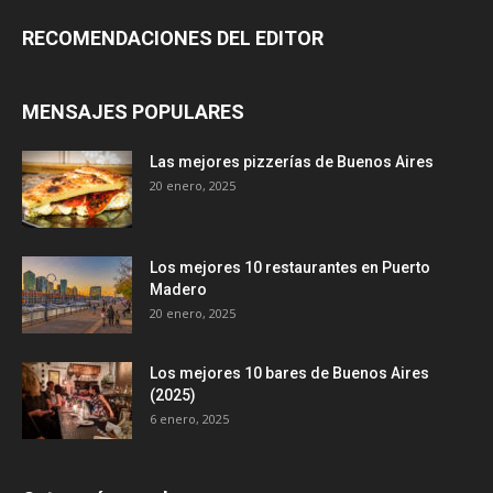
RECOMENDACIONES DEL EDITOR
MENSAJES POPULARES
Las mejores pizzerías de Buenos Aires
20 enero, 2025
Los mejores 10 restaurantes en Puerto
Madero
20 enero, 2025
Los mejores 10 bares de Buenos Aires
(2025)
6 enero, 2025