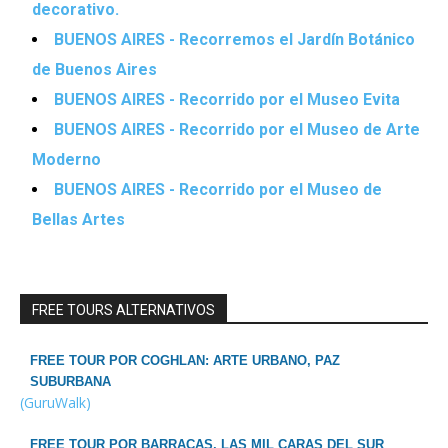
decorativo.
BUENOS AIRES - Recorremos el Jardín Botánico
de Buenos Aires
BUENOS AIRES - Recorrido por el Museo Evita
BUENOS AIRES - Recorrido por el Museo de Arte
Moderno
BUENOS AIRES - Recorrido por el Museo de
Bellas Artes
FREE TOURS ALTERNATIVOS
FREE TOUR POR COGHLAN: ARTE URBANO, PAZ
SUBURBANA
(GuruWalk)
FREE TOUR POR BARRACAS, LAS MIL CARAS DEL SUR