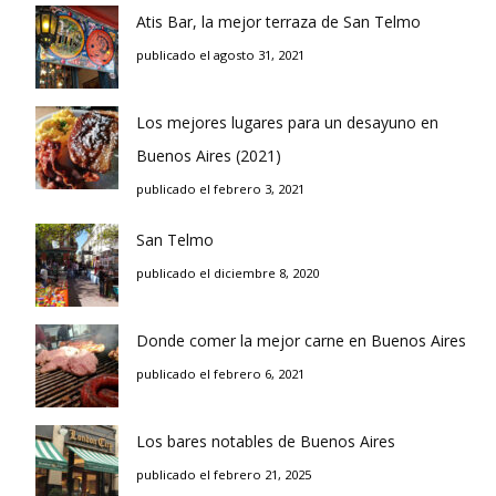
Atis Bar, la mejor terraza de San Telmo
publicado el agosto 31, 2021
Los mejores lugares para un desayuno en
Buenos Aires (2021)
publicado el febrero 3, 2021
San Telmo
publicado el diciembre 8, 2020
Donde comer la mejor carne en Buenos Aires
publicado el febrero 6, 2021
Los bares notables de Buenos Aires
publicado el febrero 21, 2025