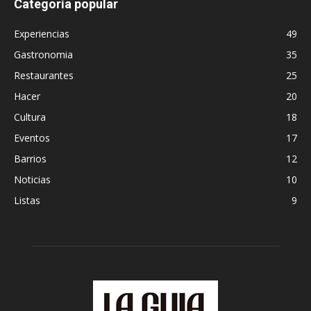
Categoría popular
Experiencias
49
Gastronomia
35
Restaurantes
25
Hacer
20
Cultura
18
Eventos
17
Barrios
12
Noticias
10
Listas
9