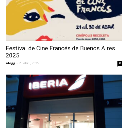
Festival de Cine Francés de Buenos Aires
2025
alegg
-
23 abril, 2025
0