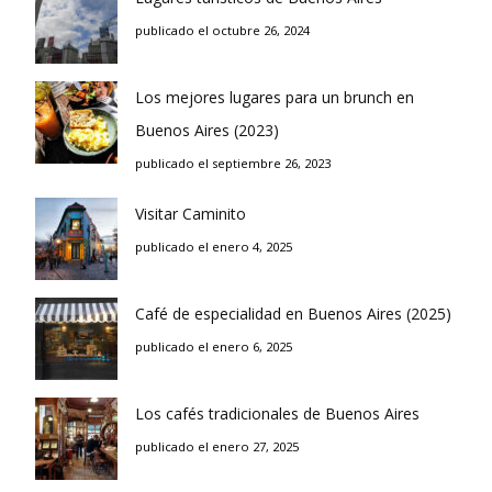
publicado el octubre 26, 2024
Los mejores lugares para un brunch en
Buenos Aires (2023)
publicado el septiembre 26, 2023
Visitar Caminito
publicado el enero 4, 2025
Café de especialidad en Buenos Aires (2025)
publicado el enero 6, 2025
Los cafés tradicionales de Buenos Aires
publicado el enero 27, 2025