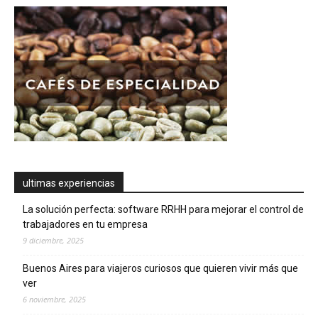
ultimas experiencias
La solución perfecta: software RRHH para mejorar el control de
trabajadores en tu empresa
9 diciembre, 2025
Buenos Aires para viajeros curiosos que quieren vivir más que
ver
6 noviembre, 2025