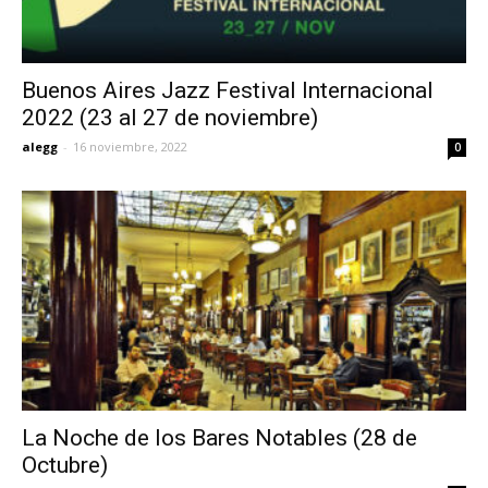
Buenos Aires Jazz Festival Internacional
2022 (23 al 27 de noviembre)
alegg
-
16 noviembre, 2022
0
La Noche de los Bares Notables (28 de
Octubre)