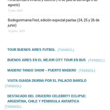
agosto)
7 julio, 2025
Bodegonmania Fest, edición especial pastas (24, 25 y 26 de
junio)
16 junio, 2025
(TANGOL)
TOUR BUENOS AIRES FUTBOL
(TANGOL)
BUENOS AIRES EN EL MEJOR CITY TOUR EN BUS
(TANGOL)
MADERO TANGO SHOW – PUERTO MADERO
VISITA GUIADA DIURNA POR EL PALACIO BAROLO
(TANGOL)
DESTACADO DEL CRUCERO CELEBRITY ECLIPSE:
ARGENTINA, CHILE Y PENINSULA ANTARTICA
(TANGOL)