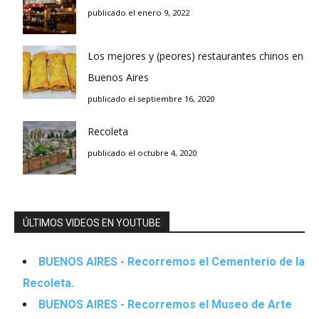
publicado el enero 9, 2022
Los mejores y (peores) restaurantes chinos en
Buenos Aires
publicado el septiembre 16, 2020
Recoleta
publicado el octubre 4, 2020
ÚLTIMOS VIDEOS EN YOUTUBE
BUENOS AIRES - Recorremos el Cementerio de la
Recoleta.
BUENOS AIRES - Recorremos el Museo de Arte