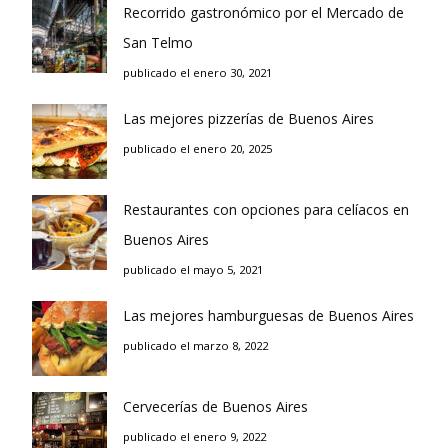
Recorrido gastronómico por el Mercado de
San Telmo
publicado el enero 30, 2021
Las mejores pizzerías de Buenos Aires
publicado el enero 20, 2025
Restaurantes con opciones para celíacos en
Buenos Aires
publicado el mayo 5, 2021
Las mejores hamburguesas de Buenos Aires
publicado el marzo 8, 2022
Cervecerías de Buenos Aires
publicado el enero 9, 2022