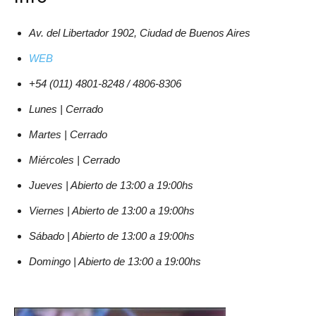
Av. del Libertador 1902, Ciudad de Buenos Aires
WEB
+54 (011) 4801-8248 / 4806-8306
Lunes | Cerrado
Martes | Cerrado
Miércoles | Cerrado
Jueves | Abierto de 13:00 a 19:00hs
Viernes | Abierto de 13:00 a 19:00hs
Sábado | Abierto de 13:00 a 19:00hs
Domingo | Abierto de 13:00 a 19:00hs