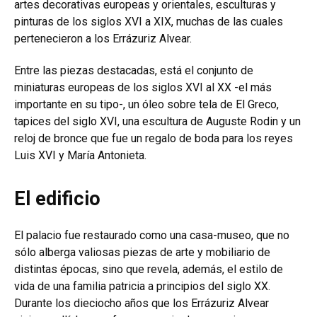
artes decorativas europeas y orientales, esculturas y
pinturas de los siglos XVI a XIX, muchas de las cuales
pertenecieron a los Errázuriz Alvear.
Entre las piezas destacadas, está el conjunto de
miniaturas europeas de los siglos XVI al XX -el más
importante en su tipo-, un óleo sobre tela de El Greco,
tapices del siglo XVI, una escultura de Auguste Rodin y un
reloj de bronce que fue un regalo de boda para los reyes
Luis XVI y María Antonieta.
El edificio
El palacio fue restaurado como una casa-museo, que no
sólo alberga valiosas piezas de arte y mobiliario de
distintas épocas, sino que revela, además, el estilo de
vida de una familia patricia a principios del siglo XX.
Durante los dieciocho años que los Errázuriz Alvear