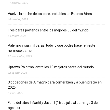
31 octubre, 2025
Vuelve la noche de los bares notables en Buenos Aires
16 octubre, 2025
Tres bares porteños entre los mejores 50 del mundo
6 octubre, 2025
Palermo y sus mil caras: todo lo que podés hacer en este
hermoso barrio
17 septiembre, 2025
Uptown Palermo, entre los 10 mejores bares del mundo
12 agosto, 2025
3 bodegones de Almagro para comer bien y a buen precio en
2025
9 julio, 2025
Feria del Libro Infantil y Juvenil (16 de julio al domingo 3 de
agosto)