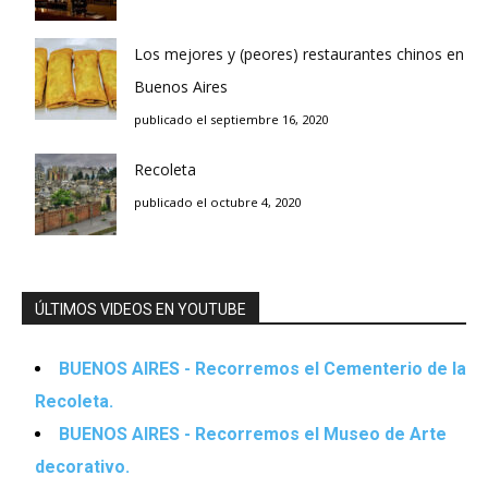
Los mejores y (peores) restaurantes chinos en
Buenos Aires
publicado el septiembre 16, 2020
Recoleta
publicado el octubre 4, 2020
ÚLTIMOS VIDEOS EN YOUTUBE
BUENOS AIRES - Recorremos el Cementerio de la
Recoleta.
BUENOS AIRES - Recorremos el Museo de Arte
decorativo.