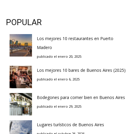
POPULAR
Los mejores 10 restaurantes en Puerto
Madero
publicado el enero 20, 2025
Los mejores 10 bares de Buenos Aires (2025)
publicado el enero 6, 2025
Bodegones para comer bien en Buenos Aires
publicado el enero 29, 2025
Lugares turísticos de Buenos Aires
publicado el octubre 26, 2024