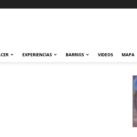
ACER
EXPERIENCIAS
BARRIOS
VIDEOS
MAPA