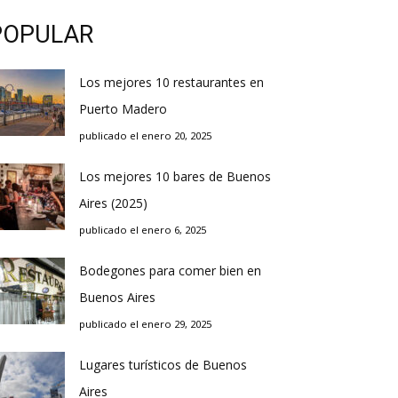
POPULAR
Los mejores 10 restaurantes en
Puerto Madero
publicado el enero 20, 2025
Los mejores 10 bares de Buenos
Aires (2025)
publicado el enero 6, 2025
Bodegones para comer bien en
Buenos Aires
publicado el enero 29, 2025
Lugares turísticos de Buenos
Aires