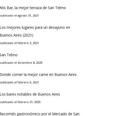
Atis Bar, la mejor terraza de San Telmo
publicado el agosto 31, 2021
Los mejores lugares para un desayuno en
Buenos Aires (2021)
publicado el febrero 3, 2021
San Telmo
publicado el diciembre 8, 2020
Donde comer la mejor carne en Buenos Aires
publicado el febrero 6, 2021
Los bares notables de Buenos Aires
publicado el febrero 21, 2025
Recorrido gastronómico por el Mercado de San