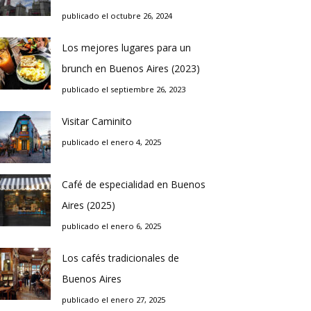
publicado el octubre 26, 2024
Los mejores lugares para un
brunch en Buenos Aires (2023)
publicado el septiembre 26, 2023
Visitar Caminito
publicado el enero 4, 2025
Café de especialidad en Buenos
Aires (2025)
publicado el enero 6, 2025
Los cafés tradicionales de
Buenos Aires
publicado el enero 27, 2025