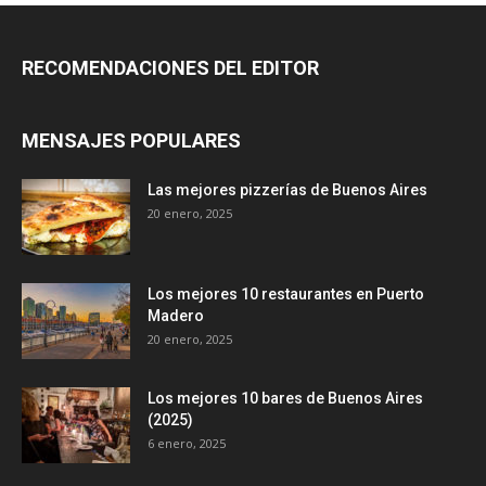
RECOMENDACIONES DEL EDITOR
MENSAJES POPULARES
Las mejores pizzerías de Buenos Aires
20 enero, 2025
Los mejores 10 restaurantes en Puerto
Madero
20 enero, 2025
Los mejores 10 bares de Buenos Aires
(2025)
6 enero, 2025