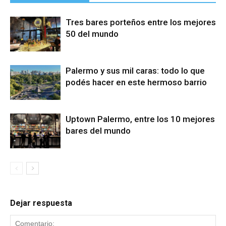
Tres bares porteños entre los mejores
50 del mundo
Palermo y sus mil caras: todo lo que
podés hacer en este hermoso barrio
Uptown Palermo, entre los 10 mejores
bares del mundo
Dejar respuesta