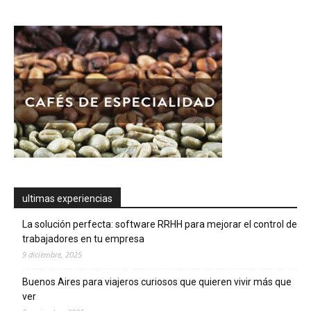
ultimas experiencias
La solución perfecta: software RRHH para mejorar el control de
trabajadores en tu empresa
9 diciembre, 2025
Buenos Aires para viajeros curiosos que quieren vivir más que
ver