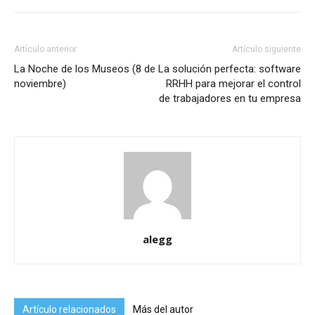
Artículo anterior
Artículo siguiente
La Noche de los Museos (8 de
La solución perfecta: software
noviembre)
RRHH para mejorar el control
de trabajadores en tu empresa
alegg
Artículo relacionados
Más del autor