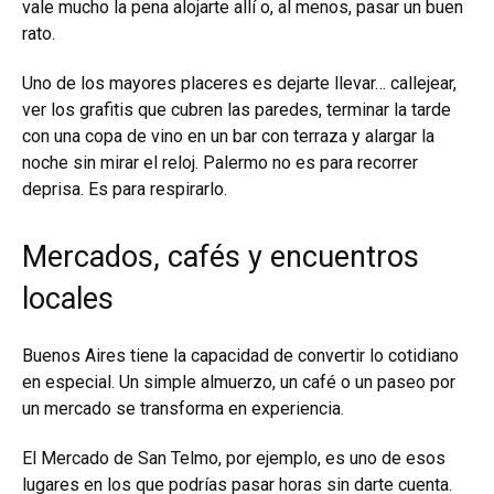
vale mucho la pena alojarte allí o, al menos, pasar un buen
rato.
Uno de los mayores placeres es dejarte llevar… callejear,
ver los grafitis que cubren las paredes, terminar la tarde
con una copa de vino en un bar con terraza y alargar la
noche sin mirar el reloj. Palermo no es para recorrer
deprisa. Es para respirarlo.
Mercados, cafés y encuentros
locales
Buenos Aires tiene la capacidad de convertir lo cotidiano
en especial. Un simple almuerzo, un café o un paseo por
un mercado se transforma en experiencia.
El Mercado de San Telmo, por ejemplo, es uno de esos
lugares en los que podrías pasar horas sin darte cuenta.