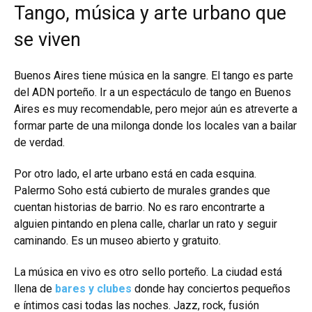
Tango, música y arte urbano que
se viven
Buenos Aires tiene música en la sangre. El tango es parte
del ADN porteño. Ir a un espectáculo de tango en Buenos
Aires es muy recomendable, pero mejor aún es atreverte a
formar parte de una milonga donde los locales van a bailar
de verdad.
Por otro lado, el arte urbano está en cada esquina.
Palermo Soho está cubierto de murales grandes que
cuentan historias de barrio. No es raro encontrarte a
alguien pintando en plena calle, charlar un rato y seguir
caminando. Es un museo abierto y gratuito.
La música en vivo es otro sello porteño. La ciudad está
llena de
bares y clubes
donde hay conciertos pequeños
e íntimos casi todas las noches. Jazz, rock, fusión