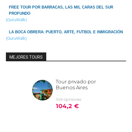
FREE TOUR POR BARRACAS, LAS MIL CARAS DEL SUR
PROFUNDO
(GuruWalk)
LA BOCA OBRERA: PUERTO, ARTE, FUTBOL E INMIGRACIÓN
(GuruWalk)
MEJORES TOURS