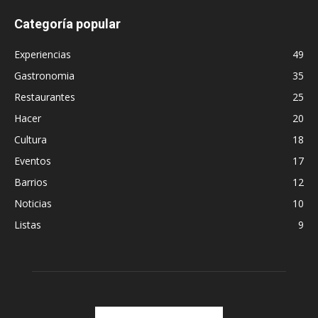
Categoría popular
Experiencias
49
Gastronomia
35
Restaurantes
25
Hacer
20
Cultura
18
Eventos
17
Barrios
12
Noticias
10
Listas
9