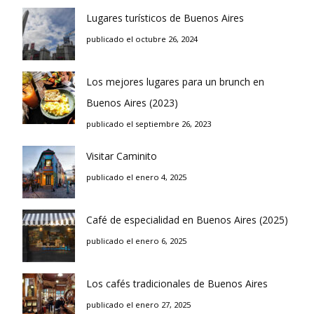
Lugares turísticos de Buenos Aires
publicado el octubre 26, 2024
Los mejores lugares para un brunch en
Buenos Aires (2023)
publicado el septiembre 26, 2023
Visitar Caminito
publicado el enero 4, 2025
Café de especialidad en Buenos Aires (2025)
publicado el enero 6, 2025
Los cafés tradicionales de Buenos Aires
publicado el enero 27, 2025