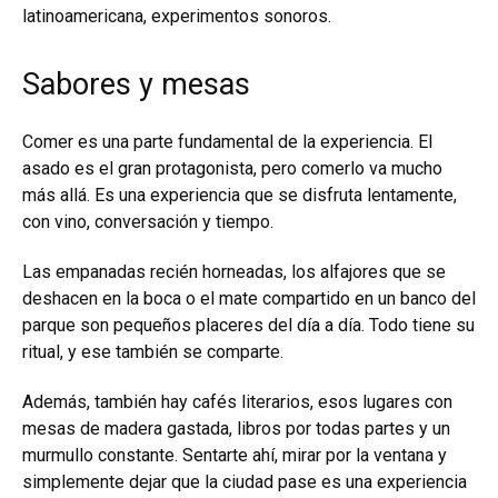
latinoamericana, experimentos sonoros.
Sabores y mesas
Comer es una parte fundamental de la experiencia. El
asado es el gran protagonista, pero comerlo va mucho
más allá. Es una experiencia que se disfruta lentamente,
con vino, conversación y tiempo.
Las empanadas recién horneadas, los alfajores que se
deshacen en la boca o el mate compartido en un banco del
parque son pequeños placeres del día a día. Todo tiene su
ritual, y ese también se comparte.
Además, también hay cafés literarios, esos lugares con
mesas de madera gastada, libros por todas partes y un
murmullo constante. Sentarte ahí, mirar por la ventana y
simplemente dejar que la ciudad pase es una experiencia