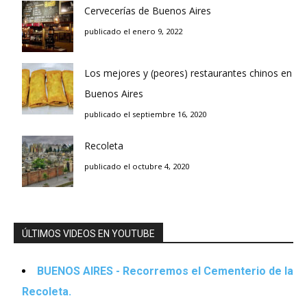
Cervecerías de Buenos Aires
publicado el enero 9, 2022
Los mejores y (peores) restaurantes chinos en
Buenos Aires
publicado el septiembre 16, 2020
Recoleta
publicado el octubre 4, 2020
ÚLTIMOS VIDEOS EN YOUTUBE
BUENOS AIRES - Recorremos el Cementerio de la
Recoleta.