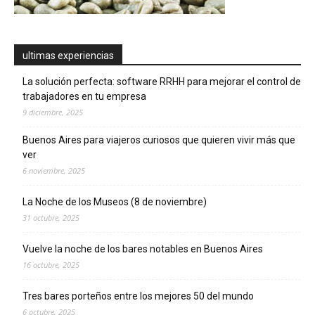
ultimas experiencias
La solución perfecta: software RRHH para mejorar el control de
trabajadores en tu empresa
9 diciembre, 2025
Buenos Aires para viajeros curiosos que quieren vivir más que
ver
6 noviembre, 2025
La Noche de los Museos (8 de noviembre)
31 octubre, 2025
Vuelve la noche de los bares notables en Buenos Aires
16 octubre, 2025
Tres bares porteños entre los mejores 50 del mundo
6 octubre, 2025