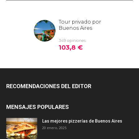
RECOMENDACIONES DEL EDITOR
MENSAJES POPULARES
Las mejores pizzerías de Buenos Aires
20 enero, 2025