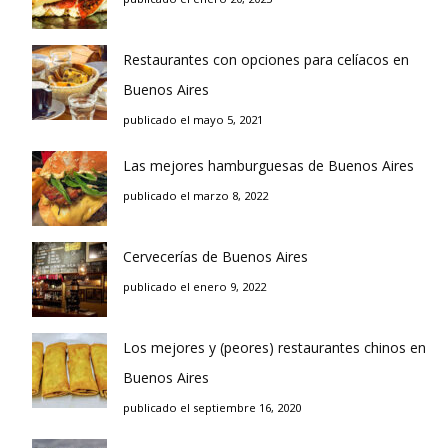
Restaurantes con opciones para celíacos en
Buenos Aires
publicado el mayo 5, 2021
Las mejores hamburguesas de Buenos Aires
publicado el marzo 8, 2022
Cervecerías de Buenos Aires
publicado el enero 9, 2022
Los mejores y (peores) restaurantes chinos en
Buenos Aires
publicado el septiembre 16, 2020