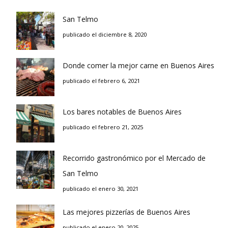
San Telmo
publicado el diciembre 8, 2020
Donde comer la mejor carne en Buenos Aires
publicado el febrero 6, 2021
Los bares notables de Buenos Aires
publicado el febrero 21, 2025
Recorrido gastronómico por el Mercado de
San Telmo
publicado el enero 30, 2021
Las mejores pizzerías de Buenos Aires
publicado el enero 20, 2025