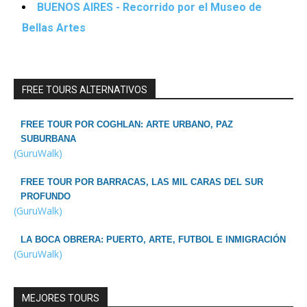
BUENOS AIRES - Recorrido por el Museo de
Bellas Artes
FREE TOURS ALTERNATIVOS
FREE TOUR POR COGHLAN: ARTE URBANO, PAZ
SUBURBANA
(GuruWalk)
FREE TOUR POR BARRACAS, LAS MIL CARAS DEL SUR
PROFUNDO
(GuruWalk)
LA BOCA OBRERA: PUERTO, ARTE, FUTBOL E INMIGRACIÓN
(GuruWalk)
MEJORES TOURS