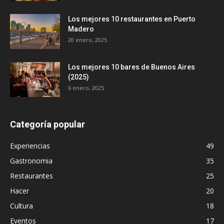
Los mejores 10 restaurantes en Puerto
Madero
20 enero, 2025
Los mejores 10 bares de Buenos Aires
(2025)
6 enero, 2025
Categoría popular
Experiencias
49
Gastronomia
35
Restaurantes
25
Hacer
20
Cultura
18
Eventos
17