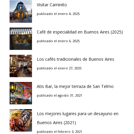
Visitar Caminito
publicado el enero 4, 2025
Café de especialidad en Buenos Aires (2025)
publicado el enero 6, 2025
Los cafés tradicionales de Buenos Aires
publicado el enero 27, 2025
Atis Bar, la mejor terraza de San Telmo
publicado el agosto 31, 2021
Los mejores lugares para un desayuno en
Buenos Aires (2021)
publicado el febrero 3, 2021