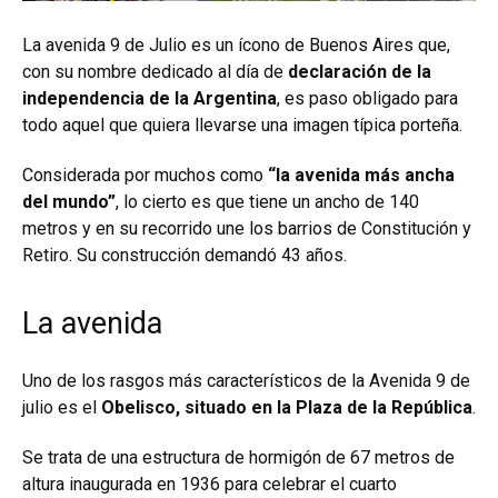
La avenida 9 de Julio es un ícono de Buenos Aires que,
con su nombre dedicado al día de
declaración de la
independencia de la Argentina
, es paso obligado para
todo aquel que quiera llevarse una imagen típica porteña.
Considerada por muchos como
“la avenida más ancha
del mundo”
, lo cierto es que tiene un ancho de 140
metros y en su recorrido une los barrios de Constitución y
Retiro. Su construcción demandó 43 años.
La avenida
Uno de los rasgos más característicos de la Avenida 9 de
julio es el
Obelisco, situado en la Plaza de la República
.
Se trata de una estructura de hormigón de 67 metros de
altura inaugurada en 1936 para celebrar el cuarto