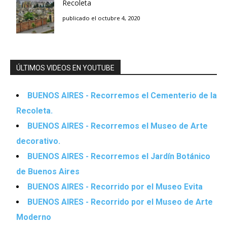
Recoleta
publicado el octubre 4, 2020
ÚLTIMOS VIDEOS EN YOUTUBE
BUENOS AIRES - Recorremos el Cementerio de la
Recoleta.
BUENOS AIRES - Recorremos el Museo de Arte
decorativo.
BUENOS AIRES - Recorremos el Jardín Botánico
de Buenos Aires
BUENOS AIRES - Recorrido por el Museo Evita
BUENOS AIRES - Recorrido por el Museo de Arte
Moderno