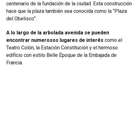
centenario de la fundación de la ciudad. Esta construcción
hace que la plaza también sea conocida como la “Plaza
del Obelisco”.
A lo largo de la arbolada avenida se pueden
encontrar numerosos lugares de interés
como el
Teatro Colón
, la Estación Constitución y el hermoso
edificio con estilo Belle Époque de la Embajada de
Francia.