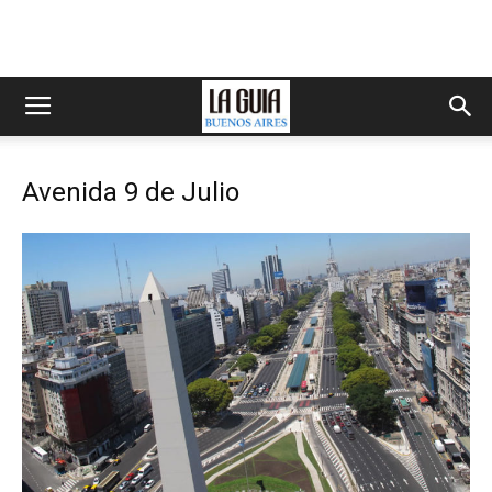
Avenida 9 de Julio