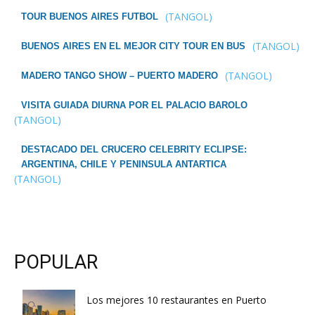
(TANGOL)
TOUR BUENOS AIRES FUTBOL
(TANGOL)
BUENOS AIRES EN EL MEJOR CITY TOUR EN BUS
(TANGOL)
MADERO TANGO SHOW – PUERTO MADERO
VISITA GUIADA DIURNA POR EL PALACIO BAROLO
(TANGOL)
DESTACADO DEL CRUCERO CELEBRITY ECLIPSE:
ARGENTINA, CHILE Y PENINSULA ANTARTICA
(TANGOL)
POPULAR
Los mejores 10 restaurantes en Puerto