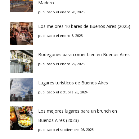
Madero
publicado el enero 20, 2025
Los mejores 10 bares de Buenos Aires (2025)
publicado el enero 6, 2025
Bodegones para comer bien en Buenos Aires
publicado el enero 29, 2025
Lugares turísticos de Buenos Aires
publicado el octubre 26, 2024
Los mejores lugares para un brunch en
Buenos Aires (2023)
publicado el septiembre 26, 2023