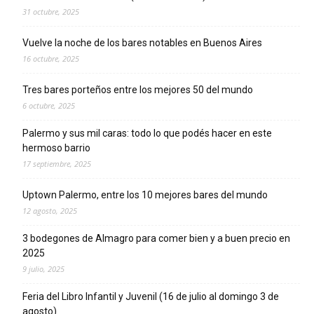
31 octubre, 2025
Vuelve la noche de los bares notables en Buenos Aires
16 octubre, 2025
Tres bares porteños entre los mejores 50 del mundo
6 octubre, 2025
Palermo y sus mil caras: todo lo que podés hacer en este
hermoso barrio
17 septiembre, 2025
Uptown Palermo, entre los 10 mejores bares del mundo
12 agosto, 2025
3 bodegones de Almagro para comer bien y a buen precio en
2025
9 julio, 2025
Feria del Libro Infantil y Juvenil (16 de julio al domingo 3 de
agosto)