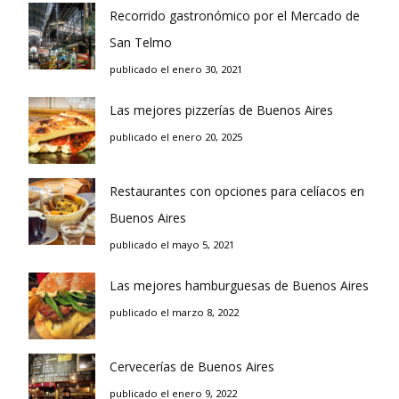
Recorrido gastronómico por el Mercado de
San Telmo
publicado el enero 30, 2021
Las mejores pizzerías de Buenos Aires
publicado el enero 20, 2025
Restaurantes con opciones para celíacos en
Buenos Aires
publicado el mayo 5, 2021
Las mejores hamburguesas de Buenos Aires
publicado el marzo 8, 2022
Cervecerías de Buenos Aires
publicado el enero 9, 2022