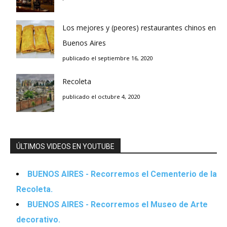
Los mejores y (peores) restaurantes chinos en
Buenos Aires
publicado el septiembre 16, 2020
Recoleta
publicado el octubre 4, 2020
ÚLTIMOS VIDEOS EN YOUTUBE
BUENOS AIRES - Recorremos el Cementerio de la
Recoleta.
BUENOS AIRES - Recorremos el Museo de Arte
decorativo.