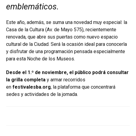
emblemáticos.
Este año, además, se suma una novedad muy especial: la
Casa de la Cultura (Av. de Mayo 575), recientemente
renovada, que abre sus puertas como nuevo espacio
cultural de la Ciudad. Será la ocasión ideal para conocerla
y disfrutar de una programación pensada especialmente
para esta Noche de los Museos.
Desde el 1.º de noviembre, el público podrá consultar
la grilla completa
y armar recorridos
en
festivalesba.org
, la plataforma que concentrará
sedes y actividades de la jornada.