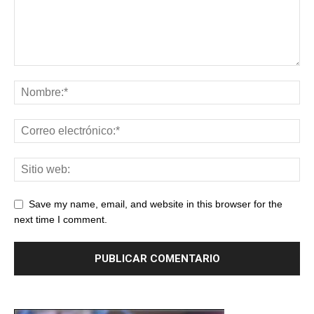
Save my name, email, and website in this browser for the
next time I comment.