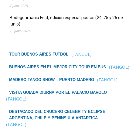
7 julio, 2025
Bodegonmania Fest, edición especial pastas (24, 25 y 26 de
junio)
16 junio, 2025
(TANGOL)
TOUR BUENOS AIRES FUTBOL
(TANGOL)
BUENOS AIRES EN EL MEJOR CITY TOUR EN BUS
(TANGOL)
MADERO TANGO SHOW – PUERTO MADERO
VISITA GUIADA DIURNA POR EL PALACIO BAROLO
(TANGOL)
DESTACADO DEL CRUCERO CELEBRITY ECLIPSE:
ARGENTINA, CHILE Y PENINSULA ANTARTICA
(TANGOL)