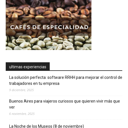
ultimas experiencias
La solución perfecta: software RRHH para mejorar el control de
trabajadores en tu empresa
9 diciembre, 2025
Buenos Aires para viajeros curiosos que quieren vivir más que
ver
6 noviembre, 2025
La Noche de los Museos (8 de noviembre)