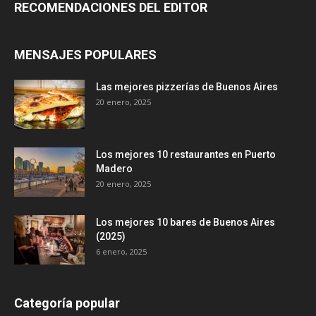
RECOMENDACIONES DEL EDITOR
MENSAJES POPULARES
Las mejores pizzerías de Buenos Aires
20 enero, 2025
Los mejores 10 restaurantes en Puerto
Madero
20 enero, 2025
Los mejores 10 bares de Buenos Aires
(2025)
6 enero, 2025
Categoría popular