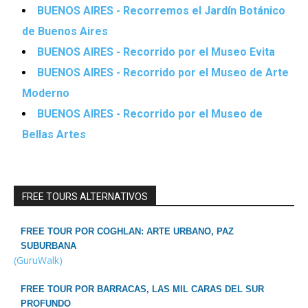
BUENOS AIRES - Recorremos el Jardín Botánico
de Buenos Aires
BUENOS AIRES - Recorrido por el Museo Evita
BUENOS AIRES - Recorrido por el Museo de Arte
Moderno
BUENOS AIRES - Recorrido por el Museo de
Bellas Artes
FREE TOURS ALTERNATIVOS
FREE TOUR POR COGHLAN: ARTE URBANO, PAZ
SUBURBANA
(GuruWalk)
FREE TOUR POR BARRACAS, LAS MIL CARAS DEL SUR
PROFUNDO