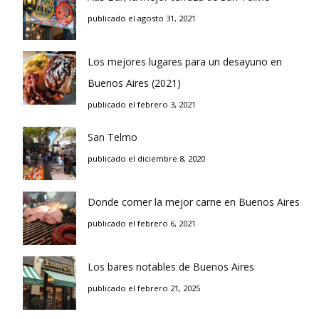
publicado el agosto 31, 2021
Los mejores lugares para un desayuno en
Buenos Aires (2021)
publicado el febrero 3, 2021
San Telmo
publicado el diciembre 8, 2020
Donde comer la mejor carne en Buenos Aires
publicado el febrero 6, 2021
Los bares notables de Buenos Aires
publicado el febrero 21, 2025