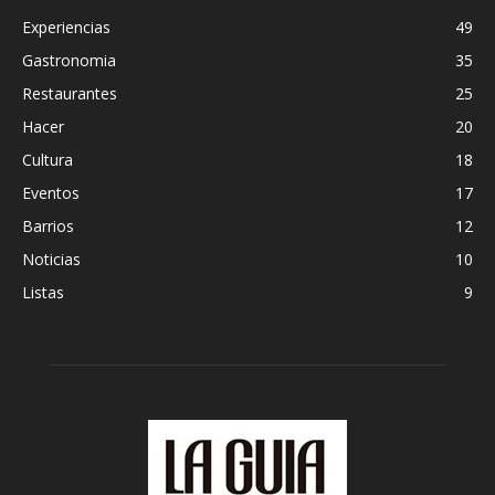
Experiencias
49
Gastronomia
35
Restaurantes
25
Hacer
20
Cultura
18
Eventos
17
Barrios
12
Noticias
10
Listas
9