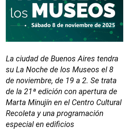
La ciudad de Buenos Aires tendra
su La Noche de los Museos el 8
de noviembre, de 19 a 2. Se trata
de la 21ª edición con apertura de
Marta Minujín en el Centro Cultural
Recoleta y una programación
especial en edificios