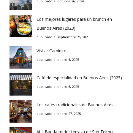
publicado el octubre 26, 2024
Los mejores lugares para un brunch en
Buenos Aires (2023)
publicado el septiembre 26, 2023
Visitar Caminito
publicado el enero 4, 2025
Café de especialidad en Buenos Aires (2025)
publicado el enero 6, 2025
Los cafés tradicionales de Buenos Aires
publicado el enero 27, 2025
Atis Bar, la mejor terraza de San Telmo