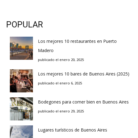
POPULAR
Los mejores 10 restaurantes en Puerto
Madero
publicado el enero 20, 2025
Los mejores 10 bares de Buenos Aires (2025)
publicado el enero 6, 2025
Bodegones para comer bien en Buenos Aires
publicado el enero 29, 2025
Lugares turísticos de Buenos Aires