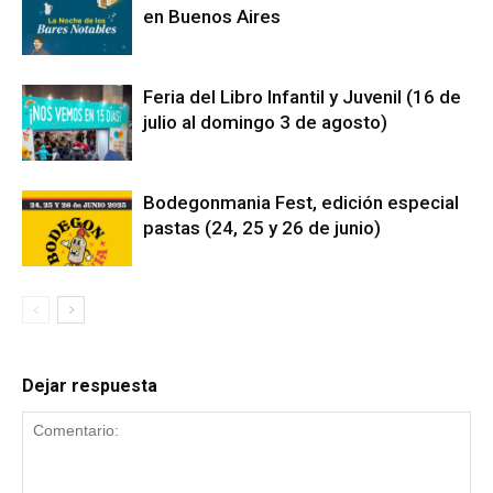
en Buenos Aires
Feria del Libro Infantil y Juvenil (16 de
julio al domingo 3 de agosto)
Bodegonmania Fest, edición especial
pastas (24, 25 y 26 de junio)
Dejar respuesta