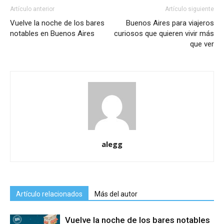
Artículo anterior
Artículo siguiente
Vuelve la noche de los bares
Buenos Aires para viajeros
notables en Buenos Aires
curiosos que quieren vivir más
que ver
alegg
Artículo relacionados
Más del autor
Vuelve la noche de los bares notables