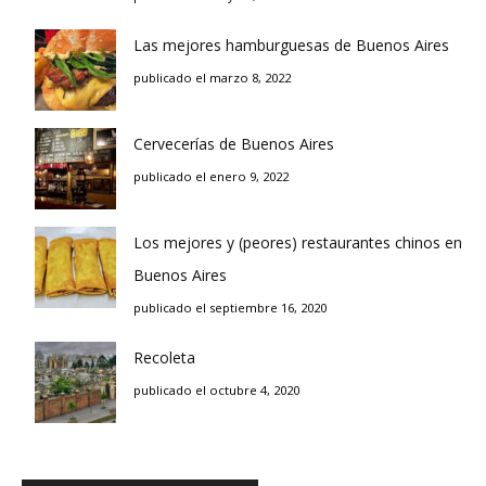
Las mejores hamburguesas de Buenos Aires
publicado el marzo 8, 2022
Cervecerías de Buenos Aires
publicado el enero 9, 2022
Los mejores y (peores) restaurantes chinos en
Buenos Aires
publicado el septiembre 16, 2020
Recoleta
publicado el octubre 4, 2020