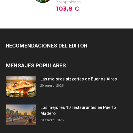
RECOMENDACIONES DEL EDITOR
MENSAJES POPULARES
Las mejores pizzerías de Buenos Aires
20 enero, 2025
Los mejores 10 restaurantes en Puerto
Madero
20 enero, 2025