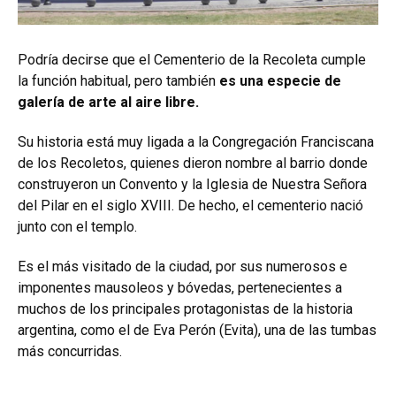
Podría decirse que el Cementerio de la Recoleta cumple
la función habitual, pero también
es una especie de
galería de arte al aire libre.
Su historia está muy ligada a la Congregación Franciscana
de los Recoletos, quienes dieron nombre al barrio donde
construyeron un Convento y la Iglesia de Nuestra Señora
del Pilar en el siglo XVIII. De hecho, el cementerio nació
junto con el templo.
Es el más visitado de la ciudad, por sus numerosos e
imponentes mausoleos y bóvedas, pertenecientes a
muchos de los principales protagonistas de la historia
argentina, como el de Eva Perón (Evita), una de las tumbas
más concurridas.