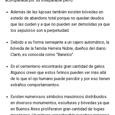
acompañada por su inseparable perro.
Además de las lujosas también existen bóvedas en
estado de abandono total porque no quedan deudos
que las cuiden y a que no pueden ser demolidas ya que
los sepulcros son a perpetuidad.
Debido a su forma semejante a un cajero automático, la
bóveda de la familia Herrera Noble, dueños del diario
Clarín, es conocida como “Banelco”.
En el cementerio encontrarás gran cantidad de gatos.
Algunos creen que estos felinos pueden ver más allá
de lo que el ojo humano puede percibir y por eso tienen
extraños comportamientos.
Existen numerosos símbolos masónicos distribuidos
en diversos monumentos, esculturas y bóvedas ya que
en Buenos Aires proliferaron gran cantidad de logias