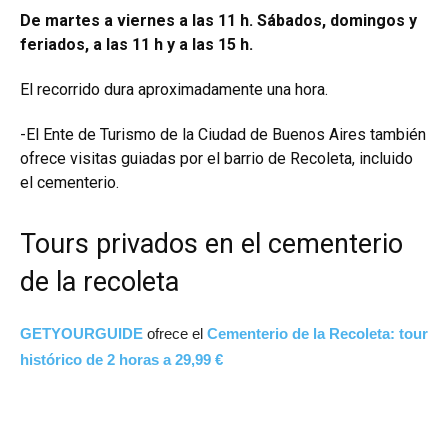
De martes a viernes a las 11 h. Sábados, domingos y
feriados, a las 11 h y a las 15 h.
El recorrido dura aproximadamente una hora.
-El Ente de Turismo de la Ciudad de Buenos Aires también
ofrece
visitas guiadas por el barrio de Recoleta
, incluido
el cementerio.
Tours privados en el cementerio
de la recoleta
GETYOURGUIDE
ofrece el
Cementerio de la Recoleta: tour
histórico de 2 horas a 29,99 €