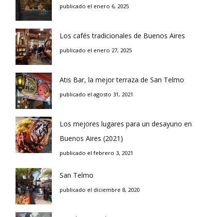
publicado el enero 6, 2025
Los cafés tradicionales de Buenos Aires
publicado el enero 27, 2025
Atis Bar, la mejor terraza de San Telmo
publicado el agosto 31, 2021
Los mejores lugares para un desayuno en
Buenos Aires (2021)
publicado el febrero 3, 2021
San Telmo
publicado el diciembre 8, 2020