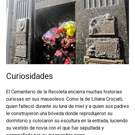
Curiosidades
El Cementerio de la Recoleta encierra muchas historias
curiosas en sus mausoleos. Como la de Liliana Crociati,
quien falleció durante su luna de miel y a quien sus padres
le construyeron una bóveda donde reprodujeron su
dormitorio y colocaron su escultura en la entrada, luciendo
su vestido de novia con el que fue sepultada y