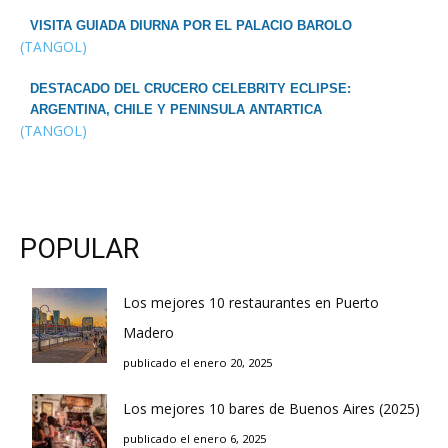
VISITA GUIADA DIURNA POR EL PALACIO BAROLO
(TANGOL)
DESTACADO DEL CRUCERO CELEBRITY ECLIPSE:
ARGENTINA, CHILE Y PENINSULA ANTARTICA
(TANGOL)
POPULAR
Los mejores 10 restaurantes en Puerto
Madero
publicado el enero 20, 2025
Los mejores 10 bares de Buenos Aires (2025)
publicado el enero 6, 2025