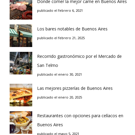
Donde comer la mejor carne en Buenos Aires
publicado el febrero 6, 2021
Los bares notables de Buenos Aires
publicado el febrero 21, 2025
Recorrido gastronómico por el Mercado de
San Telmo
publicado el enero 30, 2021
Las mejores pizzerías de Buenos Aires
publicado el enero 20, 2025
Restaurantes con opciones para celíacos en
Buenos Aires
publicado el mayo 5, 2021