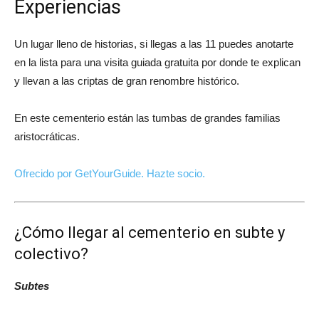
Experiencias
Un lugar lleno de historias, si llegas a las 11 puedes anotarte
en la lista para una visita guiada gratuita por donde te explican
y llevan a las criptas de gran renombre histórico.
En este cementerio están las tumbas de grandes familias
aristocráticas.
Ofrecido por GetYourGuide.
Hazte socio.
¿Cómo llegar al cementerio en subte y
colectivo?
Subtes