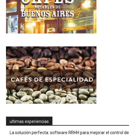
ultimas experiencias
La solución perfecta: software RRHH para mejorar el control de