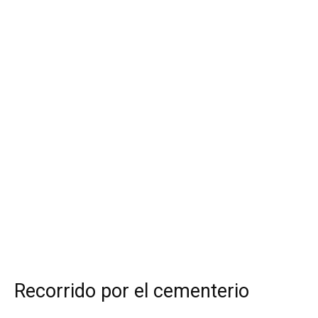
Recorrido por el cementerio