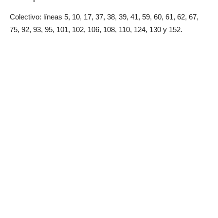
Colectivo: líneas 5, 10, 17, 37, 38, 39, 41, 59, 60, 61, 62, 67,
75, 92, 93, 95, 101, 102, 106, 108, 110, 124, 130 y 152.