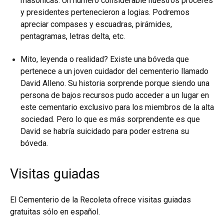
masónicas. Un número considerable nuestros próceres
y presidentes pertenecieron a logias. Podremos
apreciar compases y escuadras, pirámides,
pentagramas, letras delta, etc.
Mito, leyenda o realidad? Existe una bóveda que
pertenece a un joven cuidador del cementerio llamado
David Alleno. Su historia sorprende porque siendo una
persona de bajos recursos pudo acceder a un lugar en
este cementario exclusivo para los miembros de la alta
sociedad. Pero lo que es más sorprendente es que
David se habría suicidado para poder estrena su
bóveda.
Visitas guiadas
El Cementerio de la Recoleta ofrece visitas guiadas
gratuitas sólo en español.