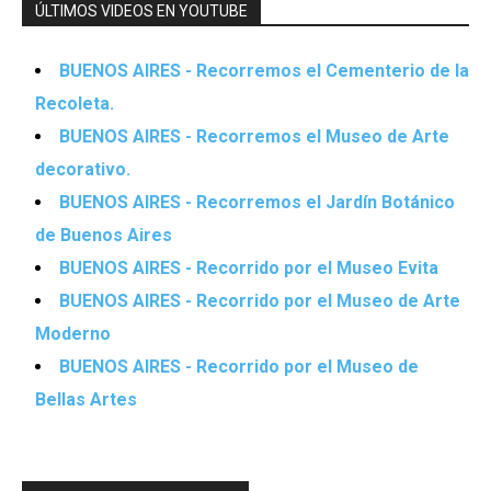
ÚLTIMOS VIDEOS EN YOUTUBE
BUENOS AIRES - Recorremos el Cementerio de la
Recoleta.
BUENOS AIRES - Recorremos el Museo de Arte
decorativo.
BUENOS AIRES - Recorremos el Jardín Botánico
de Buenos Aires
BUENOS AIRES - Recorrido por el Museo Evita
BUENOS AIRES - Recorrido por el Museo de Arte
Moderno
BUENOS AIRES - Recorrido por el Museo de
Bellas Artes