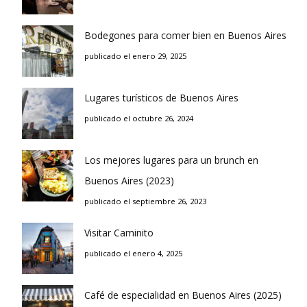
Bodegones para comer bien en Buenos Aires
publicado el enero 29, 2025
Lugares turísticos de Buenos Aires
publicado el octubre 26, 2024
Los mejores lugares para un brunch en
Buenos Aires (2023)
publicado el septiembre 26, 2023
Visitar Caminito
publicado el enero 4, 2025
Café de especialidad en Buenos Aires (2025)