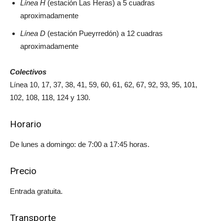
Línea H
(estación Las Heras) a 5 cuadras
aproximadamente
Línea D
(estación Pueyrredón) a 12 cuadras
aproximadamente
Colectivos
Línea 10, 17, 37, 38, 41, 59, 60, 61, 62, 67, 92, 93, 95, 101,
102, 108, 118, 124 y 130.
Horario
De lunes a domingo: de 7:00 a 17:45 horas.
Precio
Entrada gratuita.
Transporte