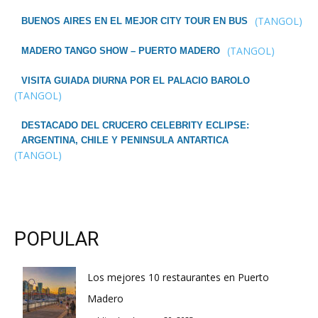
(TANGOL)
BUENOS AIRES EN EL MEJOR CITY TOUR EN BUS
(TANGOL)
MADERO TANGO SHOW – PUERTO MADERO
VISITA GUIADA DIURNA POR EL PALACIO BAROLO
(TANGOL)
DESTACADO DEL CRUCERO CELEBRITY ECLIPSE:
ARGENTINA, CHILE Y PENINSULA ANTARTICA
(TANGOL)
POPULAR
Los mejores 10 restaurantes en Puerto
Madero