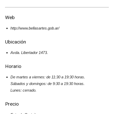
Web
http://www.bellasartes.gob.ar/
Ubicación
Avda. Libertador 1473.
Horario
De martes a viernes: de 11:30 a 19:30 horas.
Sábados y domingos: de 9:30 a 19:30 horas.
Lunes: cerrado.
Precio