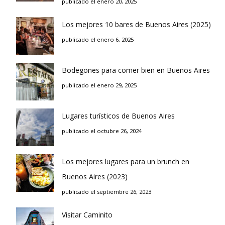
publicado el enero 20, 2025
Los mejores 10 bares de Buenos Aires (2025)
publicado el enero 6, 2025
Bodegones para comer bien en Buenos Aires
publicado el enero 29, 2025
Lugares turísticos de Buenos Aires
publicado el octubre 26, 2024
Los mejores lugares para un brunch en
Buenos Aires (2023)
publicado el septiembre 26, 2023
Visitar Caminito