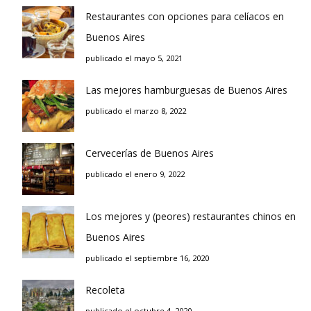
Restaurantes con opciones para celíacos en
Buenos Aires
publicado el mayo 5, 2021
Las mejores hamburguesas de Buenos Aires
publicado el marzo 8, 2022
Cervecerías de Buenos Aires
publicado el enero 9, 2022
Los mejores y (peores) restaurantes chinos en
Buenos Aires
publicado el septiembre 16, 2020
Recoleta
publicado el octubre 4, 2020