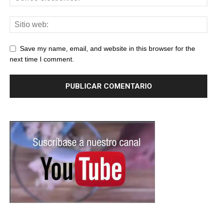
Save my name, email, and website in this browser for the
next time I comment.