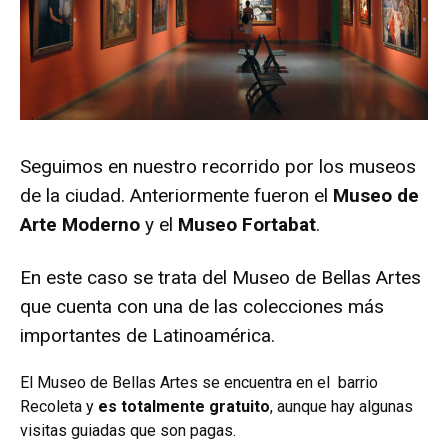
Seguimos en nuestro recorrido por los museos
de la ciudad. Anteriormente fueron el
Museo de
Arte Moderno
y el
Museo Fortabat
.
En este caso se trata del Museo de Bellas Artes
que cuenta con una de las colecciones más
importantes de Latinoamérica.
El Museo de Bellas Artes se encuentra en el barrio
Recoleta y
es totalmente gratuito
, aunque hay algunas
visitas guiadas que son pagas.