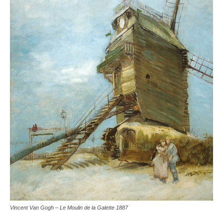
Vincent Van Gogh – Le Moulin de la Galette 1887