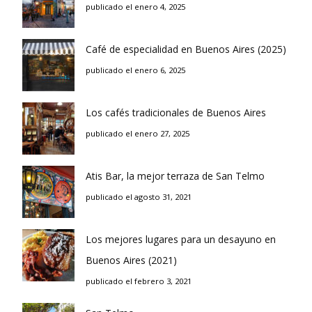
publicado el enero 4, 2025
Café de especialidad en Buenos Aires (2025)
publicado el enero 6, 2025
Los cafés tradicionales de Buenos Aires
publicado el enero 27, 2025
Atis Bar, la mejor terraza de San Telmo
publicado el agosto 31, 2021
Los mejores lugares para un desayuno en
Buenos Aires (2021)
publicado el febrero 3, 2021