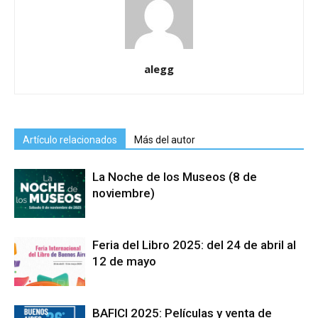
alegg
Artículo relacionados
Más del autor
La Noche de los Museos (8 de
noviembre)
Feria del Libro 2025: del 24 de abril al
12 de mayo
BAFICI 2025: Películas y venta de