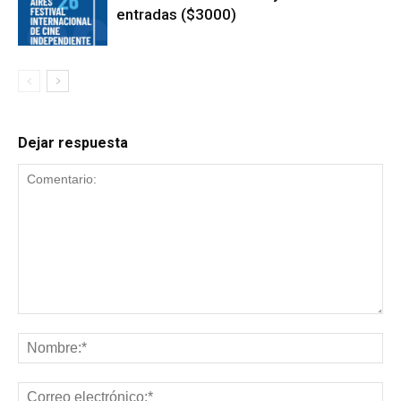
entradas ($3000)
Dejar respuesta