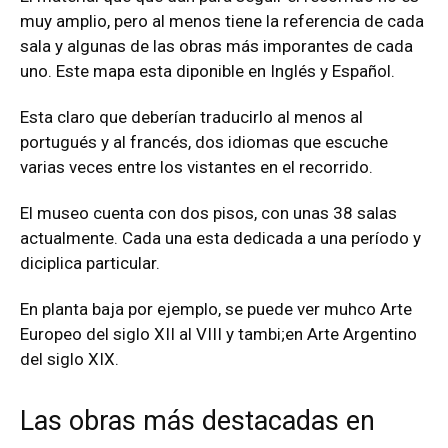
muy amplio, pero al menos tiene la referencia de cada
sala y algunas de las obras más imporantes de cada
uno. Este mapa esta diponible en Inglés y Español.
Esta claro que deberían traducirlo al menos al
portugués y al francés, dos idiomas que escuche
varias veces entre los vistantes en el recorrido.
El museo cuenta con dos pisos, con unas 38 salas
actualmente. Cada una esta dedicada a una período y
diciplica particular.
En planta baja por ejemplo, se puede ver muhco Arte
Europeo del siglo XII al VIII y tambi;en Arte Argentino
del siglo XIX.
Las obras más destacadas en