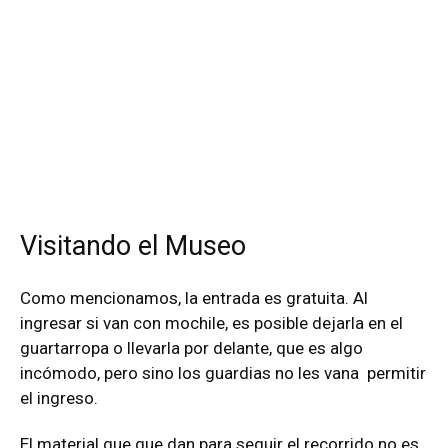
Visitando el Museo
Como mencionamos, la entrada es gratuita. Al
ingresar si van con mochile, es posible dejarla en el
guartarropa o llevarla por delante, que es algo
incómodo, pero sino los guardias no les vana permitir
el ingreso.
El material que que dan para seguir el recorrido no es