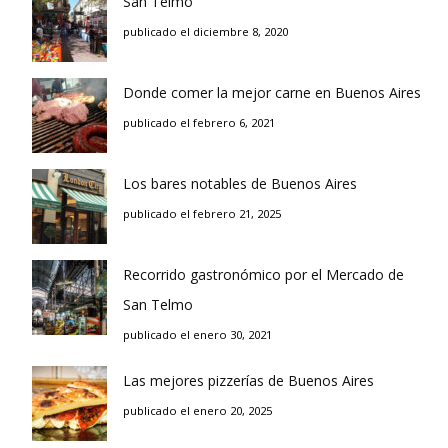
San Telmo
publicado el diciembre 8, 2020
Donde comer la mejor carne en Buenos Aires
publicado el febrero 6, 2021
Los bares notables de Buenos Aires
publicado el febrero 21, 2025
Recorrido gastronómico por el Mercado de
San Telmo
publicado el enero 30, 2021
Las mejores pizzerías de Buenos Aires
publicado el enero 20, 2025