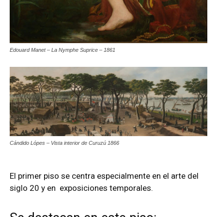
Edouard Manet – La Nymphe Suprice – 1861
Cándido Lópes – Vista interior de Curuzú 1866
El primer piso se centra especialmente en el arte del
siglo 20 y en exposiciones temporales.