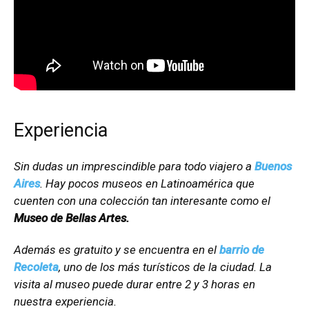
Experiencia
Sin dudas un imprescindible para todo viajero a
Buenos
Aires
. Hay pocos museos en Latinoamérica que
cuenten con una colección tan interesante como el
Museo de Bellas Artes.
Además es gratuito y se encuentra en el
barrio de
Recoleta
, uno de los más turísticos de la ciudad. La
visita al museo puede durar entre 2 y 3 horas en
nuestra experiencia.