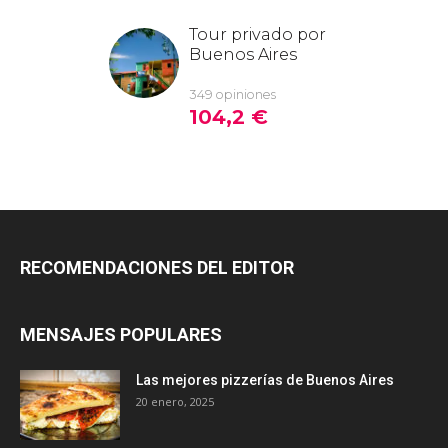
RECOMENDACIONES DEL EDITOR
MENSAJES POPULARES
Las mejores pizzerías de Buenos Aires
20 enero, 2025