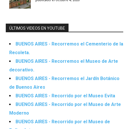
ÚLTIMOS VIDEOS EN YOUTUBE
BUENOS AIRES - Recorremos el Cementerio de la
Recoleta.
BUENOS AIRES - Recorremos el Museo de Arte
decorativo.
BUENOS AIRES - Recorremos el Jardín Botánico
de Buenos Aires
BUENOS AIRES - Recorrido por el Museo Evita
BUENOS AIRES - Recorrido por el Museo de Arte
Moderno
BUENOS AIRES - Recorrido por el Museo de