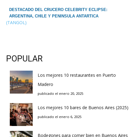
DESTACADO DEL CRUCERO CELEBRITY ECLIPSE:
ARGENTINA, CHILE Y PENINSULA ANTARTICA
(TANGOL)
POPULAR
Los mejores 10 restaurantes en Puerto
Madero
publicado el enero 20, 2025
Los mejores 10 bares de Buenos Aires (2025)
publicado el enero 6, 2025
Bodegones para comer bien en Buenos Aires