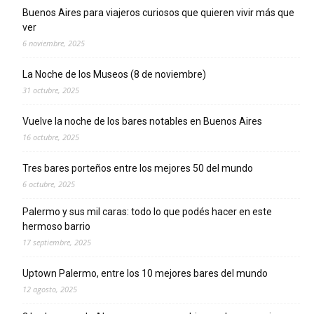
Buenos Aires para viajeros curiosos que quieren vivir más que
ver
6 noviembre, 2025
La Noche de los Museos (8 de noviembre)
31 octubre, 2025
Vuelve la noche de los bares notables en Buenos Aires
16 octubre, 2025
Tres bares porteños entre los mejores 50 del mundo
6 octubre, 2025
Palermo y sus mil caras: todo lo que podés hacer en este
hermoso barrio
17 septiembre, 2025
Uptown Palermo, entre los 10 mejores bares del mundo
12 agosto, 2025