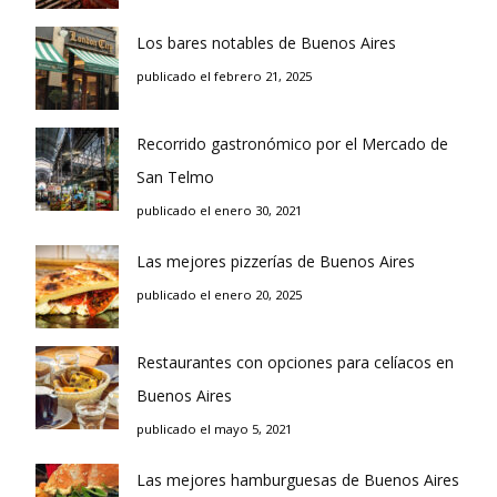
Los bares notables de Buenos Aires
publicado el febrero 21, 2025
Recorrido gastronómico por el Mercado de
San Telmo
publicado el enero 30, 2021
Las mejores pizzerías de Buenos Aires
publicado el enero 20, 2025
Restaurantes con opciones para celíacos en
Buenos Aires
publicado el mayo 5, 2021
Las mejores hamburguesas de Buenos Aires