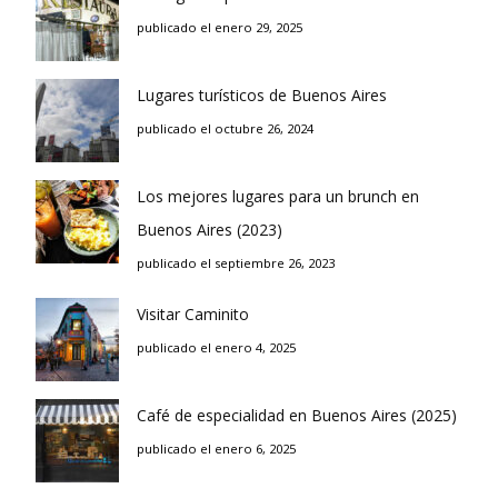
publicado el enero 29, 2025
Lugares turísticos de Buenos Aires
publicado el octubre 26, 2024
Los mejores lugares para un brunch en
Buenos Aires (2023)
publicado el septiembre 26, 2023
Visitar Caminito
publicado el enero 4, 2025
Café de especialidad en Buenos Aires (2025)
publicado el enero 6, 2025