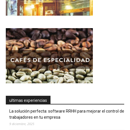
ultimas experiencias
La solución perfecta: software RRHH para mejorar el control de
trabajadores en tu empresa
9 diciembre, 2025