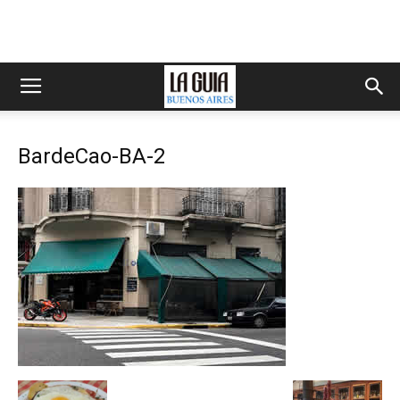
BardeCao-BA-2