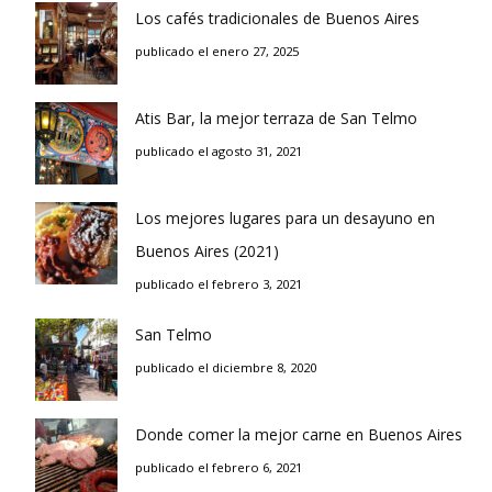
Los cafés tradicionales de Buenos Aires
publicado el enero 27, 2025
Atis Bar, la mejor terraza de San Telmo
publicado el agosto 31, 2021
Los mejores lugares para un desayuno en
Buenos Aires (2021)
publicado el febrero 3, 2021
San Telmo
publicado el diciembre 8, 2020
Donde comer la mejor carne en Buenos Aires
publicado el febrero 6, 2021