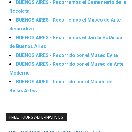
BUENOS AIRES - Recorremos el Cementerio de la
Recoleta.
BUENOS AIRES - Recorremos el Museo de Arte
decorativo.
BUENOS AIRES - Recorremos el Jardín Botánico
de Buenos Aires
BUENOS AIRES - Recorrido por el Museo Evita
BUENOS AIRES - Recorrido por el Museo de Arte
Moderno
BUENOS AIRES - Recorrido por el Museo de
Bellas Artes
FREE TOURS ALTERNATIVOS