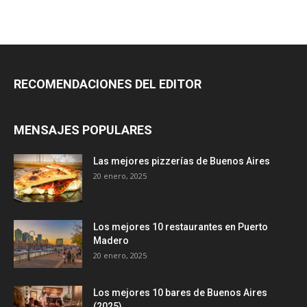
RECOMENDACIONES DEL EDITOR
MENSAJES POPULARES
Las mejores pizzerías de Buenos Aires
20 enero, 2025
Los mejores 10 restaurantes en Puerto
Madero
20 enero, 2025
Los mejores 10 bares de Buenos Aires
(2025)