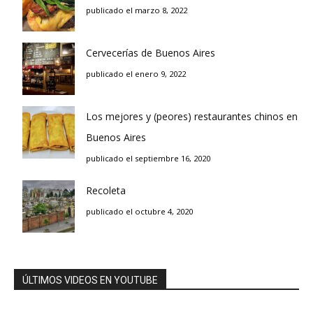
publicado el marzo 8, 2022
Cervecerías de Buenos Aires
publicado el enero 9, 2022
Los mejores y (peores) restaurantes chinos en
Buenos Aires
publicado el septiembre 16, 2020
Recoleta
publicado el octubre 4, 2020
ÚLTIMOS VIDEOS EN YOUTUBE