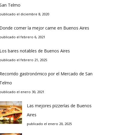
San Telmo
publicado el diciembre 8, 2020
Donde comer la mejor carne en Buenos Aires
publicado el febrero 6, 2021
Los bares notables de Buenos Aires
publicado el febrero 21, 2025
Recorrido gastronómico por el Mercado de San
Telmo
publicado el enero 30, 2021
Las mejores pizzerías de Buenos
Aires
publicado el enero 20, 2025