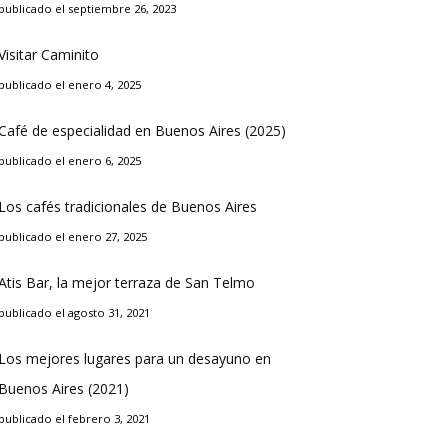
publicado el septiembre 26, 2023
Visitar Caminito
publicado el enero 4, 2025
Café de especialidad en Buenos Aires (2025)
publicado el enero 6, 2025
Los cafés tradicionales de Buenos Aires
publicado el enero 27, 2025
Atis Bar, la mejor terraza de San Telmo
publicado el agosto 31, 2021
Los mejores lugares para un desayuno en
Buenos Aires (2021)
publicado el febrero 3, 2021