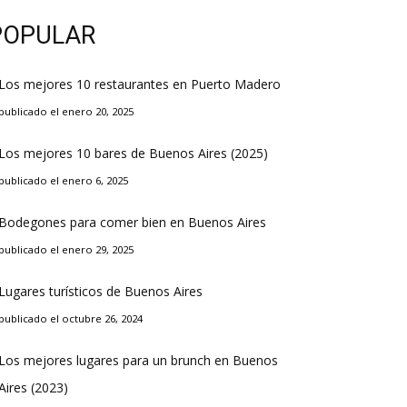
POPULAR
Los mejores 10 restaurantes en Puerto Madero
publicado el enero 20, 2025
Los mejores 10 bares de Buenos Aires (2025)
publicado el enero 6, 2025
Bodegones para comer bien en Buenos Aires
publicado el enero 29, 2025
Lugares turísticos de Buenos Aires
publicado el octubre 26, 2024
Los mejores lugares para un brunch en Buenos
Aires (2023)