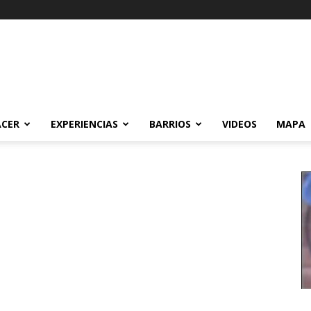
ACER
EXPERIENCIAS
BARRIOS
VIDEOS
MAPA