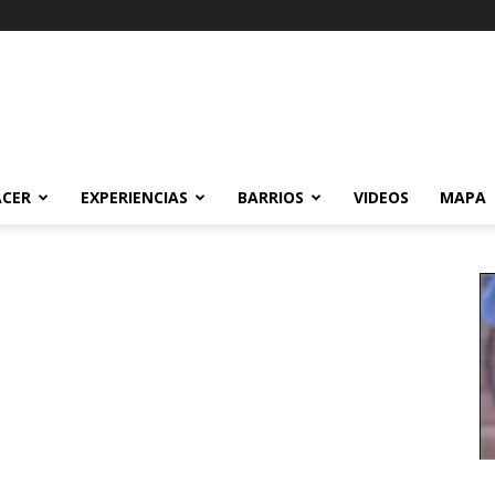
ACER
EXPERIENCIAS
BARRIOS
VIDEOS
MAPA