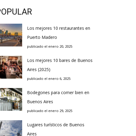
POPULAR
Los mejores 10 restaurantes en
Puerto Madero
publicado el enero 20, 2025
Los mejores 10 bares de Buenos
Aires (2025)
publicado el enero 6, 2025
Bodegones para comer bien en
Buenos Aires
publicado el enero 29, 2025
Lugares turísticos de Buenos
Aires