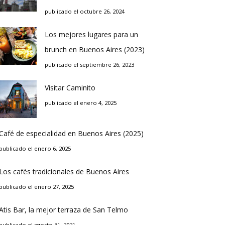
publicado el octubre 26, 2024
Los mejores lugares para un
brunch en Buenos Aires (2023)
publicado el septiembre 26, 2023
Visitar Caminito
publicado el enero 4, 2025
Café de especialidad en Buenos Aires (2025)
publicado el enero 6, 2025
Los cafés tradicionales de Buenos Aires
publicado el enero 27, 2025
Atis Bar, la mejor terraza de San Telmo
publicado el agosto 31, 2021