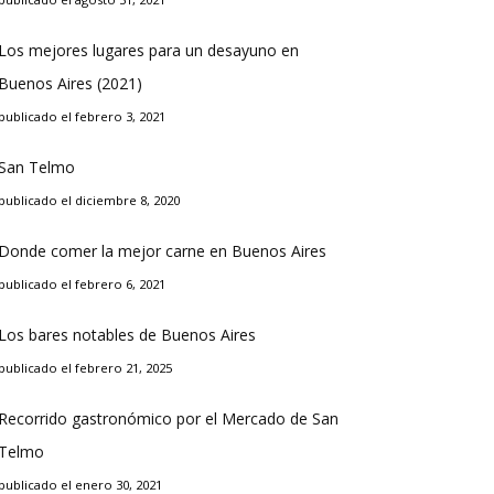
Los mejores lugares para un desayuno en
Buenos Aires (2021)
publicado el febrero 3, 2021
San Telmo
publicado el diciembre 8, 2020
Donde comer la mejor carne en Buenos Aires
publicado el febrero 6, 2021
Los bares notables de Buenos Aires
publicado el febrero 21, 2025
Recorrido gastronómico por el Mercado de San
Telmo
publicado el enero 30, 2021